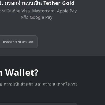
3. กรอกจำนวนเงิน Tether Gold
ำระเงินด้วย Visa, Mastercard, Apple Pay
หรือ Google Pay
มากกว่า 170
ประเทศ
m Wallet?
ภัย ความเป็นส่วนตัว และความสะดวกในการ