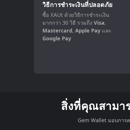
วิธีการชำระเงินที่ปลอดภัย
ซื้อ XAUt ด้วยวิธีการชำระเงิน
มากกว่า 30 วิธี รวมถึง
Visa
,
Mastercard
,
Apple Pay
และ
Google Pay
สิ่งที่คุณสาม
Gem Wallet มอบการควบ