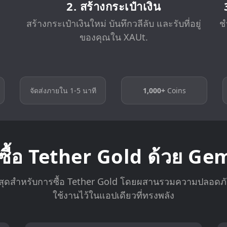
2. สร้างกระเป๋าเงิน
สร้างกระเป๋าเงินใหม่ บันทึกวลีลับ และรับที่อยู่
ช
ของคุณใน XAUt.
จัดส่งภายใน 1-5 นาที
1,000+
Coins
ซื้อ Tether Gold ด้วย Ge
ีที่สุดสำหรับการซื้อ Tether Gold โดยผสานรวมความปลอด
ใช้งานไว้ในแอปเดียวที่ทรงพลัง