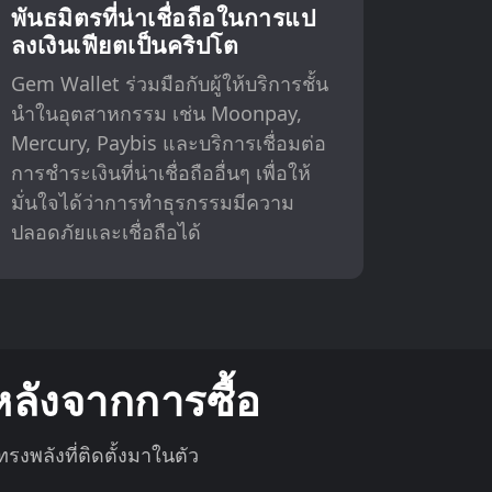
พันธมิตรที่น่าเชื่อถือในการแป
ลงเงินเฟียตเป็นคริปโต
Gem Wallet ร่วมมือกับผู้ให้บริการชั้น
นำในอุตสาหกรรม เช่น Moonpay,
Mercury, Paybis และบริการเชื่อมต่อ
การชำระเงินที่น่าเชื่อถืออื่นๆ เพื่อให้
มั่นใจได้ว่าการทำธุรกรรมมีความ
ปลอดภัยและเชื่อถือได้
หลังจากการซื้อ
พลังที่ติดตั้งมาในตัว