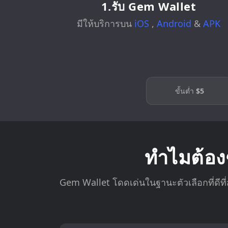
1.รับ Gem Wallet
มีให้บริการบน
iOS
,
Android
&
APK
ขั้นต่ำ
$5
ทำไมต้อง
Gem Wallet โดดเด่นในฐานะตัวเลือกที่ด