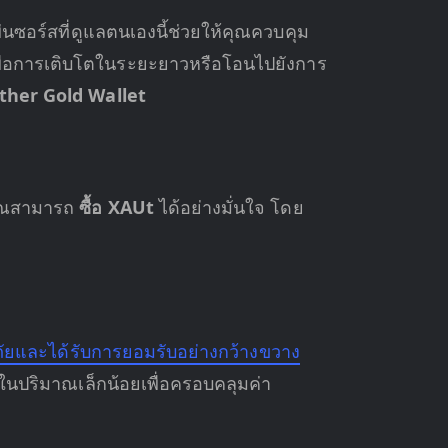
่นซอร์สที่ดูแลตนเองนี้ช่วยให้คุณควบคุม
้เพื่อการเติบโตในระยะยาวหรือโอนไปยังการ
ther Gold Wallet
้คุณสามารถ
ซื้อ XAUt
ได้อย่างมั่นใจ โดย
ภัยและได้รับการยอมรับอย่างกว้างขวาง
ในปริมาณเล็กน้อยเพื่อครอบคลุมค่า