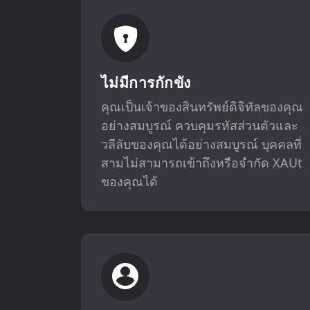
ไม่มีการกักขัง
คุณเป็นเจ้าของสินทรัพย์ดิจิทัลของคุณ
อย่างสมบูรณ์ ควบคุมรหัสส่วนตัวและ
วลีลับของคุณได้อย่างสมบูรณ์ บุคคลที่
สามไม่สามารถเข้าถึงหรือจำกัด XAUt
ของคุณได้