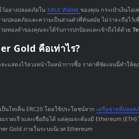
ไว้อย่างปลอดภัยใน
XAUt Wallet
ของคุณ กระเป๋าเงินโอเพ
ความปลอดภัยและความเป็นส่วนตัวที่ทันสมัย ไม่ว่าจะถือไว
นด้วยทองคำของคุณจะได้รับการปกป้องและเข้าถึงได้ด้วย
Te
her Gold คือเท่าไร?
มดจะแสดงไว้ล่วงหน้าในหน้าการซื้อ ราคาที่ชัดเจนนี้ทำให
เป็นโทเค็น ERC20 โดยใช้ประโยชน์จาก
เครือข่ายที่ปลอด
รวดเร็วและเชื่อถือได้ แต่คุณจะต้องมี Ethereum (ETH) 
ther Gold ภายในระบบนิเวศ Ethereum