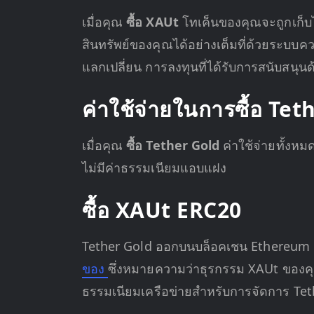
เมื่อคุณ
ซื้อ XAUt
โทเค็นของคุณจะถูกเก็บ
สินทรัพย์ของคุณได้อย่างเต็มที่ด้วยระบบ
แลกเปลี่ยน การลงทุนที่ได้รับการสนับสนุ
ค่าใช้จ่ายในการซื้อ Tet
เมื่อคุณ
ซื้อ Tether Gold
ค่าใช้จ่ายทั้งห
ไม่มีค่าธรรมเนียมแอบแฝง
ซื้อ XAUt ERC20
Tether Gold ออกบนบล็อคเชน Ethereum 
ของ
ซึ่งหมายความว่าธุรกรรม XAUt ของคุณ
ธรรมเนียมเครือข่ายสำหรับการจัดการ Te