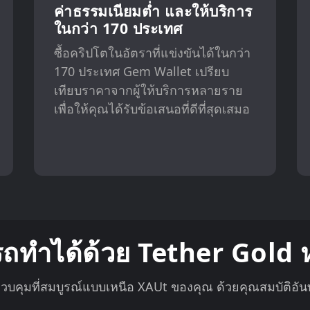
ค่าธรรมเนียมต่ำ และให้บริการ
ในกว่า 170 ประเทศ
ซื้อคริปโตในอัตราที่แข่งขันได้ในกว่า
170 ประเทศ Gem Wallet เปรียบ
เทียบราคาจากผู้ให้บริการหลายราย
เพื่อให้คุณได้รับข้อเสนอที่ดีที่สุดเสมอ
ารถทำได้ด้วย Tether Gold 
คุมที่สมบูรณ์แบบเหนือ XAUt ของคุณ ด้วยคุณสมบัติอันทรง