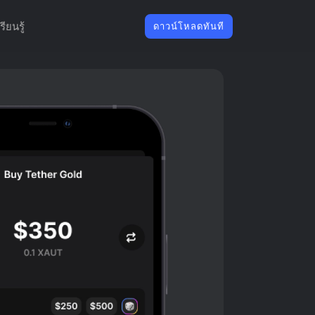
รียนรู้
ดาวน์โหลดทันที