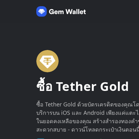
ซื้อ Tether Gold
ซื้อ Tether Gold ด้วยบัตรเครดิตของคุณโดย
บริการบน iOS และ Android เพียงแค่แตะไม่กี
ในยอดคงเหลือของคุณ สร้างสำรองทองคำ
สะดวกสบาย - ดาวน์โหลดกระเป๋าเงินตอนนี