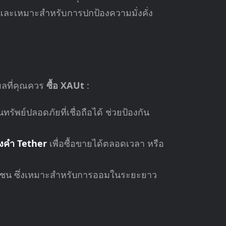
่น และเหมาะสำหรับการปกป้องความมั่งคั่ง
ุผลที่คุณควร
ซื้อ XAUt
:
รัพย์ปลอดภัยที่เชื่อถือได้ ช่วยป้องกัน
องคำ Tether
เพื่อซื้อขายได้ตลอดเวลา หรือ
กเชน ซึ่งเหมาะสำหรับการออมในระยะยาว