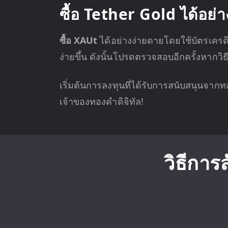
ซื้อ Tether Gold ได้อย่
ซื้อ XAUt
ได้อย่างง่ายดายโดยใช้บัตรเครดิต
ง่ายขึ้น ดังนั้นโปรดตรวจสอบอีกครั้งหากวิธ
เริ่มต้นการลงทุนที่ได้รับการสนับสนุนจาก
เจ้าของทองคำดิจิทัล!
วิธีการ