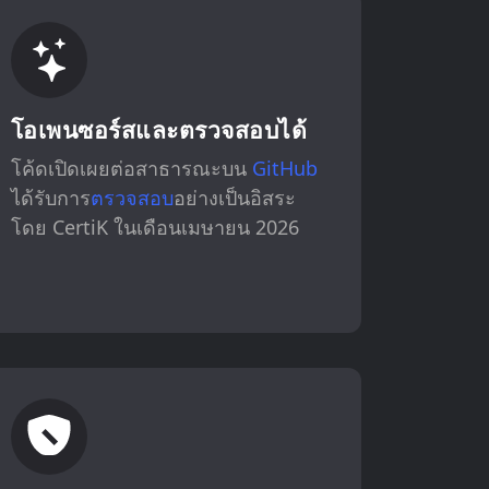
โอเพนซอร์สและตรวจสอบได้
โค้ดเปิดเผยต่อสาธารณะบน
GitHub
ได้รับการ
ตรวจสอบ
อย่างเป็นอิสระ
โดย CertiK ในเดือนเมษายน 2026