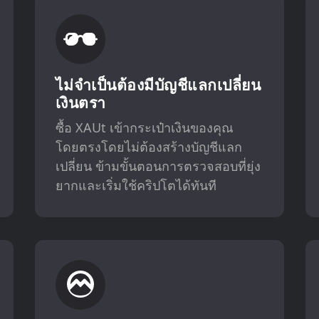
ไม่จำเป็นต้องมีบัญชีแลกเปลี่ยน
เงินตรา
ซื้อ XAUt เข้ากระเป๋าเงินของคุณ
โดยตรงโดยไม่ต้องสร้างบัญชีแลก
เปลี่ยน ข้ามขั้นตอนการตรวจสอบที่ยุ่ง
ยากและเริ่มใช้คริปโตได้ทันที