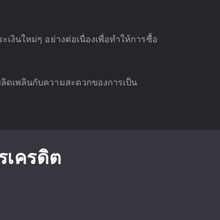
เงินใหม่ๆ อย่างต่อเนื่องเพื่อทำให้การซื้อ
เพลิดเพลินกับความสะดวกของการเป็น
ตรเครดิต