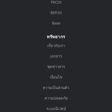
TRC20
BEP20
Base
ทรัพยากร
เกี่ยวกับเรา
เอกสาร
ชุดข่าวสาร
เงื่อนไข
ความเป็นส่วนตัว
ความปลอดภัย
ระบบนิเวศน์