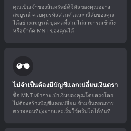
คุณเป็นเจ้าของสินทรัพย์ดิจิทัลของคุณอย่าง
สมบูรณ์ ควบคุมรหัสส่วนตัวและวลีลับของคุณ
ได้อย่างสมบูรณ์ บุคคลที่สามไม่สามารถเข้าถึง
หรือจำกัด MNT ของคุณได้
ไม่จำเป็นต้องมีบัญชีแลกเปลี่ยนเงินตรา
ซื้อ MNT เข้ากระเป๋าเงินของคุณโดยตรงโดย
ไม่ต้องสร้างบัญชีแลกเปลี่ยน ข้ามขั้นตอนการ
ตรวจสอบที่ยุ่งยากและเริ่มใช้คริปโตได้ทันที