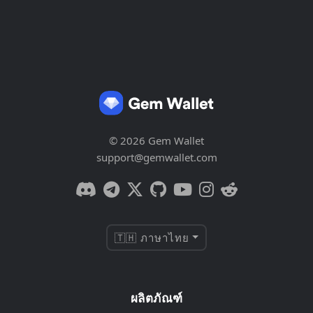
© 2026 Gem Wallet
support@gemwallet.com
🇹🇭 ภาษาไทย
ผลิตภัณฑ์