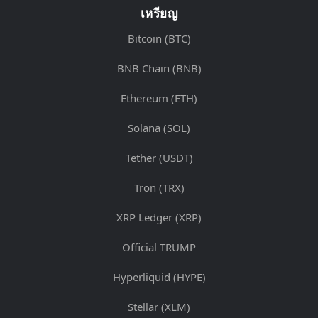
เหรียญ
Bitcoin (BTC)
BNB Chain (BNB)
Ethereum (ETH)
Solana (SOL)
Tether (USDT)
Tron (TRX)
XRP Ledger (XRP)
Official TRUMP
Hyperliquid (HYPE)
Stellar (XLM)