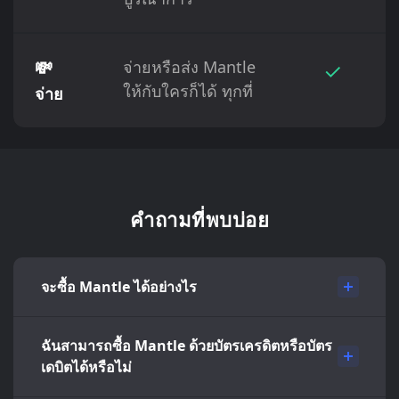
💸
จ่ายหรือส่ง Mantle
✓
ให้กับใครก็ได้ ทุกที่
จ่าย
คำถามที่พบบ่อย
จะซื้อ Mantle ได้อย่างไร
ฉันสามารถซื้อ Mantle ด้วยบัตรเครดิตหรือบัตร
เดบิตได้หรือไม่