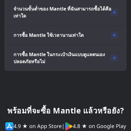
จำนวนขั้นต่ำของ Mantle ที่ฉันสามารถซื้อได้คือ
เท่าใด
การซื้อ Mantle ใช้เวลานานเท่าใด
การซื้อ Mantle ในกระเป๋าเงินแบบดูแลตนเอง
ปลอดภัยหรือไม่
พร้อมที่จะซื้อ Mantle แล้วหรือยัง?
4.9 ★ on App Store
|
4.8 ★ on Google Play