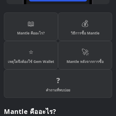
📖
💰
Mantle คืออะไร?
วิธีการซื้อ Mantle
⭐
🚀
เหตุใดจึงต้องใช้ Gem Wallet
Mantle หลังจากการซื้อ
❓
คำถามที่พบบ่อย
Mantle คืออะไร?