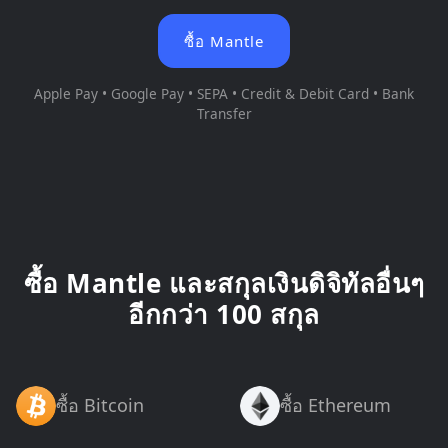
ซื้อ Mantle
Apple Pay • Google Pay • SEPA • Credit & Debit Card • Bank
Transfer
ซื้อ Mantle และสกุลเงินดิจิทัลอื่นๆ
อีกกว่า 100 สกุล
ซื้อ Bitcoin
ซื้อ Ethereum