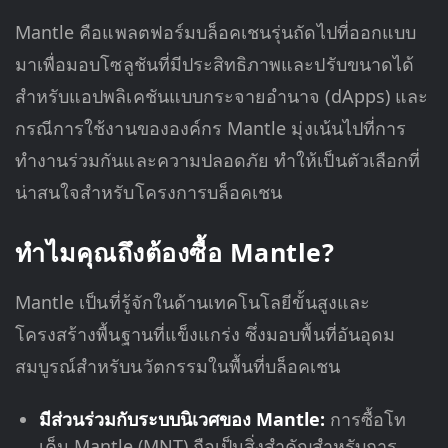
Mantle คือแพลตฟอร์มบล็อคเชนรุ่นถัดไปที่ออกแบบ
มาเพื่อมอบโซลูชันที่มีประสิทธิภาพและปรับขนาดได้
สำหรับแอปพลิเคชันแบบกระจายอำนาจ (dApps) และ
กรณีการใช้งานขององค์กร Mantle มุ่งเน้นไปที่การ
ทำงานร่วมกันและความปลอดภัย ทำให้เป็นตัวเลือกที่
น่าสนใจสำหรับโครงการบล็อคเชน
ทำไมคุณถึงต้องซื้อ Mantle?
Mantle เป็นที่รู้จักในด้านเทคโนโลยีขั้นสูงและ
โครงสร้างพื้นฐานที่แข็งแกร่ง ซึ่งมอบพื้นที่อันอุดม
สมบูรณ์สำหรับนวัตกรรมในพื้นที่บล็อคเชน
มีส่วนร่วมกับระบบนิเวศของ Mantle:
การซื้อโท
เค็น Mantle (MNT) ถือเป็นสิ่งสำคัญสำหรับการ