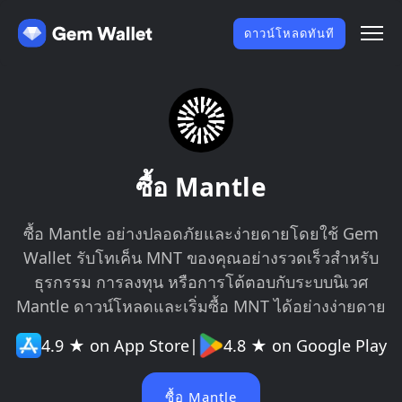
ดาวน์โหลดทันที
ซื้อ Mantle
ซื้อ Mantle อย่างปลอดภัยและง่ายดายโดยใช้ Gem
Wallet รับโทเค็น MNT ของคุณอย่างรวดเร็วสำหรับ
ธุรกรรม การลงทุน หรือการโต้ตอบกับระบบนิเวศ
Mantle ดาวน์โหลดและเริ่มซื้อ MNT ได้อย่างง่ายดาย
4.9 ★ on App Store
|
4.8 ★ on Google Play
ซื้อ Mantle