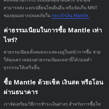
สามารถส่ง แลกเปลี่ยนโทเค็นอื่น หรือจัดเก็บ MNT
ของคุณอย่างปลอดภัยใน
กระเป๋าเงิน Mantle
.
ค่าธรรมเนียมในการซื้อ Mantle เท่า
ไหร่?
ค่าธรรมเนียมทั้งหมดจะแสดงอยู่ในหน้าการซื้อ ช่วย
ให้คุณตรวจสอบค่าธรรมเนียมเหล่านี้ได้ก่อนทำ
ธุรกรรมให้เสร็จสิ้น
ซื้อ Mantle ด้วยเช็ค เงินสด หรือโอน
ผ่านธนาคาร
เราจัดเตรียมวิธีการชำระเงินต่างๆ สำหรับการซื้อโท