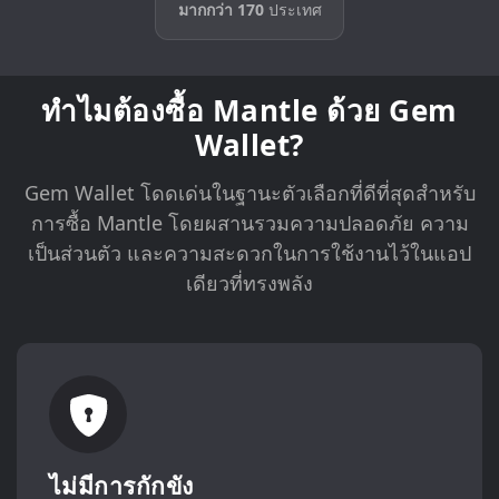
มากกว่า 170
ประเทศ
ทำไมต้องซื้อ Mantle ด้วย Gem
Wallet?
Gem Wallet โดดเด่นในฐานะตัวเลือกที่ดีที่สุดสำหรับ
การซื้อ Mantle โดยผสานรวมความปลอดภัย ความ
เป็นส่วนตัว และความสะดวกในการใช้งานไว้ในแอป
เดียวที่ทรงพลัง
ไม่มีการกักขัง