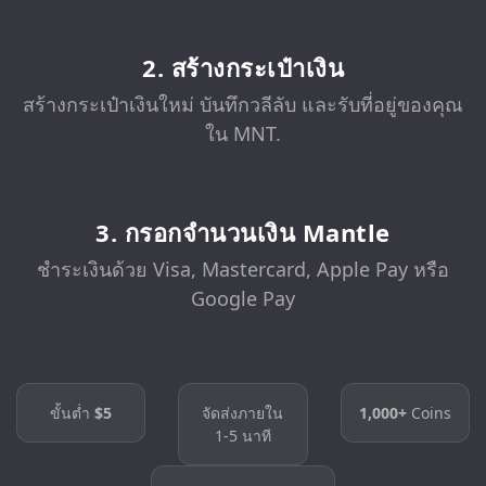
2. สร้างกระเป๋าเงิน
สร้างกระเป๋าเงินใหม่ บันทึกวลีลับ และรับที่อยู่ของคุณ
ใน MNT.
3. กรอกจำนวนเงิน Mantle
ชำระเงินด้วย Visa, Mastercard, Apple Pay หรือ
Google Pay
ขั้นต่ำ
$5
จัดส่งภายใน
1,000+
Coins
1-5 นาที