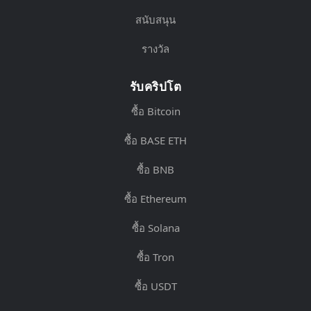
สนับสนุน
รางวัล
รับคริปโต
ซื้อ Bitcoin
ซื้อ BASE ETH
ซื้อ BNB
ซื้อ Ethereum
ซื้อ Solana
ซื้อ Tron
ซื้อ USDT