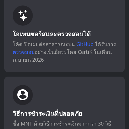
โอเพนซอร์สและตรวจสอบได้
โค้ดเปิดเผยต่อสาธารณะบน
GitHub
ได้รับการ
ตรวจสอบ
อย่างเป็นอิสระโดย CertiK ในเดือน
เมษายน 2026
วิธีการชำระเงินที่ปลอดภัย
ซื้อ MNT ด้วยวิธีการชำระเงินมากกว่า 30 วิธี