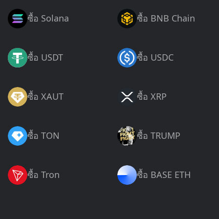
ซื้อ Solana
ซื้อ BNB Chain
ซื้อ USDT
ซื้อ USDC
ซื้อ XAUT
ซื้อ XRP
ซื้อ TON
ซื้อ TRUMP
ซื้อ Tron
ซื้อ BASE ETH