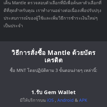
เค็น Mantle ตรวจสอบตัวเลือกที่มีเพื่อค้นหาตัวเลือกที่
ดีที่สุดสำหรับคุณ เราทำงานอย่างต่อเนื่องเพื่อปรับปรุง
ประสบการณ์ของผู้ใช้และเพิ่มวิธีการชำระเงินใหม่ๆ
เป็นประจำ
วิธีการสั่งซื้อ Mantle ด้วยบัตร
เครดิต
ซื้อ MNT โดยปฏิบัติตาม 3 ขั้นตอนง่ายๆ เหล่านี้:
1.รับ Gem Wallet
มีให้บริการบน
iOS
,
Android
&
APK