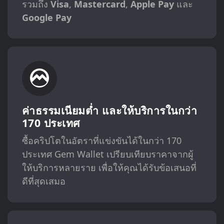
รวมถึง
Visa
,
Mastercard
,
Apple Pay
และ
Google Pay
ค่าธรรมเนียมต่ำ และให้บริการในกว่า
170 ประเทศ
ซื้อคริปโตในอัตราที่แข่งขันได้ในกว่า 170
ประเทศ Gem Wallet เปรียบเทียบราคาจากผู้
ให้บริการหลายราย เพื่อให้คุณได้รับข้อเสนอที่
ดีที่สุดเสมอ