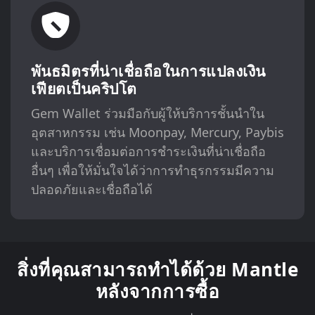
พันธมิตรที่น่าเชื่อถือในการแปลงเงิน
เฟียตเป็นคริปโต
Gem Wallet ร่วมมือกับผู้ให้บริการชั้นนำใน
อุตสาหกรรม เช่น Moonpay, Mercury, Paybis
และบริการเชื่อมต่อการชำระเงินที่น่าเชื่อถือ
อื่นๆ เพื่อให้มั่นใจได้ว่าการทำธุรกรรมมีความ
ปลอดภัยและเชื่อถือได้
สิ่งที่คุณสามารถทำได้ด้วย Mantle
หลังจากการซื้อ