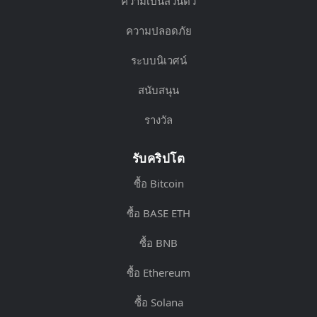
ความเป็นส่วนตัว
ความปลอดภัย
ระบบนิเวศน์
สนับสนุน
รางวัล
รับคริปโต
ซื้อ Bitcoin
ซื้อ BASE ETH
ซื้อ BNB
ซื้อ Ethereum
ซื้อ Solana