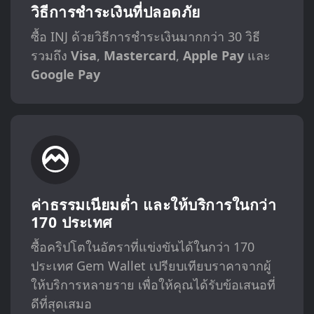
วิธีการชำระเงินที่ปลอดภัย
ซื้อ INJ ด้วยวิธีการชำระเงินมากกว่า 30 วิธี
รวมถึง
Visa
,
Mastercard
,
Apple Pay
และ
Google Pay
ค่าธรรมเนียมต่ำ และให้บริการในกว่า
170 ประเทศ
ซื้อคริปโตในอัตราที่แข่งขันได้ในกว่า 170
ประเทศ Gem Wallet เปรียบเทียบราคาจากผู้
ให้บริการหลายราย เพื่อให้คุณได้รับข้อเสนอที่
ดีที่สุดเสมอ