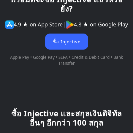
ยัง?
4.9 ★ on App Store
|
4.8 ★ on Google Play
ซื้อ Injective
Apple Pay • Google Pay • SEPA • Credit & Debit Card • Bank
Transfer
ซื้อ Injective และสกุลเงินดิจิทัล
อื่นๆ อีกกว่า 100 สกุล