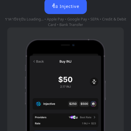
ซื้อ Injective
ราคาปัจจุบัน
Loading...
• Apple Pay • Google Pay • SEPA • Credit & Debit
Card • Bank Transfer