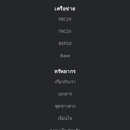
เครือข่าย
ERC20
TRC20
BEP20
Base
ทรัพยากร
เกี่ยวกับเรา
เอกสาร
ชุดข่าวสาร
เงื่อนไข