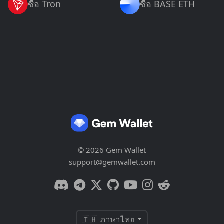
ซื้อ Tron
ซื้อ BASE ETH
© 2026 Gem Wallet
support@gemwallet.com
🇹🇭 ภาษาไทย