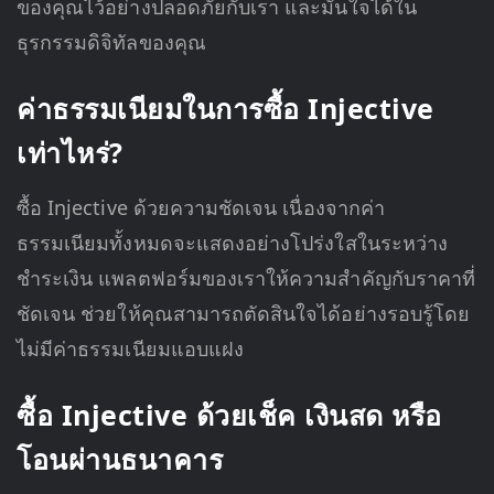
ของคุณไว้อย่างปลอดภัยกับเรา และมั่นใจได้ใน
ธุรกรรมดิจิทัลของคุณ
ค่าธรรมเนียมในการซื้อ Injective
เท่าไหร่?
ซื้อ Injective ด้วยความชัดเจน เนื่องจากค่า
ธรรมเนียมทั้งหมดจะแสดงอย่างโปร่งใสในระหว่าง
ชำระเงิน แพลตฟอร์มของเราให้ความสำคัญกับราคาที่
ชัดเจน ช่วยให้คุณสามารถตัดสินใจได้อย่างรอบรู้โดย
ไม่มีค่าธรรมเนียมแอบแฝง
ซื้อ Injective ด้วยเช็ค เงินสด หรือ
โอนผ่านธนาคาร