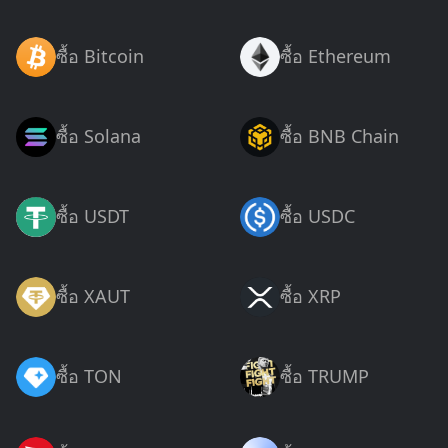
ซื้อ Bitcoin
ซื้อ Ethereum
ซื้อ Solana
ซื้อ BNB Chain
ซื้อ USDT
ซื้อ USDC
ซื้อ XAUT
ซื้อ XRP
ซื้อ TON
ซื้อ TRUMP