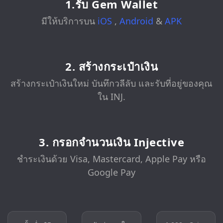
1.รับ Gem Wallet
มีให้บริการบน
iOS
,
Android
&
APK
2. สร้างกระเป๋าเงิน
สร้างกระเป๋าเงินใหม่ บันทึกวลีลับ และรับที่อยู่ของคุณ
ใน INJ.
3. กรอกจำนวนเงิน Injective
ชำระเงินด้วย Visa, Mastercard, Apple Pay หรือ
Google Pay