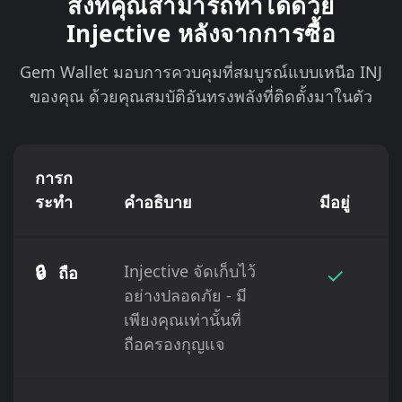
สิ่งที่คุณสามารถทำได้ด้วย
Injective หลังจากการซื้อ
Gem Wallet มอบการควบคุมที่สมบูรณ์แบบเหนือ INJ
ของคุณ ด้วยคุณสมบัติอันทรงพลังที่ติดตั้งมาในตัว
การก
ระทำ
คำอธิบาย
มีอยู่
🔒
Injective จัดเก็บไว้
✓
ถือ
อย่างปลอดภัย - มี
เพียงคุณเท่านั้นที่
ถือครองกุญแจ