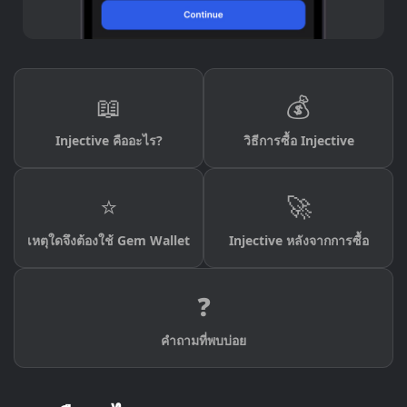
📖
💰
Injective คืออะไร?
วิธีการซื้อ Injective
⭐
🚀
เหตุใดจึงต้องใช้ Gem Wallet
Injective หลังจากการซื้อ
❓
คำถามที่พบบ่อย