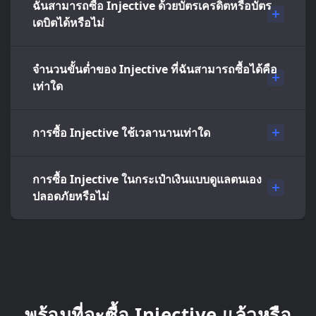
ฉันสามารถซื้อ Injective ด้วยบัตรเครดิตหรือบัตร
เดบิตได้หรือไม่
จำนวนขั้นต่ำของ Injective ที่ฉันสามารถซื้อได้คือ
เท่าใด
การซื้อ Injective ใช้เวลานานเท่าใด
การซื้อ Injective ในกระเป๋าเงินแบบดูแลตนเอง
ปลอดภัยหรือไม่
พร้อมที่จะซื้อ Injective แล้วหรือ