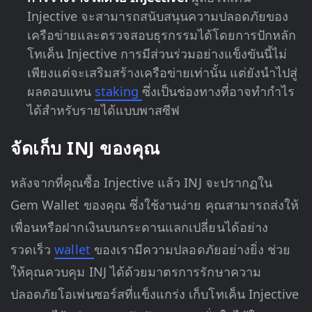
Injective จะสามารถสนับสนุนความปลอดภัยของ
เครือข่ายและตรวจสอบธุรกรรมได้โดยการปักหลัก
โทเค็น Injective การมีส่วนร่วมอย่างแข็งขันนี้ไม่
เพียงแต่จะเสริมสร้างเครือข่ายเท่านั้น แต่ยังนำไปสู่
ผลตอบแทน
staking
ซึ่งเป็นช่องทางที่อาจทำกำไร
ได้สำหรับรายได้แบบพาสซีฟ
จัดเก็บ INJ ของคุณ
หลังจากที่คุณซื้อ Injective แล้ว INJ จะปรากฏใน
Gem Wallet ของคุณ ซึ่งใช้งานง่าย คุณสามารถส่งให้
เพื่อนหรือฝากเงินบนกระดานแลกเปลี่ยนได้อย่าง
รวดเร็ว
wallet
ของเรามีความปลอดภัยอย่างยิ่ง ช่วย
ให้คุณควบคุม INJ ได้ด้วยมาตรการรักษาความ
ปลอดภัยโอเพ่นซอร์สที่แข็งแกร่ง เก็บโทเค็น Injective