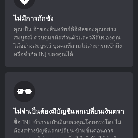
ไม่มีการกักขัง
คุณเป็นเจ้าของสินทรัพย์ดิจิทัลของคุณอย่าง
สมบูรณ์ ควบคุมรหัสส่วนตัวและวลีลับของคุณ
ได้อย่างสมบูรณ์ บุคคลที่สามไม่สามารถเข้าถึง
หรือจำกัด INJ ของคุณได้
ไม่จำเป็นต้องมีบัญชีแลกเปลี่ยนเงินตรา
ซื้อ INJ เข้ากระเป๋าเงินของคุณโดยตรงโดยไม่
ต้องสร้างบัญชีแลกเปลี่ยน ข้ามขั้นตอนการ