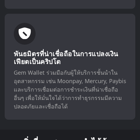
พันธมิตรที่น่าเชื่อถือในการแปลงเงิน
เฟียตเป็นคริปโต
Gem Wallet ร่วมมือกับผู้ให้บริการชั้นนำใน
อุตสาหกรรม เช่น Moonpay, Mercury, Paybis
และบริการเชื่อมต่อการชำระเงินที่น่าเชื่อถือ
อื่นๆ เพื่อให้มั่นใจได้ว่าการทำธุรกรรมมีความ
ปลอดภัยและเชื่อถือได้