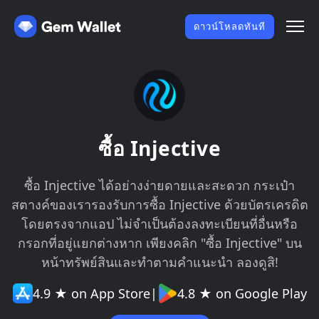
ดาวน์โหลดทันที
ซื้อ Injective
ซื้อ Injective ได้อย่างง่ายดายและสะดวก กระเป๋า
สตางค์ของเรารองรับการซื้อ Injective ด้วยบัตรเครดิต
โดยตรงจากแอป ไม่จำเป็นต้องลงทะเบียนที่อื่นหรือ
กรอกที่อยู่แยกต่างหาก เพียงคลิก "ซื้อ Injective" บน
หน้าทรัพย์สินและทำตามคำแนะนำ ลองดูสิ!
4.9 ★ on App Store
|
4.8 ★ on Google Play