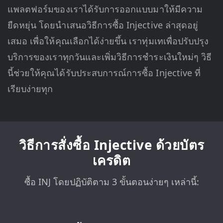
แพลตฟอร์มของเราได้รับการออกแบบมาให้มีความ
ยืดหยุ่น โดยนำเสนอวิธีการซื้อ Injective ล่าสุดอยู่
เสมอ เพื่อให้คุณเลือกได้ง่ายขึ้น เราทุ่มเทเพื่อปรับปรุง
บริการของเราทุกวันและเพิ่มวิธีการชำระเงินใหม่ๆ วิธี
นี้ช่วยให้คุณได้รับประสบการณ์การซื้อ Injective ที่
เรียบง่ายทุก
วิธีการสั่งซื้อ Injective ด้วยบัตร
เครดิต
ซื้อ INJ โดยปฏิบัติตาม 3 ขั้นตอนง่ายๆ เหล่านี้: