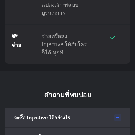
แปลงสภาพแบบ
บูรณาการ
💸
จ่ายหรือส่ง
✓
Injective ให้กับใคร
จ่าย
ก็ได้ ทุกที่
คำถามที่พบบ่อย
จะซื้อ Injective ได้อย่างไร