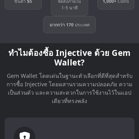
ขั้นต่ำ
$5
จัดส่งภายใน
1,000+
Coins
1-5 นาที
มากกว่า 170
ประเทศ
ทำไมต้องซื้อ Injective ด้วย Gem
Wallet?
Gem Wallet โดดเด่นในฐานะตัวเลือกที่ดีที่สุดสำหรับ
การซื้อ Injective โดยผสานรวมความปลอดภัย ความ
เป็นส่วนตัว และความสะดวกในการใช้งานไว้ในแอป
เดียวที่ทรงพลัง