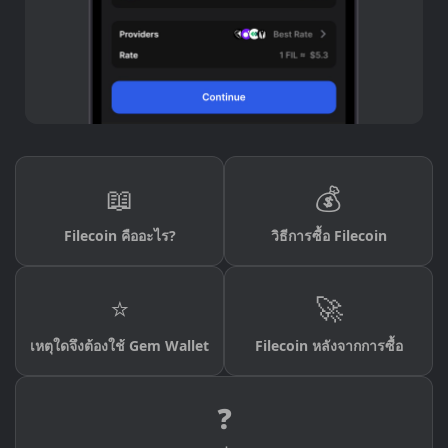
📖
💰
Filecoin คืออะไร?
วิธีการซื้อ Filecoin
⭐
🚀
เหตุใดจึงต้องใช้ Gem Wallet
Filecoin หลังจากการซื้อ
❓