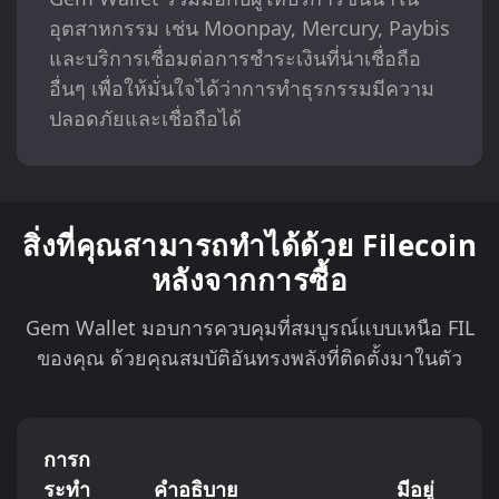
อุตสาหกรรม เช่น Moonpay, Mercury, Paybis
และบริการเชื่อมต่อการชำระเงินที่น่าเชื่อถือ
อื่นๆ เพื่อให้มั่นใจได้ว่าการทำธุรกรรมมีความ
ปลอดภัยและเชื่อถือได้
สิ่งที่คุณสามารถทำได้ด้วย Filecoin
หลังจากการซื้อ
Gem Wallet มอบการควบคุมที่สมบูรณ์แบบเหนือ FIL
ของคุณ ด้วยคุณสมบัติอันทรงพลังที่ติดตั้งมาในตัว
การก
ระทำ
คำอธิบาย
มีอยู่