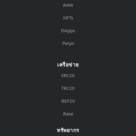
สเตค
NFTs
DApps
Perps
เครือข่าย
ERC20
TRC20
BEP20
Base
ทรัพยากร