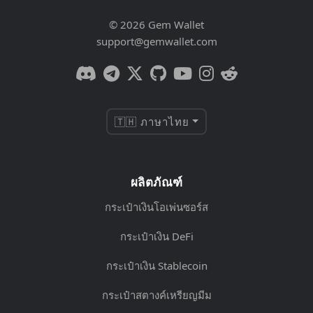
© 2026 Gem Wallet
support@gemwallet.com
🇹🇭 ภาษาไทย
ผลิตภัณฑ์
กระเป๋าเงินโอเพ่นซอร์ส
กระเป๋าเงิน DeFi
กระเป๋าเงิน Stablecoin
กระเป๋าสตางค์เหรียญมีม