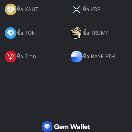
ซื้อ XAUT
ซื้อ XRP
ซื้อ TON
ซื้อ TRUMP
ซื้อ Tron
ซื้อ BASE ETH