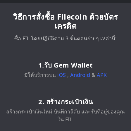
วิธีการสั่งซื้อ Filecoin ด้วยบัตร
เครดิต
ซื้อ FIL โดยปฏิบัติตาม 3 ขั้นตอนง่ายๆ เหล่านี้:
1.รับ Gem Wallet
มีให้บริการบน
iOS
,
Android
&
APK
2. สร้างกระเป๋าเงิน
สร้างกระเป๋าเงินใหม่ บันทึกวลีลับ และรับที่อยู่ของคุณ
ใน FIL.