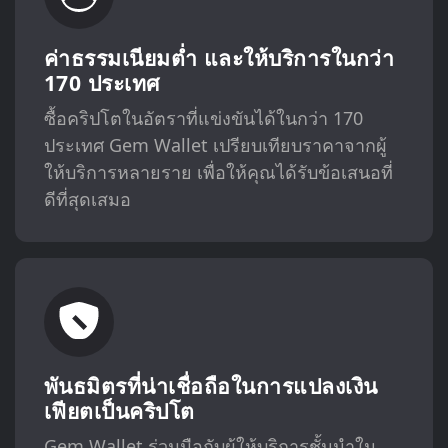
ค่าธรรมเนียมต่ำ และให้บริการในกว่า
170 ประเทศ
ซื้อคริปโตในอัตราที่แข่งขันได้ในกว่า 170
ประเทศ Gem Wallet เปรียบเทียบราคาจากผู้
ให้บริการหลายราย เพื่อให้คุณได้รับข้อเสนอที่
ดีที่สุดเสมอ
พันธมิตรที่น่าเชื่อถือในการแปลงเงิน
เฟียตเป็นคริปโต
Gem Wallet ร่วมมือกับผู้ให้บริการชั้นนำใน