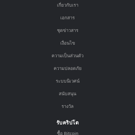
เกี่ยวกับเรา
เอกสาร
ชุดข่าวสาร
เงื่อนไข
ความเป็นส่วนตัว
ความปลอดภัย
ระบบนิเวศน์
สนับสนุน
รางวัล
รับคริปโต
ซื้อ Bitcoin