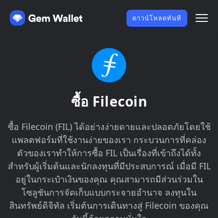
ดาวน์โหลดทันที
ซื้อ Filecoin
ซื้อ Filecoin (FIL) ได้อย่างง่ายดายและปลอดภัยโดยใช้
แพลตฟอร์มที่ใช้งานง่ายของเรา กระบวนการที่คล่อง
ตัวของเราทำให้การซื้อ FIL เป็นเรื่องที่เข้าถึงได้ทั้ง
สำหรับผู้เริ่มต้นและนักลงทุนที่มีประสบการณ์ เมื่อมี FIL
อยู่ในกระเป๋าเงินของคุณ คุณสามารถมีส่วนร่วมใน
โซลูชันการจัดเก็บแบบกระจายอำนาจ ลงทุนใน
สินทรัพย์ดิจิทัล เริ่มต้นการเดินทางสู่ Filecoin ของคุณ