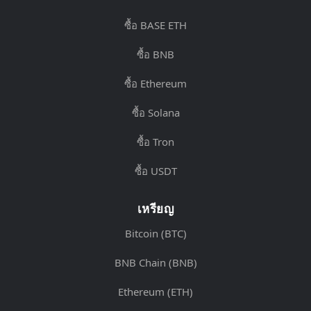
ซื้อ BASE ETH
ซื้อ BNB
ซื้อ Ethereum
ซื้อ Solana
ซื้อ Tron
ซื้อ USDT
เหรียญ
Bitcoin (BTC)
BNB Chain (BNB)
Ethereum (ETH)