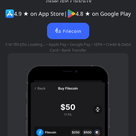
วันนี้ด้วยความมั่นใจ
4.9 ★ on App Store
|
4.8 ★ on Google Play
ซื้อ Filecoin
ราคาปัจจุบัน
Loading...
• Apple Pay • Google Pay • SEPA • Credit & Debit
Card • Bank Transfer