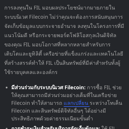
การลงทุนใน FIL มอบผลประโยชน์มากมายภายใน
ระบบนิเวศ Filecoin ไม่ว่าคุณจะต้องการสนับสนุนการ
จัดเก็บข้อมูลแบบกระจายอำนาจ ลงทุนในโครงการที่มี
แนวโน้มดี หรือกระจายพอร์ตโฟลิโอสกุลเงินดิจิทัล
ของคุณ FIL มอบโอกาสที่หลากหลายสำหรับการ
เติบโตและยูทิลิตี้ เครือข่ายที่แข็งแกร่งและเทคโนโลยี
ที่สร้างสรรค์ทำให้ FIL เป็นสินทรัพย์ที่มีค่าสำหรับทั้งผู้
ใช้รายบุคคลและองค์กร
มีส่วนร่วมกับระบบนิเวศ Filecoin:
การซื้อ FIL ช่วย
ให้คุณสามารถมีส่วนร่วมอย่างเต็มที่ในเครือข่าย
Filecoin ทำให้สามารถ
แลกเปลี่ยน
ระหว่างโทเค็น
Filecoin และสินทรัพย์ดิจิทัลอื่นๆ ได้อย่างมี
ประสิทธิภาพด้วยค่าธรรมเนียมขั้นต่ำ
การชำระเงินสำหรับบริการจัดเก็บข้อมูล:
ใช้ FIL