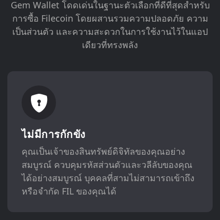
Gem Wallet โดดเด่นในฐานะตัวเลือกที่ดีที่สุดสำหรับ
การซื้อ Filecoin โดยผสานรวมความปลอดภัย ความ
เป็นส่วนตัว และความสะดวกในการใช้งานไว้ในแอป
เดียวที่ทรงพลัง
ไม่มีการกักขัง
คุณเป็นเจ้าของสินทรัพย์ดิจิทัลของคุณอย่าง
สมบูรณ์ ควบคุมรหัสส่วนตัวและวลีลับของคุณ
ได้อย่างสมบูรณ์ บุคคลที่สามไม่สามารถเข้าถึง
หรือจำกัด FIL ของคุณได้