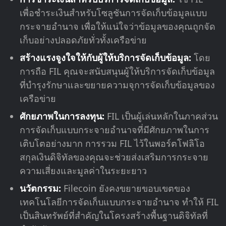
เพื่อชำระเงินสำหรับโซลูชันการจัดเก็บข้อมูลแบบ
กระจายอำนาจ เพื่อให้แน่ใจว่าข้อมูลของคุณถูกจัด
เก็บอย่างปลอดภัยทั่วทั้งเครือข่าย
สร้างแรงจูงใจให้กับผู้ให้บริการจัดเก็บข้อมูล:
โดย
การถือ FIL คุณจะสนับสนุนผู้ให้บริการจัดเก็บข้อมูล
ที่บำรุงรักษาและขยายความจุการจัดเก็บข้อมูลของ
เครือข่าย
ศักยภาพในการลงทุน:
FIL เป็นผู้เล่นหลักในภาคส่วน
การจัดเก็บแบบกระจายอำนาจที่มีศักยภาพในการ
เติบโตอย่างมาก การรวม FIL ไว้ในพอร์ตโฟลิโอ
สกุลเงินดิจิทัลของคุณจะช่วยส่งเสริมการกระจาย
ความเสี่ยงและมูลค่าในระยะยาว
นวัตกรรม:
Filecoin ยังคงขยายขอบเขตของ
เทคโนโลยีการจัดเก็บแบบกระจายอำนาจ ทำให้ FIL
เป็นสินทรัพย์ที่สำคัญในโครงสร้างพื้นฐานดิจิทัลที่