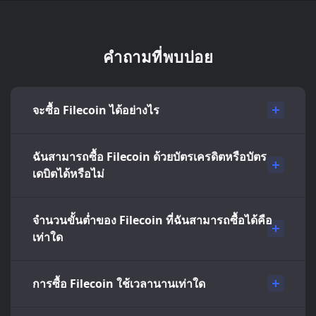
คำถามที่พบบ่อย
จะซื้อ Filecoin ได้อย่างไร
ฉันสามารถซื้อ Filecoin ด้วยบัตรเครดิตหรือบัตร
เดบิตได้หรือไม่
จำนวนขั้นต่ำของ Filecoin ที่ฉันสามารถซื้อได้คือ
เท่าใด
การซื้อ Filecoin ใช้เวลานานเท่าใด