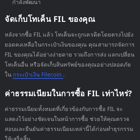
กำลังพัฒนา
จัดเก็บโทเค็น FIL ของคุณ
หลังจากซื้อ FIL แล้ว โทเค็นจะถูกเครดิตโดยตรงไปยัง
ยอดคงเหลือในกระเป๋าเงินของคุณ คุณสามารถจัดการ
FIL ของคุณได้อย่างง่ายดาย รวมถึงการส่ง แลกเปลี่ยน
โทเค็นอื่น หรือจัดเก็บสินทรัพย์ของคุณอย่างปลอดภัย
ใน
กระเป๋าเงิน Filecoin
.
ค่าธรรมเนียมในการซื้อ FIL เท่าไหร่?
ค่าธรรมเนียมทั้งหมดที่เกี่ยวข้องกับการซื้อ FIL จะ
แสดงไว้อย่างชัดเจนในหน้าการซื้อ ช่วยให้คุณตรวจ
สอบและยืนยันค่าธรรมเนียมเหล่านี้ได้ก่อนทำธุรกรรม
ให้เสร็จสิ้น