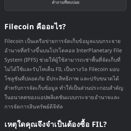
คำถามที่พบบ่อย
Filecoin คืออะไร?
Filecoin เป็นเครือข่ายการจัดเก็บข้อมูลแบบกระจาย
อำนาจที่สร้างขึ้นบนโปรโตคอล InterPlanetary File
System (IPFS) ช่วยให้ผู้ใช้สามารถเช่าพื้นที่จัดเก็บที่
ไม่ได้ใช้และรับโทเค็น FIL เป็นรางวัล Filecoin มอบ
โซลูชันที่ปลอดภัย มีประสิทธิภาพ และปรับขนาดได้
สำหรับการจัดเก็บข้อมูล ทำให้เป็นส่วนประกอบสำคัญ
ในอนาคตของแอปพลิเคชันแบบกระจายอำนาจและ
การจัดการสินทรัพย์ดิจิทัล
เหตุใดคุณจึงจำเป็นต้องซื้อ FIL?