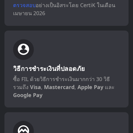
ตรวจสอบ
อย่างเป็นอิสระโดย CertiK ในเดือน
เมษายน 2026
วิธีการชำระเงินที่ปลอดภัย
ซื้อ FIL ด้วยวิธีการชำระเงินมากกว่า 30 วิธี
รวมถึง
Visa
,
Mastercard
,
Apple Pay
และ
Google Pay