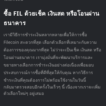
ซื้อ FIL ด้วยเช็ค เงินสด หรือโอนผ่าน
ธนาคาร
เรามีวิธีการชำระเงินหลากหลายเพื่อให้การซื้อ
Filecoin สะดวกที่สุด เลือกตัวเลือกที่เหมาะกับความ
ต้องการของคุณมากที่สุด ไม่ว่าจะเป็นเช็ค เงินสด หรือ
โอนผ่านธนาคาร เรามุ่งมั่นที่จะพัฒนาบริการและ
ขยายทางเลือกการชำระเงินอย่างต่อเนื่องเพื่อมอบ
ประสบการณ์การซื้อที่ดีที่สุดให้กับคุณ หากวิธีการ
ชำระเงินที่คุณต้องการไม่พร้อมใช้งานในวันนี้
กลับมาตรวจสอบอีกครั้งในเร็วๆ นี้ เนื่องจากเราจะเพิ่ม
ตัวเลือกใหม่ๆ อยู่เสมอ