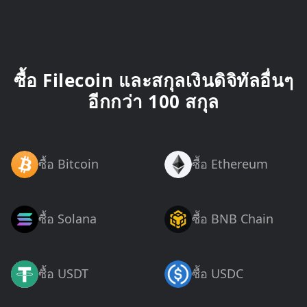
ซื้อ Filecoin และสกุลเงินดิจิทัลอื่นๆ
อีกกว่า 100 สกุล
ซื้อ Bitcoin
ซื้อ Ethereum
ซื้อ Solana
ซื้อ BNB Chain
ซื้อ USDT
ซื้อ USDC