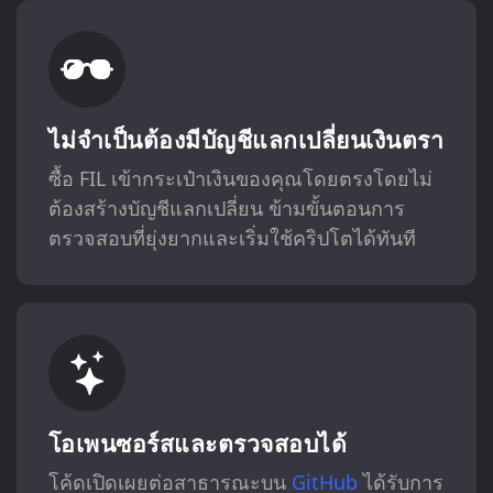
ไม่จำเป็นต้องมีบัญชีแลกเปลี่ยนเงินตรา
ซื้อ FIL เข้ากระเป๋าเงินของคุณโดยตรงโดยไม่
ต้องสร้างบัญชีแลกเปลี่ยน ข้ามขั้นตอนการ
ตรวจสอบที่ยุ่งยากและเริ่มใช้คริปโตได้ทันที
โอเพนซอร์สและตรวจสอบได้
โค้ดเปิดเผยต่อสาธารณะบน
GitHub
ได้รับการ