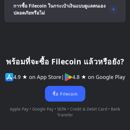
การซื้อ Filecoin ในกระเป๋าเงินแบบดูแลตนเอง
ปลอดภัยหรือไม่
พร้อมที่จะซื้อ Filecoin แล้วหรือยัง?
4.9 ★ on App Store
|
4.8 ★ on Google Play
ซื้อ Filecoin
Apple Pay • Google Pay • SEPA • Credit & Debit Card • Bank
Transfer