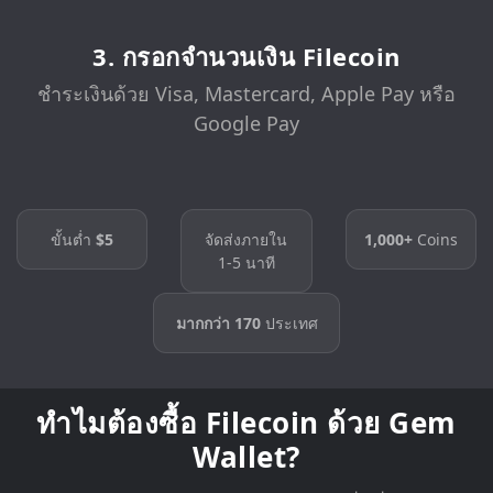
3. กรอกจำนวนเงิน Filecoin
ชำระเงินด้วย Visa, Mastercard, Apple Pay หรือ
Google Pay
ขั้นต่ำ
$5
จัดส่งภายใน
1,000+
Coins
1-5 นาที
มากกว่า 170
ประเทศ
ทำไมต้องซื้อ Filecoin ด้วย Gem
Wallet?