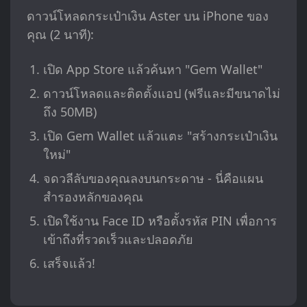
ดาวน์โหลดกระเป๋าเงิน Aster บน iPhone ของ
คุณ (2 นาที):
เปิด App Store แล้วค้นหา "Gem Wallet"
ดาวน์โหลดและติดตั้งแอป (ฟรีและมีขนาดไม่
ถึง 50MB)
เปิด Gem Wallet แล้วแตะ "สร้างกระเป๋าเงิน
ใหม่"
จดวลีลับของคุณลงบนกระดาษ - นี่คือแผน
สำรองหลักของคุณ
เปิดใช้งาน Face ID หรือตั้งรหัส PIN เพื่อการ
เข้าถึงที่รวดเร็วและปลอดภัย
เสร็จแล้ว!