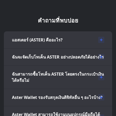
คำถามที่พบบ่อย
แอสเตอร์ (ASTER) คืออะไร?
ฉันจะจัดเก็บโทเค็น ASTER อย่างปลอดภัยได้อย่างไร
ฉันสามารถซื้อโทเค็น ASTER โดยตรงในกระเป๋าเงิน
ได้หรือไม่
Aster Wallet รองรับสกุลเงินดิจิทัลอื่น ๆ อะไรบ้าง?
Aster Wallet สามารถใช้งานบนอุปกรณ์มือถือได้