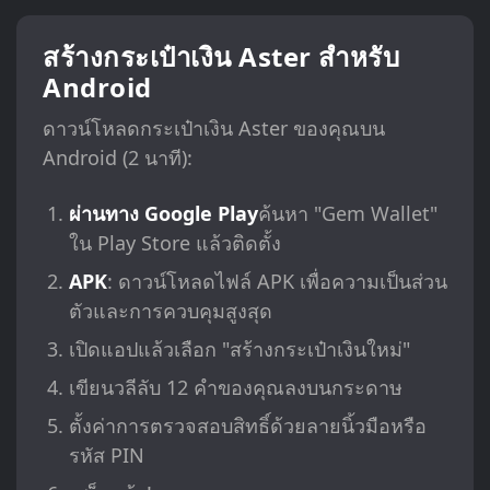
สร้างกระเป๋าเงิน Aster สำหรับ
Android
ดาวน์โหลดกระเป๋าเงิน Aster ของคุณบน
Android (2 นาที):
ผ่านทาง Google Play
ค้นหา "Gem Wallet"
ใน Play Store แล้วติดตั้ง
APK
: ดาวน์โหลดไฟล์ APK เพื่อความเป็นส่วน
ตัวและการควบคุมสูงสุด
เปิดแอปแล้วเลือก "สร้างกระเป๋าเงินใหม่"
เขียนวลีลับ 12 คำของคุณลงบนกระดาษ
ตั้งค่าการตรวจสอบสิทธิ์ด้วยลายนิ้วมือหรือ
รหัส PIN