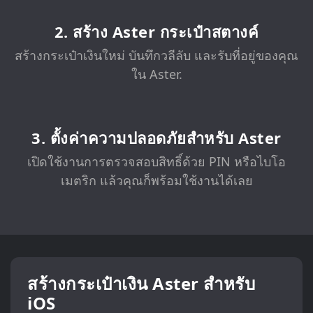
2. สร้าง Aster กระเป๋าสตางค์
สร้างกระเป๋าเงินใหม่ บันทึกวลีลับ และรับที่อยู่ของคุณ
ใน Aster.
3. ตั้งค่าความปลอดภัยสำหรับ Aster
เปิดใช้งานการตรวจสอบสิทธิ์ด้วย PIN หรือไบโอ
เมตริก แล้วคุณก็พร้อมใช้งานได้เลย
สร้างกระเป๋าเงิน Aster สำหรับ
iOS