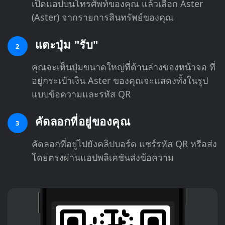
เปิดแอปบนโทรศัพท์ของคุณ แล้วเลือก Aster
(Aster) จากรายการสินทรัพย์ของคุณ
แตะปุ่ม "รับ"
2
คุณจะเห็นปุ่มขนาดใหญ่ที่ด้านล่างของหน้าจอ ที่
อยู่กระเป๋าเงิน Aster ของคุณจะแสดงทั้งในรูป
แบบข้อความและรหัส QR
คัดลอกที่อยู่ของคุณ
3
คัดลอกที่อยู่ไปยังคลิปบอร์ด แชร์รหัส QR หรือส่ง
โดยตรงผ่านแอปพลิเคชันส่งข้อความ