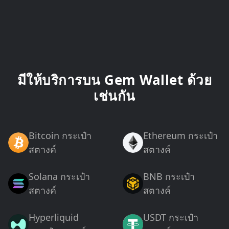
มีให้บริการบน Gem Wallet ด้วย
เช่นกัน
Bitcoin กระเป๋า
Ethereum กระเป๋า
สตางค์
สตางค์
Solana กระเป๋า
BNB กระเป๋า
สตางค์
สตางค์
Hyperliquid
USDT กระเป๋า