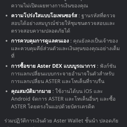
ความไม่เปิดเผยทางการเงินของคุณ
ความโปร่งใสแบบโอเพนซอร์ส
: ฐานรหัสที่ตรวจ
สอบได้อย่างสมบูรณ์ช่วยให้ชุมชนตรวจสอบและ
ตรวจสอบความปลอดภัยได้
การควบคุมการดูแลตนเอง
: คุณยังคงเป็นเจ้าของ
และควบคุมคีย์ส่วนตัวและเงินทุนของคุณอย่างเต็ม
ที่
การซื้อขาย Aster DEX แบบบูรณาการ
: ฟังก์ชัน
การแลกเปลี่ยนแบบกระจายอำนาจในตัวสำหรับ
การแลกเปลี่ยน ASTER และโทเค็นที่ราบรื่น
คุณสมบัติมากมาย
: ใช้งานได้บน iOS และ
Android จัดการ ASTER และโทเค็นอื่นๆ และซื้อ
ASTER โดยตรงในแอปด้วยบัตรเครดิต
ร่วมปฏิวัติการเงินด้วย Aster Wallet ชั้นนำ ปลอดภัย