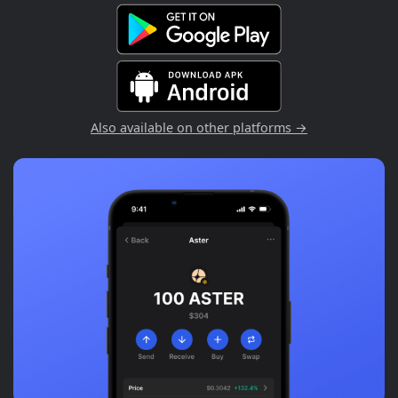
Also available on other platforms →