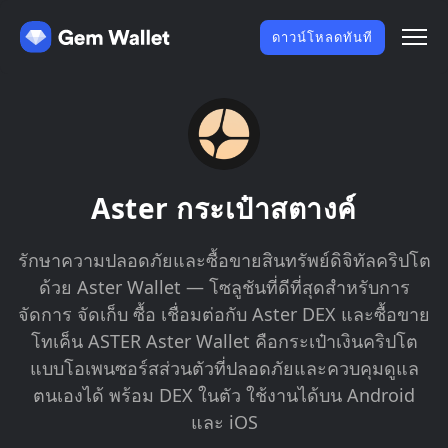
ดาวน์โหลดทันที
Aster กระเป๋าสตางค์
รักษาความปลอดภัยและซื้อขายสินทรัพย์ดิจิทัลคริปโต
ด้วย Aster Wallet — โซลูชันที่ดีที่สุดสำหรับการ
จัดการ จัดเก็บ ซื้อ เชื่อมต่อกับ Aster DEX และซื้อขาย
โทเค็น ASTER Aster Wallet คือกระเป๋าเงินคริปโต
แบบโอเพนซอร์สส่วนตัวที่ปลอดภัยและควบคุมดูแล
ตนเองได้ พร้อม DEX ในตัว ใช้งานได้บน Android
และ iOS