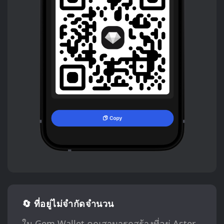
🔄 ที่อยู่ไม่จำกัดจำนวน
ใน Gem Wallet คุณสามารถสร้างที่อยู่ Aster