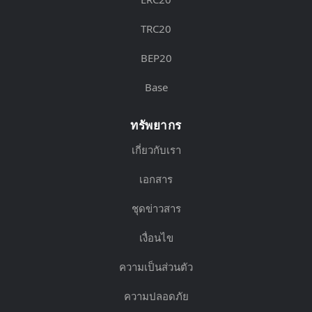
TRC20
BEP20
Base
ทรัพยากร
เกี่ยวกับเรา
เอกสาร
ชุดข่าวสาร
เงื่อนไข
ความเป็นส่วนตัว
ความปลอดภัย