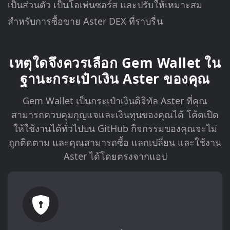
เป็นส่วนตัว เป็นโอเพ่นซอร์ส และปรับให้เหมาะสม
สำหรับการซื้อขาย Aster DEX ที่ราบรื่น
เหตุใดจึงควรเลือก Gem Wallet ใน
ฐานะกระเป๋าเงิน Aster ของคุณ
Gem Wallet เป็นกระเป๋าเงินดิจิทัล Aster ที่คุณ
สามารถควบคุมกุญแจและเงินทุนของคุณได้ โค้ดเปิด
ให้ใช้งานได้ทั่วไปบน GitHub กิจกรรมของคุณจะไม่
ถูกติดตาม และคุณสามารถซื้อ แลกเปลี่ยน และใช้งาน
Aster ได้โดยตรงจากแอป