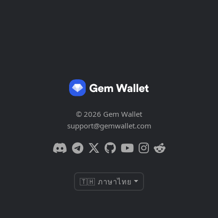
© 2026 Gem Wallet
support@gemwallet.com
🇹🇭 ภาษาไทย