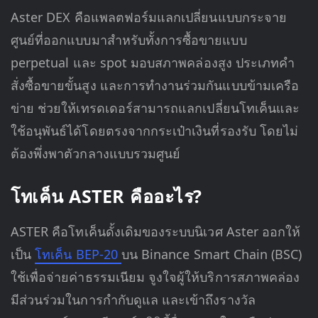
Aster DEX คือแพลตฟอร์มแลกเปลี่ยนแบบกระจาย
ศูนย์ที่ออกแบบมาสำหรับทั้งการซื้อขายแบบ
perpetual และ spot มอบสภาพคล่องสูง ประเภทคำ
สั่งซื้อขายขั้นสูง และการทำงานร่วมกันแบบข้ามเครือ
ข่าย ช่วยให้เทรดเดอร์สามารถแลกเปลี่ยนโทเค็นและ
ใช้อนุพันธ์ได้โดยตรงจากกระเป๋าเงินที่รองรับ โดยไม่
ต้องพึ่งพาตัวกลางแบบรวมศูนย์
โทเค็น ASTER คืออะไร?
ASTER คือโทเค็นดั้งเดิมของระบบนิเวศ Aster ออกให้
เป็น
โทเค็น BEP-20
บน Binance Smart Chain (BSC)
ใช้เพื่อจ่ายค่าธรรมเนียม จูงใจผู้ให้บริการสภาพคล่อง
มีส่วนร่วมในการกำกับดูแล และเข้าถึงรางวัล