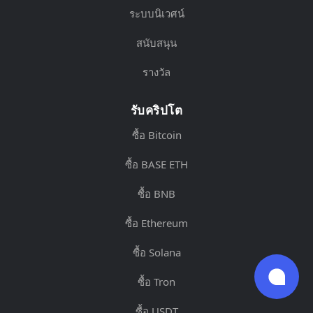
ระบบนิเวศน์
สนับสนุน
รางวัล
รับคริปโต
ซื้อ Bitcoin
ซื้อ BASE ETH
ซื้อ BNB
ซื้อ Ethereum
ซื้อ Solana
ซื้อ Tron
ซื้อ USDT