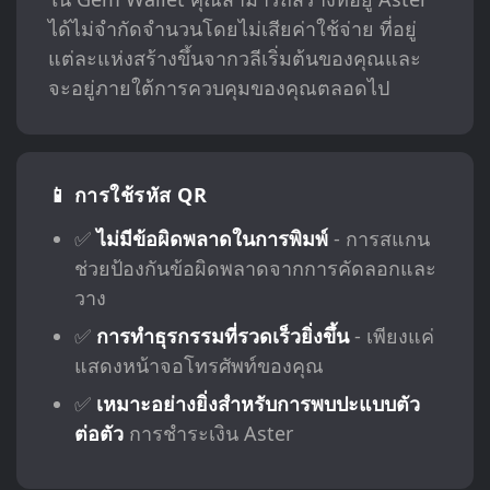
ได้ไม่จำกัดจำนวนโดยไม่เสียค่าใช้จ่าย ที่อยู่
แต่ละแห่งสร้างขึ้นจากวลีเริ่มต้นของคุณและ
จะอยู่ภายใต้การควบคุมของคุณตลอดไป
📱 การใช้รหัส QR
✅
ไม่มีข้อผิดพลาดในการพิมพ์
- การสแกน
ช่วยป้องกันข้อผิดพลาดจากการคัดลอกและ
วาง
✅
การทำธุรกรรมที่รวดเร็วยิ่งขึ้น
- เพียงแค่
แสดงหน้าจอโทรศัพท์ของคุณ
✅
เหมาะอย่างยิ่งสำหรับการพบปะแบบตัว
ต่อตัว
การชำระเงิน Aster