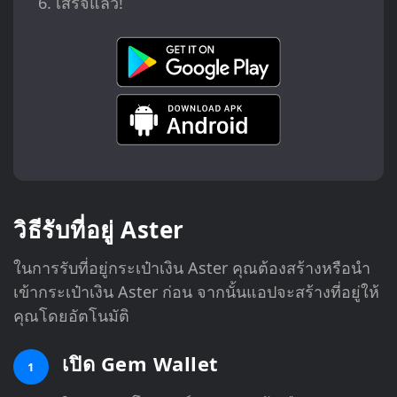
เสร็จแล้ว!
วิธีรับที่อยู่ Aster
ในการรับที่อยู่กระเป๋าเงิน Aster คุณต้องสร้างหรือนำ
เข้ากระเป๋าเงิน Aster ก่อน จากนั้นแอปจะสร้างที่อยู่ให้
คุณโดยอัตโนมัติ
เปิด Gem Wallet
1