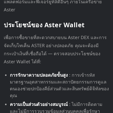
แพลตฟอร์มและฟีเจอร์ยูทิลิตี้อื่นๆ ภายในเครือข่าย
Aster
ประโยชน์ของ Aster Wallet
เพื่อการซื้อขายที่สะดวกสบายบน Aster DEX และการ
จัดเก็บโทเค็น ASTER อย่างปลอดภัย คุณจะต้องมี
กระเป๋าเงินที่เชื่อถือได้ — ตรวจสอบประโยชน์ของ
Aster Wallet ได้ที่:
การรักษาความปลอดภัยขั้นสูง
: การเข้ารหัส
มาตรฐานอุตสาหกรรมและสถาปัตยกรรมการดูแล
ตนเองช่วยปกป้องคีย์ส่วนตัวและสินทรัพย์ดิจิทัลของ
คุณ
ความเป็นส่วนตัวอย่างสมบูรณ์
: ไม่มีการติดตาม
และไม่มีการรวบรวมข้อมูลส่วนบุคคลเพื่อรักษา