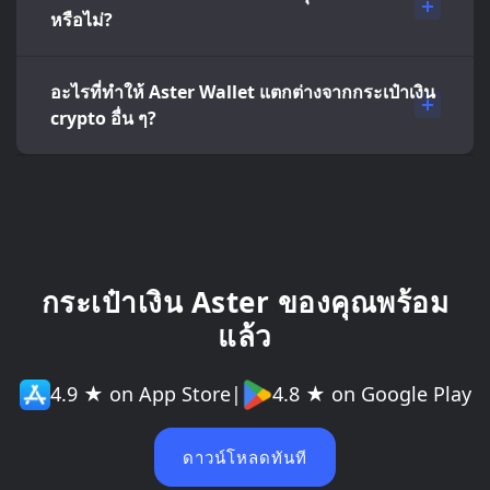
หรือไม่?
อะไรที่ทำให้ Aster Wallet แตกต่างจากกระเป๋าเงิน
crypto อื่น ๆ?
กระเป๋าเงิน Aster ของคุณพร้อม
แล้ว
4.9 ★ on App Store
|
4.8 ★ on Google Play
ดาวน์โหลดทันที