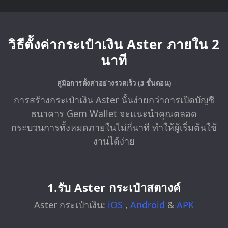
วิธีตั้งค่ากระเป๋าเงิน Aster ภายใน 2
นาที
คู่มือการตั้งค่าอย่างรวดเร็ว (3 ขั้นตอน)
การสร้างกระเป๋าเงิน Aster นั้นง่ายกว่าการเปิดบัญชี
ธนาคาร Gem Wallet จะแนะนำคุณตลอด
กระบวนการทั้งหมดภายในไม่กี่นาที ทำให้ผู้เริ่มต้นใช้
งานได้ง่าย
1.รับ Aster กระเป๋าสตางค์
Aster กระเป๋าเงิน:
iOS
,
Android
&
APK