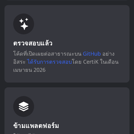
ตรวจสอบแล้ว
โค้ดที่เปิดเผยต่อสาธารณะบน
GitHub
อย่าง
อิสระ
ได้รับการตรวจสอบ
โดย CertiK ในเดือน
เมษายน 2026
ข้ามแพลตฟอร์ม