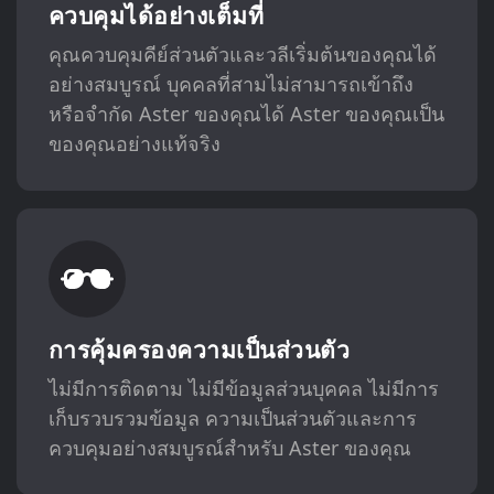
ควบคุมได้อย่างเต็มที่
คุณควบคุมคีย์ส่วนตัวและวลีเริ่มต้นของคุณได้
อย่างสมบูรณ์ บุคคลที่สามไม่สามารถเข้าถึง
หรือจำกัด Aster ของคุณได้ Aster ของคุณเป็น
ของคุณอย่างแท้จริง
การคุ้มครองความเป็นส่วนตัว
ไม่มีการติดตาม ไม่มีข้อมูลส่วนบุคคล ไม่มีการ
เก็บรวบรวมข้อมูล ความเป็นส่วนตัวและการ
ควบคุมอย่างสมบูรณ์สำหรับ Aster ของคุณ