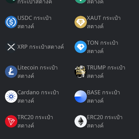
กระเป๋าสตางค์
สตางค์
USDC กระเป๋า
XAUT กระเป๋า
สตางค์
สตางค์
TON กระเป๋า
XRP กระเป๋าสตางค์
สตางค์
Litecoin กระเป๋า
TRUMP กระเป๋า
สตางค์
สตางค์
Cardano กระเป๋า
BASE กระเป๋า
สตางค์
สตางค์
TRC20 กระเป๋า
ERC20 กระเป๋า
สตางค์
สตางค์