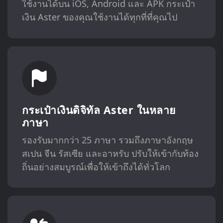
ใช้งานได้บน iOS, Android และ APK กระเป๋า
เงิน Aster ของคุณใช้งานได้ทุกที่ที่คุณไป
กระเป๋าเงินดิจิทัล Aster ในหลาย
ภาษา
รองรับมากกว่า 25 ภาษา รวมถึงภาษาอังกฤษ
สเปน จีน รัสเซีย และอาหรับ ปรับให้เข้ากับท้อง
ถิ่นอย่างสมบูรณ์เพื่อให้เข้าถึงได้ทั่วโลก