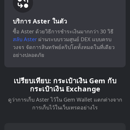
บริการ Aster ในตัว
ซื้อ Aster ด้วยวิธีการชำระเงินมากกว่า 30 วิธี
สลับ Aster
ผ่านระบบรวมศูนย์ DEX แบบครบ
วงจร จัดการสินทรัพย์คริปโตทั้งหมดในที่เดียว
อย่างปลอดภัย
เปรียบเทียบ: กระเป๋าเงิน Gem กับ
กระเป๋าเงิน Exchange
ดูว่าการเก็บ Aster ไว้ใน Gem Wallet แตกต่างจาก
การเก็บไว้ในเว็บเทรดอย่างไร