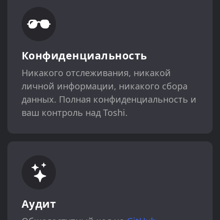
Конфиденциальность
Никакого отслеживания, никакой
личной информации, никакого сбора
данных. Полная конфиденциальность и
ваш контроль над Toshi.
Аудит