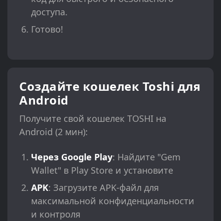
доступа.
Готово!
Создайте кошелек Toshi для
Android
Получите свой кошелек TOSHI на
Android (2 мин):
Через Google Play
: Найдите "Gem
Wallet" в Play Store и установите
APK
: Загрузите APK-файл для
максимальной конфиденциальности
и контроля