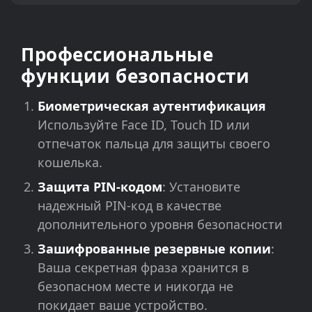
Профессиональные
функции безопасности
Биометрическая аутентификация
Используйте Face ID, Touch ID или
отпечаток пальца для защиты своего
кошелька.
Защита PIN-кодом
: Установите
надежный PIN-код в качестве
дополнительного уровня безопасности
Зашифрованные резервные копии
:
Ваша секретная фраза хранится в
безопасном месте и никогда не
покидает ваше устройство.