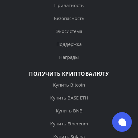
Приватность
Безопасность
Экосистема
Поддержка
Награды
ПОЛУЧИТЬ КРИПТОВАЛЮТУ
Купить Bitcoin
Купить BASE ETH
Купить BNB
Купить Ethereum
Купить Solana