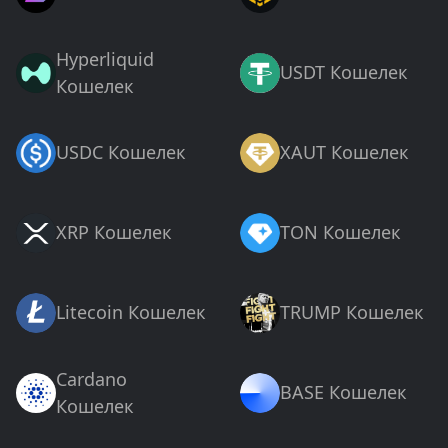
Hyperliquid
USDT Кошелек
Кошелек
USDC Кошелек
XAUT Кошелек
XRP Кошелек
TON Кошелек
Litecoin Кошелек
TRUMP Кошелек
Cardano
BASE Кошелек
Кошелек