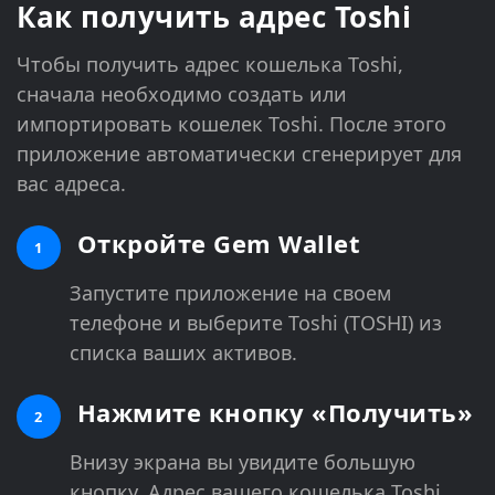
Как получить адрес Toshi
Чтобы получить адрес кошелька Toshi,
сначала необходимо создать или
импортировать кошелек Toshi. После этого
приложение автоматически сгенерирует для
вас адреса.
Откройте Gem Wallet
1
Запустите приложение на своем
телефоне и выберите Toshi (TOSHI) из
списка ваших активов.
Нажмите кнопку «Получить»
2
Внизу экрана вы увидите большую
кнопку. Адрес вашего кошелька Toshi