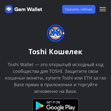
Скачать сейчас
Toshi Кошелек
Toshi Wallet — это открытый исходный код
сообщества для TOSHI. Защитите свои
кошачьи монеты, купите Toshi или ETH за газ
Base прямо в приложении и торгуйте
мгновенно на Base.