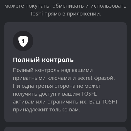
можете покупать, обменивать и использовать
Toshi прямо в приложении.
Полный контроль
Полный контроль над вашими
приватными ключами и secret фразой.
Ни одна третья сторона не может
получить доступ к вашим TOSHI
активам или ограничить их. Ваш TOSHI
принадлежит только вам.