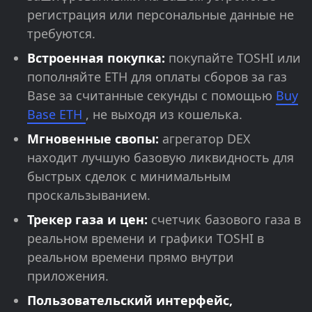
регистрация или персональные данные не
требуются.
Встроенная покупка:
покупайте TOSHI или
пополняйте ETH для оплаты сборов за газ
Base за считанные секунды с помощью
Buy
Base ETH
, не выходя из кошелька.
Мгновенные свопы:
агрегатор DEX
находит лучшую базовую ликвидность для
быстрых сделок с минимальным
проскальзыванием.
Трекер газа и цен:
счетчик базового газа в
реальном времени и графики TOSHI в
реальном времени прямо внутри
приложения.
Пользовательский интерфейс,