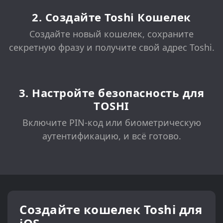
2. Создайте Toshi Кошелек
Создайте новый кошелек, сохраните
секретную фразу и получите свой адрес Toshi.
3. Настройте безопасность для
TOSHI
Включите PIN-код или биометрическую
аутентификацию, и всё готово.
Создайте кошелек Toshi для