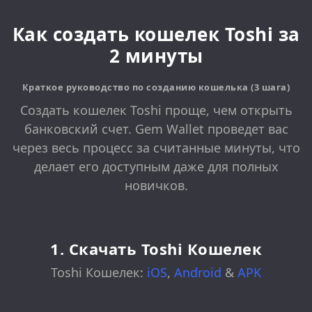
Как создать кошелек Toshi за
2 минуты
Краткое руководство по созданию кошелька (3 шага)
Создать кошелек Toshi проще, чем открыть
банковский счет. Gem Wallet проведет вас
через весь процесс за считанные минуты, что
делает его доступным даже для полных
новичков.
1. Скачать Toshi Кошелек
Toshi Кошелек:
iOS
,
Android
&
APK