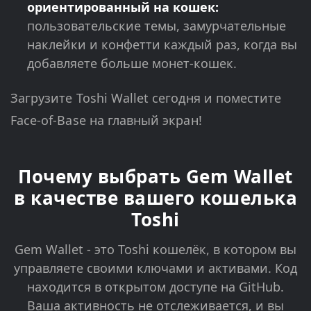
ориентированный на кошек:
пользовательские темы, замурчательные
наклейки и конфетти каждый раз, когда вы
добавляете больше монет-кошек.
Загрузите Toshi Wallet сегодня и поместите
Face-of-Base на главный экран!
Почему выбрать Gem Wallet
в качестве вашего кошелька
Toshi
Gem Wallet - это Toshi кошелёк, в котором вы
управляете своими ключами и активами. Код
находится в открытом доступе на GitHub.
Ваша активность не отслеживается, и вы