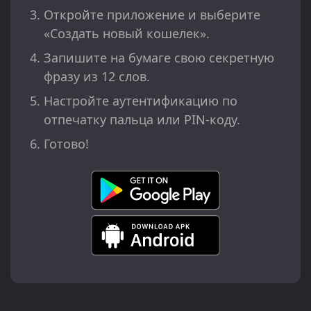
Откройте приложение и выберите
«Создать новый кошелек».
Запишите на бумаге свою секретную
фразу из 12 слов.
Настройте аутентификацию по
отпечатку пальца или PIN-коду.
Готово!