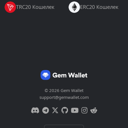
TRC20 Кошелек
ERC20 Кошелек
© 2026 Gem Wallet
support@gemwallet.com