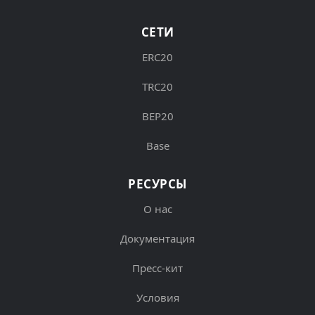
СЕТИ
ERC20
TRC20
BEP20
Base
РЕСУРСЫ
О нас
Документация
Пресс-кит
Условия