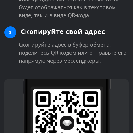
будет отображаться как в текстовом
виде, так и в виде QR-кода.
Скопируйте свой адрес
3
Скопируйте адрес в буфер обмена,
поделитесь QR-кодом или отправьте его
напрямую через мессенджеры.