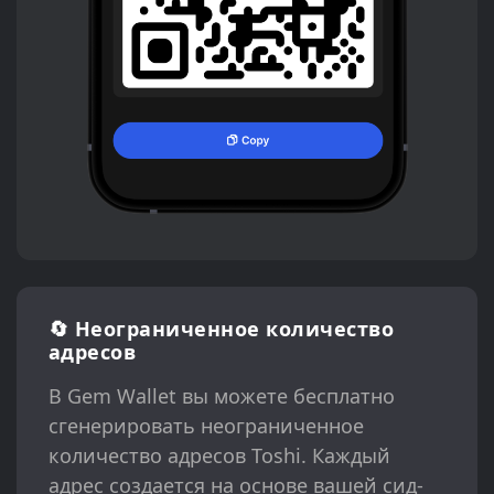
🔄 Неограниченное количество
адресов
В Gem Wallet вы можете бесплатно
сгенерировать неограниченное
количество адресов Toshi. Каждый
адрес создается на основе вашей сид-