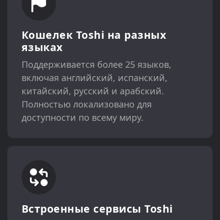
Кошелек Toshi на разных
языках
Поддерживается более 25 языков,
включая английский, испанский,
китайский, русский и арабский.
Полностью локализовано для
доступности по всему миру.
Встроенные сервисы Toshi