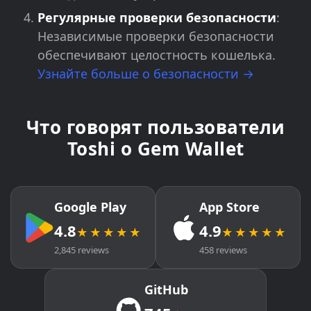
Регулярные проверки безопасности
:
Независимые проверки безопасности
обеспечивают целостность кошелька.
Узнайте больше о безопасности →
Что говорят пользователи
Toshi о Gem Wallet
Google Play
App Store
4.8
4.9
★★★★★
★★★★★
2,845 reviews
458 reviews
GitHub