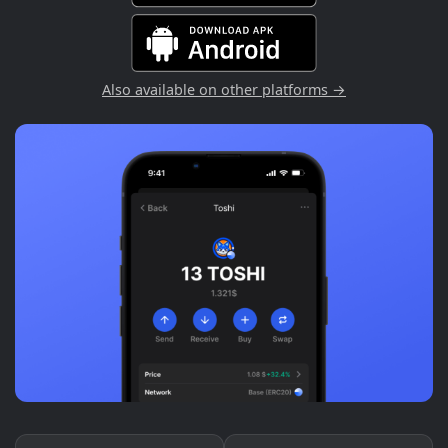
Also available on other platforms →