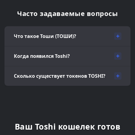
Часто задаваемые вопросы
Что такое Тоши (ТОШИ)?
Когда появился Toshi?
Сколько существует токенов TOSHI?
Ваш Toshi кошелек готов