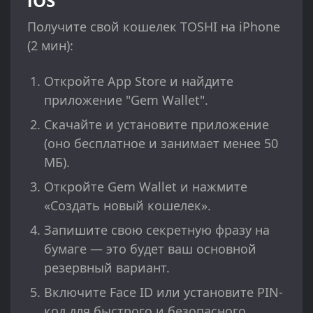
iOS
Получите свой кошелек TOSHI на iPhone
(2 мин):
Откройте App Store и найдите
приложение "Gem Wallet".
Скачайте и установите приложение
(оно бесплатное и занимает менее 50
МБ).
Откройте Gem Wallet и нажмите
«Создать новый кошелек».
Запишите свою секретную фразу на
бумаге — это будет ваш основной
резервный вариант.
Включите Face ID или установите PIN-
код для быстрого и безопасного