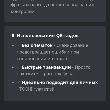
фразы и навсегда остается под вашим
контролем.
📱 Использование QR-кодов
✅
Без опечаток
- Сканирование
предотвращает ошибки при
копировании и вставке
✅
Быстрые транзакции
- Просто
покажите экран телефона
✅
Идеально подходит для личных
- TOSHI платежей