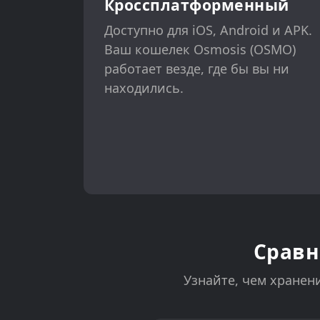
Кроссплатформенный
Доступно для iOS, Android и APK.
Ваш кошелек Osmosis (OSMO)
работает везде, где бы вы ни
находились.
Сравн
Узнайте, чем хранени