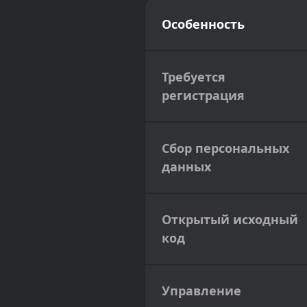
Особенность
Требуется
регистрация
Сбор персональных
данных
Открытый исходный
код
Управление