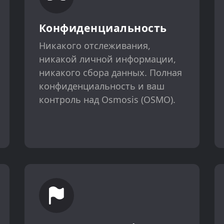
Конфиденциальность
Никакого отслеживания,
никакой личной информации,
никакого сбора данных. Полная
конфиденциальность и ваш
контроль над Osmosis (OSMO).