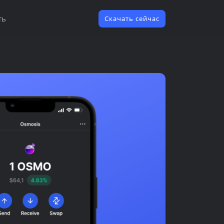
ть
Скачать сейчас