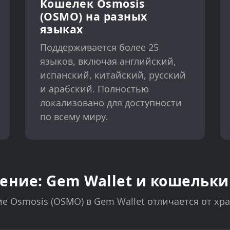
Кошелек Osmosis
(OSMO) на разных
языках
Поддерживается более 25
языков, включая английский,
испанский, китайский, русский
и арабский. Полностью
локализовано для доступности
по всему миру.
ение: Gem Wallet и кошельки
е Osmosis (OSMO) в Gem Wallet отличается от хр