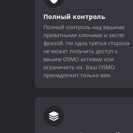
Полный контроль
Полный контроль над вашими
приватными ключами и secret
фразой. Ни одна третья сторона
не может получить доступ к
вашим OSMO активам или
ограничить их. Ваш OSMO
принадлежит только вам.