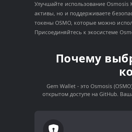
Улучшайте использование Osmosis
активы, но и поддерживаете безопа
токены OSMO, которые можно испол
Присоединяйтесь к экосистеме Osm
Почему выбр
к
Gem Wallet - это Osmosis (OSMO
открытом доступе на GitHub. Ваш