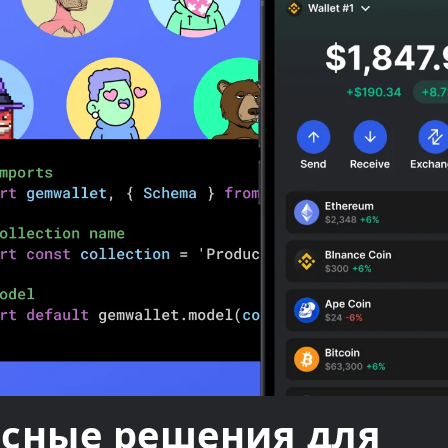
асные решения для