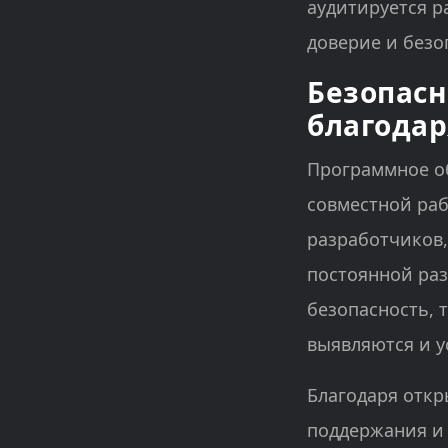
аудитируется р
доверие и безо
Безопасн
благодар
Программное об
совместной раб
разработчиков,
постоянной раз
безопасность, 
выявляются и у
Благодаря откр
поддержания и