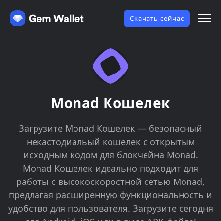
Скачать сейчас
Monad Кошелек
Загрузите Monad Кошелек — безопасный
некастодиальый кошелек с открытым
исходным кодом для блокчейна Monad.
Monad Кошелек идеально подходит для
работы с высокоскоростной сетью Monad,
предлагая расширенную функциональность и
удобство для пользователя. Загрузите сегодня