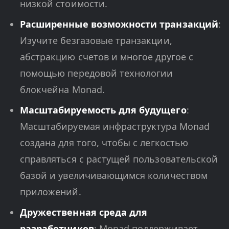
низкой стоимости.
Расширенные возможности транзакций
:
Изучите безгазовые транзакции,
абстракцию счетов и многое другое с
помощью передовой технологии
блокчейна Monad.
Масштабируемость для будущего
:
Масштабируемая инфраструктура Monad
создана для того, чтобы с легкостью
справляться с растущей пользовательской
базой и увеличивающимся количеством
приложений.
Дружественная среда для
разработчиков
: Monad поддерживает