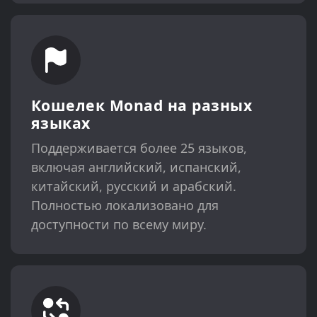
Кошелек Monad на разных
языках
Поддерживается более 25 языков,
включая английский, испанский,
китайский, русский и арабский.
Полностью локализовано для
доступности по всему миру.