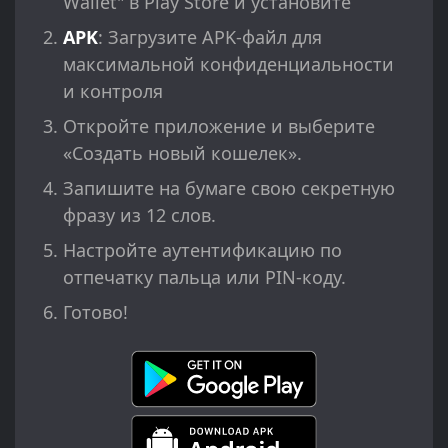
Wallet" в Play Store и установите
APK
: Загрузите APK-файл для
максимальной конфиденциальности
и контроля
Откройте приложение и выберите
«Создать новый кошелек».
Запишите на бумаге свою секретную
фразу из 12 слов.
Настройте аутентификацию по
отпечатку пальца или PIN-коду.
Готово!