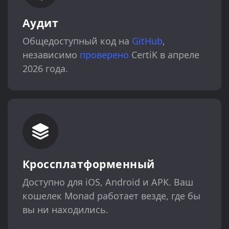
Аудит
Общедоступный код на
GitHub
,
независимо
проверено
CertiK в апреле
2026 года.
Кроссплатформенный
Доступно для iOS, Android и APK. Ваш
кошелек Monad работает везде, где бы
вы ни находились.