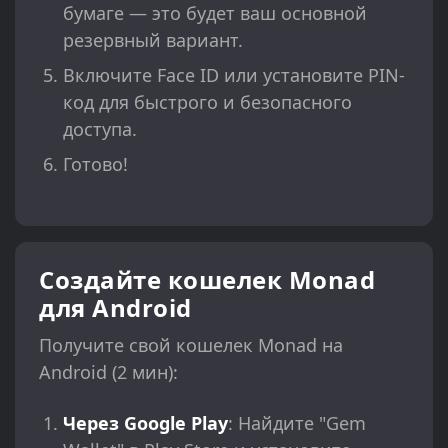
бумаге — это будет ваш основной
резервный вариант.
Включите Face ID или установите PIN-
код для быстрого и безопасного
доступа.
Готово!
Создайте кошелек Monad
для Android
Получите свой кошелек Monad на
Android (2 мин):
Через Google Play
: Найдите "Gem