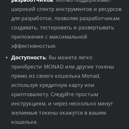
широкий спектр инструментов и ресурсов
для разработки, позволяя разработчикам
создавать, тестировать и развертывать
приложения с максимальной
эффективностью.
Доступность
: Вы можете легко
приобрести MONAD или другие токены
прямо из своего кошелька Monad,
используя кредитную карту или
криптовалюту. Следуйте простым
инструкциям, и через несколько минут
желаемые токены окажутся в вашем
кошельке.