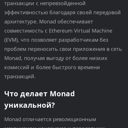
транзакции с непревзойденной
эффективностью благодаря своей передовой
архитектуре. Monad обеспечивает
совместимость с Ethereum Virtual Machine
(EVM), что позволяет разработчикам без
проблем переносить свои приложения в сеть
Monad, получая выгоду от более низких
комиссий и более быстрого времени
транзакций.
Что делает Monad
уникальной?
Monad отличается революционным