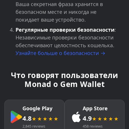
Ваша секретная фраза хранится в
безопасном месте и никогда не
покидает ваше устройство.
Регулярные проверки безопасности
:
Независимые проверки безопасности
обеспечивают целостность кошелька.
Узнайте больше о безопасности →
Что говорят пользователи
Monad о Gem Wallet
Google Play
App Store
4.8
4.9
★★★★★
★★★★★
2,845 reviews
458 reviews