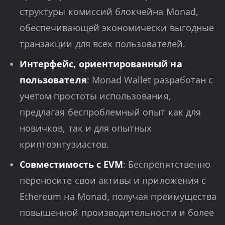
структуры комиссий блокчейна Monad,
обеспечивающей экономически выгодные
транзакции для всех пользователей.
Интерфейс, ориентированный на
пользователя
: Monad Wallet разработан с
учетом простоты использования,
предлагая беспроблемный опыт как для
новичков, так и для опытных
криптоэнтузиастов.
Совместимость с EVM
: Беспрепятственно
переносите свои активы и приложения с
Ethereum на Monad, получая преимущества
повышенной производительности и более