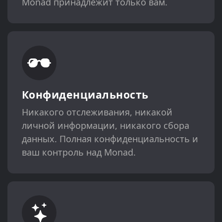
Monad принадлежит только вам.
Конфиденциальность
Никакого отслеживания, никакой
личной информации, никакого сбора
данных. Полная конфиденциальность и
ваш контроль над Monad.