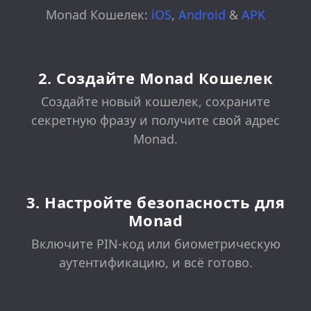
Monad Кошелек:
iOS
,
Android
&
APK
2. Создайте Monad Кошелек
Создайте новый кошелек, сохраните
секретную фразу и получите свой адрес
Monad.
3. Настройте безопасность для
Monad
Включите PIN-код или биометрическую
аутентификацию, и всё готово.