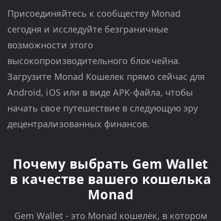
Присоединяйтесь к сообществу Monad
сегодня и исследуйте безграничные
возможности этого
высокопроизводительного блокчейна.
Загрузите Monad Кошелек прямо сейчас для
Android, iOS или в виде APK-файла, чтобы
начать свое путешествие в следующую эру
децентрализованных финансов.
Почему выбрать Gem Wallet
в качестве вашего кошелька
Monad
Gem Wallet - это Monad кошелёк, в котором