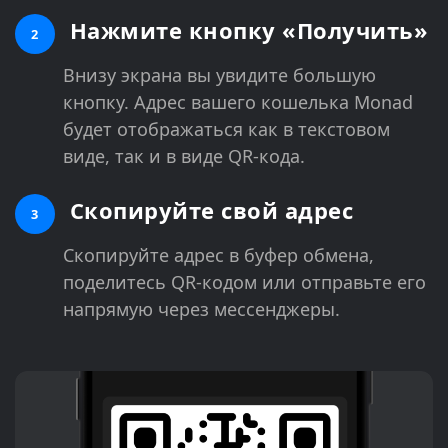
Нажмите кнопку «Получить»
2
Внизу экрана вы увидите большую
кнопку. Адрес вашего кошелька Monad
будет отображаться как в текстовом
виде, так и в виде QR-кода.
Скопируйте свой адрес
3
Скопируйте адрес в буфер обмена,
поделитесь QR-кодом или отправьте его
напрямую через мессенджеры.