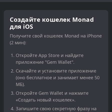
Создайте кошелек Monad
для iOS
Получите свой кошелек Monad на iPhone
(2 мин):
Откройте App Store и найдите
приложение "Gem Wallet".
Скачайте и установите приложение
(оно бесплатное и занимает менее 50
МБ).
Откройте Gem Wallet и нажмите
«Создать новый кошелек».
Запишите свою секретную фразу на