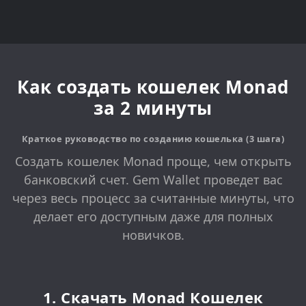
Как создать кошелек Monad
за 2 минуты
Краткое руководство по созданию кошелька (3 шага)
Создать кошелек Monad проще, чем открыть
банковский счет. Gem Wallet проведет вас
через весь процесс за считанные минуты, что
делает его доступным даже для полных
новичков.
1. Скачать Monad Кошелек