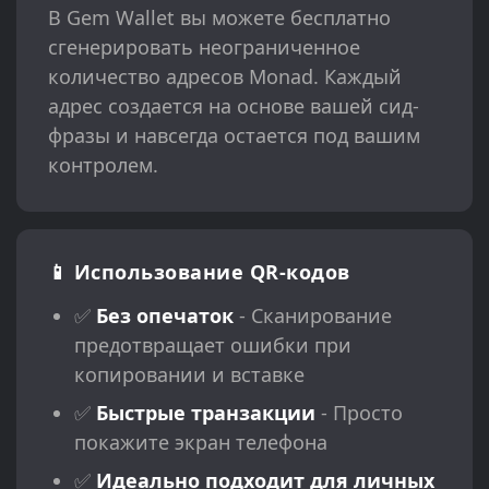
В Gem Wallet вы можете бесплатно
сгенерировать неограниченное
количество адресов Monad. Каждый
адрес создается на основе вашей сид-
фразы и навсегда остается под вашим
контролем.
📱 Использование QR-кодов
✅
Без опечаток
- Сканирование
предотвращает ошибки при
копировании и вставке
✅
Быстрые транзакции
- Просто
покажите экран телефона
✅
Идеально подходит для личных