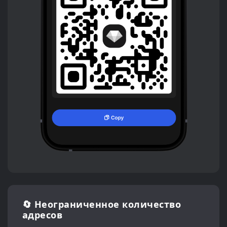
🔄 Неограниченное количество
адресов