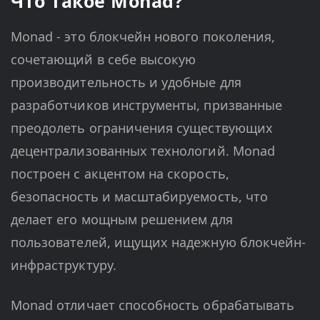
Что такое Monad?
Monad - это блокчейн нового поколения,
сочетающий в себе высокую
производительность и удобные для
разработчиков инструменты, призванные
преодолеть ограничения существующих
децентрализованных технологий. Monad
построен с акцентом на скорость,
безопасность и масштабируемость, что
делает его мощным решением для
пользователей, ищущих надежную блокчейн-
инфраструктуру.
Monad отличает способность обрабатывать