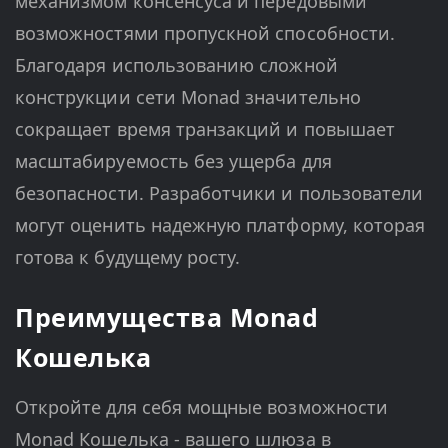
механизмом консенсуса и передовыми
возможностями пропускной способности.
Благодаря использованию сложной
конструкции сети Monad значительно
сокращает время транзакций и повышает
масштабируемость без ущерба для
безопасности. Разработчики и пользователи
могут оценить надежную платформу, которая
готова к будущему росту.
Преимущества Monad
Кошелька
Откройте для себя мощные возможности
Monad Кошелька - вашего шлюза в