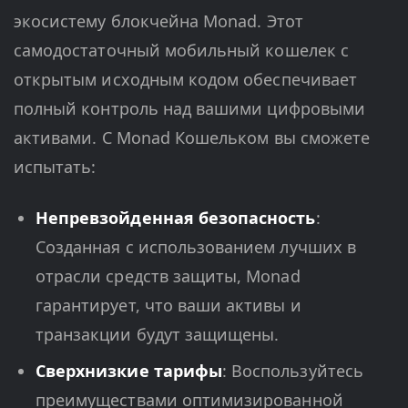
экосистему блокчейна Monad. Этот
самодостаточный мобильный кошелек с
открытым исходным кодом обеспечивает
полный контроль над вашими цифровыми
активами. С Monad Кошельком вы сможете
испытать:
Непревзойденная безопасность
:
Созданная с использованием лучших в
отрасли средств защиты, Monad
гарантирует, что ваши активы и
транзакции будут защищены.
Сверхнизкие тарифы
: Воспользуйтесь
преимуществами оптимизированной