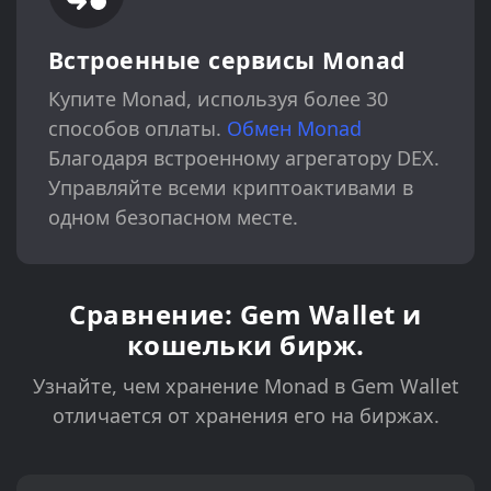
Встроенные сервисы Monad
Купите Monad, используя более 30
способов оплаты.
Обмен Monad
Благодаря встроенному агрегатору DEX.
Управляйте всеми криптоактивами в
одном безопасном месте.
Сравнение: Gem Wallet и
кошельки бирж.
Узнайте, чем хранение Monad в Gem Wallet
отличается от хранения его на биржах.