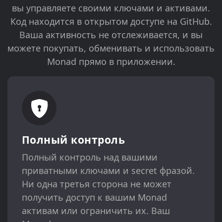
вы управляете своими ключами и активами.
Код находится в открытом доступе на GitHub.
Ваша активность не отслеживается, и вы
можете покупать, обменивать и использовать
Monad прямо в приложении.
Полный контроль
Полный контроль над вашими
приватными ключами и secret фразой.
Ни одна третья сторона не может
получить доступ к вашим Monad
активам или ограничить их. Ваш