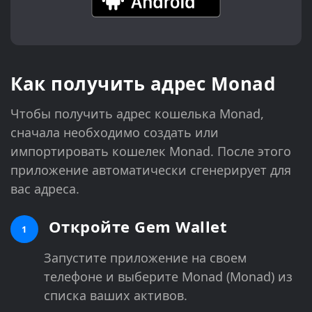
Как получить адрес Monad
Чтобы получить адрес кошелька Monad,
сначала необходимо создать или
импортировать кошелек Monad. После этого
приложение автоматически сгенерирует для
вас адреса.
Откройте Gem Wallet
1
Запустите приложение на своем
телефоне и выберите Monad (Monad) из
списка ваших активов.