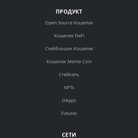
ПРОДУКТ
Open Source Кошелек
Кошелек DeFi
Стейблкоин Кошелек
Кошелек Meme Coin
Стейкать
NFTs
DApps
Futures
СЕТИ