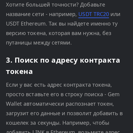
Хотите большей точности? Добавьте
название сети - например,
USDT TRC20
или
USDT Ethereum. Так вы найдете именно ту
версию токена, которая вам нужна, без
путаницы между сетями.
3. Поиск по адресу контракта
токена
Если у вас есть адрес контракта токена,
просто вставьте его в строку поиска - Gem
Wallet автоматически распознает токен,
загрузит его данные и позволит добавить в
кошелек за секунды. Например, чтобы
добавить LINK в Ethereum, возьмите адрес