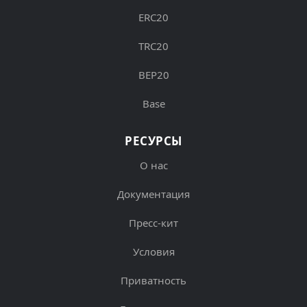
ERC20
TRC20
BEP20
Base
РЕСУРСЫ
О нас
Документация
Пресс-кит
Условия
Приватность