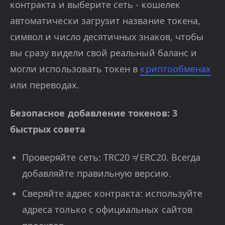
контракта и выберите сеть - кошелек
автоматически загрузит название токена,
символ и число десятичных знаков, чтобы
вы сразу видели свой реальный баланс и
могли использовать токен в
криптообменах
или переводах.
Безопасное добавление токенов: 3
быстрых совета
Проверяйте сеть: TRC20 ≠ ERC20. Всегда
добавляйте правильную версию.
Сверяйте адрес контракта: используйте
адреса только с официальных сайтов