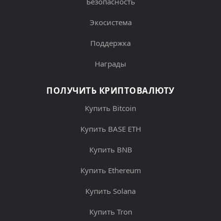
Безопасность
Экосистема
Поддержка
Награды
ПОЛУЧИТЬ КРИПТОВАЛЮТУ
Купить Bitcoin
Купить BASE ETH
Купить BNB
Купить Ethereum
Купить Solana
Купить Tron