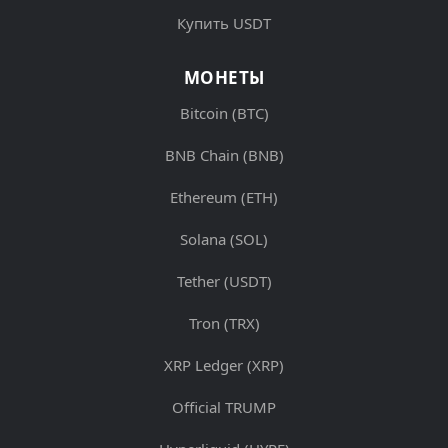
Купить USDT
МОНЕТЫ
Bitcoin (BTC)
BNB Chain (BNB)
Ethereum (ETH)
Solana (SOL)
Tether (USDT)
Tron (TRX)
XRP Ledger (XRP)
Official TRUMP