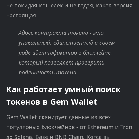
не покидая кошелек и не гадая, какая версия
настоящая.
Адрес контракта токена - это
уникальный, единственный в своем
роде идентификатор в блокчейне,
который позволяет проверить
подлинность токена.
Как работает умный поиск
токенов в Gem Wallet
Gem Wallet сканирует данные из всех
популярных блокчейнов - от Ethereum и Tron
до Solana, Base и BNB Chain. Когда вы