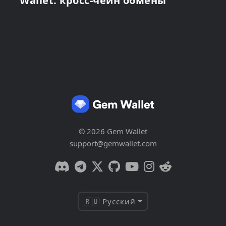
Wallet: кросс-чейн обмены
© 2026 Gem Wallet
support@gemwallet.com
🇷🇺 Русский