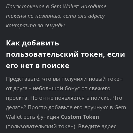
Поиск токенов в Gem Wallet: находите
токены по названию, сети или адресу
контракта за секунды.
Как добавить
пользовательский токен, если
его нет в поиске
Представьте, что вы получили новый токен
от друга - небольшой бонус от свежего
проекта. Но он не появляется в поиске. Что
делать? Просто добавьте его вручную: в Gem
Wallet есть функция
Custom Token
(пользовательский токен). Введите адрес