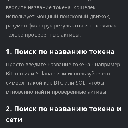
вводите название токена, кошелек
использует мощный поисковый движок,
разумно фильтруя результаты и показывая
только проверенные активы.
1. Поиск по названию токена
Просто введите название токена - например,
Bitcoin или Solana - или используйте его
символ, такой как BTC или SOL, чтобы
мгновенно найти проверенные активы.
2. Поиск по названию токена и
сети