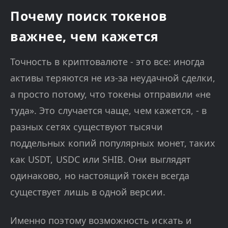
Почему поиск токенов
важнее, чем кажется
Точность в криптовалюте - это все: иногда
активы теряются не из-за неудачной сделки,
а просто потому, что токены отправили «не
туда». Это случается чаще, чем кажется, - в
разных сетях существуют тысячи
поддельных копий популярных монет, таких
как USDT, USDC или SHIB. Они выглядят
одинаково, но настоящий токен всегда
существует лишь в одной версии.
Именно поэтому возможность искать и