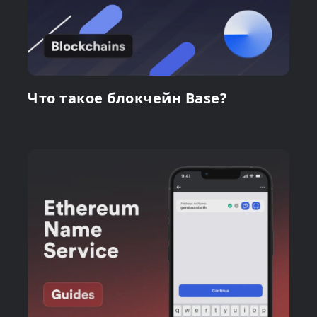
Что такое блокчейн Base?