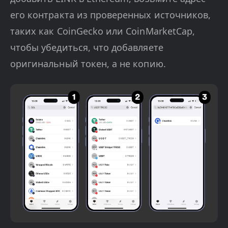
его контракта из проверенных источников,
таких как CoinGecko или CoinMarketCap,
чтобы убедиться, что добавляете
оригинальный токен, а не копию.