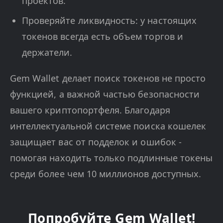
проектов.
Проверяйте ликвидность: у настоящих
токенов всегда есть объем торгов и
держатели.
Gem Wallet делает поиск токенов не просто
функцией, а важной частью безопасности
вашего криптопортфеля. Благодаря
интеллектуальной системе поиска кошелек
защищает вас от подделок и ошибок -
помогая находить только подлинные токены
среди более чем 10 миллионов доступных.
Попробуйте Gem Wallet!