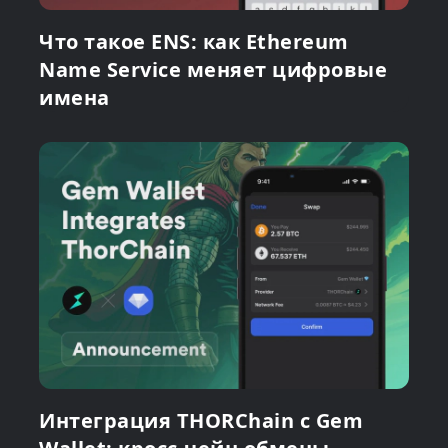
Что такое ENS: как Ethereum
Name Service меняет цифровые
имена
Интеграция THORChain с Gem