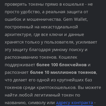
проверять токены прямо в кошельке - не
просто удобство, а реальная защита от
ошибок и мошенничества. Gem Wallet,
построенный на некастодиальной
архитектуре, где все ключи и данные
хранятся только у пользователя, усиливает
эту защиту благодаря умному поиску и
распознаванию токенов. Кошелек
поддерживает
более 100 блокчейнов
и
распознает
более 10 миллионов токенов
,
что делает его одной из крупнейших баз
токенов среди криптокошельков. Вы можете
найти любой легитимный токен по
названию, символу или
адресу контракта
-