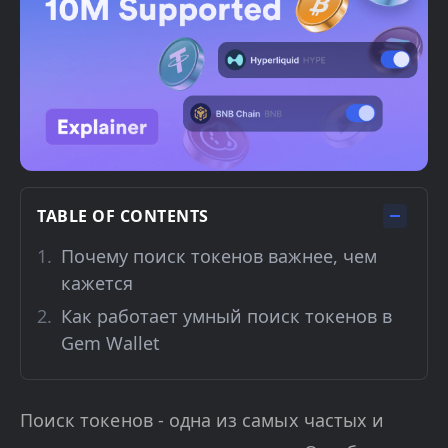
TABLE OF CONTENTS
Почему поиск токенов важнее, чем
кажется
Как работает умный поиск токенов в
Gem Wallet
Поиск токенов - одна из самых частых и