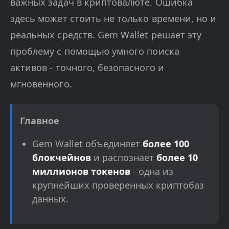
важных задач в криптовалюте. Ошибка
здесь может стоить не только времени, но и
реальных средств. Gem Wallet решает эту
проблему с помощью умного поиска
активов - точного, безопасного и
мгновенного.
Главное
Gem Wallet объединяет
более 100
блокчейнов
и распознает
более 10
миллионов токенов
- одна из
крупнейших проверенных криптобаз
данных.