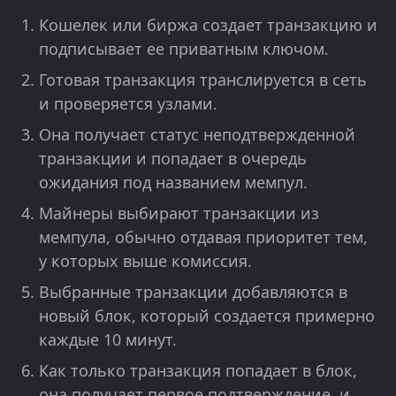
Кошелек или биржа создает транзакцию и
подписывает ее приватным ключом.
Готовая транзакция транслируется в сеть
и проверяется узлами.
Она получает статус неподтвержденной
транзакции и попадает в очередь
ожидания под названием мемпул.
Майнеры выбирают транзакции из
мемпула, обычно отдавая приоритет тем,
у которых выше комиссия.
Выбранные транзакции добавляются в
новый блок, который создается примерно
каждые 10 минут.
Как только транзакция попадает в блок,
она получает первое подтверждение, и