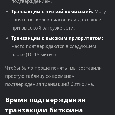
подтверждением.
Транзакции с низкой комиссией:
Могут
занять несколько часов или даже дней
при высокой загрузке сети.
Транзакции с высоким приоритетом:
Часто подтверждаются в следующем
блоке (10-15 минут).
Чтобы было проще понять, мы составили
простую таблицу со временем
подтверждения транзакций биткоина.
Время подтверждения
транзакции биткоина