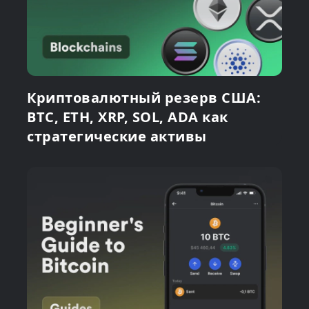
Криптовалютный резерв США:
BTC, ETH, XRP, SOL, ADA как
стратегические активы