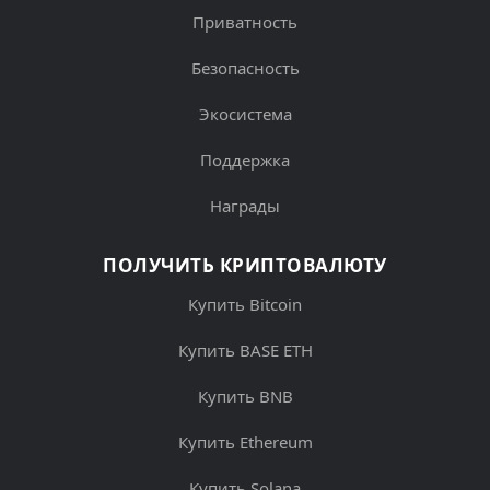
Приватность
Безопасность
Экосистема
Поддержка
Награды
ПОЛУЧИТЬ КРИПТОВАЛЮТУ
Купить Bitcoin
Купить BASE ETH
Купить BNB
Купить Ethereum
Купить Solana