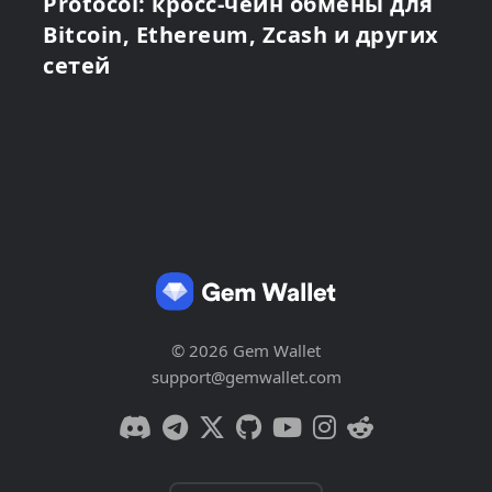
Protocol: кросс-чейн обмены для
Bitcoin, Ethereum, Zcash и других
сетей
© 2026 Gem Wallet
support@gemwallet.com