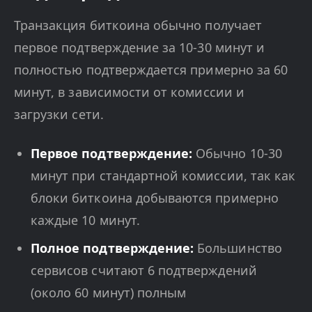
Транзакция биткоина обычно получает
первое подтверждение за 10-30 минут и
полностью подтверждается примерно за 60
минут, в зависимости от комиссии и
загрузки сети.
Первое подтверждение:
Обычно 10-30
минут при стандартной комиссии, так как
блоки биткоина добываются примерно
каждые 10 минут.
Полное подтверждение:
Большинство
сервисов считают 6 подтверждений
(около 60 минут) полным