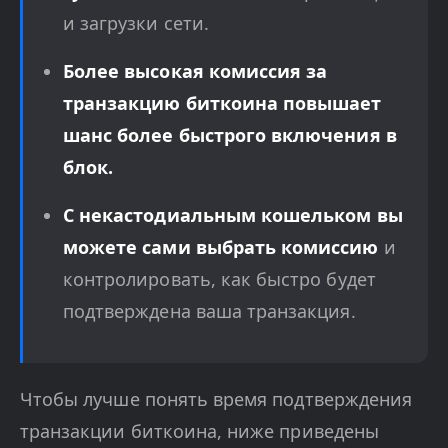
и загрузки сети.
Более высокая комиссия за
транзакцию биткоина повышает
шанс более быстрого включения в
блок.
С некастодиальным кошельком вы
можете сами выбрать комиссию
и
контролировать, как быстро будет
подтверждена ваша транзакция.
Чтобы лучше понять время подтверждения
транзакции биткоина, ниже приведены