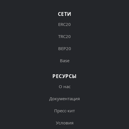
СЕТИ
ERC20
TRC20
BEP20
Base
РЕСУРСЫ
О нас
Документация
Пресс-кит
Условия