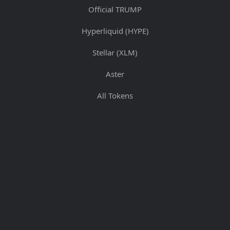
Official TRUMP
Hyperliquid (HYPE)
Stellar (XLM)
Aster
All Tokens