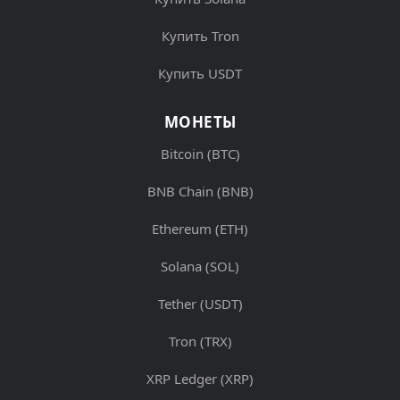
Купить Tron
Купить USDT
МОНЕТЫ
Bitcoin (BTC)
BNB Chain (BNB)
Ethereum (ETH)
Solana (SOL)
Tether (USDT)
Tron (TRX)
XRP Ledger (XRP)