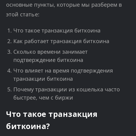
основные пункты, которые мы разберем в
этой статье:
Что такое транзакция биткоина
Как работает транзакция биткоина
Сколько времени занимает
подтверждение биткоина
Что влияет на время подтверждения
транзакции биткоина
Почему транзакции из кошелька часто
быстрее, чем с биржи
Что такое транзакция
биткоина?