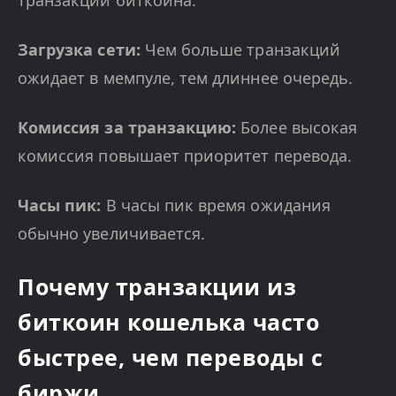
транзакции биткоина:
Загрузка сети:
Чем больше транзакций
ожидает в мемпуле, тем длиннее очередь.
Комиссия за транзакцию:
Более высокая
комиссия повышает приоритет перевода.
Часы пик:
В часы пик время ожидания
обычно увеличивается.
Почему транзакции из
биткоин кошелька часто
быстрее, чем переводы с
биржи