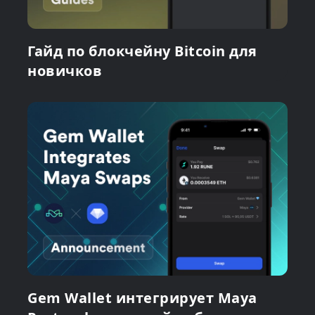
Гайд по блокчейну Bitcoin для
новичков
Gem Wallet интегрирует Maya