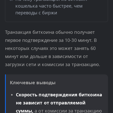
кошелька часто быстрее, чем
переводы с биржи
Транзакция биткоина обычно получает
первое подтверждение за 10-30 минут. В
некоторых случаях это может занять 60
минут или дольше в зависимости от
загрузки сети и комиссии за транзакцию.
Ключевые выводы
Скорость подтверждения биткоина
не зависит от отправляемой
суммы,
а от комиссии за транзакцию