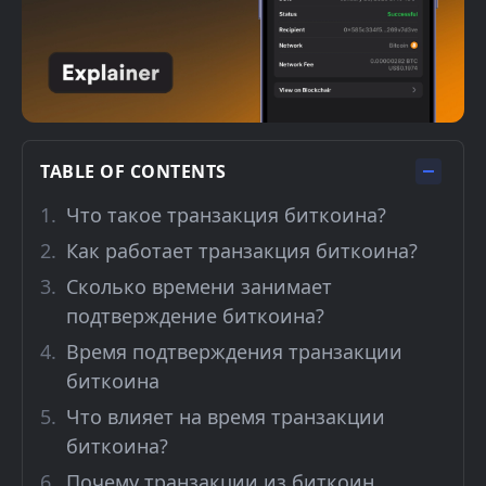
TABLE OF CONTENTS
Что такое транзакция биткоина?
Как работает транзакция биткоина?
Сколько времени занимает
подтверждение биткоина?
Время подтверждения транзакции
биткоина
Что влияет на время транзакции
биткоина?
Почему транзакции из биткоин