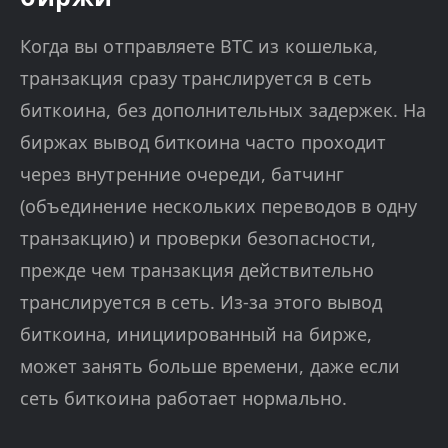
Когда вы отправляете BTC из кошелька,
транзакция сразу транслируется в сеть
биткоина, без дополнительных задержек. На
биржах вывод биткоина часто проходит
через внутренние очереди, батчинг
(объединение нескольких переводов в одну
транзакцию) и проверки безопасности,
прежде чем транзакция действительно
транслируется в сеть. Из-за этого вывод
биткоина, инициированный на бирже,
может занять больше времени, даже если
сеть биткоина работает нормально.