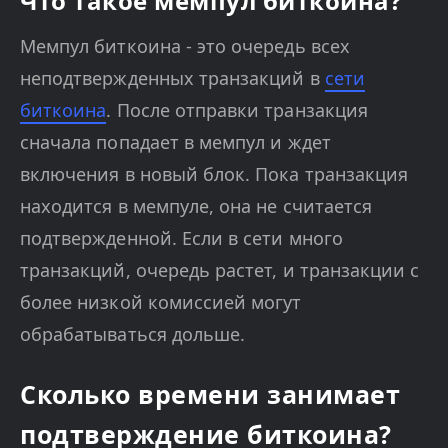
Что такое мемпул биткоина?
Мемпул биткоина - это очередь всех
неподтвержденных транзакций в
сети
биткоина
. После отправки транзакция
сначала попадает в мемпул и ждет
включения в новый блок. Пока транзакция
находится в мемпуле, она не считается
подтвержденной. Если в сети много
транзакций, очередь растет, и транзакции с
более низкой комиссией могут
обрабатываться дольше.
Сколько времени занимает
подтверждение биткоина?