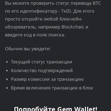
Вы можете проверить статус перевода BTC
по его идентификатору - TxID. Для этого
просто откройте любой блокчейн-
обозреватель, например Blockchair, и
введите код в поле поиска.
Обычно вы увидите:
Текущий статус транзакции
Количество подтверждений
Размер комиссии за транзакцию
Время включения транзакции в блок
Попробуйте Gem Wallet!