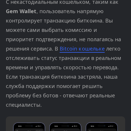
С некастодиальным кошельком, таким как
Gem Wallet
, пользователь напрямую
контролирует транзакцию биткоина. Вы
можете сами выбрать комиссию и
приоритет подтверждения, не полагаясь на
решения сервиса. В
Bitcoin кошельке
легко
отслеживать статус транзакции в реальном
времени и управлять скоростью перевода.
Если транзакция биткоина застряла, наша
служба поддержки помогает решить
проблему без ботов - отвечают реальные
специалисты.