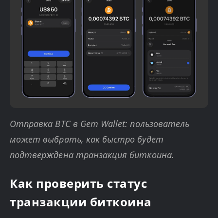
Отправка BTC в Gem Wallet: пользователь
может выбрать, как быстро будет
подтверждена транзакция биткоина.
Как проверить статус
транзакции биткоина