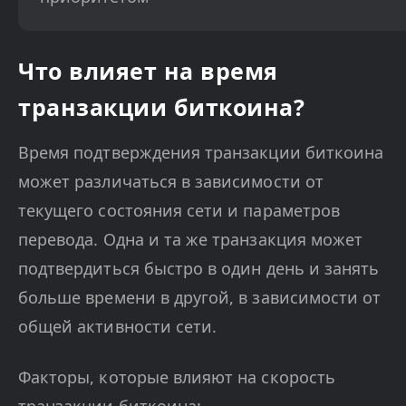
Что влияет на время
транзакции биткоина?
Время подтверждения транзакции биткоина
может различаться в зависимости от
текущего состояния сети и параметров
перевода. Одна и та же транзакция может
подтвердиться быстро в один день и занять
больше времени в другой, в зависимости от
общей активности сети.
Факторы, которые влияют на скорость