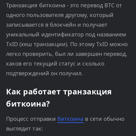
Транзакция биткоина - это перевод BTC от
одного пользователя другому, который
записывается в блокчейн и получает
уникальный идентификатор под названием
TxID (хеш транзакции). По этому TxID можно
легко проверить, был ли завершен перевод,
каков его текущий статус и сколько
подтверждений он получил.
Как работает транзакция
биткоина?
Процесс отправки
биткоина
в сети обычно
выглядит так: