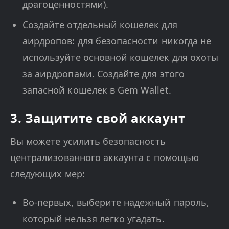
драгоценностями).
Создайте отдельный кошелек для
аирдропов: для безопасности никогда не
используйте основной кошелек для охоты
за аирдропами. Создайте для этого
запасной кошелек в Gem Wallet.
3. Защитите свой аккаунт
Вы можете усилить безопасность
централизованного аккаунта с помощью
следующих мер:
Во-первых, выберите надежный пароль,
который нельзя легко угадать.