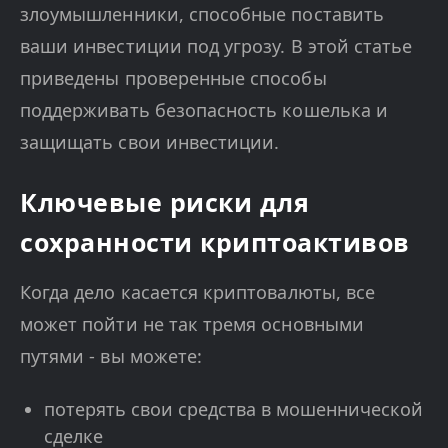
злоумышленники, способные поставить
ваши инвестиции под угрозу. В этой статье
приведены проверенные способы
поддерживать безопасность кошелька и
защищать свои инвестиции.
Ключевые риски для
сохранности криптоактивов
Когда дело касается криптовалюты, все
может пойти не так тремя основными
путями - вы можете:
потерять свои средства в мошеннической
сделке