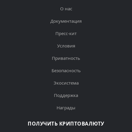
О нас
Документация
Пресс-кит
Условия
Приватность
Безопасность
Экосистема
Поддержка
Награды
ПОЛУЧИТЬ КРИПТОВАЛЮТУ