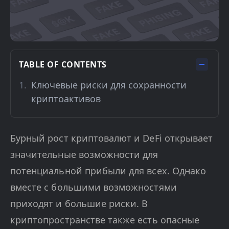
TABLE OF CONTENTS
Ключевые риски для сохранности
криптоактивов
Бурный рост криптовалют и DeFi открывает
значительные возможности для
потенциальной прибыли для всех. Однако
вместе с большими возможностями
приходят и большие риски. В
криптопространстве также есть опасные