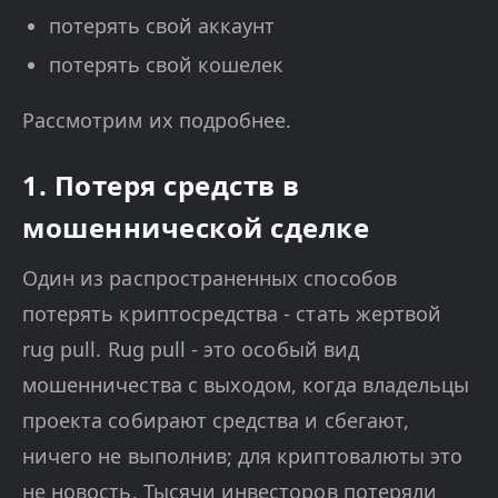
потерять свой аккаунт
потерять свой кошелек
Рассмотрим их подробнее.
1. Потеря средств в
мошеннической сделке
Один из распространенных способов
потерять криптосредства - стать жертвой
rug pull. Rug pull - это особый вид
мошенничества с выходом, когда владельцы
проекта собирают средства и сбегают,
ничего не выполнив; для криптовалюты это
не новость. Тысячи инвесторов потеряли