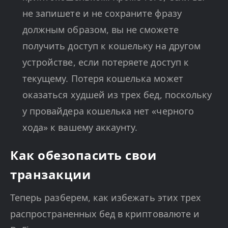
не запишете и не сохраните фразу
должным образом, вы не сможете
получить доступ к кошельку на другом
устройстве, если потеряете доступ к
текущему. Потеря кошелька может
оказаться худшей из трех бед, поскольку
у провайдера кошелька нет «черного
хода» к вашему аккаунту.
Как обезопасить свои
транзакции
Теперь разберем, как избежать этих трех
распространенных бед в криптовалюте и