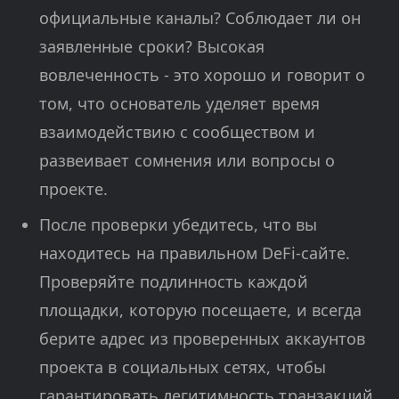
официальные каналы? Соблюдает ли он
заявленные сроки? Высокая
вовлеченность - это хорошо и говорит о
том, что основатель уделяет время
взаимодействию с сообществом и
развеивает сомнения или вопросы о
проекте.
После проверки убедитесь, что вы
находитесь на правильном DeFi-сайте.
Проверяйте подлинность каждой
площадки, которую посещаете, и всегда
берите адрес из проверенных аккаунтов
проекта в социальных сетях, чтобы
гарантировать легитимность транзакций.