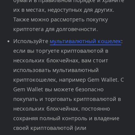
бумаги в правильном порядке и храните
их в местах, недоступных для других.
Также можно рассмотреть покупку
криптотега для долговечности.
Используйте
мультивалютный кошелек
:
если вы торгуете криптовалютой в
нескольких блокчейнах, вам стоит
использовать мультивалютный
криптокошелек, например Gem Wallet. С
Gem Wallet вы можете безопасно
покупать и торговать криптовалютой в
нескольких блокчейнах, постоянно
сохраняя полный контроль и владение
своей криптовалютой (или