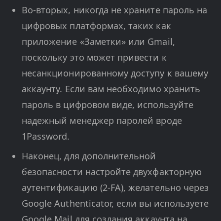
Во-вторых, никогда не храните пароль на
цифровых платформах, таких как
приложение «Заметки» или Gmail,
поскольку это может привести к
несанкционированному доступу к вашему
аккаунту. Если вам необходимо хранить
пароль в цифровом виде, используйте
надежный менеджер паролей вроде
1Password.
Наконец, для дополнительной
безопасности настройте двухфакторную
аутентификацию (2-FA), желательно через
Google Authenticator, если вы используете
Google Mail для создания аккаунта на