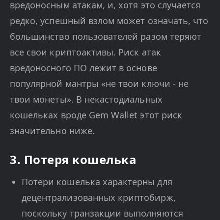
вредоносным атакам, и, хотя это случается
редко, успешный взлом может означать, что
большинство пользователей разом теряют
все свои криптоактивы. Риск атак
вредоносного ПО лежит в основе
популярной мантры «не твои ключи - не
твои монеты». В некастодиальных
кошельках вроде Gem Wallet этот риск
значительно ниже.
3. Потеря кошелька
Потери кошелька характерны для
децентрализованных криптобирж,
поскольку транзакции выполняются