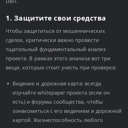
DeFi.
1. Защитите свои средства
Чтобы защититься от мошеннических
сделок, критически важно провести
тщательный фундаментальный анализ
проекта. В рамках этого анализа вот три
вещи, которые стоит учесть при проверке:
Видение и дорожная карта: всегда
изучайте whitepaper проекта (если он
есть) и форумы сообщества, чтобы
ознакомиться с его видением и дорожной
картой. Жизнеспособность любого