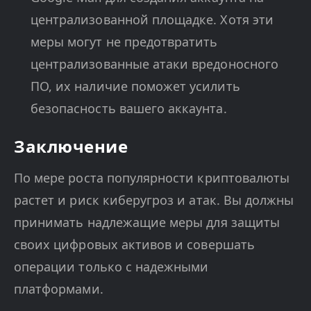
централизованной площадке. Хотя эти
меры могут не предотвратить
централизованные атаки вредоносного
ПО, их наличие поможет усилить
безопасность вашего аккаунта.
Заключение
По мере роста популярности криптовалюты
растет и риск киберугроз и атак. Вы должны
принимать надлежащие меры для защиты
своих цифровых активов и совершать
операции только с надежными
платформами.