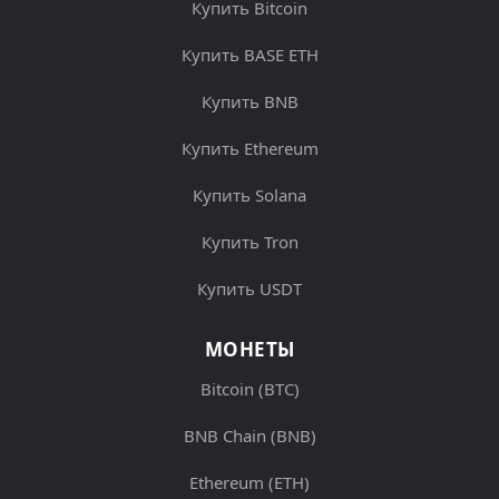
Купить Bitcoin
Купить BASE ETH
Купить BNB
Купить Ethereum
Купить Solana
Купить Tron
Купить USDT
МОНЕТЫ
Bitcoin (BTC)
BNB Chain (BNB)
Ethereum (ETH)