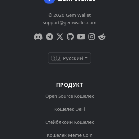
© 2026 Gem Wallet
support@gemwallet.com
🇷🇺 Русский
ПРОДУКТ
Open Source Кошелек
Кошелек DeFi
Стейблкоин Кошелек
Кошелек Meme Coin