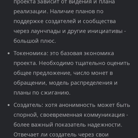
проекта зависит от видения и плана
реализации. Наличие планов по
поддержке создателей и сообщества
через лаунчпады и другие инициативы -
большой плюс.
Токеномика: это базовая экономика
проекта. Необходимо тщательно оценить
общее предложение, число монет в
обращении, модель распределения и
планы по сжиганию.
Создатель: хотя анонимность может быть
спорной, своевременная коммуникация -
более важный показатель надежности.
Отвечает ли создатель через свои