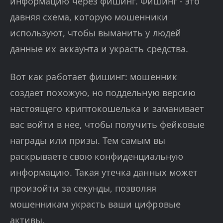
информацию через фишинг. Фишинг - это
давняя схема, которую мошенники
используют, чтобы выманить у людей
данные их аккаунта и украсть средства.
Вот как работает фишинг: мошенник
создает похожую, но поддельную версию
настоящего криптокошелька и заманивает
вас войти в нее, чтобы получить фейковые
награды или призы. Тем самым вы
раскрываете свою конфиденциальную
информацию. Такая утечка данных может
произойти за секунды, позволяя
мошенникам украсть ваши цифровые
активы.