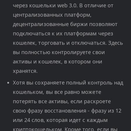
через кошельки web 3.0. В отличие от
централизованных платформ,
децентрализованные биржи позволяют
подключаться к их платформам через
кошелек, торговать и отключаться. Здесь
вы полностью контролируете свои
активы и кошелек, в котором они
хранятся.
Хотя вы сохраняете полный контроль над
кошельком, вы все равно можете
потерять все активы, если раскроете
свою фразу восстановления - фразу из 12
или 24 слов, которая идет с каждым
криптокошельком. Кроме того, если вы