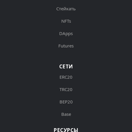
Стейкать
NFTs
DApps
Futures
СЕТИ
ERC20
TRC20
BEP20
Base
РЕСУРСЫ