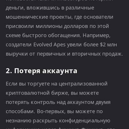
деньги, вложившись в различные
мошеннические проекты, где основатели
присвоили миллионы долларов по этой
схеме быстрого обогащения. Например,
создатели Evolved Apes увели более $2 млн
выручки от первичных и вторичных продаж.
2. Потеря аккаунта
Если вы торгуете на централизованной
криптовалютной бирже, вы можете
потерять контроль над аккаунтом двумя
способами. Во-первых, вы можете по
незнанию раскрыть конфиденциальную