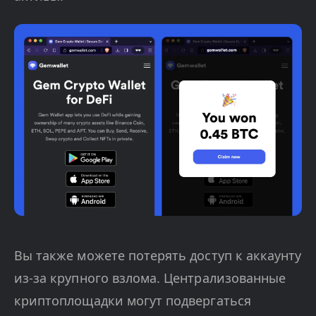
Вы также можете потерять доступ к аккаунту
из-за крупного взлома. Централизованные
криптоплощадки могут подвергаться