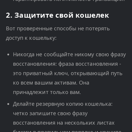
2. Защитите свой кошелек
Вот проверенные способы не потерять
доступ к кошельку:
Никогда не сообщайте никому свою фразу
восстановления: фраза восстановления -
это приватный ключ, открывающий путь
ко всем вашим активам. Она
принадлежит только вам.
Делайте резервную копию кошелька:
четко запишите свою фразу
восстановления на нескольких листах