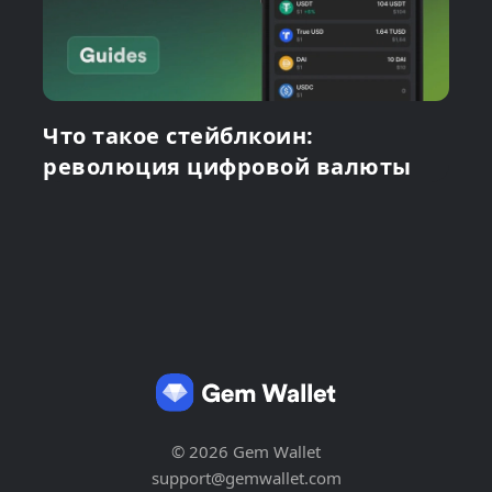
Что такое стейблкоин:
революция цифровой валюты
© 2026 Gem Wallet
support@gemwallet.com