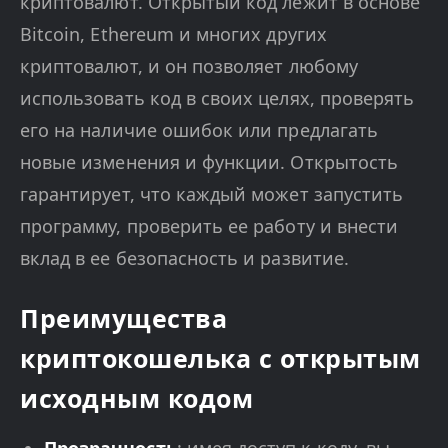
криптовалют. Открытый код лежит в основе
Bitcoin, Ethereum и многих других
криптовалют, и он позволяет любому
использовать код в своих целях, проверять
его на наличие ошибок или предлагать
новые изменения и функции. Открытость
гарантирует, что каждый может запустить
программу, проверить ее работу и внести
вклад в ее безопасность и развитие.
Преимущества
криптокошелька с открытым
исходным кодом