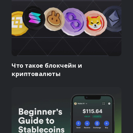
Что такое блокчейн и
криптовалюты