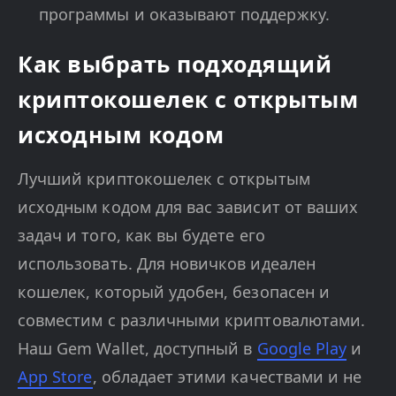
программы и оказывают поддержку.
Как выбрать подходящий
криптокошелек с открытым
исходным кодом
Лучший криптокошелек с открытым
исходным кодом для вас зависит от ваших
задач и того, как вы будете его
использовать. Для новичков идеален
кошелек, который удобен, безопасен и
совместим с различными криптовалютами.
Наш Gem Wallet, доступный в
Google Play
и
App Store
, обладает этими качествами и не