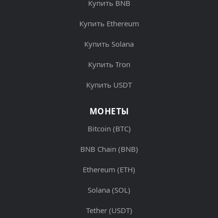
Купить BNB
Купить Ethereum
Купить Solana
Купить Tron
Купить USDT
МОНЕТЫ
Bitcoin (BTC)
BNB Chain (BNB)
Ethereum (ETH)
Solana (SOL)
Tether (USDT)