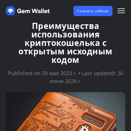
Скачать сейчас
Преимущества
использования
криптокошелька с
открытым исходным
кодом
Published on 29 мая 2023 г. • Last updated: 26
июня 2026 г.