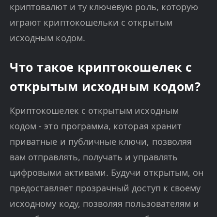
криптовалют и ту ключевую роль, которую
играют криптокошельки с открытым
исходным кодом.
Что такое криптокошелек с
открытым исходным кодом?
Криптокошелек с открытым исходным
кодом - это программа, которая хранит
приватные и публичные ключи, позволяя
вам отправлять, получать и управлять
цифровыми активами. Будучи открытым, он
предоставляет прозрачный доступ к своему
исходному коду, позволяя пользователям и