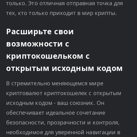
только. Это отличная отправная точка для
тех, кто только приходит в мир крипты.
Расширьте свои
возможности с
криптокошельком с
открытым исходным кодом
В стремительно меняющемся мире
криптовалют криптокошелек с открытым
исходным кодом - ваш союзник. Он
обеспечивает идеальное сочетание
безопасности, прозрачности и контроля,
необходимое для уверенной навигации в