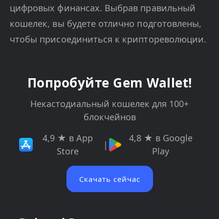
цифровых финансах. Выбрав правильный
кошелек, вы будете отлично подготовлены,
чтобы присоединиться к криптореволюции.
Попробуйте Gem Wallet!
Некастодиальный кошелек для 100+
блокчейнов
4,9 ★ в App
4,8 ★ в Google
|
Store
Play
Скачать сейчас