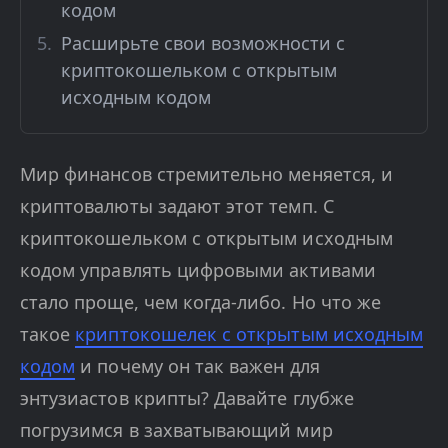
кодом
Расширьте свои возможности с
криптокошельком с открытым
исходным кодом
Мир финансов стремительно меняется, и
криптовалюты задают этот темп. С
криптокошельком с открытым исходным
кодом управлять цифровыми активами
стало проще, чем когда-либо. Но что же
такое
криптокошелек с открытым исходным
кодом
и почему он так важен для
энтузиастов крипты? Давайте глубже
погрузимся в захватывающий мир