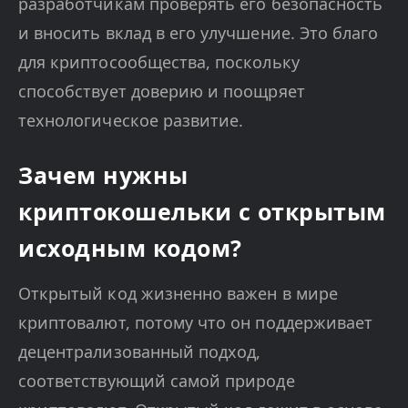
разработчикам проверять его безопасность
и вносить вклад в его улучшение. Это благо
для криптосообщества, поскольку
способствует доверию и поощряет
технологическое развитие.
Зачем нужны
криптокошельки с открытым
исходным кодом?
Открытый код жизненно важен в мире
криптовалют, потому что он поддерживает
децентрализованный подход,
соответствующий самой природе