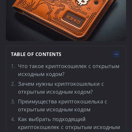
TABLE OF CONTENTS
Что такое криптокошелек с открытым
исходным кодом?
Зачем нужны криптокошельки с
открытым исходным кодом?
Преимущества криптокошелька с
открытым исходным кодом
Как выбрать подходящий
криптокошелек с открытым исходным