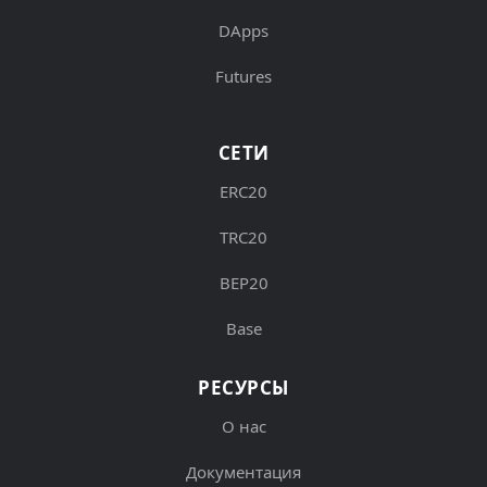
DApps
Futures
СЕТИ
ERC20
TRC20
BEP20
Base
РЕСУРСЫ
О нас
Документация