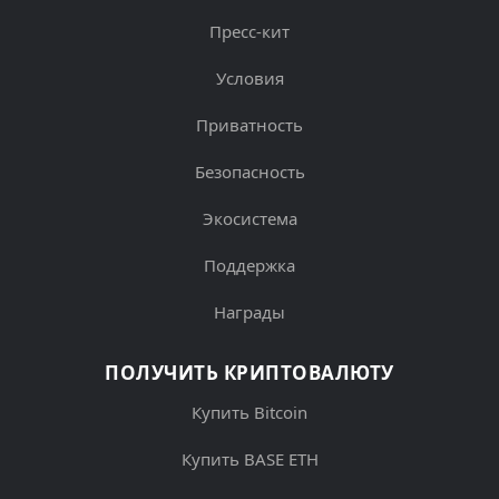
Пресс-кит
Условия
Приватность
Безопасность
Экосистема
Поддержка
Награды
ПОЛУЧИТЬ КРИПТОВАЛЮТУ
Купить Bitcoin
Купить BASE ETH