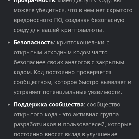
Прозрачность
: имея доступ к коду, вы
можете убедиться, что в нем нет скрытого
вредоносного ПО, создавая безопасную
среду для вашей криптовалюты.
Безопасность
: криптокошельки с
открытым исходным кодом часто
безопаснее своих аналогов с закрытым
кодом. Код постоянно проверяется
сообществом, которое быстро выявляет и
устраняет потенциальные уязвимости.
Поддержка сообщества
: сообщество
открытого кода - это активная группа
разработчиков и пользователей, которые
постоянно вносят вклад в улучшение