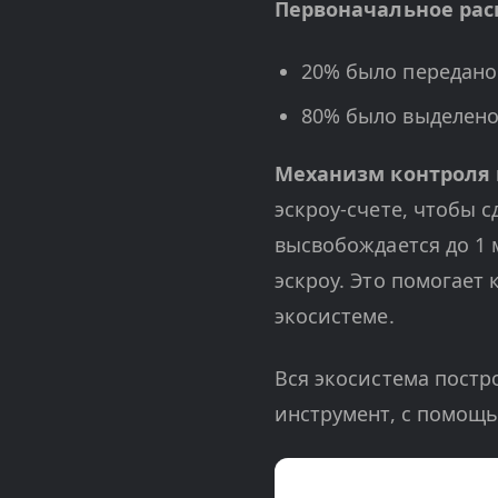
Первоначальное рас
20% было передано
80% было выделено 
Механизм контроля
эскроу-счете, чтобы 
высвобождается до 1 
эскроу. Это помогает
экосистеме.
Вся экосистема постр
инструмент, с помощь