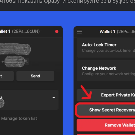
 чтобы показать фразу, и скопируйте ее в буфер 