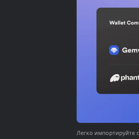
Легко импортируйте 