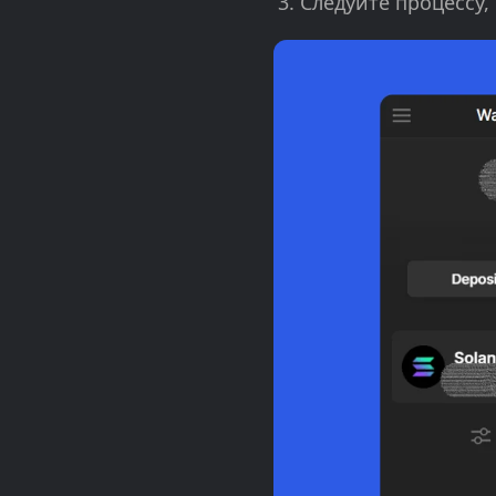
Следуйте процессу,