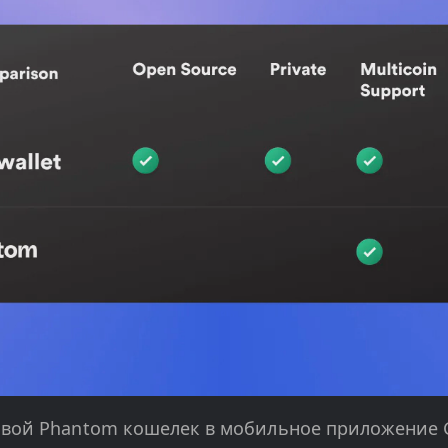
свой Phantom кошелек в мобильное приложение G