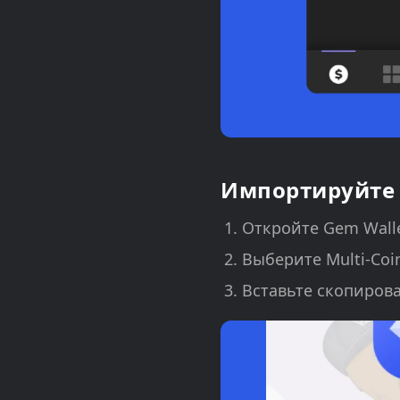
Импортируйте 
Откройте Gem Wallet
Выберите Multi-Coi
Вставьте скопиров