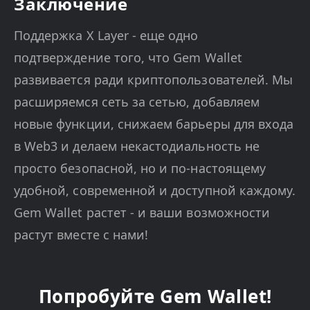
Заключение
Поддержка X Layer - еще одно
подтверждение того, что Gem Wallet
развивается ради криптопользователей. Мы
расширяемся сеть за сетью, добавляем
новые функции, снижаем барьеры для входа
в Web3 и делаем некастодиальность не
просто безопасной, но и по-настоящему
удобной, современной и доступной каждому.
Gem Wallet растет - и ваши возможности
растут вместе с нами!
Попробуйте Gem Wallet!