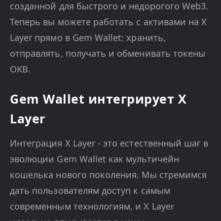
созданной для быстрого и недорогого Web3.
Теперь вы можете работать с активами на X
Layer прямо в Gem Wallet: хранить,
отправлять, получать и обменивать токены
OKB.
Gem Wallet интегрирует X
Layer
Интеграция X Layer - это естественный шаг в
эволюции Gem Wallet как мультичейн
кошелька нового поколения. Мы стремимся
дать пользователям доступ к самым
современным технологиям, и X Layer