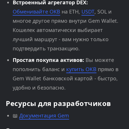
Встроенный агрегатор DEX:
Обменивайте OKB
на ETH,
USDT
, SOL и
многое другое прямо внутри Gem Wallet.
Кошелек автоматически выбирает
лучший маршрут - вам нужно только
подтвердить транзакцию.
Простая покупка активов:
Вы можете
пополнить баланс и
купить OKB
прямо в
Gem Wallet банковской картой - быстро,
удобно и безопасно.
Ресурсы для разработчиков
📖
Документация Gem