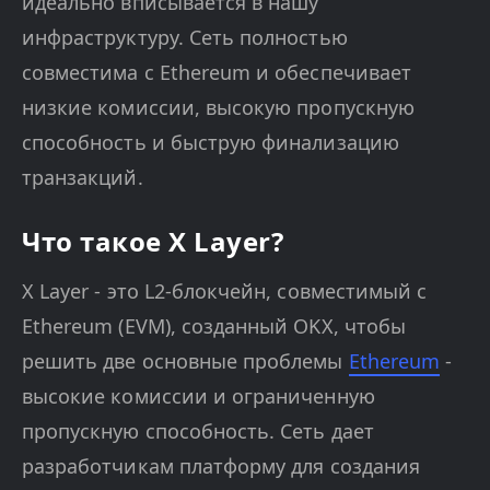
идеально вписывается в нашу
инфраструктуру. Сеть полностью
совместима с Ethereum и обеспечивает
низкие комиссии, высокую пропускную
способность и быструю финализацию
транзакций.
Что такое X Layer?
X Layer - это L2-блокчейн, совместимый с
Ethereum (EVM), созданный OKX, чтобы
решить две основные проблемы
Ethereum
-
высокие комиссии и ограниченную
пропускную способность. Сеть дает
разработчикам платформу для создания