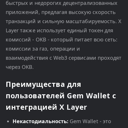
быстрых и недорогих децентрализованных
приложений, предлагая высокую скорость
транзакций и сильную масштабируемость. X
Layer также использует единый токен для
комиссий - OKB - который питает всю сеть:
комиссии за газ, операции и
взаимодействия с Web3 сервисами проходят
через OKB.
Преимущества для
пользователей Gem Wallet с
интеграцией X Layer
Некастодиальность:
Gem Wallet - это