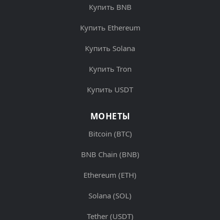
Купить BNB
Купить Ethereum
Купить Solana
Купить Tron
Купить USDT
МОНЕТЫ
Bitcoin (BTC)
BNB Chain (BNB)
Ethereum (ETH)
Solana (SOL)
Tether (USDT)