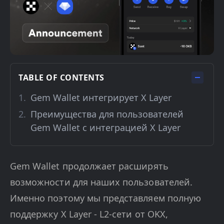
TABLE OF CONTENTS
Gem Wallet интегрирует X Layer
Преимущества для пользователей
Gem Wallet с интеграцией X Layer
Gem Wallet продолжает расширять
возможности для наших пользователей.
Именно поэтому мы представляем полную
поддержку X Layer - L2-сети от OKX,