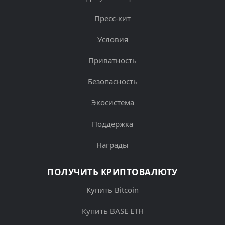
Пресс-кит
Условия
Приватность
Безопасность
Экосистема
Поддержка
Награды
ПОЛУЧИТЬ КРИПТОВАЛЮТУ
Купить Bitcoin
Купить BASE ETH