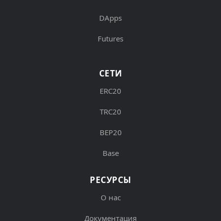
DApps
Futures
СЕТИ
ERC20
TRC20
BEP20
Base
РЕСУРСЫ
О нас
Документация