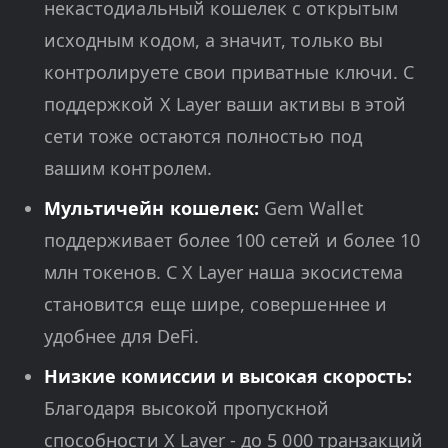
некастодиальный кошелек с открытым
исходным кодом, а значит, только вы
контролируете свои приватные ключи. С
поддержкой X Layer ваши активы в этой
сети тоже остаются полностью под
вашим контролем.
Мультичейн кошелек:
Gem Wallet
поддерживает более 100 сетей и более 10
млн токенов. С X Layer наша экосистема
становится еще шире, совершеннее и
удобнее для DeFi.
Низкие комиссии и высокая скорость:
Благодаря высокой пропускной
способности X Layer - до 5 000 транзакций