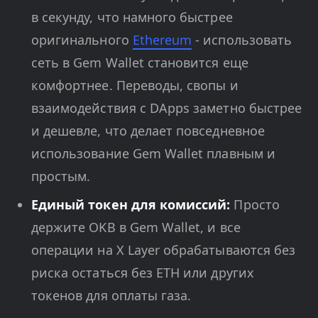
в секунду, что намного быстрее
оригинального
Ethereum
- использовать
сеть в Gem Wallet становится еще
комфортнее. Переводы, свопы и
взаимодействия с DApps заметно быстрее
и дешевле, что делает повседневное
использование Gem Wallet плавным и
простым.
Единый токен для комиссий:
Просто
держите OKB в Gem Wallet, и все
операции на X Layer обрабатываются без
риска остаться без ETH или других
токенов для оплаты газа.