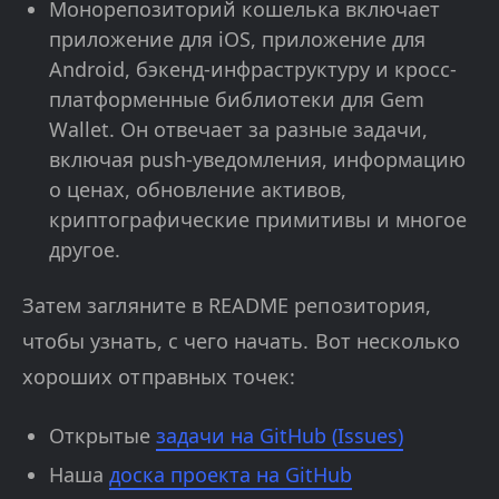
Монорепозиторий кошелька включает
приложение для iOS, приложение для
Android, бэкенд-инфраструктуру и кросс-
платформенные библиотеки для Gem
Wallet. Он отвечает за разные задачи,
включая push-уведомления, информацию
о ценах, обновление активов,
криптографические примитивы и многое
другое.
Затем загляните в README репозитория,
чтобы узнать, с чего начать. Вот несколько
хороших отправных точек:
Открытые
задачи на GitHub (Issues)
Наша
доска проекта на GitHub