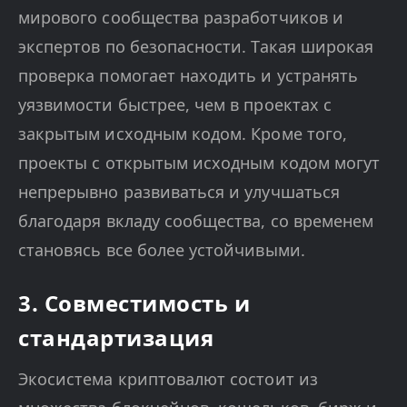
мирового сообщества разработчиков и
экспертов по безопасности. Такая широкая
проверка помогает находить и устранять
уязвимости быстрее, чем в проектах с
закрытым исходным кодом. Кроме того,
проекты с открытым исходным кодом могут
непрерывно развиваться и улучшаться
благодаря вкладу сообщества, со временем
становясь все более устойчивыми.
3. Совместимость и
стандартизация
Экосистема криптовалют состоит из