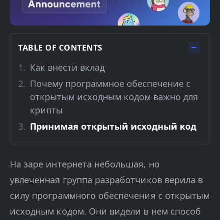
TABLE OF CONTENTS
Как внести вклад
Почему программное обеспечение с
открытым исходным кодом важно для
крипты
Принимая открытый исходный код
На заре интернета небольшая, но
увлеченная группа разработчиков верила в
силу программного обеспечения с открытым
исходным кодом. Они видели в нем способ