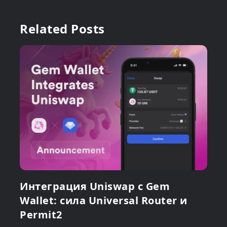
Related Posts
Интеграция Uniswap с Gem
Wallet: сила Universal Router и
Permit2