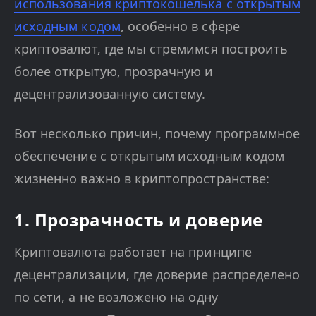
использования криптокошелька с открытым
исходным кодом
, особенно в сфере
криптовалют, где мы стремимся построить
более открытую, прозрачную и
децентрализованную систему.
Вот несколько причин, почему программное
обеспечение с открытым исходным кодом
жизненно важно в криптопространстве:
1. Прозрачность и доверие
Криптовалюта работает на принципе
децентрализации, где доверие распределено
по сети, а не возложено на одну