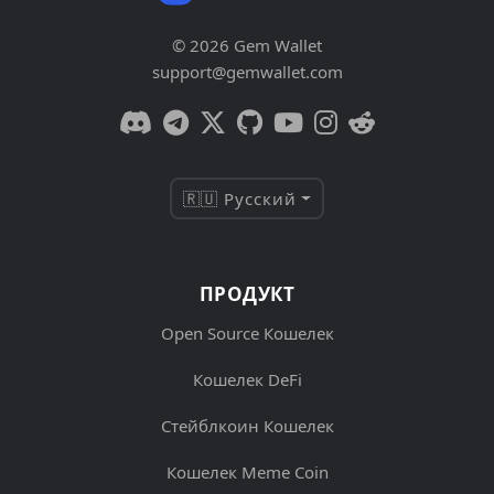
© 2026 Gem Wallet
support@gemwallet.com
🇷🇺 Русский
ПРОДУКТ
Open Source Кошелек
Кошелек DeFi
Стейблкоин Кошелек
Кошелек Meme Coin