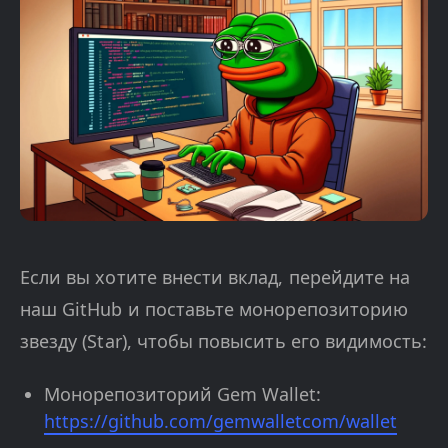
Если вы хотите внести вклад, перейдите на
наш GitHub и поставьте монорепозиторию
звезду (Star), чтобы повысить его видимость:
Монорепозиторий Gem Wallet:
https://github.com/gemwalletcom/wallet