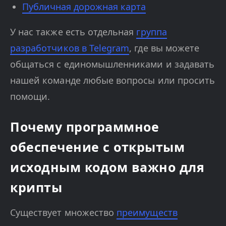
Публичная дорожная карта
У нас также есть отдельная
группа
разработчиков в Telegram
, где вы можете
общаться с единомышленниками и задавать
нашей команде любые вопросы или просить
помощи.
Почему программное
обеспечение с открытым
исходным кодом важно для
крипты
Существует множество
преимуществ