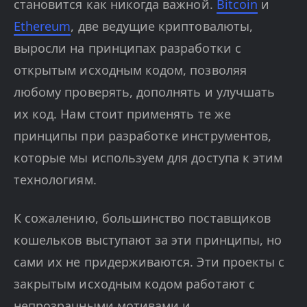
становится как никогда важной.
Bitcoin
и
Ethereum
, две ведущие криптовалюты,
выросли на принципах разработки с
открытым исходным кодом, позволяя
любому проверять, дополнять и улучшать
их код. Нам стоит применять те же
принципы при разработке инструментов,
которые мы используем для доступа к этим
технологиям.
К сожалению, большинство поставщиков
кошельков выступают за эти принципы, но
сами их не придерживаются. Эти проекты с
закрытым исходным кодом работают с
непрозрачными мотивами и