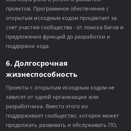
проектов. Программное обеспечение с
открытым исходным кодом процветает за
счет участия сообщества - от поиска багов и
предложения функций до разработки и
поддержки кода.
6. Долгосрочная
жизнеспособность
Проекты с открытым исходным кодом не
зависят от одной организации или
разработчика. Вместо этого их
поддерживает сообщество, которое может
продолжать развивать и обслуживать ПО,