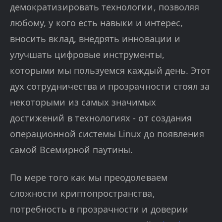
демократизировать технологии, позволяя
любому, у кого есть навыки и интерес,
вносить вклад, внедрять инновации и
улучшать цифровые инструменты,
которыми мы пользуемся каждый день. Этот
дух сотрудничества и прозрачности стоял за
некоторыми из самых значимых
достижений в технологиях - от создания
операционной системы Linux до появления
самой Всемирной паутины.
По мере того как мы преодолеваем
сложности криптопространства,
потребность в прозрачности и доверии