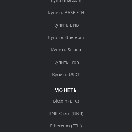
Купить Bitcoin
Купить BASE ETH
Купить BNB
Купить Ethereum
Купить Solana
Купить Tron
Купить USDT
МОНЕТЫ
Bitcoin (BTC)
BNB Chain (BNB)
Ethereum (ETH)