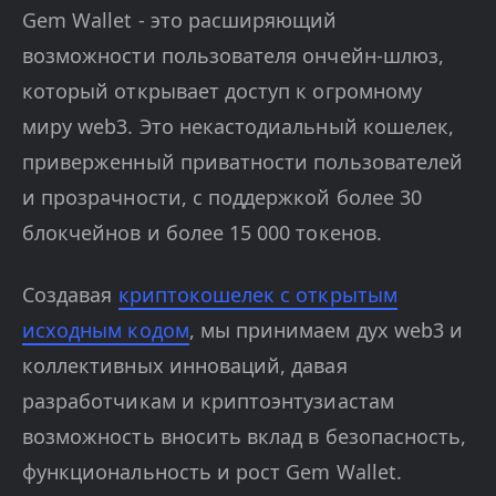
Gem Wallet - это расширяющий
возможности пользователя ончейн-шлюз,
который открывает доступ к огромному
миру web3. Это некастодиальный кошелек,
приверженный приватности пользователей
и прозрачности, с поддержкой более 30
блокчейнов и более 15 000 токенов.
Создавая
криптокошелек с открытым
исходным кодом
, мы принимаем дух web3 и
коллективных инноваций, давая
разработчикам и криптоэнтузиастам
возможность вносить вклад в безопасность,
функциональность и рост Gem Wallet.