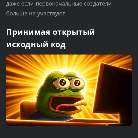
даже если первоначальные создатели
больше не участвуют.
Принимая открытый
исходный код