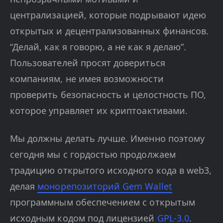
централизацией, которые подрывают идею
открытых и децентрализованных финансов.
“Делай, как я говорю, а не как я делаю”.
Пользователей просят довериться
компаниям, не имея возможности
проверить безопасность и целостность ПО,
которое управляет их криптоактивами.
Мы должны делать лучше. Именно поэтому
сегодня мы с гордостью продолжаем
традицию открытого исходного кода в web3,
делая
монорепозиторий Gem Wallet
программным обеспечением с открытым
исходным кодом под лицензией
GPL-3.0
.