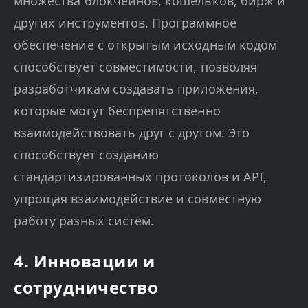
множества блокчейнов, кошельков, бирж и
других инструментов. Программное
обеспечение с открытым исходным кодом
способствует совместимости, позволяя
разработчикам создавать приложения,
которые могут беспрепятственно
взаимодействовать друг с другом. Это
способствует созданию
стандартизированных протоколов и API,
упрощая взаимодействие и совместную
работу разных систем.
4. Инновации и
сотрудничество