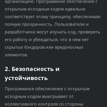
организацию. Программное обеспечение с
открытым исходным кодом идеально
соответствует этому принципу, обеспечивая
полную прозрачность. Пользователи и
разработчики могут изучать код, проверять
его работу и убеждаться, что в нем нет
скрытых бэкдоров или вредоносных
элементов.
2. Безопасность и
устойчивость
Программное обеспечение с открытым
исходным кодом выигрывает от
коллективного контроля со стороны