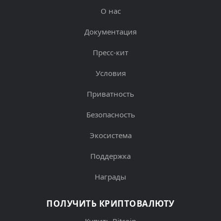
О нас
Документация
Пресс-кит
Условия
Приватность
Безопасность
Экосистема
Поддержка
Награды
ПОЛУЧИТЬ КРИПТОВАЛЮТУ