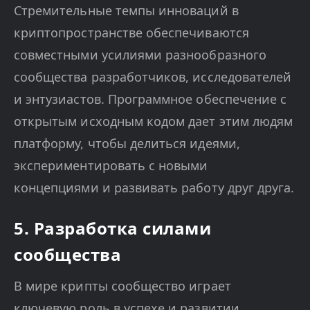
Стремительные темпы инноваций в
криптопространстве обеспечиваются
совместными усилиями разнообразного
сообщества разработчиков, исследователей
и энтузиастов. Программное обеспечение с
открытым исходным кодом дает этим людям
платформу, чтобы делиться идеями,
экспериментировать с новыми
концепциями и развивать работу друг друга.
5. Разработка силами
сообщества
В мире крипты сообщество играет
ключевую роль в успехе и развитии