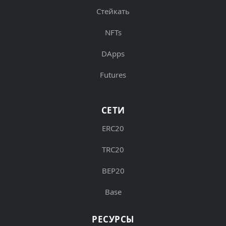
Стейкать
NFTs
DApps
Futures
СЕТИ
ERC20
TRC20
BEP20
Base
РЕСУРСЫ