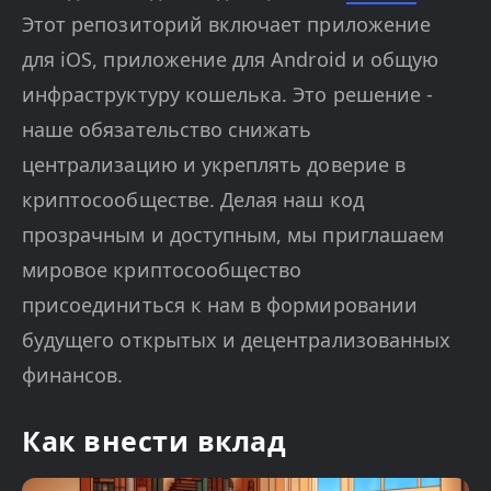
Этот репозиторий включает приложение
для iOS, приложение для Android и общую
инфраструктуру кошелька. Это решение -
наше обязательство снижать
централизацию и укреплять доверие в
криптосообществе. Делая наш код
прозрачным и доступным, мы приглашаем
мировое криптосообщество
присоединиться к нам в формировании
будущего открытых и децентрализованных
финансов.
Как внести вклад