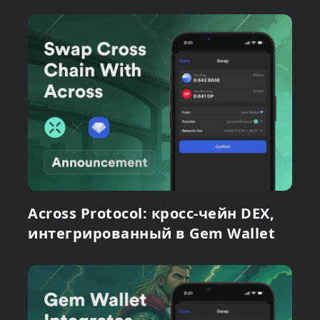
Across Protocol: кросс-чейн DEX,
интегрированный в Gem Wallet