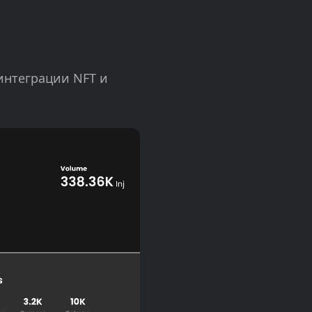
 интеграции NFT и