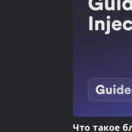
Что такое б