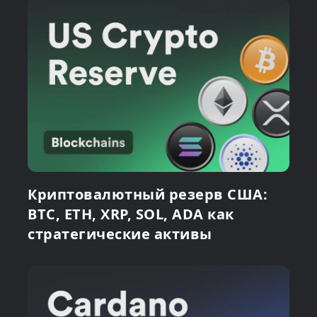
Криптовалютный резерв США:
BTC, ETH, XRP, SOL, ADA как
стратегические активы