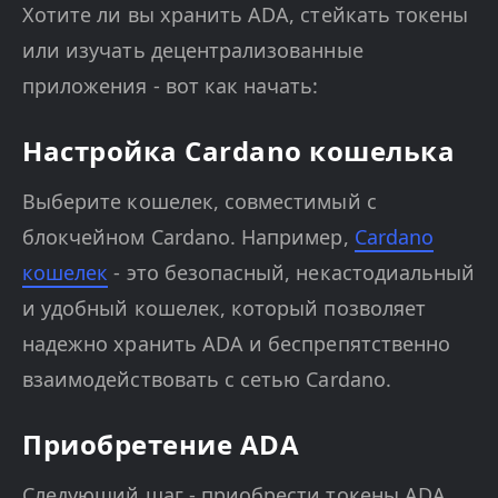
Хотите ли вы хранить ADA, стейкать токены
или изучать децентрализованные
приложения - вот как начать:
Настройка Cardano кошелька
Выберите кошелек, совместимый с
блокчейном Cardano. Например,
Cardano
кошелек
- это безопасный, некастодиальный
и удобный кошелек, который позволяет
надежно хранить ADA и беспрепятственно
взаимодействовать с сетью Cardano.
Приобретение ADA
Следующий шаг - приобрести токены ADA.