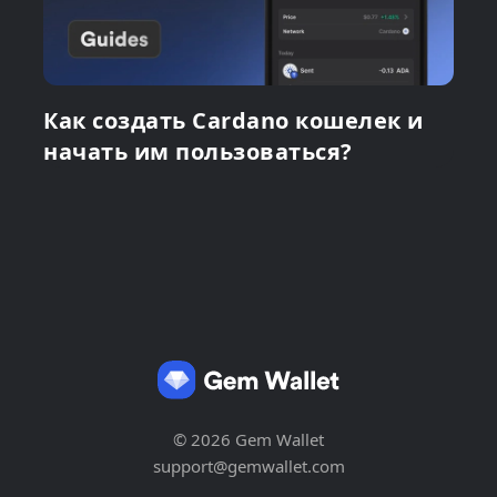
Как создать Cardano кошелек и
начать им пользоваться?
© 2026 Gem Wallet
support@gemwallet.com