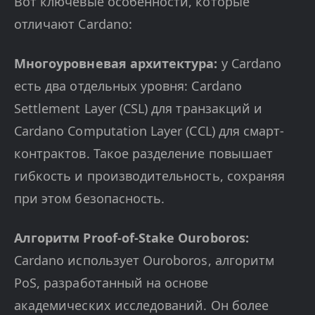
Вот ключевые особенности, которые
отличают Cardano:
Многоуровневая архитектура:
у Cardano
есть два отдельных уровня: Cardano
Settlement Layer (CSL) для транзакций и
Cardano Computation Layer (CCL) для смарт-
контрактов. Такое разделение повышает
гибкость и производительность, сохраняя
при этом безопасность.
Алгоритм Proof-of-Stake Ouroboros:
Cardano использует Ouroboros, алгоритм
PoS, разработанный на основе
академических исследований. Он более