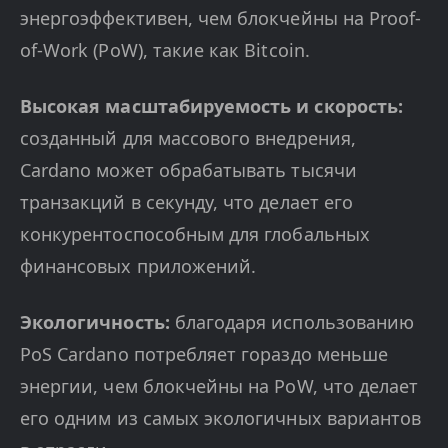
энергоэффективен, чем блокчейны на Proof-
of-Work (PoW), такие как Bitcoin.
Высокая масштабируемость и скорость:
созданный для массового внедрения,
Cardano может обрабатывать тысячи
транзакций в секунду, что делает его
конкурентоспособным для глобальных
финансовых приложений.
Экологичность:
благодаря использованию
PoS Cardano потребляет гораздо меньше
энергии, чем блокчейны на PoW, что делает
его одним из самых экологичных вариантов