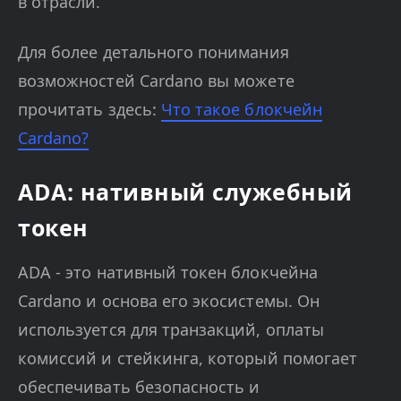
в отрасли.
Для более детального понимания
возможностей Cardano вы можете
прочитать здесь:
Что такое блокчейн
Cardano?
ADA: нативный служебный
токен
ADA - это нативный токен блокчейна
Cardano и основа его экосистемы. Он
используется для транзакций, оплаты
комиссий и стейкинга, который помогает
обеспечивать безопасность и