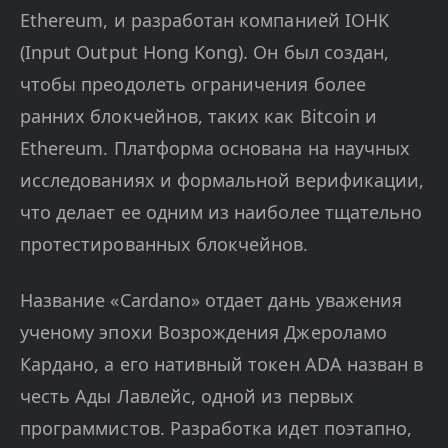
Ethereum, и разработан компанией IOHK
(Input Output Hong Kong). Он был создан,
чтобы преодолеть ограничения более
ранних блокчейнов, таких как Bitcoin и
Ethereum. Платформа основана на научных
исследованиях и формальной верификации,
что делает ее одним из наиболее тщательно
протестированных блокчейнов.
Название «Cardano» отдает дань уважения
ученому эпохи Возрождения Джероламо
Кардано, а его нативный токен ADA назван в
честь Ады Лавлейс, одной из первых
программистов. Разработка идет поэтапно,