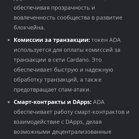
обеспечивая прозрачность и
вовлеченность сообщества в развитие
блокчейна.
Комиссии за транзакции:
токен ADA
используется для оплаты комиссий за
транзакции в сети Cardano. Это
обеспечивает быструю и надежную
обработку транзакций, а также
предотвращает спам-атаки.
Смарт-контракты и DApps:
ADA
обеспечивает работу смарт-контрактов и
взаимодействие с DApps, делая
возможными децентрализованные