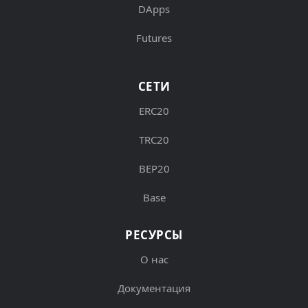
DApps
Futures
СЕТИ
ERC20
TRC20
BEP20
Base
РЕСУРСЫ
О нас
Документация