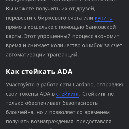
Вы можете получить их от друзей,
перевести с биржевого счета или
купить
прямо в кошельке с помощью банковской
карты. Этот упрощенный процесс экономит
время и снижает количество ошибок за счет
автоматизации транзакций.
Как стейкать ADA
Участвуйте в работе сети Cardano, отправляя
свои токены ADA в
стейкинг
. Стейкинг не
только обеспечивает безопасность
блокчейна, но и позволяет со временем
получать вознаграждения, предоставляя