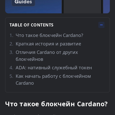
TABLE OF CONTENTS
Что такое блокчейн Cardano?
Краткая история и развитие
Отличия Cardano от других
блокчейнов
ADA: нативный служебный токен
Как начать работу с блокчейном
Cardano
Что такое блокчейн Cardano?