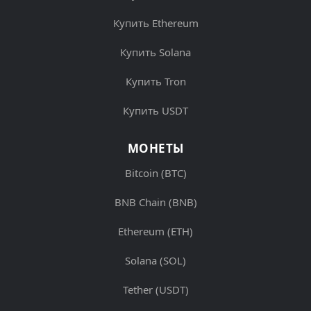
Купить Ethereum
Купить Solana
Купить Tron
Купить USDT
МОНЕТЫ
Bitcoin (BTC)
BNB Chain (BNB)
Ethereum (ETH)
Solana (SOL)
Tether (USDT)