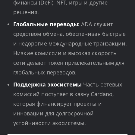
финансы (DeFi), NFT, игры и другие
решения.
Глобальные переводы:
ADA служит
средством обмена, обеспечивая быстрые
и недорогие международные транзакции.
Низкие комиссии и высокая скорость
сети делают токен привлекательным для
глобальных переводов.
Поддержка экосистемы
Часть сетевых
комиссий поступает в казну Cardano,
которая финансирует проекты и
инновации для долгосрочной
устойчивости экосистемы.