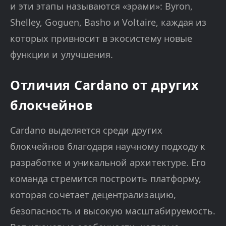
и эти этапы называются «эрами»: Byron,
Shelley, Goguen, Basho и Voltaire, каждая из
которых привносит в экосистему новые
функции и улучшения.
Отличия Cardano от других
блокчейнов
Cardano выделяется среди других
блокчейнов благодаря научному подходу к
разработке и уникальной архитектуре. Его
команда стремится построить платформу,
которая сочетает децентрализацию,
безопасность и высокую масштабируемость.