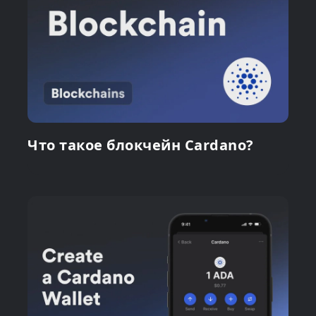
Что такое блокчейн Cardano?