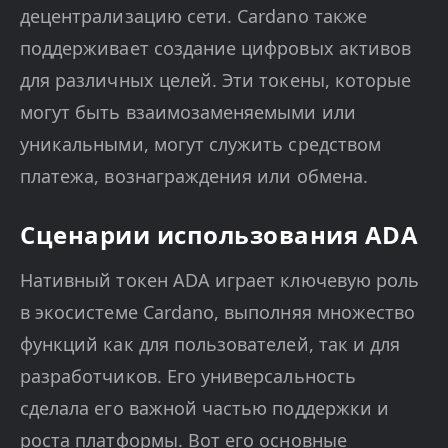
децентрализацию сети. Cardano также
поддерживает создание цифровых активов
для различных целей. Эти токены, которые
могут быть взаимозаменяемыми или
уникальными, могут служить средством
платежа, вознаграждения или обмена.
Сценарии использования ADA
Нативный токен ADA играет ключевую роль
в экосистеме Cardano, выполняя множество
функций как для пользователей, так и для
разработчиков. Его универсальность
сделала его важной частью поддержки и
роста платформы. Вот его основные