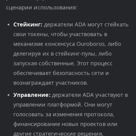
сценарии использования:
Стейкинг:
держатели ADA могут стейкать
свои токены, чтобы участвовать в
механизме консенсуса Ouroboros, либо
делегируя их в стейкинг-пулы, либо
запуская собственные. Этот процесс
обеспечивает безопасность сети и
вознаграждает участников.
Управление:
держатели ADA участвуют в
управлении платформой. Они могут
голосовать за изменения протокола,
финансирование новых проектов или
другие стратегические решения,