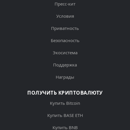
Пресс-кит
Условия
Приватность
Безопасность
Экосистема
Поддержка
Награды
ПОЛУЧИТЬ КРИПТОВАЛЮТУ
Купить Bitcoin
Купить BASE ETH
Купить BNB