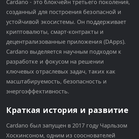
Cardano - это блокчейн третьего поколения,
созданный для построения безопасной и
устойчивой экосистемы. Он поддерживает
криптовалюты, смарт-контракты и
децентрализованные приложения (DApps).
Cardano выделяется научным подходом к
разработке и фокусом на решении
ключевых отраслевых задач, таких как
масштабируемость, безопасность и
энергоэффективность.
Краткая история и развитие
Cardano был запущен в 2017 году Чарльзом
Хоскинсоном, одним из сооснователей