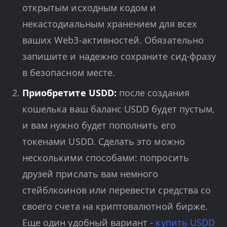
открытым исходным кодом и
некастодиальным хранением для всех
ваших Web3-активностей. Обязательно
запишите и надежно сохраните сид-фразу
в безопасном месте.
Приобретите USDD:
после создания
кошелька ваш баланс USDD будет пустым,
и вам нужно будет пополнить его
токенами USDD. Сделать это можно
несколькими способами: попросить
друзей прислать вам немного
стейблкоинов или перевести средства со
своего счета на криптовалютной бирже.
Еще один удобный вариант -
купить USDD