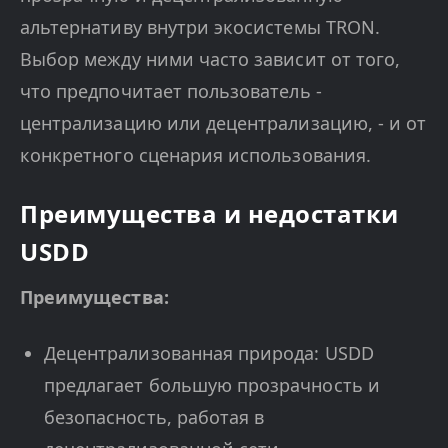
альтернативу внутри экосистемы TRON.
Выбор между ними часто зависит от того,
что предпочитает пользователь -
централизацию или децентрализацию, - и от
конкретного сценария использования.
Преимущества и недостатки
USDD
Преимущества:
Децентрализованная природа: USDD
предлагает большую прозрачность и
безопасность, работая в