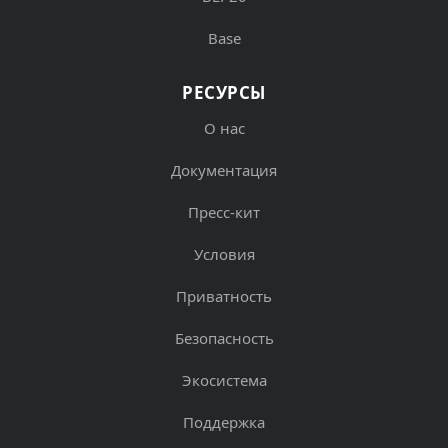
Base
РЕСУРСЫ
О нас
Документация
Пресс-кит
Условия
Приватность
Безопасность
Экосистема
Поддержка