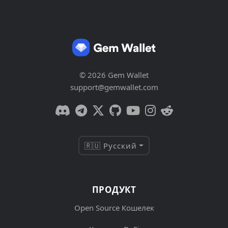
© 2026 Gem Wallet
support@gemwallet.com
🇷🇺 Русский
ПРОДУКТ
Open Source Кошелек