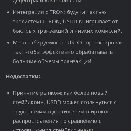
децентрализованной сети.
Интеграция с TRON: будучи частью
экосистемы TRON, USDD выигрывает от
быстрых транзакций и низких комиссий.
Масштабируемость: USDD спроектирован
так, чтобы эффективно обрабатывать
большие объемы транзакций.
Недостатки:
Принятие рынком: как более новый
стейблкоин, USDD может столкнуться с
трудностями в достижении широкого
распространения по сравнению с
устоявшимися стейблкоинами.