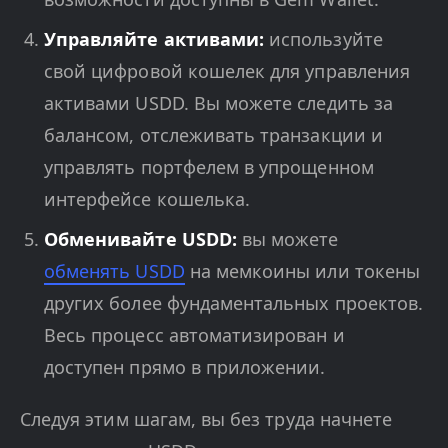
Управляйте активами:
используйте
свой цифровой кошелек для управления
активами USDD. Вы можете следить за
балансом, отслеживать транзакции и
управлять портфелем в упрощенном
интерфейсе кошелька.
Обменивайте USDD:
вы можете
обменять USDD
на мемкоины или токены
других более фундаментальных проектов.
Весь процесс автоматизирован и
доступен прямо в приложении.
Следуя этим шагам, вы без труда начнете