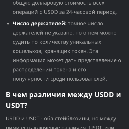
общую долларовую стоимость всех
операций с USDD за 24-часовой период.
Число держателей:
точное число
держателей не указано, но о нем можно
судить по количеству уникальных
кошельков, хранящих токен. Эта
информация может дать представление о
распределении токена и его
популярности среди пользователей.
В чем различия между USDD и
USDT?
USDD и USDT - оба стейблкоины, но между
ними есть ключевые различия. USDT, или