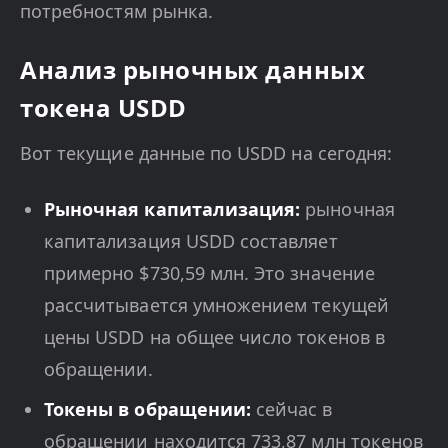
потребностям рынка.
Анализ рыночных данных
токена USDD
Вот текущие данные по USDD на сегодня:
Рыночная капитализация:
рыночная
капитализация USDD составляет
примерно $730,59 млн. Это значение
рассчитывается умножением текущей
цены USDD на общее число токенов в
обращении.
Токены в обращении:
сейчас в
обращении находится 733,87 млн токенов