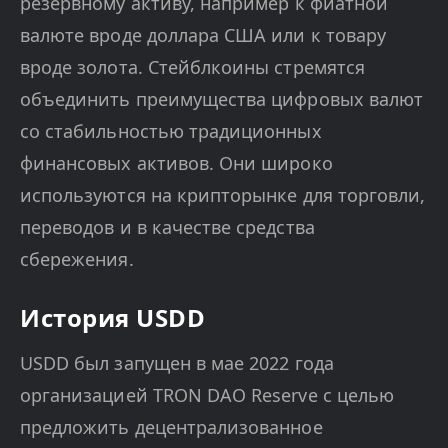
резервному активу, например к фиатной
валюте вроде доллара США или к товару
вроде золота. Стейблкоины стремятся
объединить преимущества цифровых валют
со стабильностью традиционных
финансовых активов. Они широко
используются на крипторынке для торговли,
переводов и в качестве средства
сбережения.
История USDD
USDD был запущен в мае 2022 года
организацией TRON DAO Reserve с целью
предложить децентрализованное