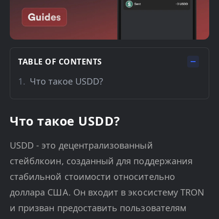
TABLE OF CONTENTS
Что такое USDD?
Что такое USDD?
USDD - это децентрализованный
стейблкоин, созданный для поддержания
стабильной стоимости относительно
доллара США. Он входит в экосистему TRON
и призван предоставить пользователям