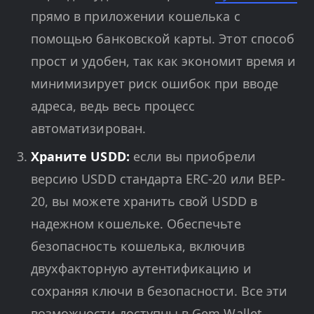
прямо в приложении кошелька с
помощью банковской карты. Этот способ
прост и удобен, так как экономит время и
минимизирует риск ошибок при вводе
адреса, ведь весь процесс
автоматизирован.
Храните USDD:
если вы приобрели
версию USDD стандарта ERC-20 или BEP-
20, вы можете хранить свой USDD в
надежном кошельке. Обеспечьте
безопасность кошелька, включив
двухфакторную аутентификацию и
сохраняя ключи в безопасности. Все эти
возможности доступны в Gem Wallet.