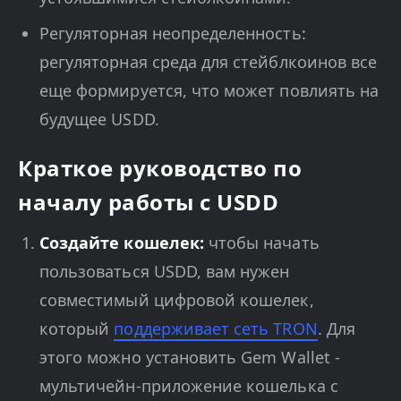
Регуляторная неопределенность:
регуляторная среда для стейблкоинов все
еще формируется, что может повлиять на
будущее USDD.
Краткое руководство по
началу работы с USDD
Создайте кошелек:
чтобы начать
пользоваться USDD, вам нужен
совместимый цифровой кошелек,
который
поддерживает сеть TRON
. Для
этого можно установить Gem Wallet -
мультичейн-приложение кошелька с