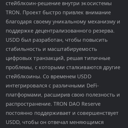
стейблкоин-решение внутри экосистемы
TRON. Проект быстро привлек внимание
благодаря своему уникальному механизму и
поддержке децентрализованного резерва.
USDD был разработан, чтобы повысить
стабильность и масштабируемость
цифровых транзакций, решая типичные
проблемы, с которыми сталкиваются другие
стейблкоины. Со временем USDD
интегрировался с различными DeFi-
платформами, расширив свою полезность и
распространение. TRON DAO Reserve
постоянно поддерживает и совершенствует
USDD, чтобы он отвечал меняющимся