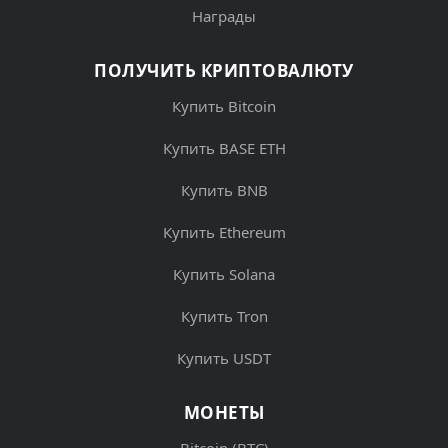
Награды
ПОЛУЧИТЬ КРИПТОВАЛЮТУ
Купить Bitcoin
Купить BASE ETH
Купить BNB
Купить Ethereum
Купить Solana
Купить Tron
Купить USDT
МОНЕТЫ