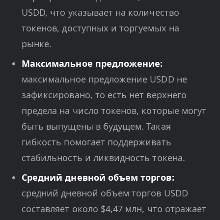
USDD, что указывает на количество
токенов, доступных и торгуемых на
рынке.
Максимальное предложение:
максимальное предложение USDD не
зафиксировано, то есть нет верхнего
предела на число токенов, которые могут
быть выпущены в будущем. Такая
гибкость помогает поддерживать
стабильность и ликвидность токена.
Средний дневной объем торгов:
средний дневной объем торгов USDD
составляет около $4,47 млн, что отражает