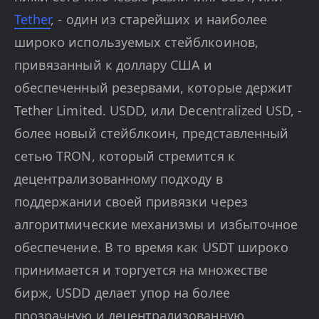
Tether
, - один из старейших и наиболее
широко используемых стейблкоинов,
привязанный к доллару США и
обеспеченный резервами, которые держит
Tether Limited. USDD, или Decentralized USD, -
более новый стейблкоин, представленный
сетью TRON, который стремится к
децентрализованному подходу в
поддержании своей привязки через
алгоритмические механизмы и избыточное
обеспечение. В то время как USDT широко
принимается и торгуется на множестве
бирж, USDD делает упор на более
прозрачную и децентрализованную