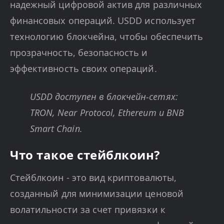
надежный цифровой актив для различных
финансовых операций. USDD использует
технологию блокчейна, чтобы обеспечить
прозрачность, безопасность и
эффективность своих операций.
USDD доступен в блокчейн-сетях:
TRON, Near Protocol, Ethereum и BNB
Smart Chain.
Что такое стейблкоин?
Стейблкоин - это вид криптовалюты,
созданный для минимизации ценовой
волатильности за счет привязки к