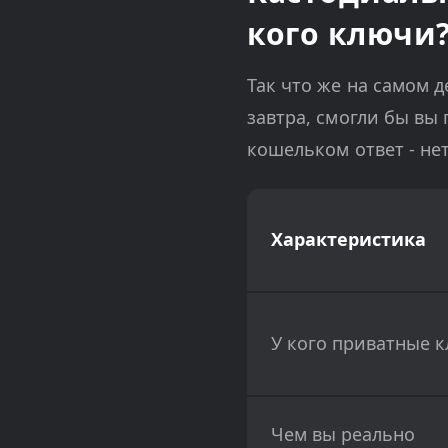
кого ключи
Так что же на самом 
завтра, смогли бы вы
кошельком ответ - нет
Характеристика
У кого приватные 
Чем вы реально