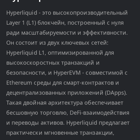
Hyperliquid - это высокопроизводительный
Layer 1 (L1) блокчейн, построенный с нуля
ради масштабируемости и эффективности.
Он состоит из двух ключевых сетей:
Hyperliquid L1, оптимизированной для
высокоскоростных транзакций и
безопасности, и HyperEVM - совместимой с
Ethereum среды для смарт-контрактов и
децентрализованных приложений (DApps).
Такая двойная архитектура обеспечивает
бесшовную торговлю, DeFi-взаимодействия
и переводы активов. Hyperliquid предлагает
практически мгновенные транзакции,