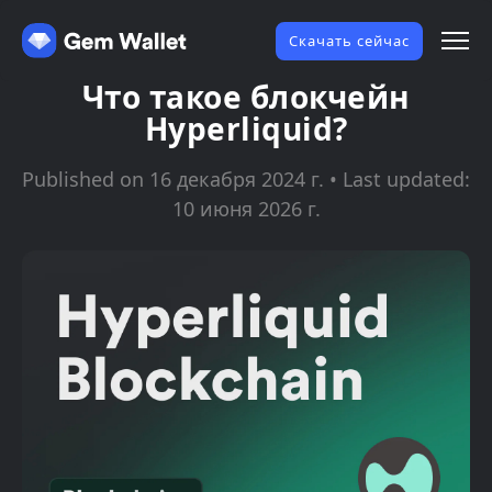
Скачать сейчас
Что такое блокчейн
Hyperliquid?
Published on 16 декабря 2024 г. • Last updated:
10 июня 2026 г.