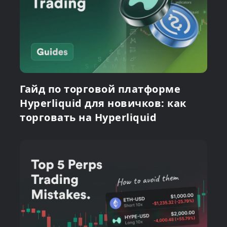
Гайд по торговой платформе
Hyperliquid для новичков: как
торговать на Hyperliquid