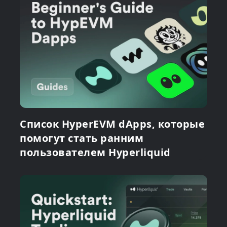
Список HyperEVM dApps, которые
помогут стать ранним
пользователем Hyperliquid