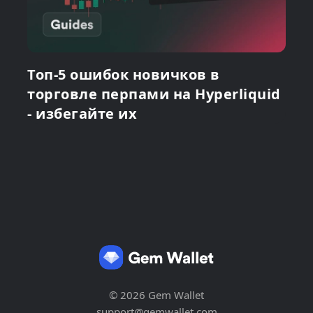
Топ-5 ошибок новичков в
торговле перпами на Hyperliquid
- избегайте их
© 2026 Gem Wallet
support@gemwallet.com