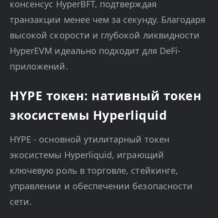
консенсус HyperBFT, подтверждая
транзакции менее чем за секунду. Благодаря
высокой скорости и глубокой ликвидности
HyperEVM идеально подходит для DeFi-
приложений.
HYPE токен: нативный токен
экосистемы Hyperliquid
HYPE - основной утилитарный токен
экосистемы Hyperliquid, играющий
ключевую роль в торговле, стейкинге,
управлении и обеспечении безопасности
сети.