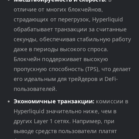
отличие от многих блокчейнов,
страдающих от перегрузок, Hyperliquid
обрабатывает транзакции за считанные
секунды, обеспечивая стабильную работу
даже в периоды высокого спроса.
Блокчейн поддерживает высокую
пропускную способность (TPS), что делает
его идеальным для трейдеров и DeFi-
пользователей.
Экономичные транзакции:
комиссии в
Hyperliquid значительно ниже, чем в
других Layer 1 сетях. Например, при
выводе средств пользователи платят