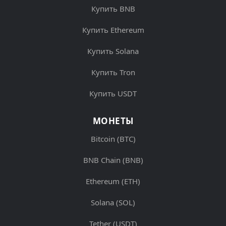
Купить BNB
Купить Ethereum
Купить Solana
Купить Tron
Купить USDT
МОНЕТЫ
Bitcoin (BTC)
BNB Chain (BNB)
Ethereum (ETH)
Solana (SOL)
Tether (USDT)