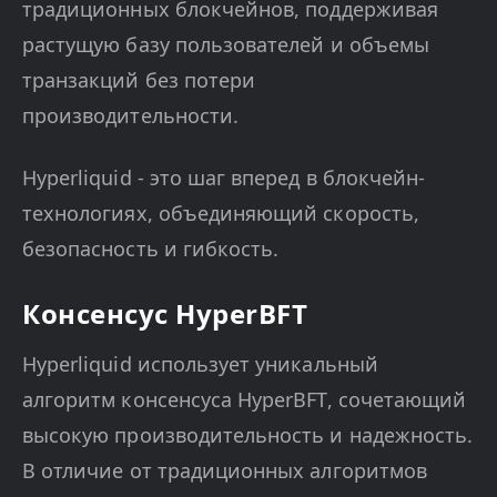
традиционных блокчейнов, поддерживая
растущую базу пользователей и объемы
транзакций без потери
производительности.
Hyperliquid - это шаг вперед в блокчейн-
технологиях, объединяющий скорость,
безопасность и гибкость.
Консенсус HyperBFT
Hyperliquid использует уникальный
алгоритм консенсуса HyperBFT, сочетающий
высокую производительность и надежность.
В отличие от традиционных алгоритмов