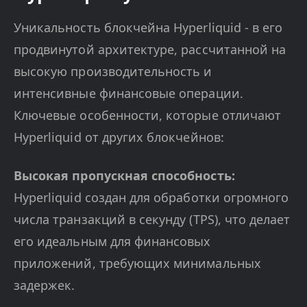
Уникальность блокчейна Hyperliquid - в его
продвинутой архитектуре, рассчитанной на
высокую производительность и
интенсивные финансовые операции.
Ключевые особенности, которые отличают
Hyperliquid от других блокчейнов:
Высокая пропускная способность:
Hyperliquid создан для обработки огромного
числа транзакций в секунду (TPS), что делает
его идеальным для финансовых
приложений, требующих минимальных
задержек.