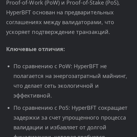
Proof-of-Work (PoW) и Proof-of-Stake (PoS),
HyperBFT основан на предварительных
соглашениях между валидаторами, что
ускоряет подтверждение транзакций.
Ключевые отличия:
По сравнению с PoW: HyperBFT не
полагается на энергозатратный майнинг,
что делает сеть экологичной и
эффективной.
По сравнению с PoS: HyperBFT сокращает
задержки за счет упрощенного процесса
валидации и избавляет от долгой