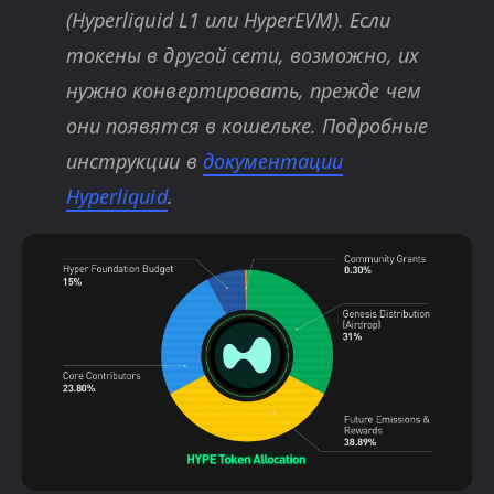
(Hyperliquid L1 или HyperEVM). Если
токены в другой сети, возможно, их
нужно конвертировать, прежде чем
они появятся в кошельке. Подробные
инструкции в
документации
Hyperliquid
.