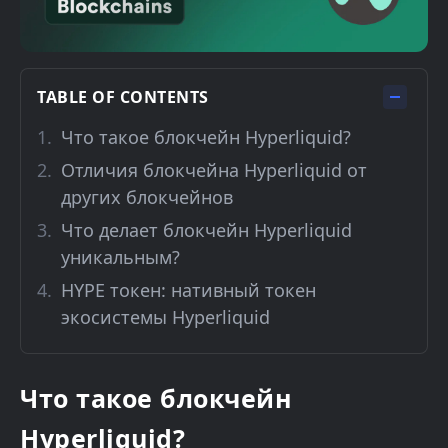
TABLE OF CONTENTS
Что такое блокчейн Hyperliquid?
Отличия блокчейна Hyperliquid от
других блокчейнов
Что делает блокчейн Hyperliquid
уникальным?
HYPE токен: нативный токен
экосистемы Hyperliquid
Что такое блокчейн
Hyperliquid?