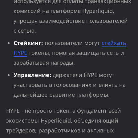
используется для оплаты транзакционных
комиссий на платформе Hyperliquid,
упрощая взаимодействие пользователей
с сетью.
Стейкинг:
пользователи могут
стейкать
HYPE
токены, помогая защищать сеть и
зарабатывая награды.
Управление:
держатели HYPE могут
участвовать в голосованиях и влиять на
дальнейшее развитие платформы.
HYPE - не просто токен, а фундамент всей
экосистемы Hyperliquid, объединяющий
трейдеров, разработчиков и активных