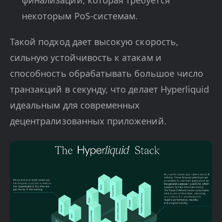
финализации, которая требуется
некоторым PoS-системам.
Такой подход дает высокую скорость,
сильную устойчивость к атакам и
способность обрабатывать большое число
транзакций в секунду, что делает Hyperliquid
идеальным для современных
децентрализованных приложений.