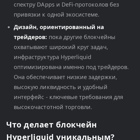
спектру DApps и DeFi-протоколов без
привязки к одной экосистеме.
Дизайн, ориентированный на
трейдеров:
пока другие блокчейны
охватывают широкий круг задач,
инфраструктура Hyperliquid
оптимизирована именно под трейдеров.
Она обеспечивает низкие задержки,
высокую ликвидность и удобный
интерфейс - ключевые требования для
высокочастотной торговли.
Что делает блокчейн
Hyperliquid уникальным?