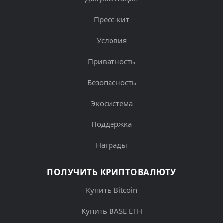
Пресс-кит
Условия
Приватность
Безопасность
Экосистема
Поддержка
Награды
ПОЛУЧИТЬ КРИПТОВАЛЮТУ
Купить Bitcoin
Купить BASE ETH