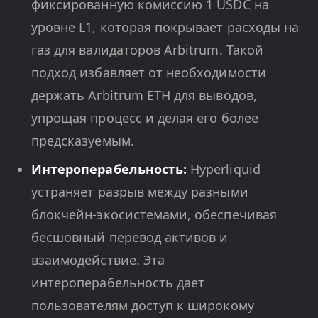
фиксированную комиссию 1 USDC на
уровне L1, которая покрывает расходы на
газ для валидаторов Arbitrum. Такой
подход избавляет от необходимости
держать Arbitrum ETH для выводов,
упрощая процесс и делая его более
предсказуемым.
Интероперабельность:
Hyperliquid
устраняет разрыв между разными
блокчейн-экосистемами, обеспечивая
бесшовный перевод активов и
взаимодействие. Эта
интероперабельность дает
пользователям доступ к широкому