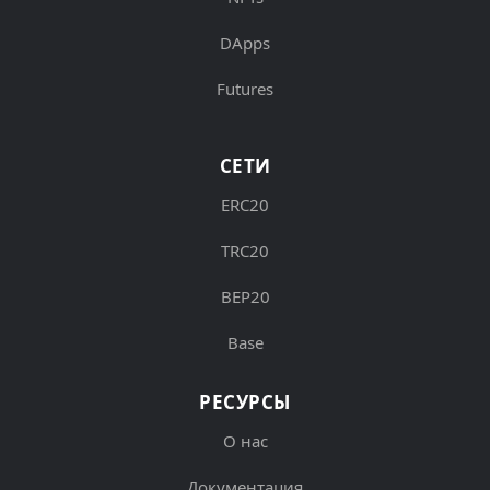
DApps
Futures
СЕТИ
ERC20
TRC20
BEP20
Base
РЕСУРСЫ
О нас
Документация