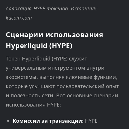
Аллокация HYPE токенов. Источник:
kucoin.com
Сценарии использования
Hyperliquid (HYPE)
Токен Hyperliquid (HYPE) служит
универсальным инструментом внутри
экосистемы, выполняя ключевые функции,
которые улучшают пользовательский опыт
и полезность сети. Вот основные сценарии
использования HYPE:
Комиссии за транзакции:
HYPE