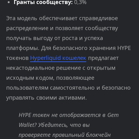
Гранты сообществу:
0,3%
Эта модель обеспечивает справедливое
распределение и позволяет сообществу
получать выгоду от роста и успеха
платформы. Для безопасного хранения HYPE
токенов
Hyperliquid кошелек
предлагает
некастодиальное решение с открытым
исходным кодом, позволяющее
пользователям самостоятельно и безопасно
управлять своими активами.
HYPE токен не отображается в Gem
Wallet? Убедитесь, что вы
проверяете правильный блокчейн