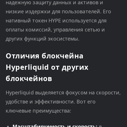
надежную защиту данных и активов и
низкие издержки для пользователей. Его
нативный токен HYPE используется для
оплаты комиссий, управления сетью и
других функций экосистемы.
Отличия блокчейна
Hyperliquid от других
блокчейнов
Hyperliquid выделяется фокусом на скорости,
удобстве и эффективности. Вот его
ключевые преимущества:
Масштабируемость и скорость:
в