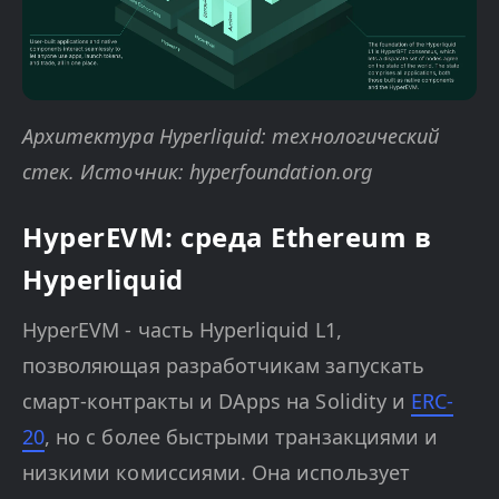
Архитектура Hyperliquid: технологический
стек. Источник: hyperfoundation.org
HyperEVM: среда Ethereum в
Hyperliquid
HyperEVM - часть Hyperliquid L1,
позволяющая разработчикам запускать
смарт-контракты и DApps на Solidity и
ERC-
20
, но с более быстрыми транзакциями и
низкими комиссиями. Она использует