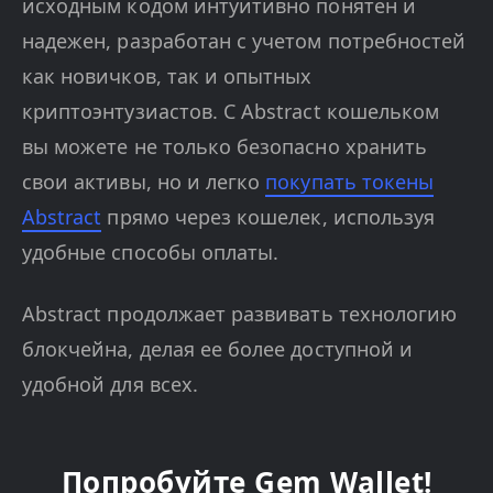
исходным кодом интуитивно понятен и
надежен, разработан с учетом потребностей
как новичков, так и опытных
криптоэнтузиастов. С Abstract кошельком
вы можете не только безопасно хранить
свои активы, но и легко
покупать токены
Abstract
прямо через кошелек, используя
удобные способы оплаты.
Abstract продолжает развивать технологию
блокчейна, делая ее более доступной и
удобной для всех.
Попробуйте Gem Wallet!