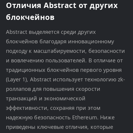
Отличия Abstract от других
блокчейнов
Abstract выделяется среди других
блокчейнов благодаря инновационному
подходу к масштабируемости, безопасности
и вовлечению пользователей. В отличие от
традиционных блокчейнов первого уровня
(Layer 1), Abstract использует технологию zk-
роллапов для повышения скорости
транзакций и экономической
эффективности, сохраняя при этом
надежную безопасность Ethereum. Ниже
приведены ключевые отличия, которые