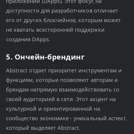
приложений (DApps). Этот фокус на
доступности для разработчиков отличает
его от других блокчейнов, которым может
не хватать всесторонней поддержки
создания DApps.
5. Ончейн-брендинг
Abstract отдает приоритет инструментам и
функциям, которые позволяют авторам и
брендам напрямую взаимодействовать со
своей аудиторией в сети. Этот акцент на
культурной и ориентированной на
сообщество экономике - уникальный аспект,
который выделяет Abstract.