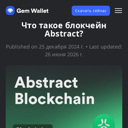
Скачать сейчас
Что такое блокчейн
Abstract?
Published on 25 декабря 2024 г. • Last updated:
26 июня 2026 г.