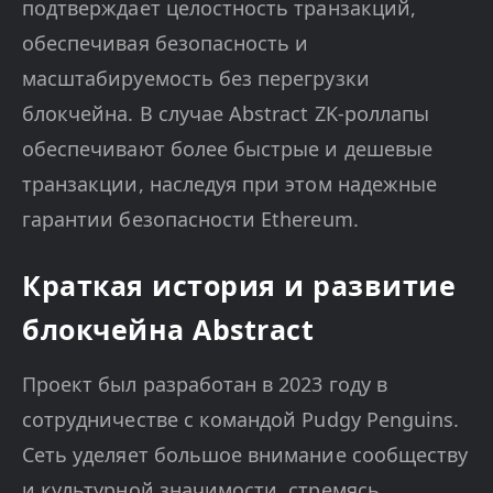
подтверждает целостность транзакций,
обеспечивая безопасность и
масштабируемость без перегрузки
блокчейна. В случае Abstract ZK-роллапы
обеспечивают более быстрые и дешевые
транзакции, наследуя при этом надежные
гарантии безопасности Ethereum.
Краткая история и развитие
блокчейна Abstract
Проект был разработан в 2023 году в
сотрудничестве с командой Pudgy Penguins.
Сеть уделяет большое внимание сообществу
и культурной значимости, стремясь