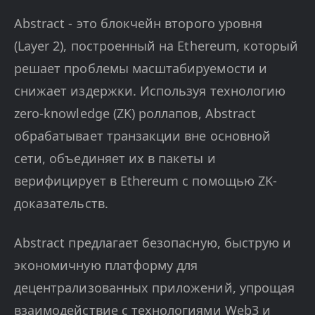
Abstract - это блокчейн второго уровня
(Layer 2), построенный на Ethereum, который
решает проблемы масштабируемости и
снижает издержки. Используя технологию
zero-knowledge (ZK) роллапов, Abstract
обрабатывает транзакции вне основной
сети, объединяет их в пакеты и
верифицирует в Ethereum с помощью ZK-
доказательств.
Abstract предлагает безопасную, быструю и
экономичную платформу для
децентрализованных приложений, упрощая
взаимодействие с технологиями Web3 и