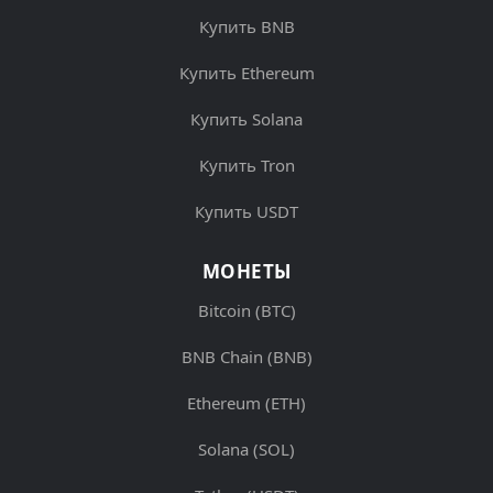
Купить BNB
Купить Ethereum
Купить Solana
Купить Tron
Купить USDT
МОНЕТЫ
Bitcoin (BTC)
BNB Chain (BNB)
Ethereum (ETH)
Solana (SOL)