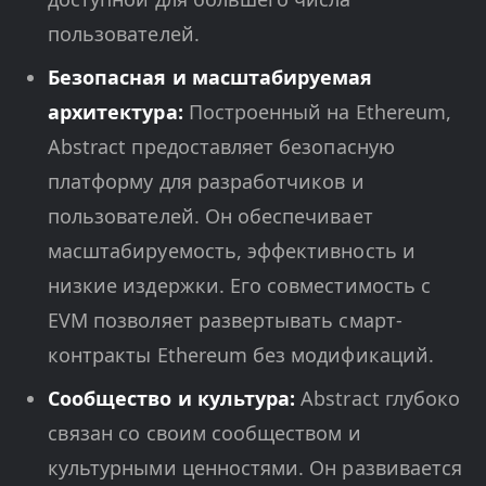
пользователей.
Безопасная и масштабируемая
архитектура:
Построенный на Ethereum,
Abstract предоставляет безопасную
платформу для разработчиков и
пользователей. Он обеспечивает
масштабируемость, эффективность и
низкие издержки. Его совместимость с
EVM позволяет развертывать смарт-
контракты Ethereum без модификаций.
Сообщество и культура:
Abstract глубоко
связан со своим сообществом и
культурными ценностями. Он развивается