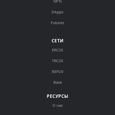
NFTs
DApps
Futures
СЕТИ
ERC20
TRC20
BEP20
Base
РЕСУРСЫ
О нас