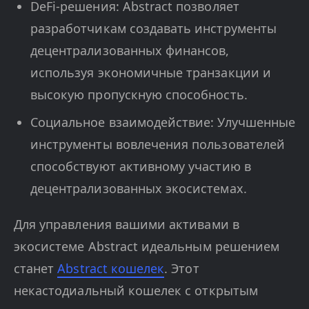
DeFi-решения: Abstract позволяет
разработчикам создавать инструменты
децентрализованных финансов,
используя экономичные транзакции и
высокую пропускную способность.
Социальное взаимодействие: Улучшенные
инструменты вовлечения пользователей
способствуют активному участию в
децентрализованных экосистемах.
Для управления вашими активами в
экосистеме Abstract идеальным решением
станет
Abstract кошелек
. Этот
некастодиальный кошелек с открытым