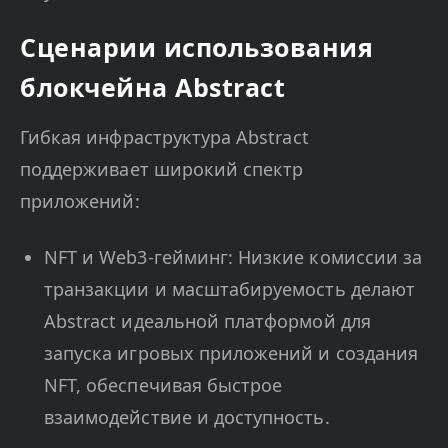
Сценарии использования
блокчейна Abstract
Гибкая инфраструктура Abstract
поддерживает широкий спектр
приложений:
NFT и Web3-гейминг: Низкие комиссии за
транзакции и масштабируемость делают
Abstract идеальной платформой для
запуска игровых приложений и создания
NFT, обеспечивая быстрое
взаимодействие и доступность.