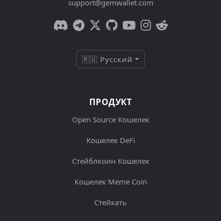
support@gemwallet.com
🇷🇺 Русский
ПРОДУКТ
Open Source Кошелек
Кошелек DeFi
Стейблкоин Кошелек
Кошелек Meme Coin
Стейкать