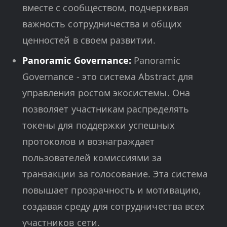
вместе с сообществом, подчеркивая
важность сотрудничества и общих
ценностей в своем развитии.
Panoramic Governance:
Panoramic
Governance - это система Abstract для
управления ростом экосистемы. Она
позволяет участникам распределять
токены для поддержки успешных
протоколов и вознаграждает
пользователей комиссиями за
транзакции за голосование. Эта система
повышает прозрачность и мотивацию,
создавая среду для сотрудничества всех
участников сети.