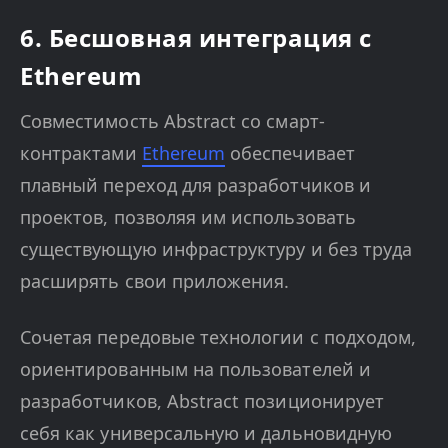
6. Бесшовная интеграция с
Ethereum
Совместимость Abstract со смарт-
контрактами
Ethereum
обеспечивает
плавный переход для разработчиков и
проектов, позволяя им использовать
существующую инфраструктуру и без труда
расширять свои приложения.
Сочетая передовые технологии с подходом,
ориентированным на пользователей и
разработчиков, Abstract позиционирует
себя как универсальную и дальновидную