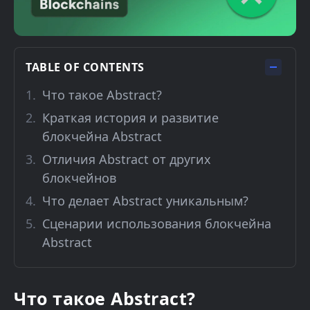
TABLE OF CONTENTS
Что такое Abstract?
Краткая история и развитие
блокчейна Abstract
Отличия Abstract от других
блокчейнов
Что делает Abstract уникальным?
Сценарии использования блокчейна
Abstract
Что такое Abstract?