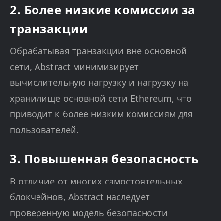
2. Более низкие комиссии за
транзакции
Обрабатывая транзакции вне основной
сети, Abstract минимизирует
вычислительную нагрузку и нагрузку на
хранилище основной сети Ethereum, что
приводит к более низким комиссиям для
пользователей.
3. Повышенная безопасность
В отличие от многих самостоятельных
блокчейнов, Abstract наследует
проверенную модель безопасности