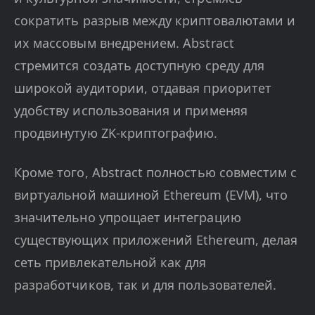
сократить разрыв между криптовалютами и
их массовым внедрением. Abstract
стремится создать доступную среду для
широкой аудитории, отдавая приоритет
удобству использования и применяя
продвинутую ZK-криптографию.
Кроме того, Abstract полностью совместим с
виртуальной машиной Ethereum (EVM), что
значительно упрощает интеграцию
существующих приложений Ethereum, делая
сеть привлекательной как для
разработчиков, так и для пользователей.