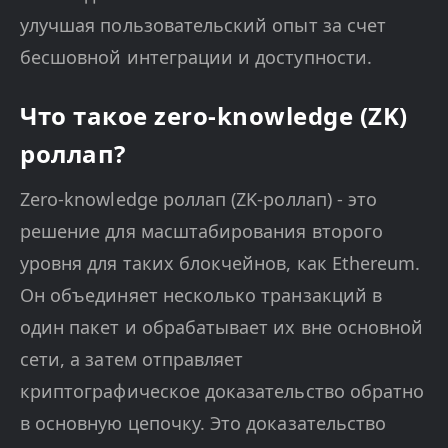
улучшая пользовательский опыт за счет
бесшовной интеграции и доступности.
Что такое zero-knowledge (ZK)
роллап?
Zero-knowledge роллап (ZK-роллап) - это
решение для масштабирования второго
уровня для таких блокчейнов, как Ethereum.
Он объединяет несколько транзакций в
один пакет и обрабатывает их вне основной
сети, а затем отправляет
криптографическое доказательство обратно
в основную цепочку. Это доказательство