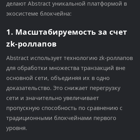
делают Abstract уникальной платформой в
экосистеме блокчейна:
1. Масштабируемость за счет
zk-роллапов
Abstract использует технологию zk-роллапов
для обработки множества транзакций вне
основной сети, объединяя их в одно
доказательство. Это снижает перегрузку
сети и значительно увеличивает
пропускную способность по сравнению с
традиционными блокчейнами первого
уровня.