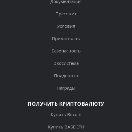
Документация
Пресс-кит
Условия
Приватность
Безопасность
Экосистема
Поддержка
Награды
ПОЛУЧИТЬ КРИПТОВАЛЮТУ
Купить Bitcoin
Купить BASE ETH