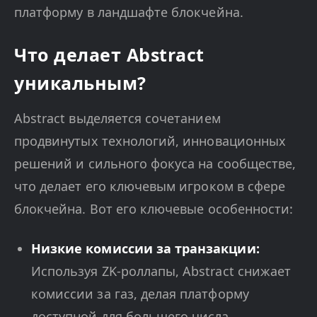
платформу в ландшафте блокчейна.
Что делает Abstract
уникальным?
Abstract выделяется сочетанием
продвинутых технологий, инновационных
решений и сильного фокуса на сообществе,
что делает его ключевым игроком в сфере
блокчейна. Вот его ключевые особенности:
Низкие комиссии за транзакции:
Используя ZK-роллапы, Abstract снижает
комиссии за газ, делая платформу
доступной для большего числа