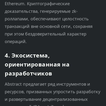
Ethereum. Криптографические
доказательства, генерируемые zk-
роллапами, обеспечивают целостность
транзакций вне основной сети, сохраняя
при этом бездоверительный характер
операций.
4. Экосистема,
ориентированная на
разработчиков
Abstract предлагает ряд инструментов и
ресурсов, призванных упростить разработку
и развертывание децентрализованных