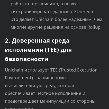
работать независимо, а позже
синхронизировать данные с Ethereum.
Это делает Unichain более надежным, чем
многие другие решения на основе Rollup.
2. Доверенная среда
исполнения (TEE) для
безопасности
Unichain использует TEE (Trusted Execution
Environment) - защищенную
вычислительную среду, которая
обеспечивает честное исполнение и
предотвращает манипуляции со стороны
валидаторов.