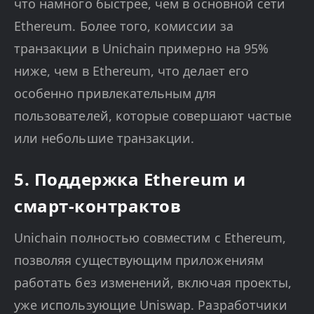
что намного быстрее, чем в основной сети
Ethereum. Более того, комиссии за
транзакции в Unichain примерно на 95%
ниже, чем в Ethereum, что делает его
особенно привлекательным для
пользователей, которые совершают частые
или небольшие транзакции.
5. Поддержка Ethereum и
смарт-контрактов
Unichain полностью совместим с Ethereum,
позволяя существующим приложениям
работать без изменений, включая проекты,
уже использующие Uniswap. Разработчики