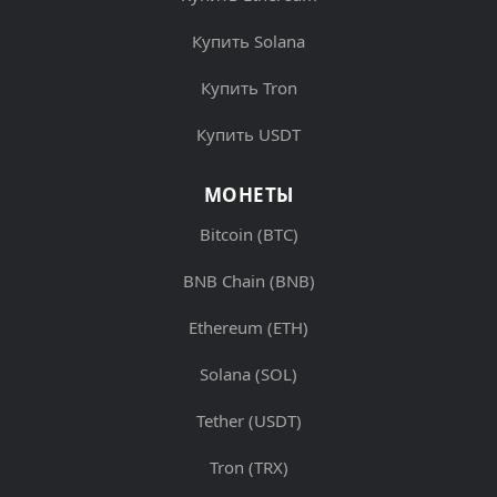
Купить Solana
Купить Tron
Купить USDT
МОНЕТЫ
Bitcoin (BTC)
BNB Chain (BNB)
Ethereum (ETH)
Solana (SOL)
Tether (USDT)
Tron (TRX)