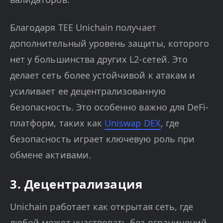
Благодаря TEE Unichain получает
дополнительный уровень защиты, которого
нет у большинства других L2-сетей. Это
делает сеть более устойчивой к атакам и
усиливает ее децентрализованную
безопасность. Это особенно важно для DeFi-
платформ, таких как
Uniswap DEX
, где
безопасность играет ключевую роль при
обмене активами.
3. Децентрализация
Unichain работает как открытая сеть, где
любой может участвовать без ограничений.