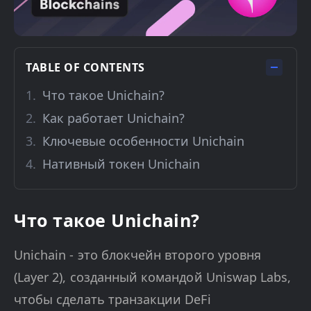
TABLE OF CONTENTS
Что такое Unichain?
Как работает Unichain?
Ключевые особенности Unichain
Нативный токен Unichain
Что такое Unichain?
Unichain - это блокчейн второго уровня
(Layer 2), созданный командой Uniswap Labs,
чтобы сделать транзакции DeFi