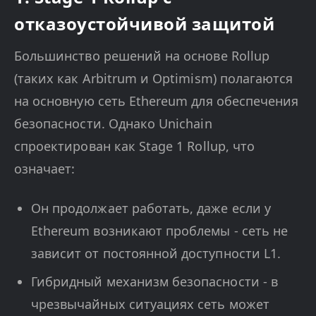
отказоустойчивой защитой
Большинство решений на основе Rollup
(таких как Arbitrum и Optimism) полагаются
на основную сеть Ethereum для обеспечения
безопасности. Однако Unichain
спроектирован как Stage 1 Rollup, что
означает:
Он продолжает работать, даже если у
Ethereum возникают проблемы - сеть не
зависит от постоянной доступности L1.
Гибридный механизм безопасности - в
чрезвычайных ситуациях сеть может