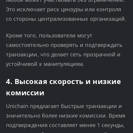
Это исключает риск цензуры или контроля
со стороны централизованных организаций.
Кроме того, пользователи могут
самостоятельно проверять и подтверждать
транзакции, что делает сеть прозрачной и
устойчивой к манипуляциям.
4. Высокая скорость и низкие
комиссии
Unichain предлагает быстрые транзакции и
значительно более низкие комиссии. Время
подтверждения составляет менее 1 секунды,