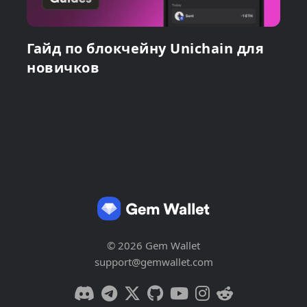
Гайд по блокчейну Unichain для
новичков
© 2026 Gem Wallet
support@gemwallet.com