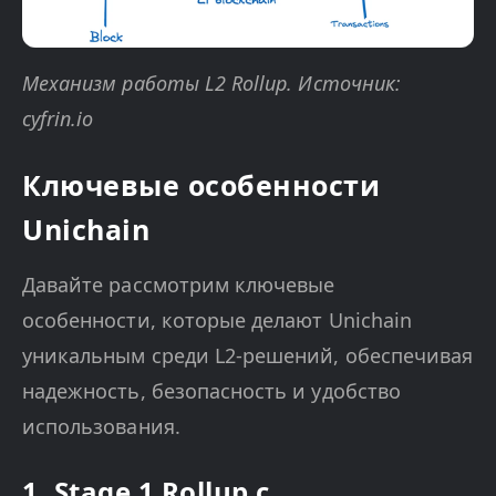
Механизм работы L2 Rollup. Источник:
cyfrin.io
Ключевые особенности
Unichain
Давайте рассмотрим ключевые
особенности, которые делают Unichain
уникальным среди L2-решений, обеспечивая
надежность, безопасность и удобство
использования.
1. Stage 1 Rollup с