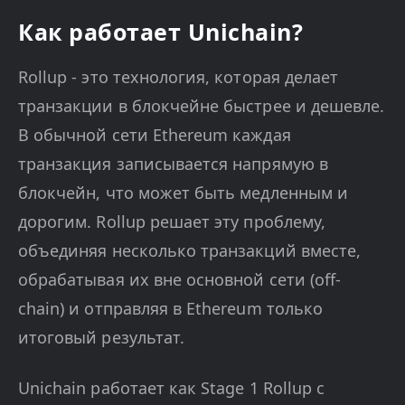
Как работает Unichain?
Rollup - это технология, которая делает
транзакции в блокчейне быстрее и дешевле.
В обычной сети Ethereum каждая
транзакция записывается напрямую в
блокчейн, что может быть медленным и
дорогим. Rollup решает эту проблему,
объединяя несколько транзакций вместе,
обрабатывая их вне основной сети (off-
chain) и отправляя в Ethereum только
итоговый результат.
Unichain работает как Stage 1 Rollup с