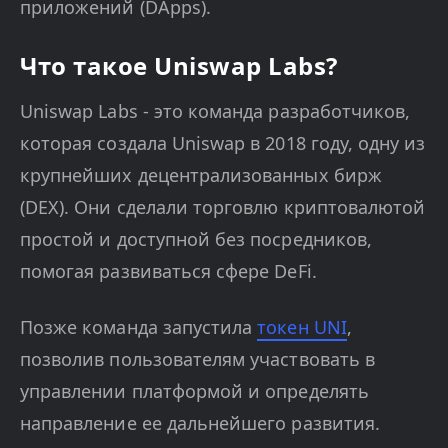
приложений (DApps).
Что такое Uniswap Labs?
Uniswap Labs - это команда разработчиков,
которая создала Uniswap в 2018 году, одну из
крупнейших децентрализованных бирж
(DEX). Они сделали торговлю криптовалютой
простой и доступной без посредников,
помогая развиваться сфере DeFi.
Позже команда запустила
токен UNI
,
позволив пользователям участвовать в
управлении платформой и определять
направление ее дальнейшего развития.