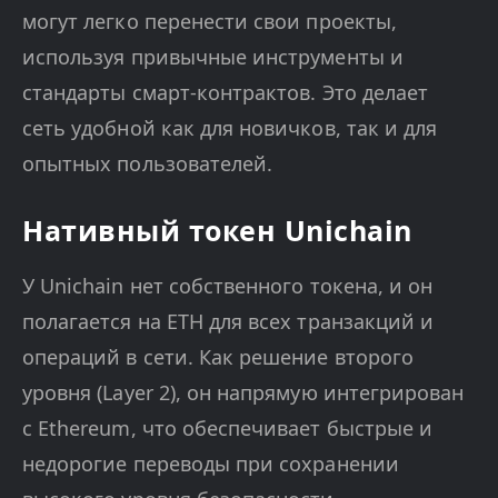
могут легко перенести свои проекты,
используя привычные инструменты и
стандарты смарт-контрактов. Это делает
сеть удобной как для новичков, так и для
опытных пользователей.
Нативный токен Unichain
У Unichain нет собственного токена, и он
полагается на ETH для всех транзакций и
операций в сети. Как решение второго
уровня (Layer 2), он напрямую интегрирован
с Ethereum, что обеспечивает быстрые и
недорогие переводы при сохранении