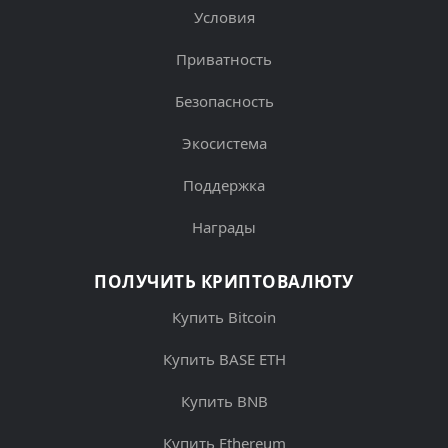
Условия
Приватность
Безопасность
Экосистема
Поддержка
Награды
ПОЛУЧИТЬ КРИПТОВАЛЮТУ
Купить Bitcoin
Купить BASE ETH
Купить BNB
Купить Ethereum