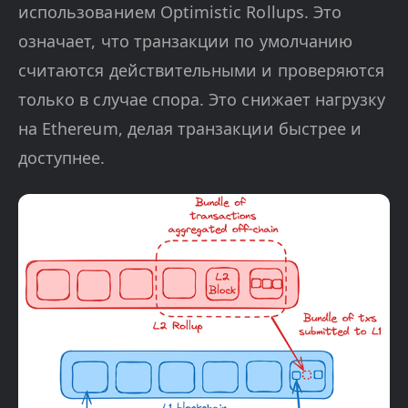
использованием Optimistic Rollups. Это
означает, что транзакции по умолчанию
считаются действительными и проверяются
только в случае спора. Это снижает нагрузку
на Ethereum, делая транзакции быстрее и
доступнее.