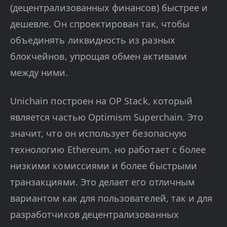
(децентрализованных финансов) быстрее и
дешевле. Он спроектирован так, чтобы
объединять ликвидность из разных
блокчейнов, упрощая обмен активами
между ними.
Unichain построен на OP Stack, который
является частью Optimism Superchain. Это
значит, что он использует безопасную
технологию Ethereum, но работает с более
низкими комиссиями и более быстрыми
транзакциями. Это делает его отличным
вариантом как для пользователей, так и для
разработчиков децентрализованных