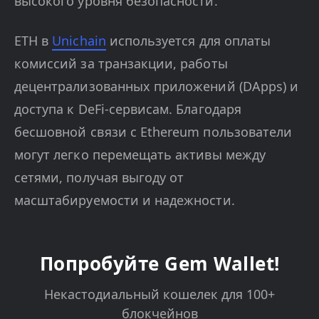
высокого уровня безопасности.
ETH в
Unichain
используется для оплаты
комиссий за транзакции, работы
децентрализованных приложений (DApps) и
доступа к DeFi-сервисам. Благодаря
бесшовной связи с Ethereum пользователи
могут легко перемещать активы между
сетями, получая выгоду от
масштабируемости и надежности.
Попробуйте Gem Wallet!
Некастодиальный кошелек для 100+
блокчейнов