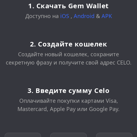
1. Скачать Gem Wallet
Доступно на
iOS
,
Android
&
APK
2. Создайте кошелек
Создайте новый кошелек, сохраните
секретную фразу и получите свой адрес CELO.
3. Введите сумму Celo
Оплачивайте покупки картами Visa,
Mastercard, Apple Pay или Google Pay.