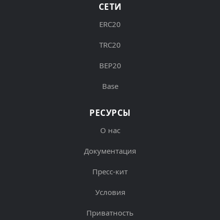
СЕТИ
ERC20
TRC20
BEP20
Base
РЕСУРСЫ
О нас
Документация
Пресс-кит
Условия
Приватность