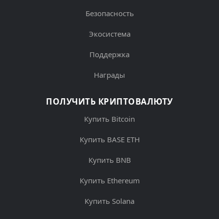
Безопасность
Экосистема
Поддержка
Награды
ПОЛУЧИТЬ КРИПТОВАЛЮТУ
Купить Bitcoin
Купить BASE ETH
Купить BNB
Купить Ethereum
Купить Solana