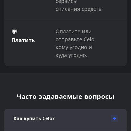
сервисы
списания средств
💸
Оплатите или
отправьте Celo
Платить
кому угодно и
куда угодно.
Часто задаваемые вопросы
Как купить Celo?