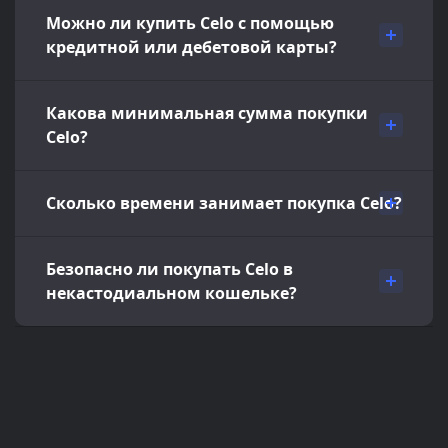
Можно ли купить Celo с помощью
кредитной или дебетовой карты?
Какова минимальная сумма покупки
Celo?
Сколько времени занимает покупка Celo?
Безопасно ли покупать Celo в
некастодиальном кошельке?