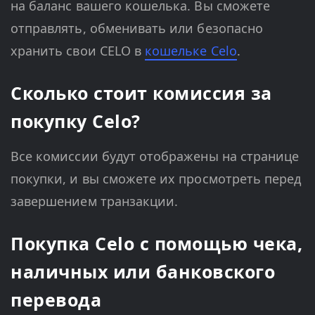
на баланс вашего кошелька. Вы сможете
отправлять, обменивать или безопасно
хранить свои CELO в
кошельке Celo
.
Сколько стоит комиссия за
покупку Celo?
Все комиссии будут отображены на странице
покупки, и вы сможете их просмотреть перед
завершением транзакции.
Покупка Celo с помощью чека,
наличных или банковского
перевода