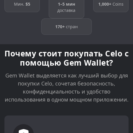
Мин.
$5
1–5 мин
1,000+
Coins
доставка
170+
стран
Почему стоит покупать Celo с
помощью Gem Wallet?
Gem Wallet выделяется как лучший выбор для
покупки Celo, сочетая безопасность,
конфиденциальность и удобство
использования в одном мощном приложении.