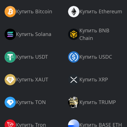
Купить Bitcoin
Купить Ethereum
Купить BNB
Купить Solana
Chain
Купить USDT
Купить USDC
Купить XAUT
Купить XRP
Купить TON
Купить TRUMP
Купить Tron
Купить BASE ETH