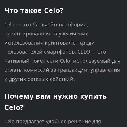
Что такое Celo?
Celo — это блокчейн-платформа,
ориентированная на увеличение
использования криптовалют среди
пользователей смартфонов. CELO — это
нативный токен сети Celo, используемый для
оплаты комиссий за транзакции, управления
и других сетевых действий.
Почему вам нужно купить
Celo?
Celo предлагает удобное решение для