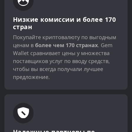
Низкие комиссии и более 170
стран
Покупайте криптовалюту по выгодным
ценам в
более чем 170 странах
. Gem
Wallet сравнивает цены у множества
поставщиков услуг по вводу средств,
чтобы вы всегда получали лучшее
предложение.
Надежные партнеры по