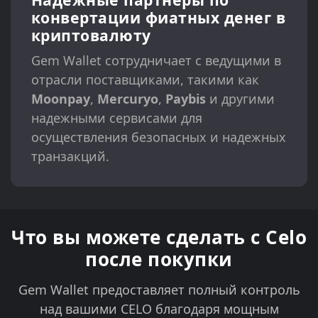
конвертации фиатных денег в
криптовалюту
Gem Wallet сотрудничает с ведущими в
отрасли поставщиками, такими как
Moonpay
,
Mercuryo
,
Paybis
и другими
надежными сервисами для
осуществления безопасных и надежных
транзакций.
Что вы можете сделать с Celo
после покупки
Gem Wallet предоставляет полный контроль
над вашими CELO благодаря мощным