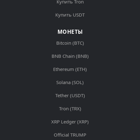
Купить Tron
Купить USDT
МОНЕТЫ
Bitcoin (BTC)
BNB Chain (BNB)
Ethereum (ETH)
Solana (SOL)
Tether (USDT)
Tron (TRX)
XRP Ledger (XRP)
Official TRUMP