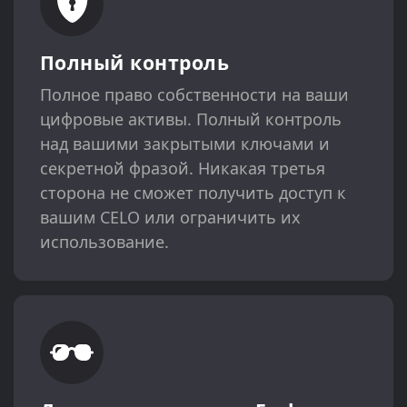
Полный контроль
Полное право собственности на ваши
цифровые активы. Полный контроль
над вашими закрытыми ключами и
секретной фразой. Никакая третья
сторона не сможет получить доступ к
вашим CELO или ограничить их
использование.