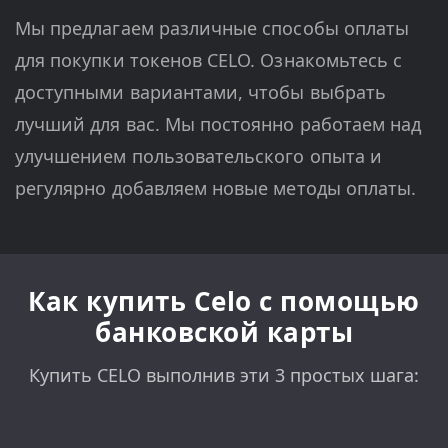
Мы предлагаем различные способы оплаты
для покупки токенов CELO. Ознакомьтесь с
доступными вариантами, чтобы выбрать
лучший для вас. Мы постоянно работаем над
улучшением пользовательского опыта и
регулярно добавляем новые методы оплаты.
Как купить Celo с помощью
банковской карты
Купить CELO выполнив эти 3 простых шага: