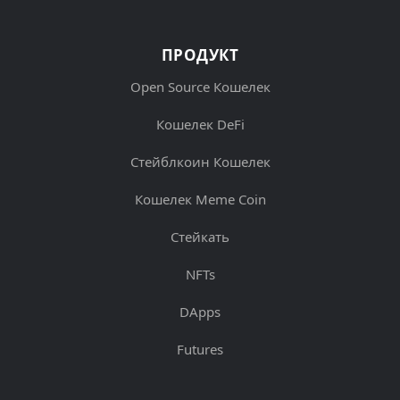
ПРОДУКТ
Open Source Кошелек
Кошелек DeFi
Стейблкоин Кошелек
Кошелек Meme Coin
Стейкать
NFTs
DApps
Futures