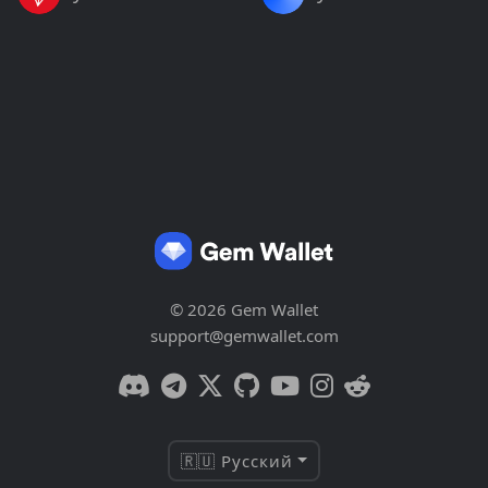
© 2026 Gem Wallet
support@gemwallet.com
🇷🇺 Русский