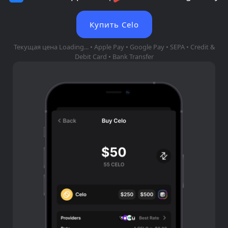
Купить Celo
Текущая цена
Loading...
• Apple Pay • Google Pay • SEPA • Credit &
Debit Card • Bank Transfer