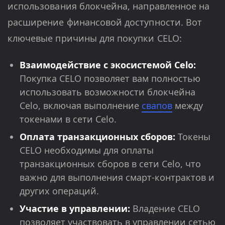
использования блокчейна, направленное на
расширение финансовой доступности. Вот
ключевые причины для покупки CELO:
Взаимодействие с экосистемой Celo:
Покупка CELO позволяет вам полностью
использовать возможности блокчейна
Celo, включая выполнение
свапов
между
токенами в сети Celo.
Оплата транзакционных сборов:
Токены
CELO необходимы для оплаты
транзакционных сборов в сети Celo, что
важно для выполнения смарт-контрактов и
других операций.
Участие в управлении:
Владение CELO
позволяет участвовать в управлении сетью