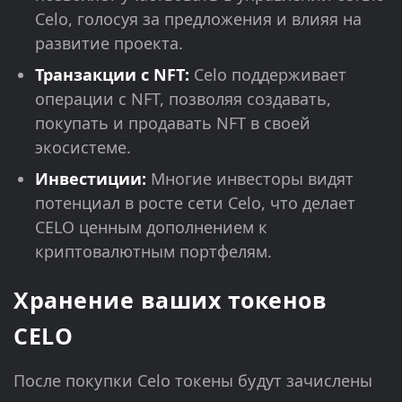
Celo, голосуя за предложения и влияя на
развитие проекта.
Транзакции с NFT:
Celo поддерживает
операции с NFT, позволяя создавать,
покупать и продавать NFT в своей
экосистеме.
Инвестиции:
Многие инвесторы видят
потенциал в росте сети Celo, что делает
CELO ценным дополнением к
криптовалютным портфелям.
Хранение ваших токенов
CELO
После покупки Celo токены будут зачислены