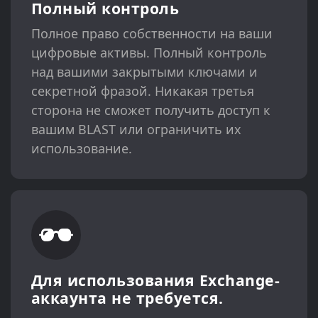
Полный контроль
Полное право собственности на ваши
цифровые активы. Полный контроль
над вашими закрытыми ключами и
секретной фразой. Никакая третья
сторона не сможет получить доступ к
вашим BLAST или ограничить их
использование.
Для использования Exchange-
аккаунта не требуется.