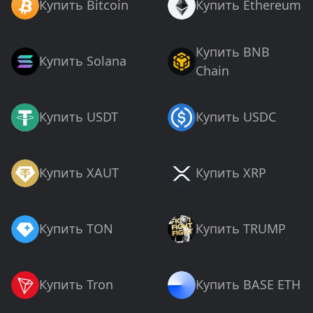
Купить Bitcoin
Купить Ethereum
Купить BNB
Купить Solana
Chain
Купить USDT
Купить USDC
Купить XAUT
Купить XRP
Купить TON
Купить TRUMP
Купить Tron
Купить BASE ETH