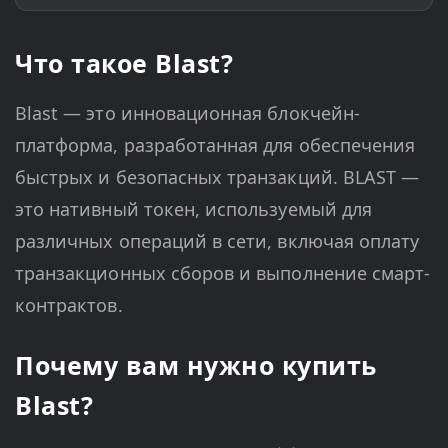
Что такое Blast?
Blast — это инновационная блокчейн-
платформа, разработанная для обеспечения
быстрых и безопасных транзакций. BLAST —
это нативный токен, используемый для
различных операций в сети, включая оплату
транзакционных сборов и выполнение смарт-
контрактов.
Почему вам нужно купить
Blast?