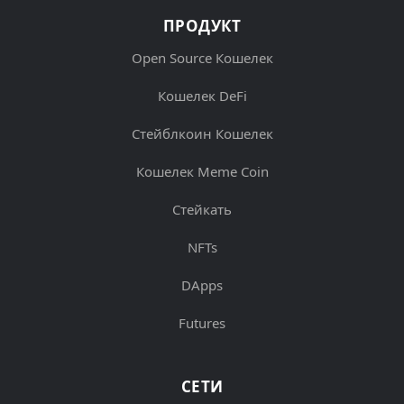
ПРОДУКТ
Open Source Кошелек
Кошелек DeFi
Стейблкоин Кошелек
Кошелек Meme Coin
Стейкать
NFTs
DApps
Futures
СЕТИ