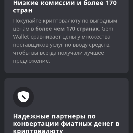
Низкие комиссии и более 170
стран
Покупайте криптовалюту по выгодным
ценам в
более чем 170 странах
. Gem
Wallet сравнивает цены у множества
поставщиков услуг по вводу средств,
чтобы вы всегда получали лучшее
предложение.
Надежные партнеры по
конвертации фиатных денег в
криптовалюту