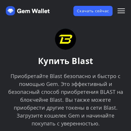
Скачать сейчас
Купить Blast
Приобретайте Blast безопасно и быстро с
помощью Gem. Это эффективный и
безопасный способ приобретения BLAST на
блокчейне Blast. Вы также можете
приобрести другие токены в сети Blast.
Загрузите кошелек Gem и начинайте
покупать с уверенностью.