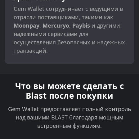
Gem Wallet сотрудничает с ведущими в
отрасли поставщиками, такими как
Moonpay
,
Mercuryo
,
Paybis
и другими
надежными сервисами для
осуществления безопасных и надежных
транзакций.
Что вы можете сделать с
Blast после покупки
Gem Wallet предоставляет полный контроль
над вашими BLAST благодаря мощным
встроенным функциям.