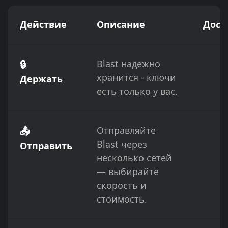
Действие
Описание
Дост
🔒
Blast надежно
хранится - ключи
Держать
есть только у вас.
📤
Отправляйте
Blast через
Отправить
несколько сетей
— выбирайте
скорость и
стоимость.