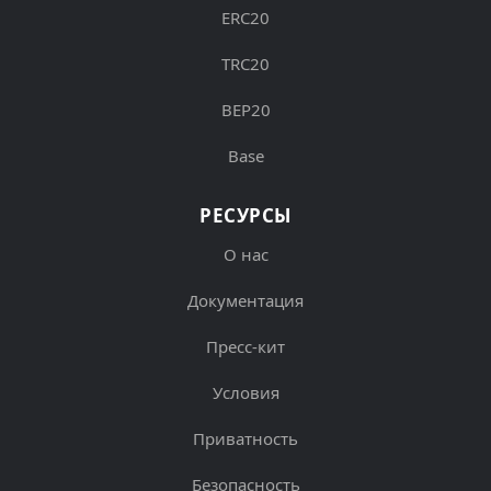
ERC20
TRC20
BEP20
Base
РЕСУРСЫ
О нас
Документация
Пресс-кит
Условия
Приватность
Безопасность