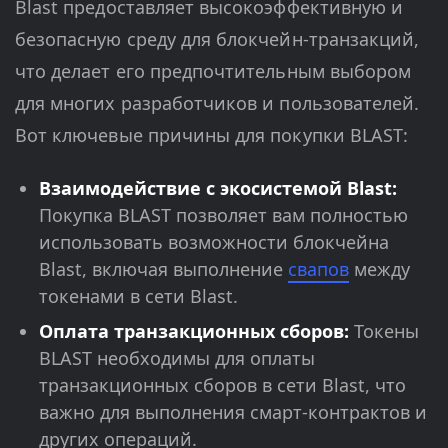
Blast предоставляет высокоэффективную и
безопасную среду для блокчейн-транзакций,
что делает его предпочтительным выбором
для многих разработчиков и пользователей.
Вот ключевые причины для покупки BLAST:
Взаимодействие с экосистемой Blast:
Покупка BLAST позволяет вам полностью
использовать возможности блокчейна
Blast, включая выполнение
свапов
между
токенами в сети Blast.
Оплата транзакционных сборов:
Токены
BLAST необходимы для оплаты
транзакционных сборов в сети Blast, что
важно для выполнения смарт-контрактов и
других операций.