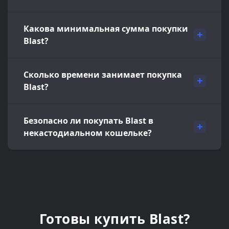
Какова минимальная сумма покупки
Blast?
Сколько времени занимает покупка
Blast?
Безопасно ли покупать Blast в
некастодиальном кошельке?
Готовы купить Blast?