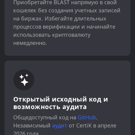
Приобретайте BLAST напрямую в свой
кошелек без создания учетных записей
на биржах. Избегайте длительных
процессов верификации и начинайте
использовать криптовалюту
немедленно.
Открытый исходный код и
возможность аудита
Общедоступный код на
GitHub
.
Независимый
аудит
от CertiK в апреле
2026 года.