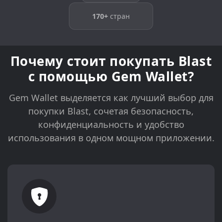
170+
стран
Почему стоит покупать Blast
с помощью Gem Wallet?
Gem Wallet выделяется как лучший выбор для
покупки Blast, сочетая безопасность,
конфиденциальность и удобство
использования в одном мощном приложении.