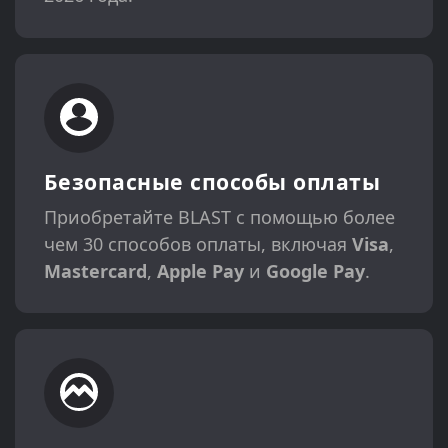
Безопасные способы оплаты
Приобретайте BLAST с помощью более
чем 30 способов оплаты, включая
Visa
,
Mastercard
,
Apple Pay
и
Google Pay
.