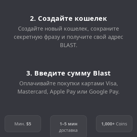
2. Создайте кошелек
Создайте новый кошелек, сохраните
секретную фразу и получите свой адрес
BLAST.
3. Введите сумму Blast
Оплачивайте покупки картами Visa,
Mastercard, Apple Pay или Google Pay.
Мин.
$5
1–5 мин
1,000+
Coins
доставка