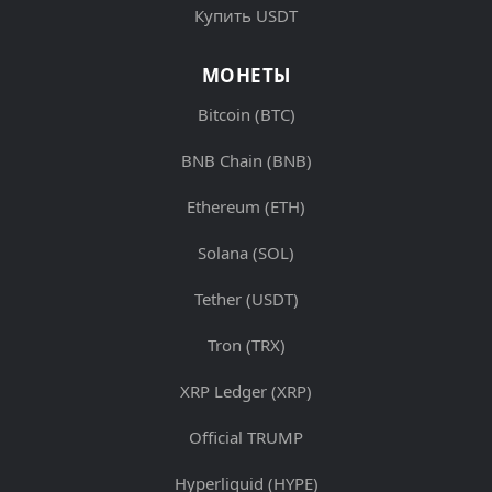
Купить USDT
МОНЕТЫ
Bitcoin (BTC)
BNB Chain (BNB)
Ethereum (ETH)
Solana (SOL)
Tether (USDT)
Tron (TRX)
XRP Ledger (XRP)
Official TRUMP
Hyperliquid (HYPE)