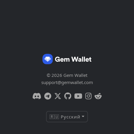
© 2026 Gem Wallet
support@gemwallet.com
🇷🇺 Русский