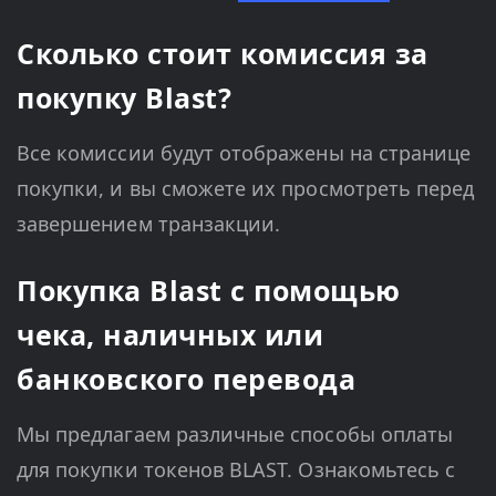
Сколько стоит комиссия за
покупку Blast?
Все комиссии будут отображены на странице
покупки, и вы сможете их просмотреть перед
завершением транзакции.
Покупка Blast с помощью
чека, наличных или
банковского перевода
Мы предлагаем различные способы оплаты
для покупки токенов BLAST. Ознакомьтесь с