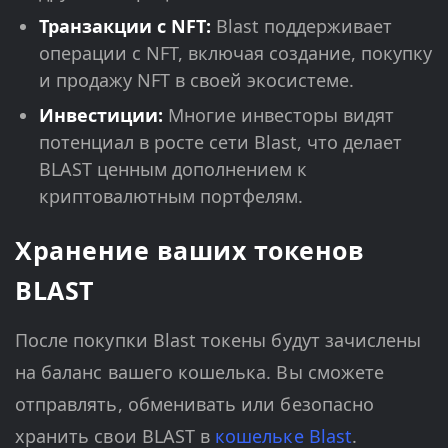
Транзакции с NFT:
Blast поддерживает
операции с NFT, включая создание, покупку
и продажу NFT в своей экосистеме.
Инвестиции:
Многие инвесторы видят
потенциал в росте сети Blast, что делает
BLAST ценным дополнением к
криптовалютным портфелям.
Хранение ваших токенов
BLAST
После покупки Blast токены будут зачислены
на баланс вашего кошелька. Вы сможете
отправлять, обменивать или безопасно
хранить свои BLAST в
кошельке Blast
.