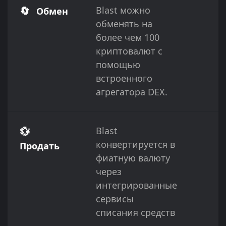
🔄
Blast можно
Обмен
обменять на
более чем 100
криптовалют с
помощью
встроенного
агрегатора DEX.
💱
Blast
конвертируется в
Продать
фиатную валюту
через
интегрированные
сервисы
списания средств