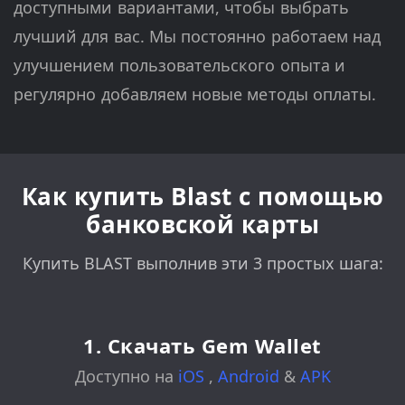
доступными вариантами, чтобы выбрать
лучший для вас. Мы постоянно работаем над
улучшением пользовательского опыта и
регулярно добавляем новые методы оплаты.
Как купить Blast с помощью
банковской карты
Купить BLAST выполнив эти 3 простых шага:
1. Скачать Gem Wallet
Доступно на
iOS
,
Android
&
APK