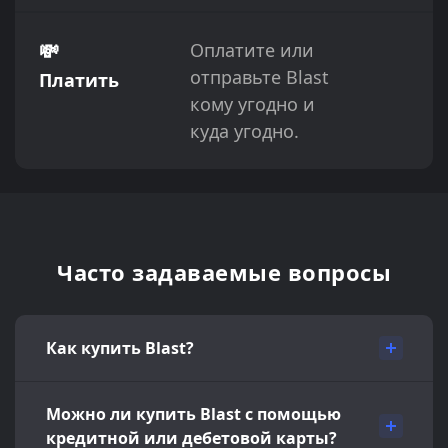
💸
Оплатите или
отправьте Blast
Платить
кому угодно и
куда угодно.
Часто задаваемые вопросы
Как купить Blast?
Можно ли купить Blast с помощью
кредитной или дебетовой карты?