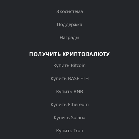
Экосистема
Поддержка
Награды
ПОЛУЧИТЬ КРИПТОВАЛЮТУ
Купить Bitcoin
Купить BASE ETH
Купить BNB
Купить Ethereum
Купить Solana
Купить Tron