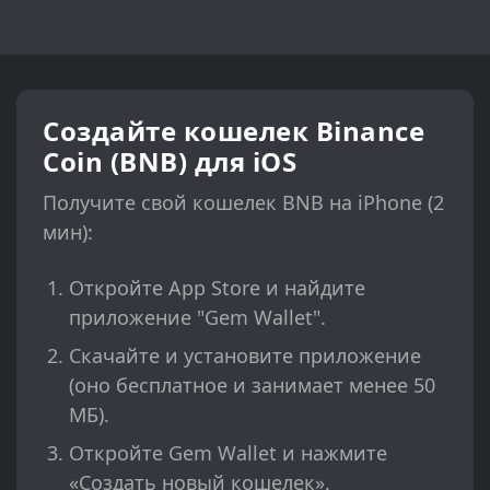
Создайте кошелек Binance
Coin (BNB) для iOS
Получите свой кошелек BNB на iPhone (2
мин):
Откройте App Store и найдите
приложение "Gem Wallet".
Скачайте и установите приложение
(оно бесплатное и занимает менее 50
МБ).
Откройте Gem Wallet и нажмите
«Создать новый кошелек».