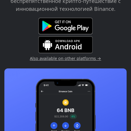
беспрепятственное крипто-путешествие с
инновационной технологией Binance.
Also available on other platforms →