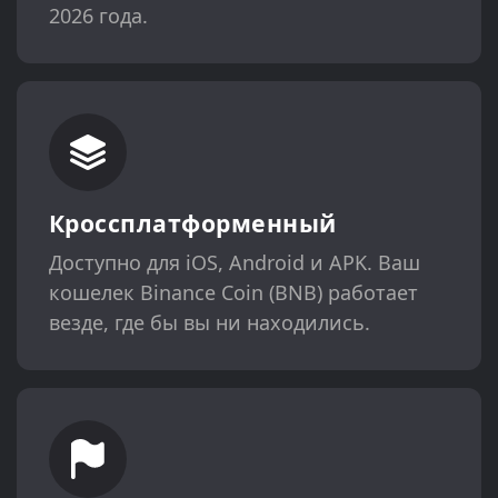
2026 года.
Кроссплатформенный
Доступно для iOS, Android и APK. Ваш
кошелек Binance Coin (BNB) работает
везде, где бы вы ни находились.