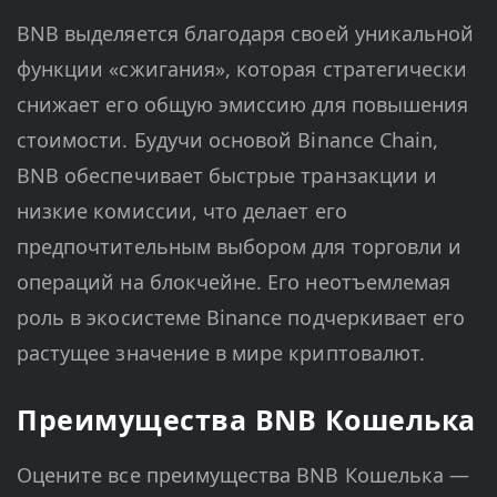
BNB выделяется благодаря своей уникальной
функции «сжигания», которая стратегически
снижает его общую эмиссию для повышения
стоимости. Будучи основой Binance Chain,
BNB обеспечивает быстрые транзакции и
низкие комиссии, что делает его
предпочтительным выбором для торговли и
операций на блокчейне. Его неотъемлемая
роль в экосистеме Binance подчеркивает его
растущее значение в мире криптовалют.
Преимущества BNB Кошелька
Оцените все преимущества BNB Кошелька —