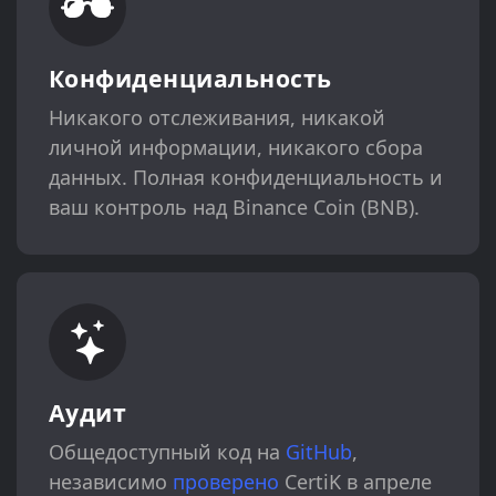
Конфиденциальность
Никакого отслеживания, никакой
личной информации, никакого сбора
данных. Полная конфиденциальность и
ваш контроль над Binance Coin (BNB).
Аудит
Общедоступный код на
GitHub
,
независимо
проверено
CertiK в апреле