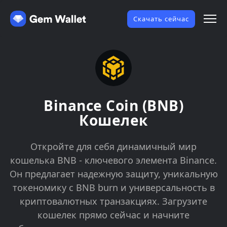
Скачать сейчас
Binance Coin (BNB)
Кошелек
Откройте для себя динамичный мир
кошелька BNB - ключевого элемента Binance.
Он предлагает надежную защиту, уникальную
токеномику с BNB burn и универсальность в
криптовалютных транзакциях. Загрузите
кошелек прямо сейчас и начните