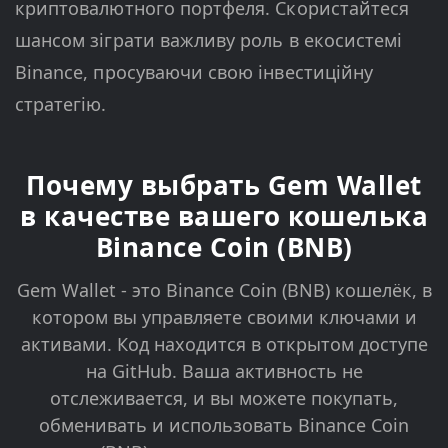
криптовалютного портфеля. Скористайтеся
шансом зіграти важливу роль в екосистемі
Binance, просуваючи свою інвестиційну
стратегію.
Почему выбрать Gem Wallet
в качестве вашего кошелька
Binance Coin (BNB)
Gem Wallet - это Binance Coin (BNB) кошелёк, в
котором вы управляете своими ключами и
активами. Код находится в открытом доступе
на GitHub. Ваша активность не
отслеживается, и вы можете покупать,
обменивать и использовать Binance Coin