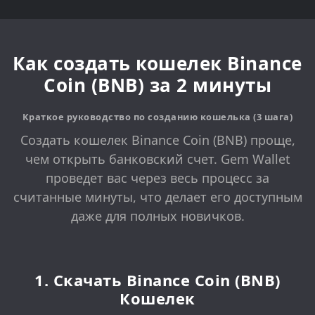
Как создать кошелек Binance
Coin (BNB) за 2 минуты
Краткое руководство по созданию кошелька (3 шага)
Создать кошелек Binance Coin (BNB) проще,
чем открыть банковский счет. Gem Wallet
проведет вас через весь процесс за
считанные минуты, что делает его доступным
даже для полных новичков.
1. Скачать Binance Coin (BNB)
Кошелек