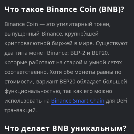
Что такое Binance Coin (BNB)?
Binance Coin — это утилитарный токен,
выпущенный Binance, крупнейшей
криптовалютной биржей в мире. Существуют
два типа монет Binance: BEP-2 и BEP20,
которые работают на старой и умной сетях
соответственно. Хотя обе монеты равны по
стоимости, вариант BEP20 обладает большей
функциональностью, так как его можно
использовать на
Binance Smart Chain
для DeFi
транзакций.
Что делает BNB уникальным?