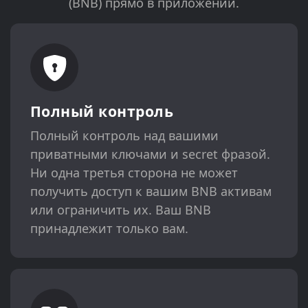
(BNB) прямо в приложении.
Полный контроль
Полный контроль над вашими
приватными ключами и secret фразой.
Ни одна третья сторона не может
получить доступ к вашим BNB активам
или ограничить их. Ваш BNB
принадлежит только вам.