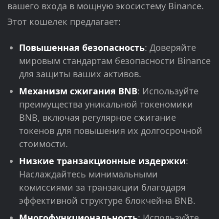
вашего входа в мощную экосистему Binance.
Этот кошелек предлагает:
Повышенная безопасность
: Доверяйте
мировым стандартам безопасности Binance
для защиты ваших активов.
Механизм сжигания BNB
: Используйте
преимущества уникальной токеномики
BNB, включая регулярное сжигание
токенов для повышения их долгосрочной
стоимости.
Низкие транзакционные издержки
:
Наслаждайтесь минимальными
комиссиями за транзакции благодаря
эффективной структуре блокчейна BNB.
Многофункциональность
: Используйте