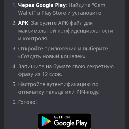
Через Google Play
: Найдите "Gem
Wallet" в Play Store и установите
APK
: Загрузите APK-файл для
максимальной конфиденциальности
и контроля
Откройте приложение и выберите
«Создать новый кошелек».
Запишите на бумаге свою секретную
фразу из 12 слов.
Настройте аутентификацию по
отпечатку пальца или PIN-коду.
Готово!