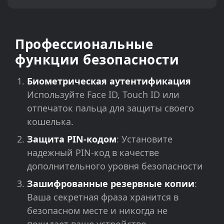
Профессиональные
функции безопасности
Биометрическая аутентификация
Используйте Face ID, Touch ID или
отпечаток пальца для защиты своего
кошелька.
Защита PIN-кодом
: Установите
надежный PIN-код в качестве
дополнительного уровня безопасности
Зашифрованные резервные копии
:
Ваша секретная фраза хранится в
безопасном месте и никогда не