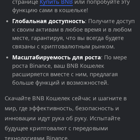
странице
Купить BNB
или попробуйте эту
функцию сами в кошельке!
Глобальная доступность
: Получите доступ
к своим активам в любое время и в любом
месте, гарантируя, что вы всегда будете
связаны с криптовалютным рынком.
Масштабируемость для роста
: По мере
роста Binance, ваш BNB Кошелек
расширяется вместе с ним, предлагая
больше функций и возможностей.
Скачайте BNB Кошелек сейчас и шагните в
мир, где эффективность, безопасность и
инновации идут рука об руку. Испытайте
будущее криптовалют с передовыми
технологиями Binance.