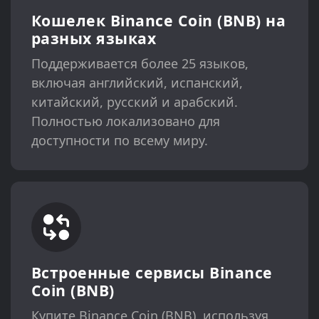
Кошелек Binance Coin (BNB) на
разных языках
Поддерживается более 25 языков,
включая английский, испанский,
китайский, русский и арабский.
Полностью локализовано для
доступности по всему миру.
Встроенные сервисы Binance
Coin (BNB)
Купите Binance Coin (BNB), используя