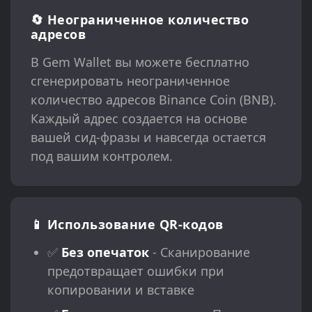
🔄 Неограниченное количество
адресов
В Gem Wallet вы можете бесплатно
сгенерировать неограниченное
количество адресов Binance Coin (BNB).
Каждый адрес создается на основе
вашей сид-фразы и навсегда остается
под вашим контролем.
📱 Использование QR-кодов
✅
Без опечаток
- Сканирование
предотвращает ошибки при
копировании и вставке