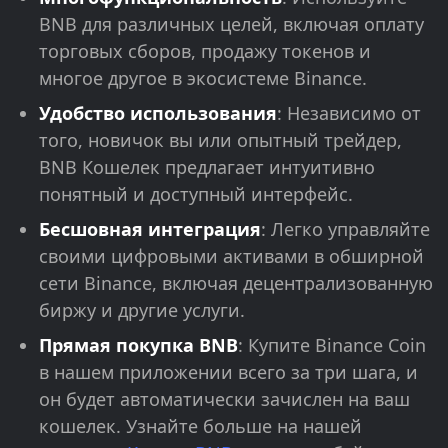
BNB для различных целей, включая оплату
торговых сборов, продажу токенов и
многое другое в экосистеме Binance.
Удобство использования
: Независимо от
того, новичок вы или опытный трейдер,
BNB Кошелек предлагает интуитивно
понятный и доступный интерфейс.
Бесшовная интеграция
: Легко управляйте
своими цифровыми активами в обширной
сети Binance, включая децентрализованную
биржу и другие услуги.
Прямая покупка BNB
: Купите Binance Coin
в нашем приложении всего за три шага, и
он будет автоматически зачислен на ваш
кошелек. Узнайте больше на нашей