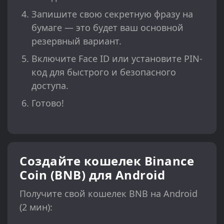
Запишите свою секретную фразу на
бумаге — это будет ваш основной
резервный вариант.
Включите Face ID или установите PIN-
код для быстрого и безопасного
доступа.
Готово!
Создайте кошелек Binance
Coin (BNB) для Android
Получите свой кошелек BNB на Android
(2 мин):