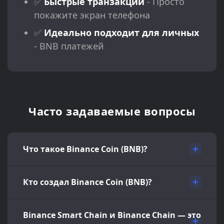
✅
Быстрые транзакции
- Просто
покажите экран телефона
✅
Идеально подходит для личных
- BNB платежей
Часто задаваемые вопросы
Что такое Binance Coin (BNB)?
Кто создал Binance Coin (BNB)?
Binance Smart Chain и Binance Chain — это