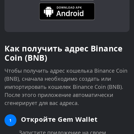
Как получить адрес Binance
Coin (BNB)
Чтобы получить адрес кошелька Binance Coin
(BNB), сначала необходимо создать или
импортировать кошелек Binance Coin (BNB).
После этого приложение автоматически
сгенерирует для вас адреса.
Откройте Gem Wallet
1
Запустите приложение на своем