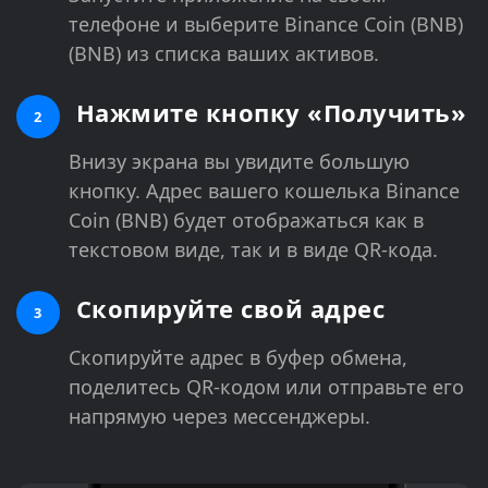
телефоне и выберите Binance Coin (BNB)
(BNB) из списка ваших активов.
Нажмите кнопку «Получить»
2
Внизу экрана вы увидите большую
кнопку. Адрес вашего кошелька Binance
Coin (BNB) будет отображаться как в
текстовом виде, так и в виде QR-кода.
Скопируйте свой адрес
3
Скопируйте адрес в буфер обмена,
поделитесь QR-кодом или отправьте его
напрямую через мессенджеры.