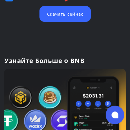
Скачать сейчас
Узнайте Больше о BNB