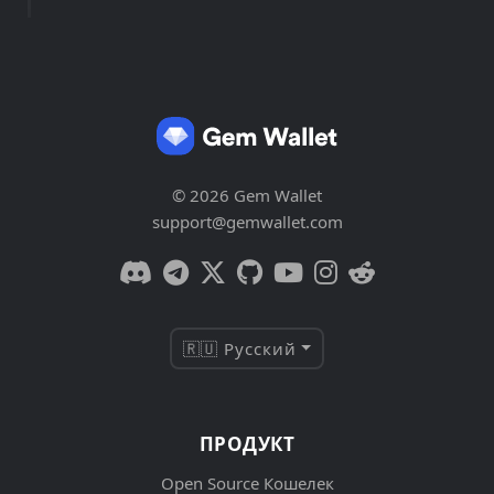
© 2026 Gem Wallet
support@gemwallet.com
🇷🇺 Русский
ПРОДУКТ
Open Source Кошелек