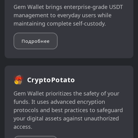
Gem Wallet brings enterprise-grade USDT
management to everyday users while
maintaining complete self-custody.
Подробнее
CryptoPotato
Gem Wallet prioritizes the safety of your
funds. It uses advanced encryption
protocols and best practices to safeguard
your digital assets against unauthorized
access.