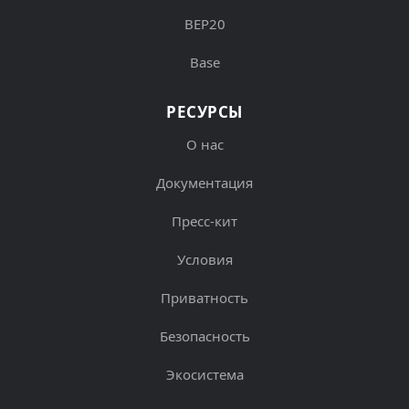
BEP20
Base
РЕСУРСЫ
О нас
Документация
Пресс-кит
Условия
Приватность
Безопасность
Экосистема