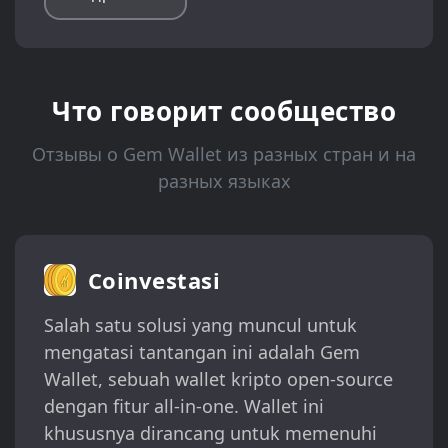
Что говорит сообщество
Отзывы о Gem Wallet из разных стран и на
разных языках
Coinvestasi
Salah satu solusi yang muncul untuk
mengatasi tantangan ini adalah Gem
Wallet, sebuah wallet kripto open-source
dengan fitur all-in-one. Wallet ini
khususnya dirancang untuk memenuhi