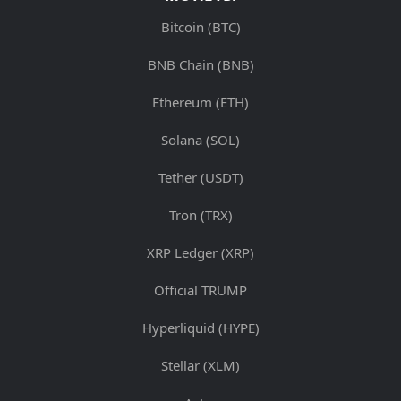
Bitcoin (BTC)
BNB Chain (BNB)
Ethereum (ETH)
Solana (SOL)
Tether (USDT)
Tron (TRX)
XRP Ledger (XRP)
Official TRUMP
Hyperliquid (HYPE)
Stellar (XLM)