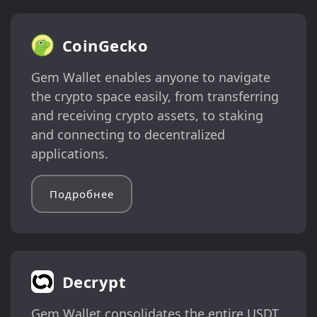
CoinGecko
Gem Wallet enables anyone to navigate
the crypto space easily, from transferring
and receiving crypto assets, to staking
and connecting to decentralized
applications.
Подробнее
Decrypt
Gem Wallet consolidates the entire USDT