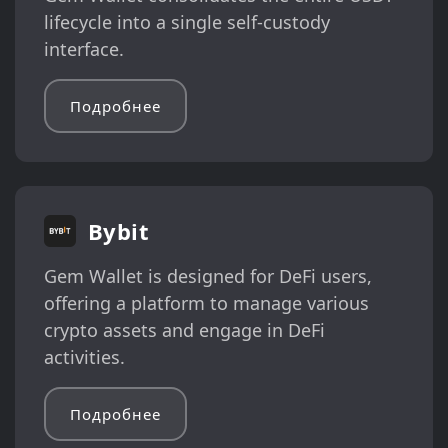
lifecycle into a single self-custody
interface.
Подробнее
Bybit
Gem Wallet is designed for DeFi users,
offering a platform to manage various
crypto assets and engage in DeFi
activities.
Подробнее