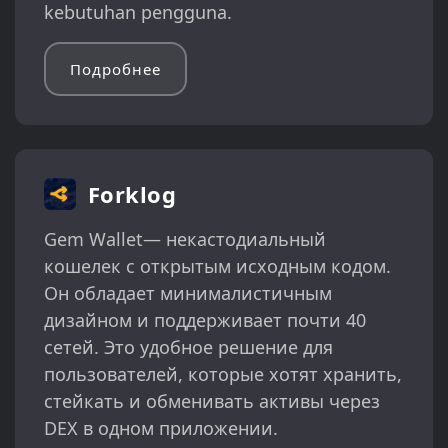
kebutuhan pengguna.
Подробнее
Forklog
Gem Wallet— некастодиальный
кошелек с открытым исходным кодом.
Он обладает минималистичным
дизайном и поддерживает почти 40
сетей. Это удобное решение для
пользователей, которые хотят хранить,
стейкать и обменивать активы через
DEX в одном приложении.