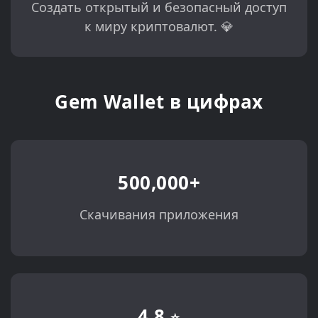
Создать открытый и безопасный доступ
к миру криптовалют. 💎
Gem Wallet в цифрах
500,000+
Скачивания приложения
4.8
⭐