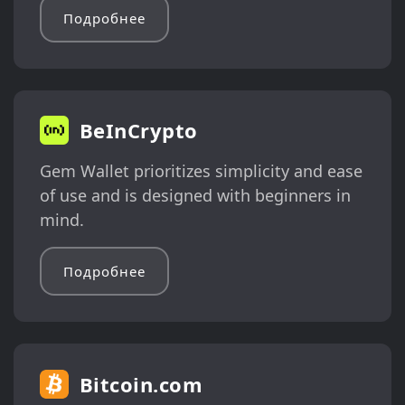
Подробнее
BeInCrypto
Gem Wallet prioritizes simplicity and ease
of use and is designed with beginners in
mind.
Подробнее
Bitcoin.com