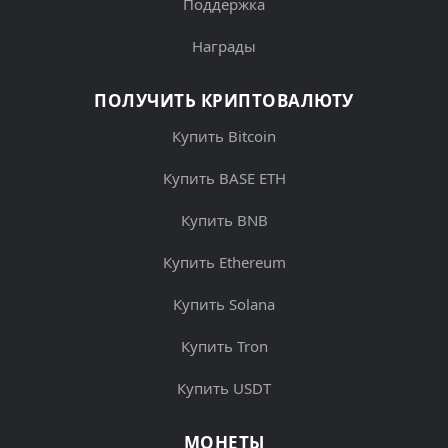
Поддержка
Награды
ПОЛУЧИТЬ КРИПТОВАЛЮТУ
Купить Bitcoin
Купить BASE ETH
Купить BNB
Купить Ethereum
Купить Solana
Купить Tron
Купить USDT
МОНЕТЫ