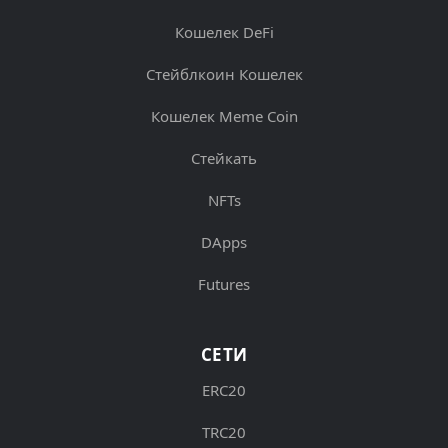
Кошелек DeFi
Стейблкоин Кошелек
Кошелек Meme Coin
Стейкать
NFTs
DApps
Futures
СЕТИ
ERC20
TRC20