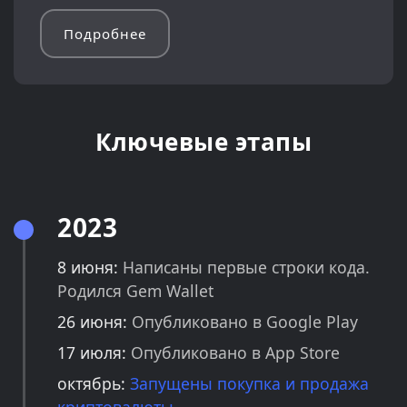
Подробнее
Ключевые этапы
2023
8 июня:
Написаны первые строки кода.
Родился Gem Wallet
26 июня:
Опубликовано в Google Play
17 июля:
Опубликовано в App Store
октябрь:
Запущены покупка и продажа
криптовалюты