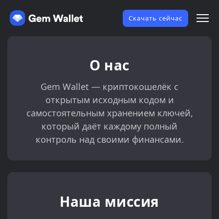
Скачать сейчас
О нас
Gem Wallet — криптокошелёк с
открытым исходным кодом и
самостоятельным хранением ключей,
который даёт каждому полный
контроль над своими финансами.
Наша миссия