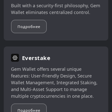
Built with a security-first philosophy, Gem
Wallet eliminates centralized control.
Подробнее
Everstake
Gem Wallet offers several unique
features: User-Friendly Design, Secure
Wallet Management, Integrated Staking,
and Multi-Asset Support to manage
multiple cryptocurrencies in one place.
Подробнее