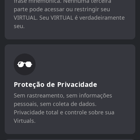
frase mnemônica. Nenhuma terceira
parte pode acessar ou restringir seu
VIRTUAL. Seu VIRTUAL é verdadeiramente
seu.
Proteção de Privacidade
Sem rastreamento, sem informações
pessoais, sem coleta de dados.
Privacidade total e controle sobre sua
Virtuals.