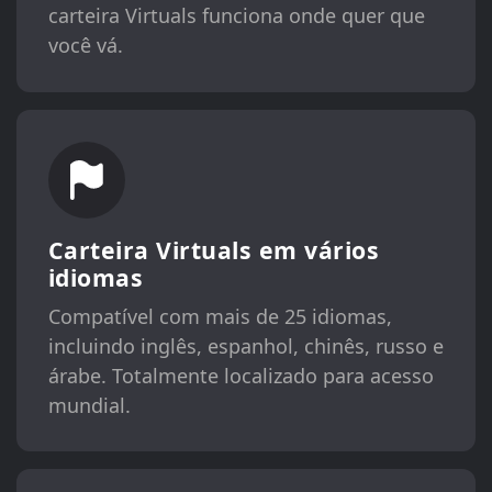
carteira Virtuals funciona onde quer que
você vá.
Carteira Virtuals em vários
idiomas
Compatível com mais de 25 idiomas,
incluindo inglês, espanhol, chinês, russo e
árabe. Totalmente localizado para acesso
mundial.