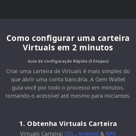
Como configurar uma carteira
Virtuals em 2 minutos
Guia de Configuração Rápida (3 Etapas)
Criar uma carteira de Virtuals é mais simples do
que abrir uma conta bancária. A Gem Wallet
guia você por todo o processo em minutos,
tornando-o acessível até mesmo para iniciantes.
1. Obtenha Virtuals Carteira
Virtuals Carteira:
iOS
,
Android
&
APK