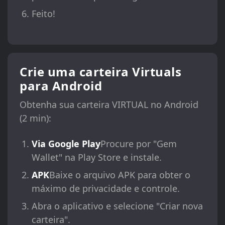
Feito!
Crie uma carteira Virtuals
para Android
Obtenha sua carteira VIRTUAL no Android
(2 min):
Via Google Play
Procure por "Gem
Wallet" na Play Store e instale.
APK
Baixe o arquivo APK para obter o
máximo de privacidade e controle.
Abra o aplicativo e selecione "Criar nova
carteira".