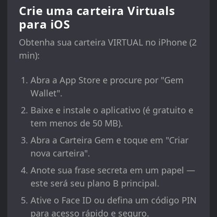
Crie uma carteira Virtuals
para iOS
Obtenha sua carteira VIRTUAL no iPhone (2
min):
Abra a App Store e procure por "Gem
Wallet".
Baixe e instale o aplicativo (é gratuito e
tem menos de 50 MB).
Abra a Carteira Gem e toque em "Criar
nova carteira".
Anote sua frase secreta em um papel —
este será seu plano B principal.
Ative o Face ID ou defina um código PIN
para acesso rápido e seguro.