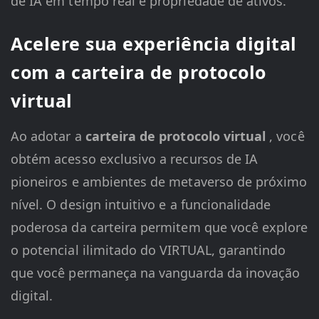
de IA em tempo real e propriedade de ativos.
Acelere sua experiência digital
com a carteira de protocolo
virtual
Ao adotar a
carteira de protocolo virtual
, você
obtém acesso exclusivo a recursos de IA
pioneiros e ambientes de metaverso de próximo
nível. O design intuitivo e a funcionalidade
poderosa da carteira permitem que você explore
o potencial ilimitado do VIRTUAL, garantindo
que você permaneça na vanguarda da inovação
digital.