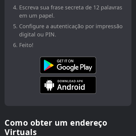
Escreva sua frase secreta de 12 palavras
em um papel.
Configure a autenticação por impressão
digital ou PIN.
Feito!
Como obter um endereço
Virtuals