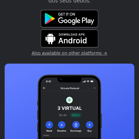
dos seus dedos.
Also available on other platforms →