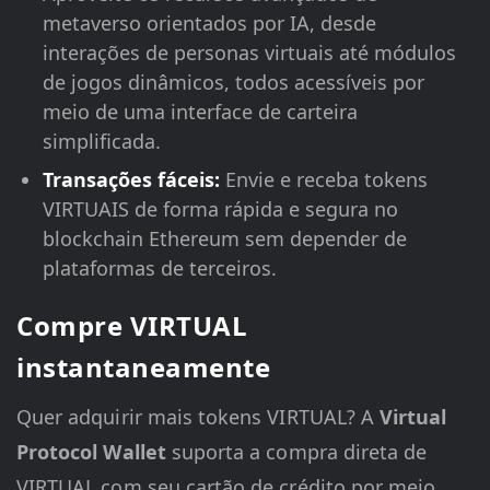
metaverso orientados por IA, desde
interações de personas virtuais até módulos
de jogos dinâmicos, todos acessíveis por
meio de uma interface de carteira
simplificada.
Transações fáceis:
Envie e receba tokens
VIRTUAIS de forma rápida e segura no
blockchain Ethereum sem depender de
plataformas de terceiros.
Compre VIRTUAL
instantaneamente
Quer adquirir mais tokens VIRTUAL? A
Virtual
Protocol Wallet
suporta a compra direta de
VIRTUAL com seu cartão de crédito por meio