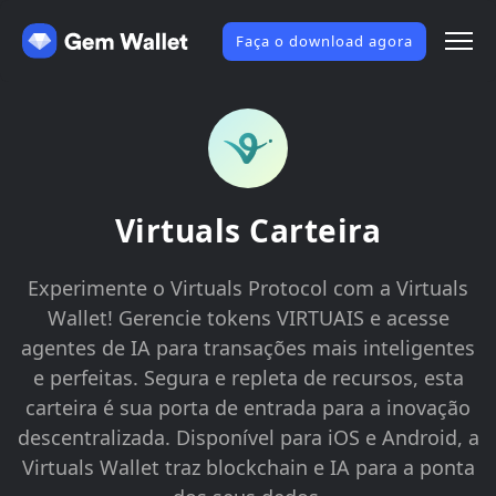
Faça o download agora
Virtuals Carteira
Experimente o Virtuals Protocol com a Virtuals
Wallet! Gerencie tokens VIRTUAIS e acesse
agentes de IA para transações mais inteligentes
e perfeitas. Segura e repleta de recursos, esta
carteira é sua porta de entrada para a inovação
descentralizada. Disponível para iOS e Android, a
Virtuals Wallet traz blockchain e IA para a ponta