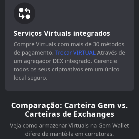
Serviços Virtuals integrados
Compre Virtuals com mais de 30 métodos
de pagamento.
Trocar VIRTUAL
Através de
um agregador DEX integrado. Gerencie
todos os seus criptoativos em um único
local seguro.
Comparação: Carteira Gem vs.
Carteiras de Exchanges
Veja como armazenar Virtuals na Gem Wallet
difere de mantê-la em corretoras.