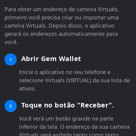
Para obter um endereço de carteira Virtuals,
primeiro você precisa criar ou importar uma
carteira Virtuals. Depois disso, o aplicativo
gerará os endereços automaticamente para
você.
Abrir Gem Wallet
1
Inicie o aplicativo no seu telefone e
selecione Virtuals (VIRTUAL) da sua lista de
ativos.
Toque no botão "Receber".
2
Você verá um botão grande na parte
inferior da tela. O endereço da sua carteira
Virtuals será exibido tanto como texto