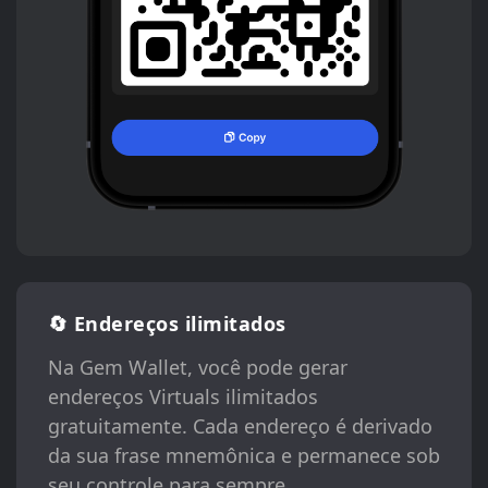
🔄 Endereços ilimitados
Na Gem Wallet, você pode gerar
endereços Virtuals ilimitados
gratuitamente. Cada endereço é derivado
da sua frase mnemônica e permanece sob
seu controle para sempre.