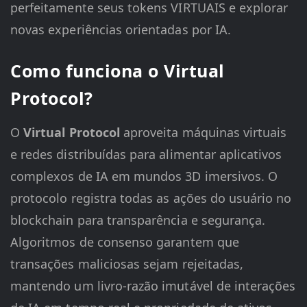
perfeitamente seus tokens VIRTUAIS e explorar
novas experiências orientadas por IA.
Como funciona o Virtual
Protocol?
O
Virtual Protocol
aproveita máquinas virtuais
e redes distribuídas para alimentar aplicativos
complexos de IA em mundos 3D imersivos. O
protocolo registra todas as ações do usuário no
blockchain para transparência e segurança.
Algoritmos de consenso garantem que
transações maliciosas sejam rejeitadas,
mantendo um livro-razão imutável de interações