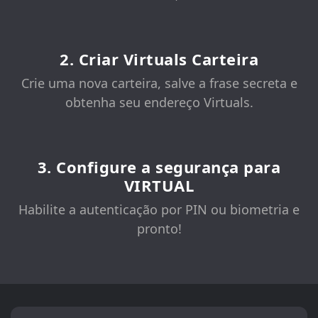
2. Criar Virtuals Carteira
Crie uma nova carteira, salve a frase secreta e
obtenha seu endereço Virtuals.
3. Configure a segurança para
VIRTUAL
Habilite a autenticação por PIN ou biometria e
pronto!