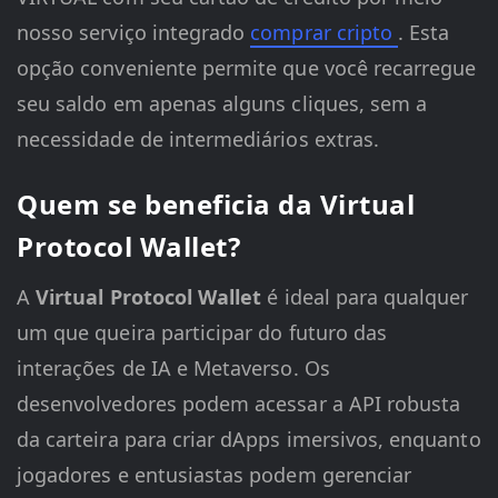
nosso serviço integrado
comprar cripto
. Esta
opção conveniente permite que você recarregue
seu saldo em apenas alguns cliques, sem a
necessidade de intermediários extras.
Quem se beneficia da Virtual
Protocol Wallet?
A
Virtual Protocol Wallet
é ideal para qualquer
um que queira participar do futuro das
interações de IA e Metaverso. Os
desenvolvedores podem acessar a API robusta
da carteira para criar dApps imersivos, enquanto
jogadores e entusiastas podem gerenciar