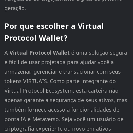
geração.
Por que escolher a Virtual
Protocol Wallet?
A
Virtual Protocol Wallet
é uma solução segura
e fácil de usar projetada para ajudar você a
armazenar, gerenciar e transacionar com seus
tokens VIRTUAIS. Como parte integrante do
Virtual Protocol Ecosystem, esta carteira não
apenas garante a segurança de seus ativos, mas
também fornece acesso a funcionalidades de
ponta IA e Metaverso. Seja você um usuário de
criptografia experiente ou novo em ativos