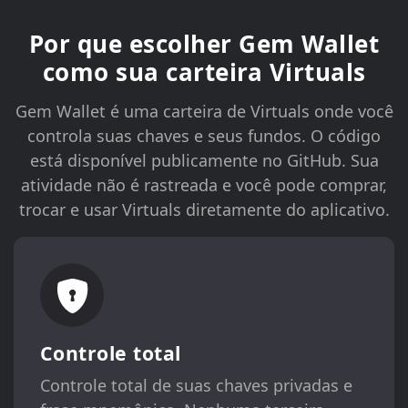
Por que escolher Gem Wallet
como sua carteira Virtuals
Gem Wallet é uma carteira de Virtuals onde você
controla suas chaves e seus fundos. O código
está disponível publicamente no GitHub. Sua
atividade não é rastreada e você pode comprar,
trocar e usar Virtuals diretamente do aplicativo.
Controle total
Controle total de suas chaves privadas e