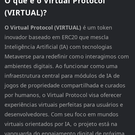
O que é o Virtual Protocol
(VIRTUAL)?
O Virtual Protocol (VIRTUAL)
é um token
inovador baseado em ERC20 que mescla
Inteligência Artificial (IA) com tecnologias
Metaverse para redefinir como interagimos com
ambientes digitais. Ao funcionar como uma
infraestrutura central para módulos de IA de
jogos de propriedade compartilhada e curados
por humanos, o Virtual Protocol visa oferecer
experiências virtuais perfeitas para usuários e
desenvolvedores. Com seu foco em mundos
virtuais orientados por IA, o projeto está na
vanguarda do engajamento digital de próxima