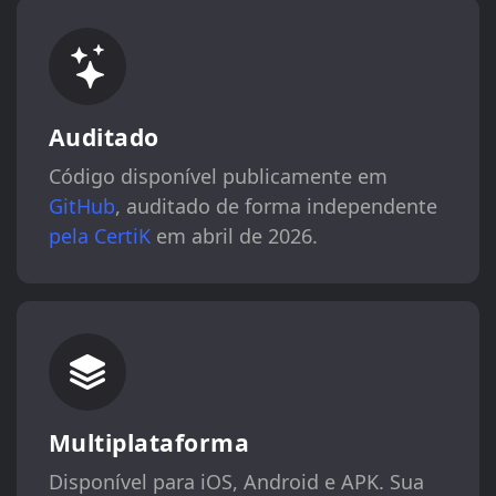
Auditado
Código disponível publicamente em
GitHub
, auditado de forma independente
pela CertiK
em abril de 2026.
Multiplataforma
Disponível para iOS, Android e APK. Sua