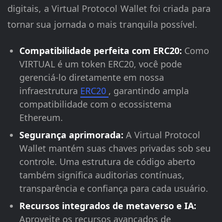
digitais, a Virtual Protocol Wallet foi criada para
tornar sua jornada o mais tranquila possível.
Compatibilidade perfeita com ERC20:
Como
VIRTUAL é um token ERC20, você pode
gerenciá-lo diretamente em nossa
infraestrutura
ERC20
, garantindo ampla
compatibilidade com o ecossistema
Ethereum.
Segurança aprimorada:
A Virtual Protocol
Wallet mantém suas chaves privadas sob seu
controle. Uma estrutura de código aberto
também significa auditorias contínuas,
transparência e confiança para cada usuário.
Recursos integrados de metaverso e IA:
Aproveite os recursos avançados de