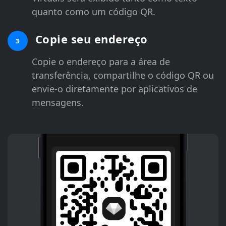
quanto como um código QR.
Copie seu endereço
3
Copie o endereço para a área de
transferência, compartilhe o código QR ou
envie-o diretamente por aplicativos de
mensagens.