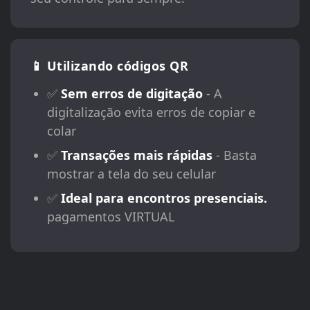
📱 Utilizando códigos QR
✅
Sem erros de digitação
- A
digitalização evita erros de copiar e
colar
✅
Transações mais rápidas
- Basta
mostrar a tela do seu celular
✅
Ideal para encontros presenciais.
pagamentos VIRTUAL