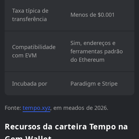
Taxa típica de
Menos de $0.001
transferência
Sim, endereços e
Compatibilidade
ferramentas padrão
com EVM
do Ethereum
Incubada por
Paradigm e Stripe
Fonte:
tempo.xyz
, em meados de 2026.
Recursos da carteira Tempo na
Gem Wallet