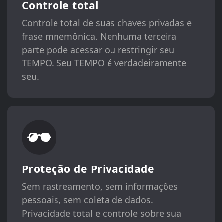
Controle total
Controle total de suas chaves privadas e
frase mnemônica. Nenhuma terceira
parte pode acessar ou restringir seu
TEMPO. Seu TEMPO é verdadeiramente
seu.
Proteção de Privacidade
Sem rastreamento, sem informações
pessoais, sem coleta de dados.
Privacidade total e controle sobre sua