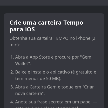
Crie uma carteira Tempo
para iOS
Obtenha sua carteira TEMPO no iPhone (2
min):
Abra a App Store e procure por "Gem
Wallet".
Baixe e instale o aplicativo (é gratuito e
tem menos de 50 MB).
Abra a Carteira Gem e toque em "Criar
nova carteira".
Anote sua frase secreta em um papel —