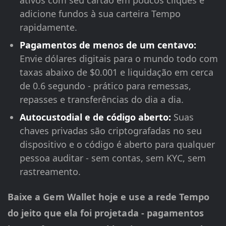
ativos com seu cartão em poucos cliques e
adicione fundos à sua carteira Tempo
rapidamente.
Pagamentos de menos de um centavo:
Envie dólares digitais para o mundo todo com
taxas abaixo de $0.001 e liquidação em cerca
de 0.6 segundo - prático para remessas,
repasses e transferências do dia a dia.
Autocustodial e de código aberto:
Suas
chaves privadas são criptografadas no seu
dispositivo e o código é aberto para qualquer
pessoa auditar - sem contas, sem KYC, sem
rastreamento.
Baixe a Gem Wallet hoje e use a rede Tempo
do jeito que ela foi projetada - pagamentos