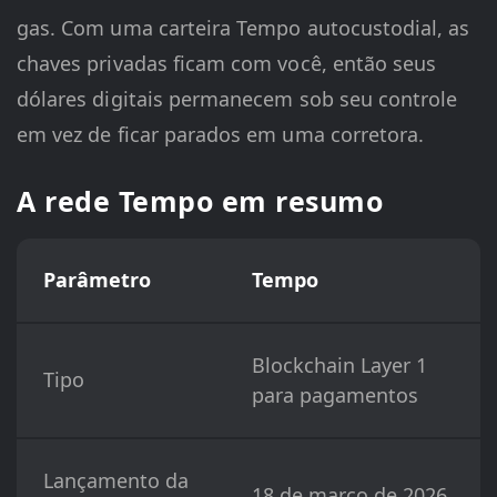
gas. Com uma carteira Tempo autocustodial, as
chaves privadas ficam com você, então seus
dólares digitais permanecem sob seu controle
em vez de ficar parados em uma corretora.
A rede Tempo em resumo
Parâmetro
Tempo
Blockchain Layer 1
Tipo
para pagamentos
Lançamento da
18 de março de 2026