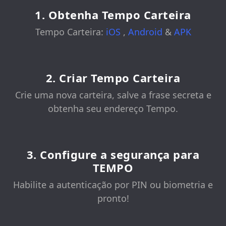
1. Obtenha Tempo Carteira
Tempo Carteira:
iOS
,
Android
&
APK
2. Criar Tempo Carteira
Crie uma nova carteira, salve a frase secreta e
obtenha seu endereço Tempo.
3. Configure a segurança para
TEMPO
Habilite a autenticação por PIN ou biometria e
pronto!