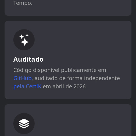
Tempo.
Auditado
Código disponível publicamente em
GitHub
, auditado de forma independente
pela CertiK
em abril de 2026.