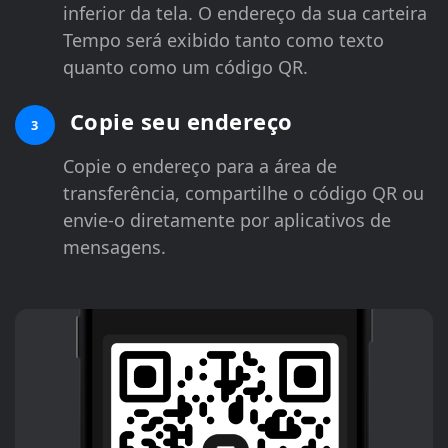
inferior da tela. O endereço da sua carteira
Tempo será exibido tanto como texto
quanto como um código QR.
Copie seu endereço
3
Copie o endereço para a área de
transferência, compartilhe o código QR ou
envie-o diretamente por aplicativos de
mensagens.