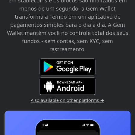
em stablecoins e os blocos são finalizados em
menos de um segundo, a Gem Wallet
transforma a Tempo em um aplicativo de
pagamentos simples para o dia a dia. A Gem
Wallet mantém você no controle total dos seus
fundos - sem contas, sem KYC, sem
rastreamento.
Also available on other platforms →