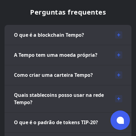
Perguntas frequentes
O que é a blockchain Tempo?
A Tempo tem uma moeda própria?
Como criar uma carteira Tempo?
Quais stablecoins posso usar na rede
Tempo?
O que é o padrão de tokens TIP-20?