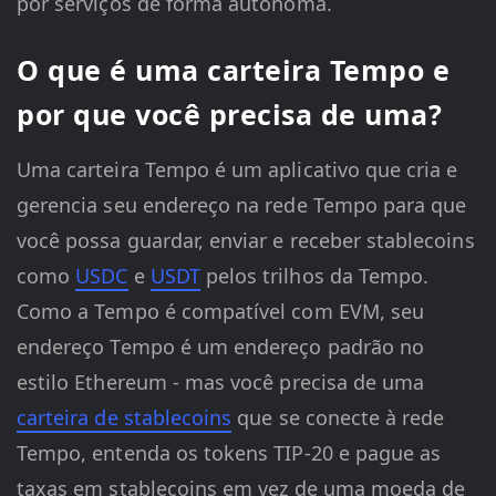
por serviços de forma autônoma.
O que é uma carteira Tempo e
por que você precisa de uma?
Uma carteira Tempo é um aplicativo que cria e
gerencia seu endereço na rede Tempo para que
você possa guardar, enviar e receber stablecoins
como
USDC
e
USDT
pelos trilhos da Tempo.
Como a Tempo é compatível com EVM, seu
endereço Tempo é um endereço padrão no
estilo Ethereum - mas você precisa de uma
carteira de stablecoins
que se conecte à rede
Tempo, entenda os tokens TIP-20 e pague as
taxas em stablecoins em vez de uma moeda de