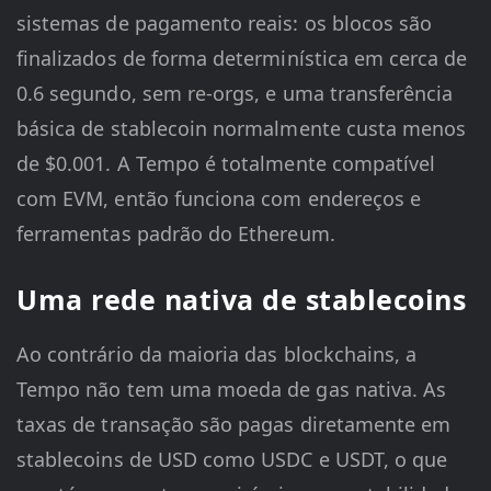
sistemas de pagamento reais: os blocos são
finalizados de forma determinística em cerca de
0.6 segundo, sem re-orgs, e uma transferência
básica de stablecoin normalmente custa menos
de $0.001. A Tempo é totalmente compatível
com EVM, então funciona com endereços e
ferramentas padrão do Ethereum.
Uma rede nativa de stablecoins
Ao contrário da maioria das blockchains, a
Tempo não tem uma moeda de gas nativa. As
taxas de transação são pagas diretamente em
stablecoins de USD como USDC e USDT, o que