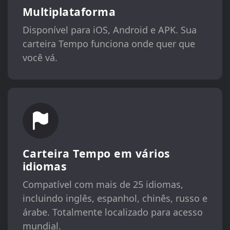
Multiplataforma
Disponível para iOS, Android e APK. Sua
carteira Tempo funciona onde quer que
você vá.
Carteira Tempo em vários
idiomas
Compatível com mais de 25 idiomas,
incluindo inglês, espanhol, chinês, russo e
árabe. Totalmente localizado para acesso
mundial.