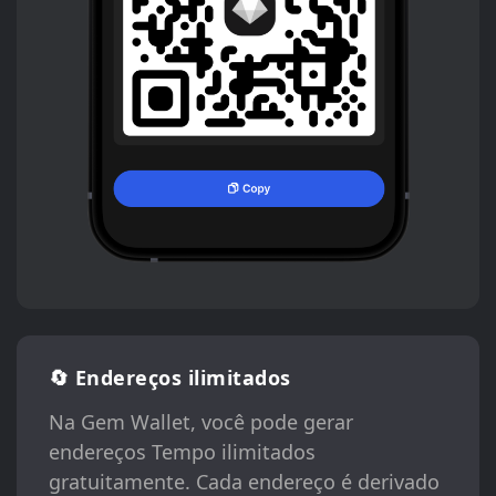
🔄 Endereços ilimitados
Na Gem Wallet, você pode gerar
endereços Tempo ilimitados
gratuitamente. Cada endereço é derivado