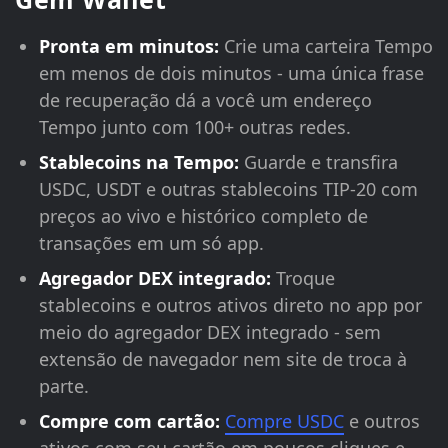
Pronta em minutos:
Crie uma carteira Tempo
em menos de dois minutos - uma única frase
de recuperação dá a você um endereço
Tempo junto com 100+ outras redes.
Stablecoins na Tempo:
Guarde e transfira
USDC, USDT e outras stablecoins TIP-20 com
preços ao vivo e histórico completo de
transações em um só app.
Agregador DEX integrado:
Troque
stablecoins e outros ativos direto no app por
meio do agregador DEX integrado - sem
extensão de navegador nem site de troca à
parte.
Compre com cartão:
Compre USDC
e outros