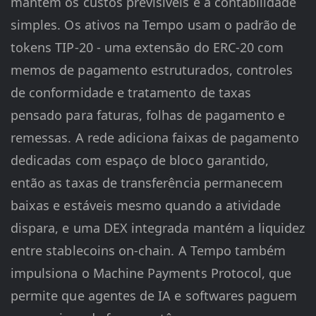
mantém os custos previsíveis e a contabilidade
simples. Os ativos na Tempo usam o padrão de
tokens TIP-20 - uma extensão do ERC-20 com
memos de pagamento estruturados, controles
de conformidade e tratamento de taxas
pensado para faturas, folhas de pagamento e
remessas. A rede adiciona faixas de pagamento
dedicadas com espaço de bloco garantido,
então as taxas de transferência permanecem
baixas e estáveis mesmo quando a atividade
dispara, e uma DEX integrada mantém a liquidez
entre stablecoins on-chain. A Tempo também
impulsiona o Machine Payments Protocol, que
permite que agentes de IA e softwares paguem