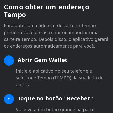
Como obter um endereço
Tempo
Para obter um endereço de carteira Tempo,
primeiro você precisa criar ou importar uma
carteira Tempo. Depois disso, o aplicativo gerará
os endereços automaticamente para você.
Abrir Gem Wallet
1
Inicie o aplicativo no seu telefone e
selecione Tempo (TEMPO) da sua lista de
ativos.
Toque no botão "Receber".
2
Você verá um botão grande na parte