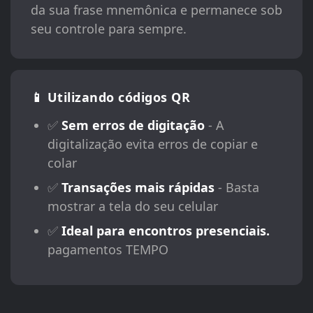
da sua frase mnemônica e permanece sob
seu controle para sempre.
📱 Utilizando códigos QR
✅
Sem erros de digitação
- A
digitalização evita erros de copiar e
colar
✅
Transações mais rápidas
- Basta
mostrar a tela do seu celular
✅
Ideal para encontros presenciais.
pagamentos TEMPO