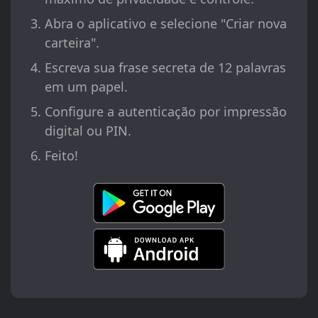
Abra o aplicativo e selecione "Criar nova
carteira".
Escreva sua frase secreta de 12 palavras
em um papel.
Configure a autenticação por impressão
digital ou PIN.
Feito!