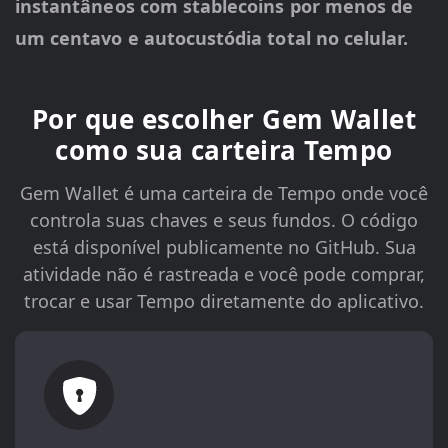
instantâneos com stablecoins por menos de
um centavo e autocustódia total no celular.
Por que escolher Gem Wallet
como sua carteira Tempo
Gem Wallet é uma carteira de Tempo onde você
controla suas chaves e seus fundos. O código
está disponível publicamente no GitHub. Sua
atividade não é rastreada e você pode comprar,
trocar e usar Tempo diretamente do aplicativo.