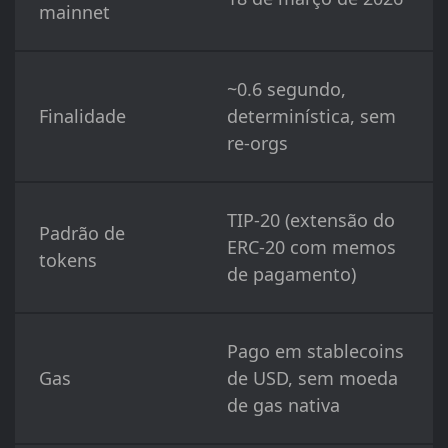
mainnet
~0.6 segundo,
Finalidade
determinística, sem
re-orgs
TIP-20 (extensão do
Padrão de
ERC-20 com memos
tokens
de pagamento)
Pago em stablecoins
Gas
de USD, sem moeda
de gas nativa