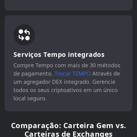
Serviços Tempo integrados
Compre Tempo com mais de 30 métodos
de pagamento.
Trocar TEMPO
Através de
um agregador DEX integrado. Gerencie
todos os seus criptoativos em um único
local seguro.
Comparação: Carteira Gem vs.
Carteiras de Exchanges