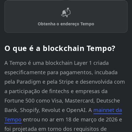
📬
Obtenha o endereço Tempo
O que é a blockchain Tempo?
A Tempo é uma blockchain Layer 1 criada
especificamente para pagamentos, incubada
pela Paradigm e pela Stripe e desenvolvida com
a participação de fintechs e empresas da
Fortune 500 como Visa, Mastercard, Deutsche
Bank, Shopify, Revolut e OpenAI. A
mainnet da
Tempo
entrou no ar em 18 de março de 2026 e
foi projetada em torno dos requisitos de