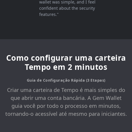
wallet was simple, and I feel
confident about the security
features."
Como configurar uma carteira
Tempo em 2 minutos
Guia de Configuração Rápida (3 Etapas)
Criar uma carteira de Tempo é mais simples do
que abrir uma conta bancária. A Gem Wallet
guia você por todo o processo em minutos,
tornando-o acessível até mesmo para iniciantes.