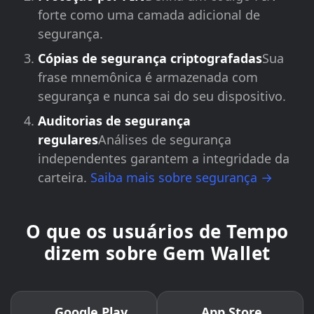
forte como uma camada adicional de
segurança.
Cópias de segurança criptografadas
Sua
frase mnemônica é armazenada com
segurança e nunca sai do seu dispositivo.
Auditorias de segurança
regulares
Análises de segurança
independentes garantem a integridade da
carteira.
Saiba mais sobre segurança →
O que os usuários de Tempo
dizem sobre Gem Wallet
Google Play
App Store