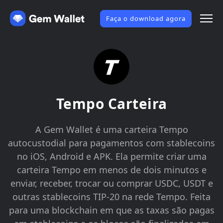
Faça o download agora
Tempo Carteira
A Gem Wallet é uma carteira Tempo
autocustodial para pagamentos com stablecoins
no iOS, Android e APK. Ela permite criar uma
carteira Tempo em menos de dois minutos e
enviar, receber, trocar ou comprar USDC, USDT e
outras stablecoins TIP-20 na rede Tempo. Feita
para uma blockchain em que as taxas são pagas