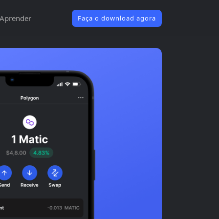
Aprender
Faça o download agora