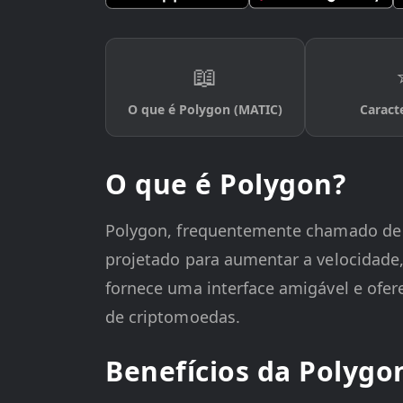
📖
O que é Polygon (MATIC)
Caracte
O que é Polygon?
Polygon, frequentemente chamado de
projetado para aumentar a velocidade, 
fornece uma interface amigável e ofer
de criptomoedas.
Benefícios da Polygo