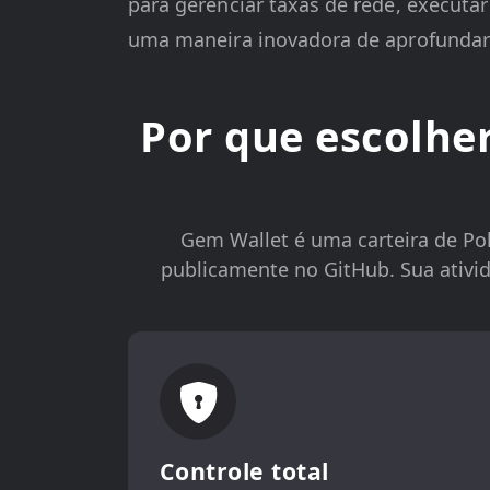
para gerenciar taxas de rede, executa
uma maneira inovadora de aprofundar
Por que escolhe
Gem Wallet é uma carteira de Pol
publicamente no GitHub. Sua ativid
Controle total