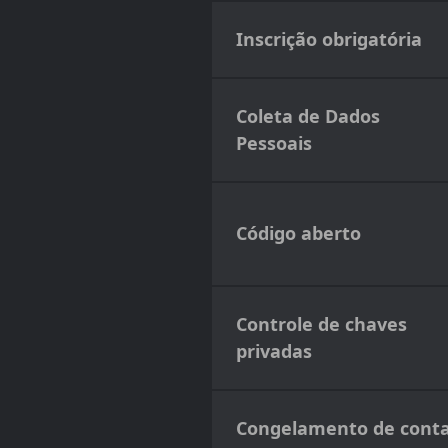
Inscrição obrigatória
Coleta de Dados
Pessoais
Código aberto
Controle de chaves
privadas
Congelamento de cont