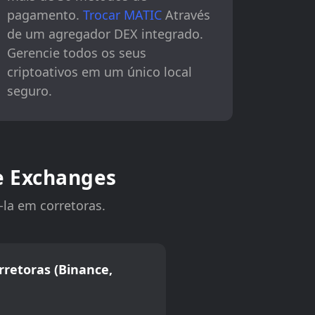
pagamento.
Trocar MATIC
Através
de um agregador DEX integrado.
Gerencie todos os seus
criptoativos em um único local
seguro.
e Exchanges
la em corretoras.
rretoras (Binance,