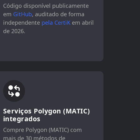
Código disponível publicamente
em
GitHub
, auditado de forma
independente
pela CertiK
em abril
de 2026.
Serviços Polygon (MATIC)
integrados
Compre Polygon (MATIC) com
mais de 30 métodos de