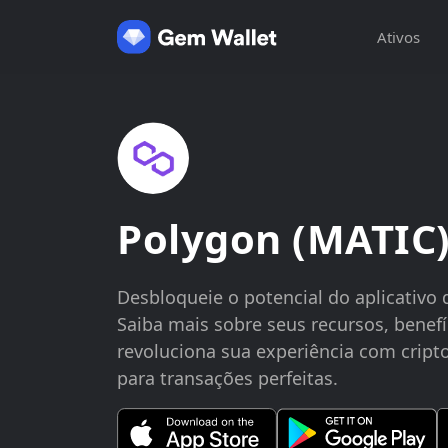
Ativos
Polygon (MATIC)
Desbloqueie o potencial do aplicativo 
Saiba mais sobre seus recursos, benef
revoluciona sua experiência com crip
para transações perfeitas.