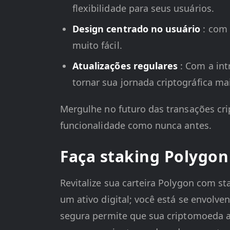
flexibilidade para seus usuários.
Design centrado no usuário
: com 
muito fácil.
Atualizações regulares
: Com a in
tornar sua jornada criptográfica mai
Mergulhe no futuro das transações cri
funcionalidade como nunca antes.
Faça staking Polygon
Revitalize sua carteira Polygon com s
um ativo digital; você está se envolv
segura permite que sua criptomoeda 