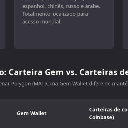
espanhol, chinês, russo e árabe.
Totalmente localizado para
acesso mundial.
: Carteira Gem vs. Carteiras d
nar Polygon (MATIC) na Gem Wallet difere de mantê-
Carteiras de co
Gem Wallet
Coinbase)