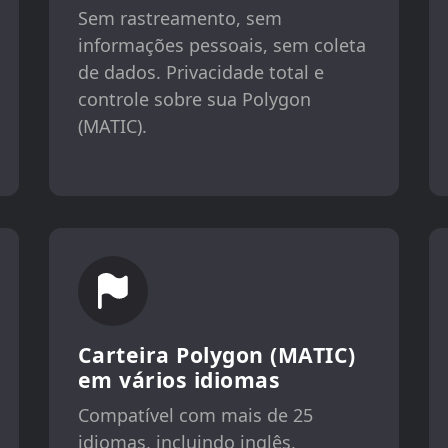
Sem rastreamento, sem
informações pessoais, sem coleta
de dados. Privacidade total e
controle sobre sua Polygon
(MATIC).
Carteira Polygon (MATIC)
em vários idiomas
Compatível com mais de 25
idiomas, incluindo inglês,