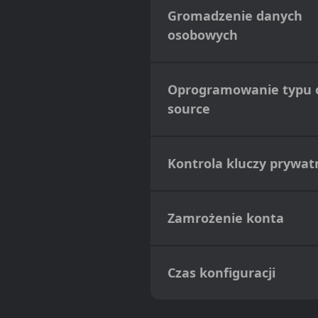
Gromadzenie danych
osobowych
Oprogramowanie typu 
source
Kontrola kluczy prywat
Zamrożenie konta
Czas konfiguracji