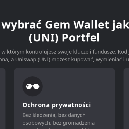
 wybrać Gem Wallet ja
(UNI) Portfel
 w którym kontrolujesz swoje klucze i fundusze. Kod 
ona, a Uniswap (UNI) możesz kupować, wymieniać i u
Ochrona prywatności
Bez śledzenia, bez danych
osobowych, bez gromadzenia