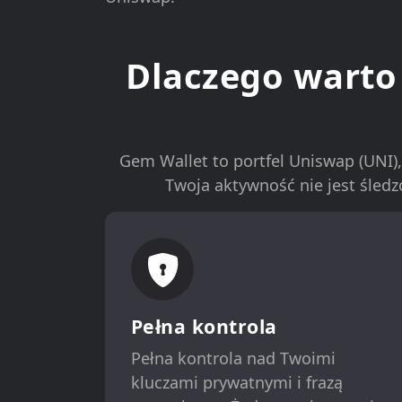
Dlaczego warto
Gem Wallet to portfel Uniswap (UNI),
Twoja aktywność nie jest śledz
Pełna kontrola
Pełna kontrola nad Twoimi
kluczami prywatnymi i frazą