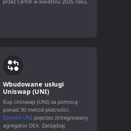
przez CertiK w kwietniu 2026 roku.
Wbudowane usługi
Uniswap (UNI)
Kup Uniswap (UNI) za pomocą
ponad 30 metod płatności.
Zamień UNI
poprzez zintegrowany
agregator DEX. Zarządzaj