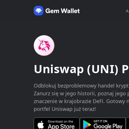
A
Uniswap (UNI) P
Odblokuj bezproblemowy handel krypt
Zanurz się w jego historii, poznaj jego
znaczenie w krajobrazie DeFi. Gotowy n
portfel Uniswap już teraz!