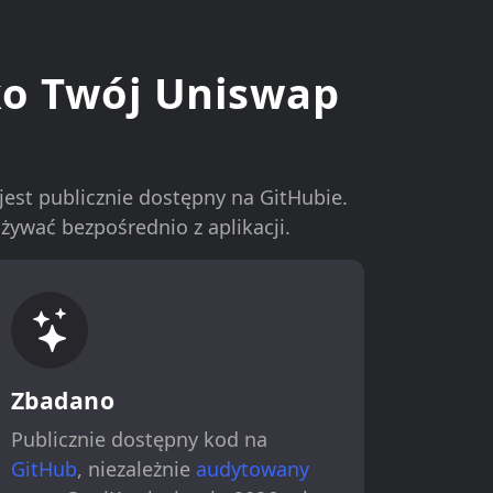
ko Twój Uniswap
jest publicznie dostępny na GitHubie.
żywać bezpośrednio z aplikacji.
Zbadano
Publicznie dostępny kod na
GitHub
, niezależnie
audytowany