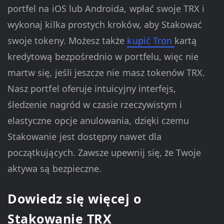
portfel na iOS lub Androida, wpłać swoje TRX i
wykonaj kilka prostych kroków, aby Stakować
swoje tokeny. Możesz także
kupić Tron
kartą
kredytową bezpośrednio w portfelu, więc nie
martw się, jeśli jeszcze nie masz tokenów TRX.
Nasz portfel oferuje intuicyjny interfejs,
śledzenie nagród w czasie rzeczywistym i
elastyczne opcje anulowania, dzięki czemu
Stakowanie jest dostępny nawet dla
początkujących. Zawsze upewnij się, że Twoje
aktywa są bezpieczne.
Dowiedz się więcej o
Stakowanie TRX