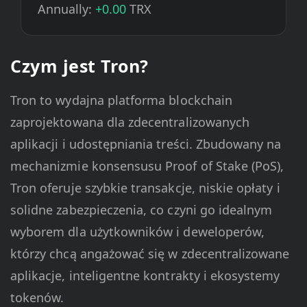
Annually:
+0.00
TRX
Czym jest Tron?
Tron to wydajna platforma blockchain
zaprojektowana dla zdecentralizowanych
aplikacji i udostępniania treści. Zbudowany na
mechanizmie konsensusu Proof of Stake (PoS),
Tron oferuje szybkie transakcje, niskie opłaty i
solidne zabezpieczenia, co czyni go idealnym
wyborem dla użytkowników i deweloperów,
którzy chcą angażować się w zdecentralizowane
aplikacje, inteligentne kontrakty i ekosystemy
tokenów.