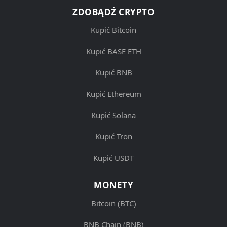
ZDOBĄDŹ CRYPTO
Kupić Bitcoin
Kupić BASE ETH
Kupić BNB
Kupić Ethereum
Kupić Solana
Kupić Tron
Kupić USDT
MONETY
Bitcoin (BTC)
BNB Chain (BNB)