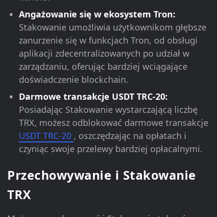
Angażowanie się w ekosystem Tron:
Stakowanie umożliwia użytkownikom głębsze
zanurzenie się w funkcjach Tron, od obsługi
aplikacji zdecentralizowanych po udział w
zarządzaniu, oferując bardziej wciągające
doświadczenie blockchain.
Darmowe transakcje USDT TRC-20:
Posiadając Stakowanie wystarczającą liczbę
TRX, możesz odblokować darmowe transakcje
USDT TRC-20
, oszczędzając na opłatach i
czyniąc swoje przelewy bardziej opłacalnymi.
Przechowywanie i Stakowanie
TRX