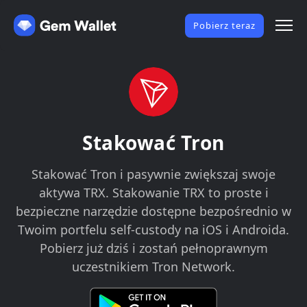
Pobierz teraz
Stakować Tron
Stakować Tron i pasywnie zwiększaj swoje
aktywa TRX. Stakowanie TRX to proste i
bezpieczne narzędzie dostępne bezpośrednio w
Twoim portfelu self-custody na iOS i Androida.
Pobierz już dziś i zostań pełnoprawnym
uczestnikiem Tron Network.