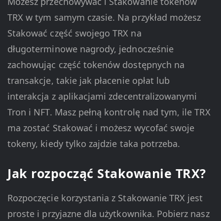
Możesz przechowywać i Stakowanie tokenów
TRX w tym samym czasie. Na przykład możesz
Stakować część swojego TRX na
długoterminowe nagrody, jednocześnie
zachowując część tokenów dostępnych na
transakcje, takie jak płacenie opłat lub
interakcja z aplikacjami zdecentralizowanymi
Tron i NFT. Masz pełną kontrolę nad tym, ile TRX
ma zostać Stakować i możesz wycofać swoje
tokeny, kiedy tylko zajdzie taka potrzeba.
Jak rozpocząć Stakowanie TRX?
Rozpoczęcie korzystania z Stakowanie TRX jest
proste i przyjazne dla użytkownika. Pobierz nasz