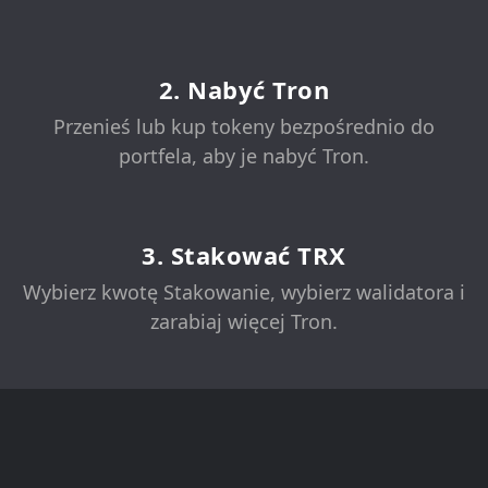
2. Nabyć Tron
Przenieś lub kup tokeny bezpośrednio do
portfela, aby je nabyć Tron.
3. Stakować TRX
Wybierz kwotę Stakowanie, wybierz walidatora i
zarabiaj więcej Tron.