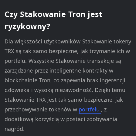
Czy Stakowanie Tron jest
ryzykowny?
Dla większości użytkowników Stakowanie tokeny
TRX są tak samo bezpieczne, jak trzymanie ich w
portfelu. Wszystkie Stakowanie transakcje są
zarządzane przez inteligentne kontrakty w
blockchainie Tron, co zapewnia brak ingerencji
człowieka i wysoką niezawodność. Dzięki temu
Stakowanie TRX jest tak samo bezpieczne, jak
przechowywanie tokenów w
portfelu
, z
dodatkową korzyścią w postaci zdobywania
nagród.