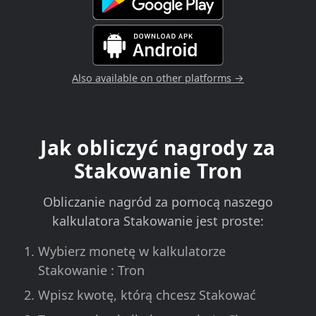
Also available on other platforms →
Jak obliczyć nagrody za
Stakowanie Tron
Obliczanie nagród za pomocą naszego
kalkulatora Stakowanie jest proste:
Wybierz monetę w kalkulatorze
Stakowanie : Tron
Wpisz kwotę, którą chcesz Stakować