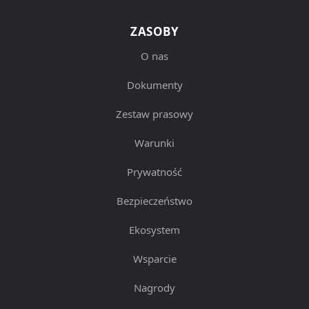
ZASOBY
O nas
Dokumenty
Zestaw prasowy
Warunki
Prywatność
Bezpieczeństwo
Ekosystem
Wsparcie
Nagrody