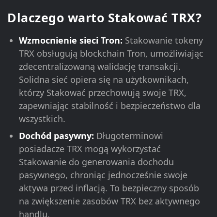
Dlaczego warto Stakować TRX?
Wzmocnienie sieci Tron:
Stakowanie tokeny
TRX obsługują blockchain Tron, umożliwiając
zdecentralizowaną walidację transakcji.
Solidna sieć opiera się na użytkownikach,
którzy Stakować przechowują swoje TRX,
zapewniając stabilność i bezpieczeństwo dla
wszystkich.
Dochód pasywny:
Długoterminowi
posiadacze TRX mogą wykorzystać
Stakowanie do generowania dochodu
pasywnego, chroniąc jednocześnie swoje
aktywa przed inflacją. To bezpieczny sposób
na zwiększenie zasobów TRX bez aktywnego
handlu.