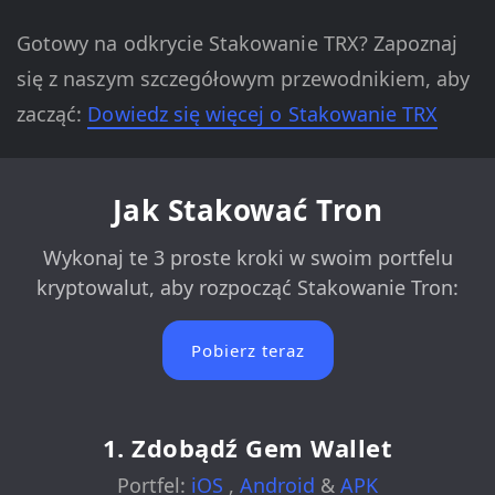
Gotowy na odkrycie Stakowanie TRX? Zapoznaj
się z naszym szczegółowym przewodnikiem, aby
zacząć:
Dowiedz się więcej o Stakowanie TRX
Jak Stakować Tron
Wykonaj te 3 proste kroki w swoim portfelu
kryptowalut, aby rozpocząć Stakowanie Tron:
Pobierz teraz
1. Zdobądź Gem Wallet
Portfel:
iOS
,
Android
&
APK