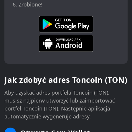
Zrobione!
Jak zdobyć adres Toncoin (TON)
Aby uzyskać adres portfela Toncoin (TON),
musisz najpierw utworzyć lub zaimportować
portfel Toncoin (TON). Następnie aplikacja
automatycznie wygeneruje adresy.