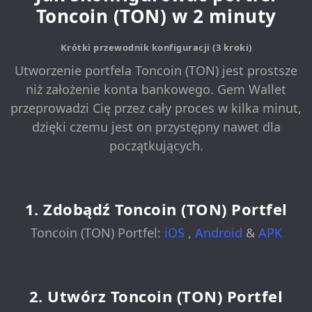
Toncoin (TON) w 2 minuty
Krótki przewodnik konfiguracji (3 kroki)
Utworzenie portfela Toncoin (TON) jest prostsze
niż założenie konta bankowego. Gem Wallet
przeprowadzi Cię przez cały proces w kilka minut,
dzięki czemu jest on przystępny nawet dla
początkujących.
1. Zdobądź Toncoin (TON) Portfel
Toncoin (TON) Portfel:
iOS
,
Android
&
APK
2. Utwórz Toncoin (TON) Portfel