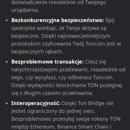
doświadczenie niezależnie od Twojego
urządzenia.
Bezkonkurencyjne bezpieczeństwo:
Śpij
spokojnie wiedząc, że Twoje aktywa są
bezpieczne. Dzięki najnowocześniejszym
protokołom szyfrowania Twój Toncoin jest w
bezpiecznych rękach.
Bezproblemowe transakcje:
Ciesz się
natychmiastowymi przelewami, niezależnie od
tego, czy wysyłasz, czy odbierasz Toncoin.
Dzięki wydajności blockchaina TON pożegnaj
się z długim czasem oczekiwania.
Interoperacyjność:
Dzięki Ton Bridge nie
jesteś ograniczony do jednej sieci.
Bezproblemowo przesyłaj swoje tokeny TON
między Ethereum, Binance Smart Chain i