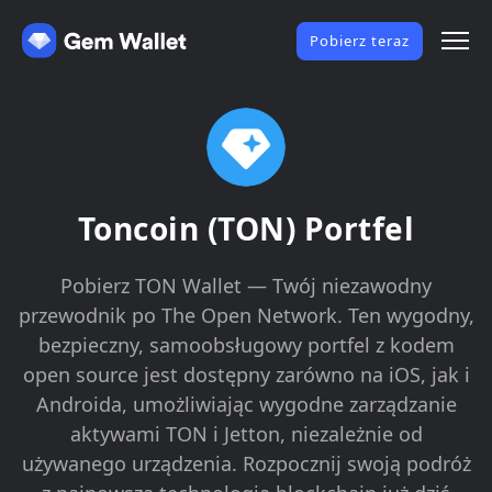
Pobierz teraz
Toncoin (TON) Portfel
Pobierz TON Wallet — Twój niezawodny
przewodnik po The Open Network. Ten wygodny,
bezpieczny, samoobsługowy portfel z kodem
open source jest dostępny zarówno na iOS, jak i
Androida, umożliwiając wygodne zarządzanie
aktywami TON i Jetton, niezależnie od
używanego urządzenia. Rozpocznij swoją podróż