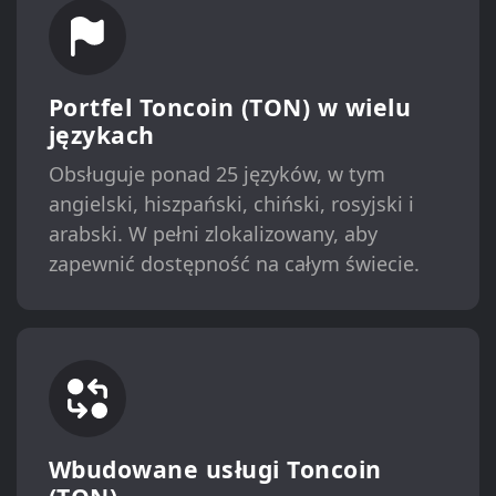
Portfel Toncoin (TON) w wielu
językach
Obsługuje ponad 25 języków, w tym
angielski, hiszpański, chiński, rosyjski i
arabski. W pełni zlokalizowany, aby
zapewnić dostępność na całym świecie.
Wbudowane usługi Toncoin