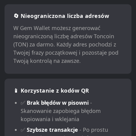
🔄 Nieograniczona liczba adresów
W Gem Wallet możesz generować
nieograniczoną liczbę adresów Toncoin
(TON) za darmo. Każdy adres pochodzi z
Twojej frazy początkowej i pozostaje pod
Twoją kontrolą na zawsze.
📱 Korzystanie z kodów QR
✅
Brak błędów w pisowni
-
Skanowanie zapobiega błędom
kopiowania i wklejania
✅
Szybsze transakcje
- Po prostu