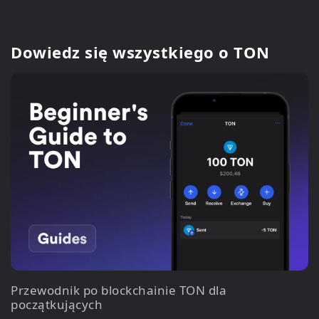
Dowiedz się wszystkiego o TON
Przewodnik po blockchainie TON dla
początkujących