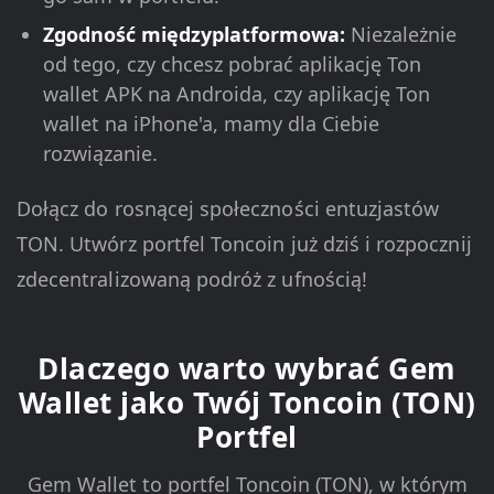
Zgodność międzyplatformowa:
Niezależnie
od tego, czy chcesz pobrać aplikację Ton
wallet APK na Androida, czy aplikację Ton
wallet na iPhone'a, mamy dla Ciebie
rozwiązanie.
Dołącz do rosnącej społeczności entuzjastów
TON. Utwórz portfel Toncoin już dziś i rozpocznij
zdecentralizowaną podróż z ufnością!
Dlaczego warto wybrać Gem
Wallet jako Twój Toncoin (TON)
Portfel
Gem Wallet to portfel Toncoin (TON), w którym