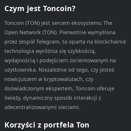
Czym jest Toncoin?
Toncoin (TON) jest sercem ekosystemu The
Open Network (TON). Pierwotnie wymyślona
przez zespół Telegram, ta oparta na blockchainie
technologia wyróżnia się szybkością,
wydajnością i podejściem zorientowanym na
użytkownika. Niezależnie od tego, czy jesteś
nowicjuszem w kryptowalutach, czy
doświadczonym ekspertem, Toncoin oferuje
świeży, dynamiczny sposób interakcji z
zdecentralizowanymi sieciami.
Korzyści z portfela Ton