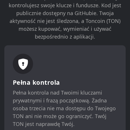
kontrolujesz swoje klucze i fundusze. Kod jest
publicznie dostępny na GitHubie. Twoja
aktywność nie jest śledzona, a Toncoin (TON)
możesz kupować, wymieniać i używać
bezpośrednio z aplikacji.
Pełna kontrola
Pełna kontrola nad Twoimi kluczami
prywatnymi i frazą początkową. Żadna
osoba trzecia nie ma dostępu do Twojego
TON ani nie może go ograniczyć. Twój
TON jest naprawdę Twój.