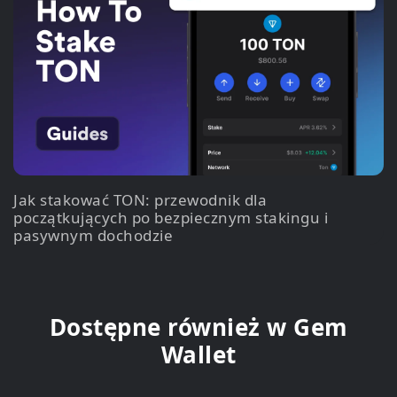
Jak stakować TON: przewodnik dla
początkujących po bezpiecznym stakingu i
pasywnym dochodzie
Dostępne również w Gem
Wallet