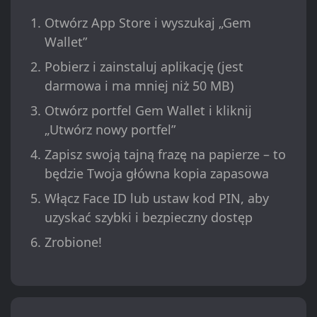
Otwórz App Store i wyszukaj „Gem
Wallet”
Pobierz i zainstaluj aplikację (jest
darmowa i ma mniej niż 50 MB)
Otwórz portfel Gem Wallet i kliknij
„Utwórz nowy portfel”
Zapisz swoją tajną frazę na papierze – to
będzie Twoja główna kopia zapasowa
Włącz Face ID lub ustaw kod PIN, aby
uzyskać szybki i bezpieczny dostęp
Zrobione!