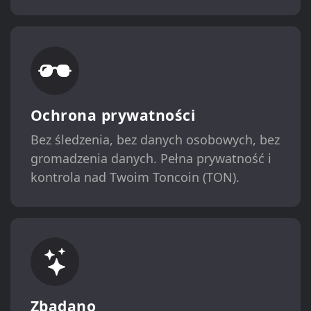
Ochrona prywatności
Bez śledzenia, bez danych osobowych, bez
gromadzenia danych. Pełna prywatność i
kontrola nad Twoim Toncoin (TON).
Zbadano