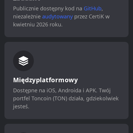
Publicznie dostępny kod na
GitHub
,
niezależnie
audytowany
przez CertiK w
kwietniu 2026 roku.
Międzyplatformowy
Dostępne na iOS, Androida i APK. Twój
portfel Toncoin (TON) działa, gdziekolwiek
jesteś.