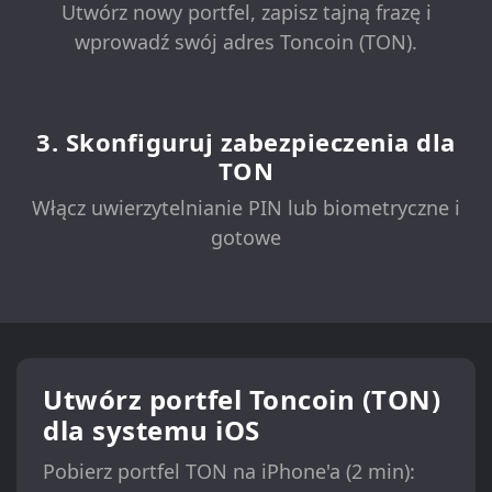
Utwórz nowy portfel, zapisz tajną frazę i
wprowadź swój adres Toncoin (TON).
3. Skonfiguruj zabezpieczenia dla
TON
Włącz uwierzytelnianie PIN lub biometryczne i
gotowe
Utwórz portfel Toncoin (TON)
dla systemu iOS
Pobierz portfel TON na iPhone'a (2 min):