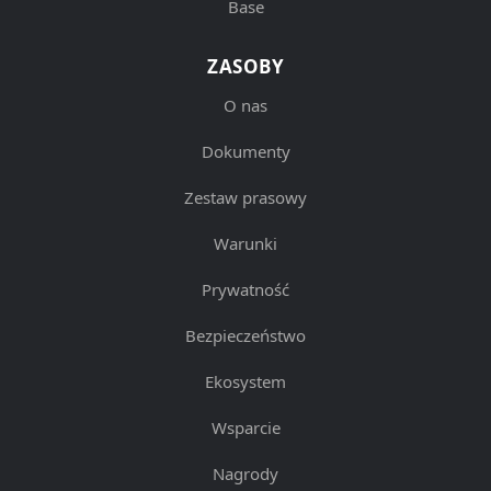
Base
ZASOBY
O nas
Dokumenty
Zestaw prasowy
Warunki
Prywatność
Bezpieczeństwo
Ekosystem
Wsparcie
Nagrody