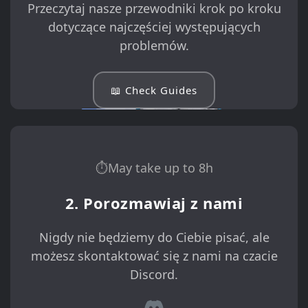
Przeczytaj nasze przewodniki krok po kroku
dotyczące najczęściej występujących
problemów.
📖 Check Guides
⏱May take up to 8h
2. Porozmawiaj z nami
Nigdy nie będziemy do Ciebie pisać, ale
możesz skontaktować się z nami na czacie
Discord.