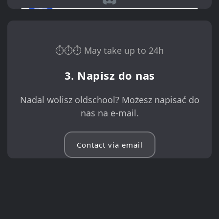
⏱⏱⏱ May take up to 24h
3. Napisz do nas
Nadal wolisz oldschool? Możesz napisać do
nas na e-mail.
Contact via email