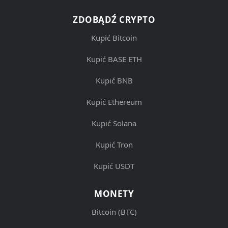
ZDOBĄDŹ CRYPTO
Kupić Bitcoin
Kupić BASE ETH
Kupić BNB
Kupić Ethereum
Kupić Solana
Kupić Tron
Kupić USDT
MONETY
Bitcoin (BTC)