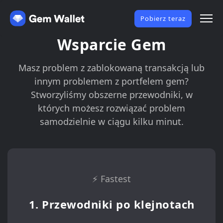
Pobierz teraz
Wsparcie Gem
Masz problem z zablokowaną transakcją lub
innym problemem z portfelem gem?
Stworzyliśmy obszerne przewodniki, w
których możesz rozwiązać problem
samodzielnie w ciągu kilku minut.
⚡️ Fastest
1. Przewodniki po klejnotach