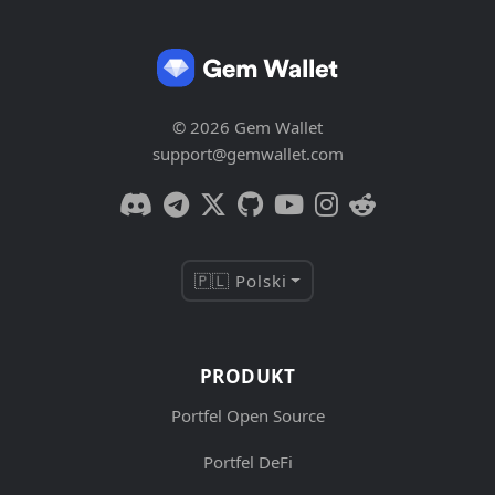
© 2026 Gem Wallet
support@gemwallet.com
🇵🇱 Polski
PRODUKT
Portfel Open Source
Portfel DeFi