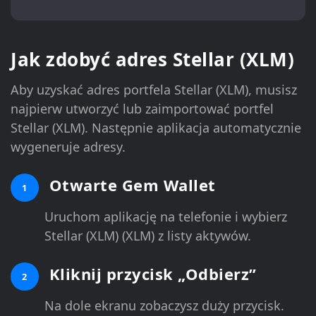
Jak zdobyć adres Stellar (XLM)
Aby uzyskać adres portfela Stellar (XLM), musisz
najpierw utworzyć lub zaimportować portfel
Stellar (XLM). Następnie aplikacja automatycznie
wygeneruje adresy.
Otwarte Gem Wallet
1
Uruchom aplikację na telefonie i wybierz
Stellar (XLM) (XLM) z listy aktywów.
Kliknij przycisk „Odbierz”
2
Na dole ekranu zobaczysz duży przycisk.