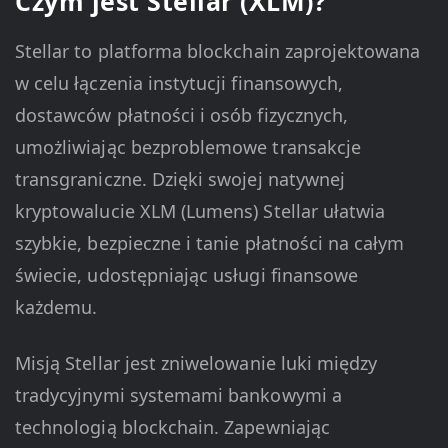
Czym jest Stellar (XLM)?
Stellar to platforma blockchain zaprojektowana
w celu łączenia instytucji finansowych,
dostawców płatności i osób fizycznych,
umożliwiając bezproblemowe transakcje
transgraniczne. Dzięki swojej natywnej
kryptowalucie XLM (Lumens) Stellar ułatwia
szybkie, bezpieczne i tanie płatności na całym
świecie, udostępniając usługi finansowe
każdemu.
Misją Stellar jest zniwelowanie luki między
tradycyjnymi systemami bankowymi a
technologią blockchain. Zapewniając