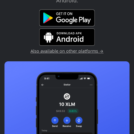
Android.
Also available on other platforms →