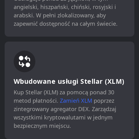
angielski, hiszpański, chiński, rosyjski i
arabski. W pełni zlokalizowany, aby
zapewnić dostępność na całym świecie.
Wbudowane usługi Stellar (XLM)
Kup Stellar (XLM) za pomocą ponad 30
metod płatności.
Zamień XLM
poprzez
zintegrowany agregator DEX. Zarządzaj
wszystkimi kryptowalutami w jednym
bezpiecznym miejscu.