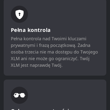
Pełna kontrola
Pełna kontrola nad Twoimi kluczami
prywatnymi i frazą początkową. Żadna
osoba trzecia nie ma dostępu do Twojego
XLM ani nie może go ograniczyć. Twój
XLM jest naprawdę Twój.