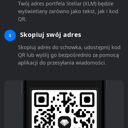
Twój adres portfela Stellar (XLM) będzie
wyświetlany zarówno jako tekst, jak i kod
QR.
Skopiuj swój adres
3
Skopiuj adres do schowka, udostępnij kod
QR lub wyślij go bezpośrednio za pomocą
aplikacji do przesyłania wiadomości.