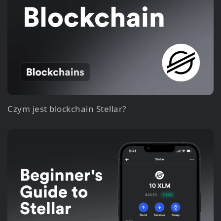
Czym jest blockchain Stellar?