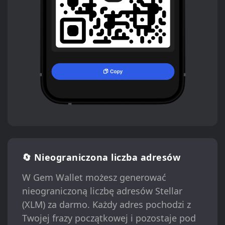
🔄 Nieograniczona liczba adresów
W Gem Wallet możesz generować
nieograniczoną liczbę adresów Stellar
(XLM) za darmo. Każdy adres pochodzi z
Twojej frazy początkowej i pozostaje pod