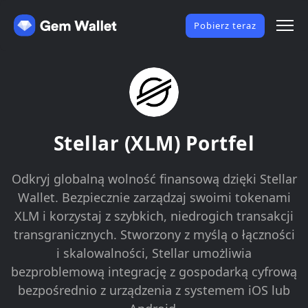
Pobierz teraz
Stellar (XLM) Portfel
Odkryj globalną wolność finansową dzięki Stellar
Wallet. Bezpiecznie zarządzaj swoimi tokenami
XLM i korzystaj z szybkich, niedrogich transakcji
transgranicznych. Stworzony z myślą o łączności
i skalowalności, Stellar umożliwia
bezproblemową integrację z gospodarką cyfrową
bezpośrednio z urządzenia z systemem iOS lub