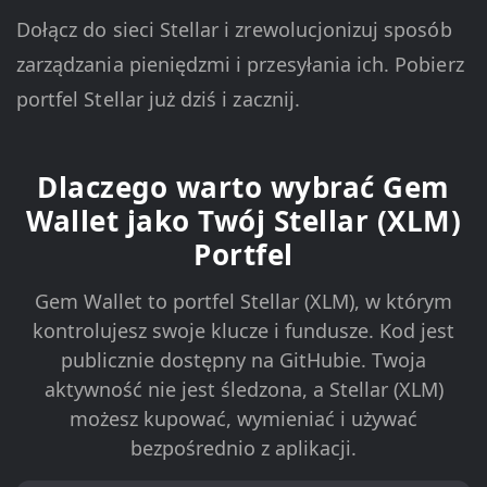
Dołącz do sieci Stellar i zrewolucjonizuj sposób
zarządzania pieniędzmi i przesyłania ich. Pobierz
portfel Stellar już dziś i zacznij.
Dlaczego warto wybrać Gem
Wallet jako Twój Stellar (XLM)
Portfel
Gem Wallet to portfel Stellar (XLM), w którym
kontrolujesz swoje klucze i fundusze. Kod jest
publicznie dostępny na GitHubie. Twoja
aktywność nie jest śledzona, a Stellar (XLM)
możesz kupować, wymieniać i używać
bezpośrednio z aplikacji.