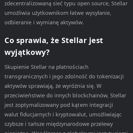
zdecentralizowaną sieć typu open source, Stellar
umożliwia użytkownikom łatwe wysyłanie,
odbieranie i wymianę aktywów.
Co sprawia, że Stellar jest
wyjątkowy?
Skupienie Stellar na płatnościach
transgranicznych i jego zdolność do tokenizacji
aktywów sprawiają, że wyróżnia się. W
przeciwieństwie do innych blockchainów, Stellar
jest zoptymalizowany pod kątem integracji
walut fiducjarnych i kryptowalut, umożliwiając
szybsze i tańsze międzynarodowe przelewy