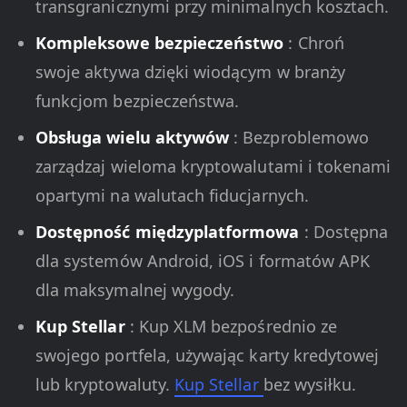
transgranicznymi przy minimalnych kosztach.
Kompleksowe bezpieczeństwo
: Chroń
swoje aktywa dzięki wiodącym w branży
funkcjom bezpieczeństwa.
Obsługa wielu aktywów
: Bezproblemowo
zarządzaj wieloma kryptowalutami i tokenami
opartymi na walutach fiducjarnych.
Dostępność międzyplatformowa
: Dostępna
dla systemów Android, iOS i formatów APK
dla maksymalnej wygody.
Kup Stellar
: Kup XLM bezpośrednio ze
swojego portfela, używając karty kredytowej
lub kryptowaluty.
Kup Stellar
bez wysiłku.