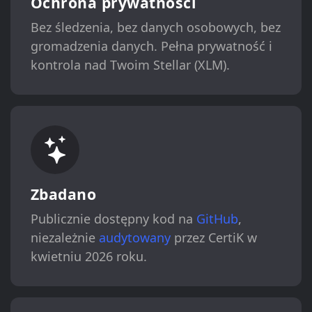
Ochrona prywatności
Bez śledzenia, bez danych osobowych, bez
gromadzenia danych. Pełna prywatność i
kontrola nad Twoim Stellar (XLM).
Zbadano
Publicznie dostępny kod na
GitHub
,
niezależnie
audytowany
przez CertiK w
kwietniu 2026 roku.