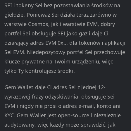
SEI i tokeny Sei bez pozostawiania środków na
giełdzie. Ponieważ Sei działa teraz zarówno w
warstwie Cosmos, jak i warstwie EVM, dobry
portfel Sei obsługuje SEI jako gaz i daje Ci
działający adres EVM 0x... dla tokenów i aplikacji
Sei EVM. Niedepozytowy portfel Sei przechowuje
klucze prywatne na Twoim urządzeniu, więc
tylko Ty kontrolujesz środki.
Gem Wallet daje Ci adres Sei z jednej 12-
wyrazowej frazy odzyskiwania, obsługuje Sei
EVM i nigdy nie prosi o adres e-mail, konto ani
KYC. Gem Wallet jest open-source i niezależnie
audytowany, więc każdy może sprawdzić, jak