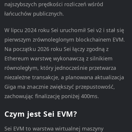
najszybszych prędkości rozliczeń wśród
łańcuchów publicznych.
W lipcu 2024 roku Sei uruchomił Sei v2 i stał się
pierwszym zrównoleglonym blockchainem EVM.
Na początku 2026 roku Sei łączy zgodną z
Ethereum warstwę wykonawczą z silnikiem
równoległym, który jednocześnie przetwarza
niezależne transakcje, a planowana aktualizacja
Giga ma znacznie zwiększyć przepustowość,
zachowując finalizację poniżej 400ms.
Czym jest Sei EVM?
Sei EVM to warstwa wirtualnej maszyny