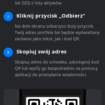
Sei (SEI) z listy aktywów.
Kliknij przycisk „Odbierz”
2
Na dole ekranu zobaczysz duży przycisk.
Twój adres portfela Sei będzie wyświetlany
zarówno jako tekst, jak i kod QR.
Skopiuj swój adres
3
Skopiuj adres do schowka, udostępnij kod
QR lub wyślij go bezpośrednio za pomocą
aplikacji do przesyłania wiadomości.