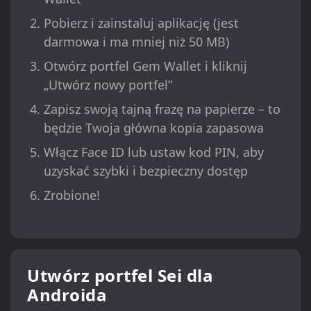
Pobierz i zainstaluj aplikację (jest
darmowa i ma mniej niż 50 MB)
Otwórz portfel Gem Wallet i kliknij
„Utwórz nowy portfel”
Zapisz swoją tajną frazę na papierze – to
będzie Twoja główna kopia zapasowa
Włącz Face ID lub ustaw kod PIN, aby
uzyskać szybki i bezpieczny dostęp
Zrobione!
Utwórz portfel Sei dla
Androida