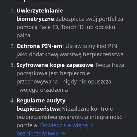
Uwierzytelnianie
biometryczne
:Zabezpiecz swój portfel za
pomocą Face ID, Touch ID lub odcisku
palca
Ochrona PIN-em
: Ustaw silny kod PIN
jako dodatkową warstwę bezpieczeństwa
Szyfrowane kopie zapasowe
:Twoja fraza
początkowa jest bezpiecznie
przechowywana i nigdy nie opuszcza
Twojego urządzenia
Regularne audyty
bezpieczeństwa
:Niezależne kontrole
bezpieczeństwa gwarantują integralność
portfela.
Dowiedz się więcej o
bezpieczeństwie →