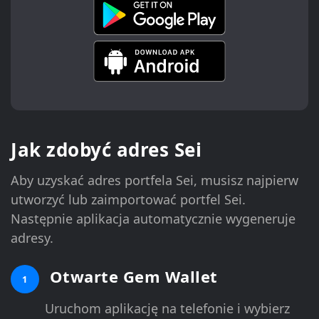
Jak zdobyć adres Sei
Aby uzyskać adres portfela Sei, musisz najpierw
utworzyć lub zaimportować portfel Sei.
Następnie aplikacja automatycznie wygeneruje
adresy.
Otwarte Gem Wallet
1
Uruchom aplikację na telefonie i wybierz