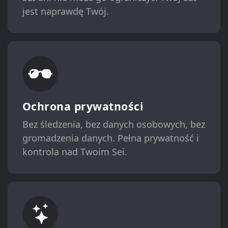
jest naprawdę Twój.
Ochrona prywatności
Bez śledzenia, bez danych osobowych, bez
gromadzenia danych. Pełna prywatność i
kontrola nad Twoim Sei.