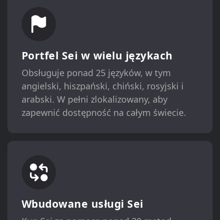
Portfel Sei w wielu językach
Obsługuje ponad 25 języków, w tym
angielski, hiszpański, chiński, rosyjski i
arabski. W pełni zlokalizowany, aby
zapewnić dostępność na całym świecie.
Wbudowane usługi Sei