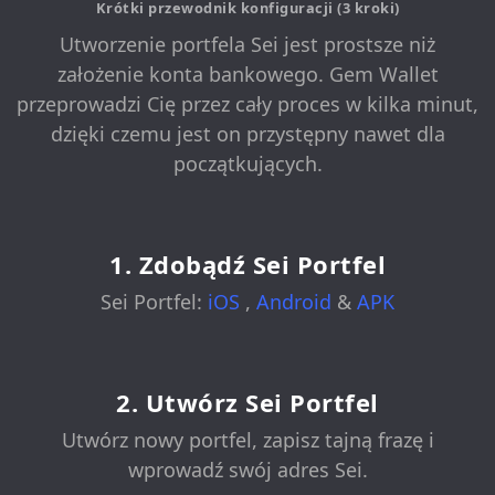
Krótki przewodnik konfiguracji (3 kroki)
Utworzenie portfela Sei jest prostsze niż
założenie konta bankowego. Gem Wallet
przeprowadzi Cię przez cały proces w kilka minut,
dzięki czemu jest on przystępny nawet dla
początkujących.
1. Zdobądź Sei Portfel
Sei Portfel:
iOS
,
Android
&
APK
2. Utwórz Sei Portfel
Utwórz nowy portfel, zapisz tajną frazę i
wprowadź swój adres Sei.