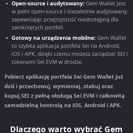
Open-source i audytowany:
Gem Wallet jest
w pełni open-source i niezależnie audytowany,
zapewniając przejrzystość niedostępną dla
zamkniętych portfeli.
Gotowy na urządzenia mobilne:
Gem Wallet
to szybka aplikacja portfela Sei na Android,
iOS i APK, dzięki czemu możesz zarządzać SEI i
tokenami Sei EVM w drodze.
Pobierz aplikację portfela Sei Gem Wallet już
dziś i przechowuj, wymieniaj, stakuj oraz
kupuj SEI z pełną obsługą Sei EVM i całkowitą
samodzielną kontrolą na iOS, Android i APK.
Dlaczego warto wybrać Gem