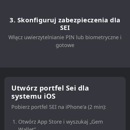
3. Skonfiguruj zabezpieczenia dla
SEI
Włącz uwierzytelnianie PIN lub biometryczne i
gotowe
Utwórz portfel Sei dla
systemu iOS
Pobierz portfel SEI na iPhone'a (2 min):
Otwórz App Store i wyszukaj „Gem
Wallet”