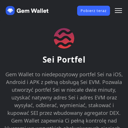
Pobierz teraz
Sei Portfel
Gem Wallet to niedepozytowy portfel Sei na iOS,
Android i APK z pełną obsługą Sei EVM. Pozwala
utworzyć portfel Sei w niecałe dwie minuty,
uzyskać natywny adres Sei i adres EVM oraz
wysyłać, odbierać, wymieniać, stakować i
kupować SEI przez wbudowany agregator DEX.
Gem Wallet zapewnia Ci pełną kontrolę nad