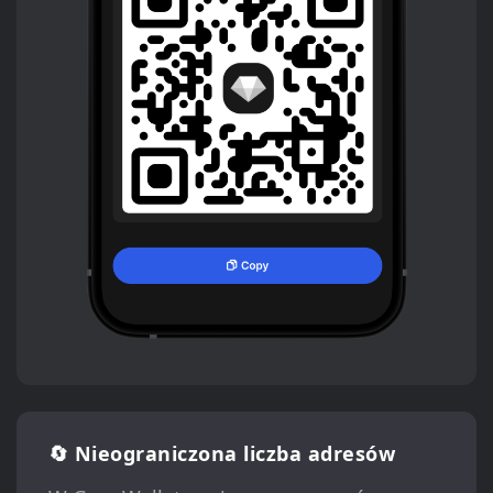
🔄 Nieograniczona liczba adresów