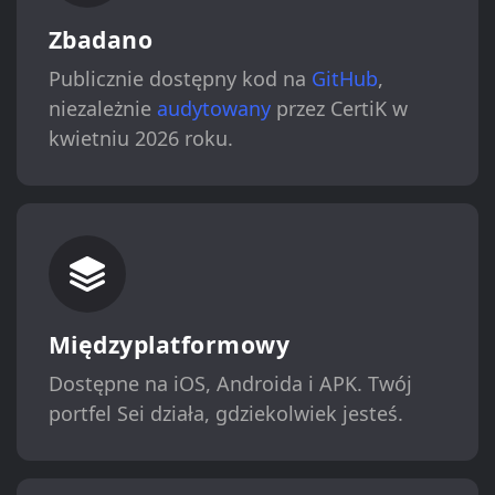
Zbadano
Publicznie dostępny kod na
GitHub
,
niezależnie
audytowany
przez CertiK w
kwietniu 2026 roku.
Międzyplatformowy
Dostępne na iOS, Androida i APK. Twój
portfel Sei działa, gdziekolwiek jesteś.