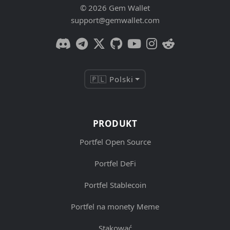
© 2026 Gem Wallet
support@gemwallet.com
🇵🇱 Polski
PRODUKT
Portfel Open Source
Portfel DeFi
Portfel Stablecoin
Portfel na monety Meme
Stakować