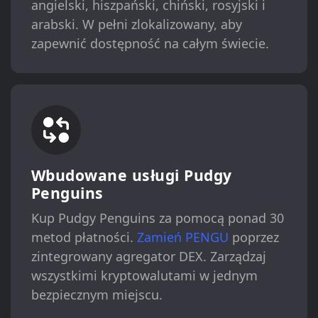
angielski, hiszpański, chiński, rosyjski i
arabski. W pełni zlokalizowany, aby
zapewnić dostępność na całym świecie.
Wbudowane usługi Pudgy
Penguins
Kup Pudgy Penguins za pomocą ponad 30
metod płatności.
Zamień PENGU
poprzez
zintegrowany agregator DEX. Zarządzaj
wszystkimi kryptowalutami w jednym
bezpiecznym miejscu.