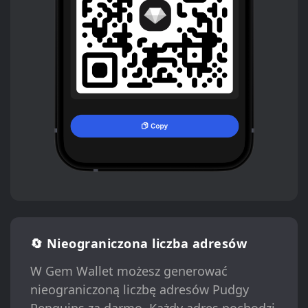
🔄 Nieograniczona liczba adresów
W Gem Wallet możesz generować
nieograniczoną liczbę adresów Pudgy