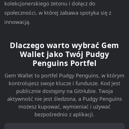
kolekcjonerskiego żetonu i dołącz do
społeczności, w której zabawa spotyka się z
innowacją.
Dlaczego warto wybrać Gem
Wallet jako Twój Pudgy
Penguins Portfel
Gem Wallet to portfel Pudgy Penguins, w którym
kontrolujesz swoje klucze i fundusze. Kod jest
publicznie dostępny na GitHubie. Twoja
aktywność nie jest śledzona, a Pudgy Penguins
możesz kupować, wymieniać i używać
bezpośrednio z aplikacji.