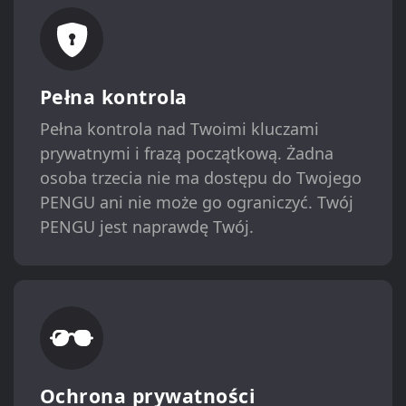
Pełna kontrola
Pełna kontrola nad Twoimi kluczami
prywatnymi i frazą początkową. Żadna
osoba trzecia nie ma dostępu do Twojego
PENGU ani nie może go ograniczyć. Twój
PENGU jest naprawdę Twój.
Ochrona prywatności