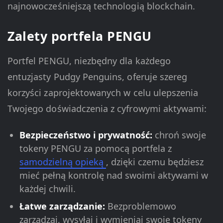
najnowocześniejszą technologią blockchain.
Zalety portfela PENGU
Portfel PENGU, niezbędny dla każdego
entuzjasty Pudgy Penguins, oferuje szereg
korzyści zaprojektowanych w celu ulepszenia
Twojego doświadczenia z cyfrowymi aktywami:
Bezpieczeństwo i prywatność:
chroń swoje
tokeny PENGU za pomocą portfela z
samodzielną opieką
, dzięki czemu będziesz
mieć pełną kontrolę nad swoimi aktywami w
każdej chwili.
Łatwe zarządzanie:
Bezproblemowo
zarządzaj, wysyłaj i wymieniaj swoje tokeny