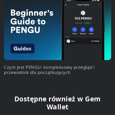
Czym jest PENGU: kompleksowy przegląd i
przewodnik dla początkujących
Dostępne również w Gem
Wallet