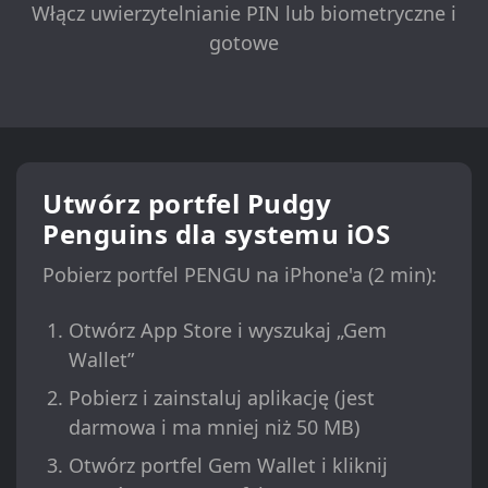
Włącz uwierzytelnianie PIN lub biometryczne i
gotowe
Utwórz portfel Pudgy
Penguins dla systemu iOS
Pobierz portfel PENGU na iPhone'a (2 min):
Otwórz App Store i wyszukaj „Gem
Wallet”
Pobierz i zainstaluj aplikację (jest
darmowa i ma mniej niż 50 MB)
Otwórz portfel Gem Wallet i kliknij