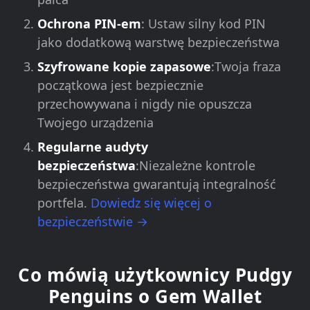
Ochrona PIN-em
: Ustaw silny kod PIN
jako dodatkową warstwę bezpieczeństwa
Szyfrowane kopie zapasowe
:Twoja fraza
początkowa jest bezpiecznie
przechowywana i nigdy nie opuszcza
Twojego urządzenia
Regularne audyty
bezpieczeństwa
:Niezależne kontrole
bezpieczeństwa gwarantują integralność
portfela.
Dowiedz się więcej o
bezpieczeństwie →
Co mówią użytkownicy Pudgy
Penguins o Gem Wallet