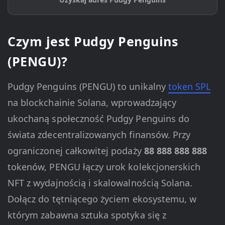
Czym jest Pudgy Penguins
(PENGU)?
Pudgy Penguins (PENGU) to unikalny
token SPL
na blockchainie Solana, wprowadzający
ukochaną społeczność Pudgy Penguins do
świata zdecentralizowanych finansów. Przy
ograniczonej całkowitej podaży
88 888 888 888
tokenów, PENGU łączy urok kolekcjonerskich
NFT z wydajnością i skalowalnością Solana.
Dołącz do tętniącego życiem ekosystemu, w
którym zabawna sztuka spotyka się z