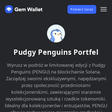
Pobierz teraz
Pudgy Penguins Portfel
Wyrusz w podróż w limitowanej edycji z Pudgy
Penguins (PENGU) na blockchainie Solana.
Zarządzaj swoimi ekskluzywnymi, napędzanymi
przez społeczność przedmiotami
kolekcjonerskimi, zawierającymi starannie
wyselekcjonowaną sztukę i rzadkie tokenomiki.
Idealny dla kolekcjonerów i entuzjastów, PENGU