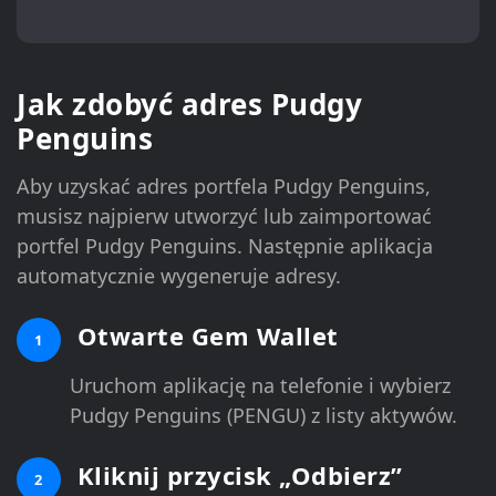
Jak zdobyć adres Pudgy
Penguins
Aby uzyskać adres portfela Pudgy Penguins,
musisz najpierw utworzyć lub zaimportować
portfel Pudgy Penguins. Następnie aplikacja
automatycznie wygeneruje adresy.
Otwarte Gem Wallet
1
Uruchom aplikację na telefonie i wybierz
Pudgy Penguins (PENGU) z listy aktywów.
Kliknij przycisk „Odbierz”
2