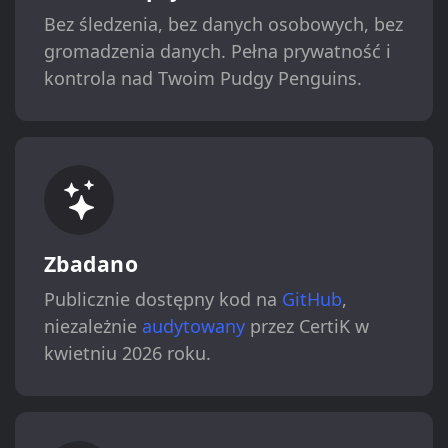
Bez śledzenia, bez danych osobowych, bez
gromadzenia danych. Pełna prywatność i
kontrola nad Twoim Pudgy Penguins.
Zbadano
Publicznie dostępny kod na
GitHub
,
niezależnie
audytowany
przez CertiK w
kwietniu 2026 roku.