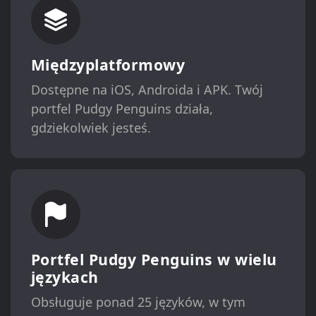
Międzyplatformowy
Dostępne na iOS, Androida i APK. Twój
portfel Pudgy Penguins działa,
gdziekolwiek jesteś.
Portfel Pudgy Penguins w wielu
językach
Obsługuje ponad 25 języków, w tym