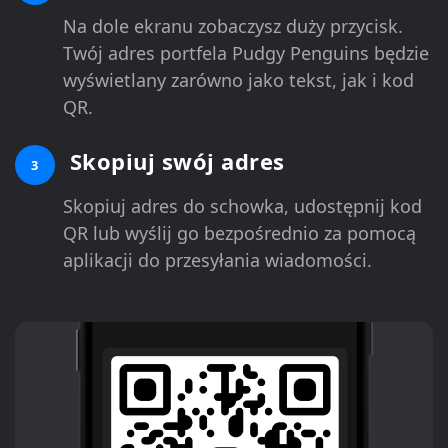
Na dole ekranu zobaczysz duży przycisk.
Twój adres portfela Pudgy Penguins będzie
wyświetlany zarówno jako tekst, jak i kod
QR.
Skopiuj swój adres
3
Skopiuj adres do schowka, udostępnij kod
QR lub wyślij go bezpośrednio za pomocą
aplikacji do przesyłania wiadomości.