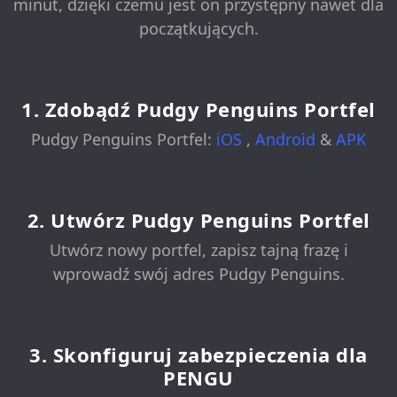
minut, dzięki czemu jest on przystępny nawet dla
początkujących.
1. Zdobądź Pudgy Penguins Portfel
Pudgy Penguins Portfel:
iOS
,
Android
&
APK
2. Utwórz Pudgy Penguins Portfel
Utwórz nowy portfel, zapisz tajną frazę i
wprowadź swój adres Pudgy Penguins.
3. Skonfiguruj zabezpieczenia dla
PENGU