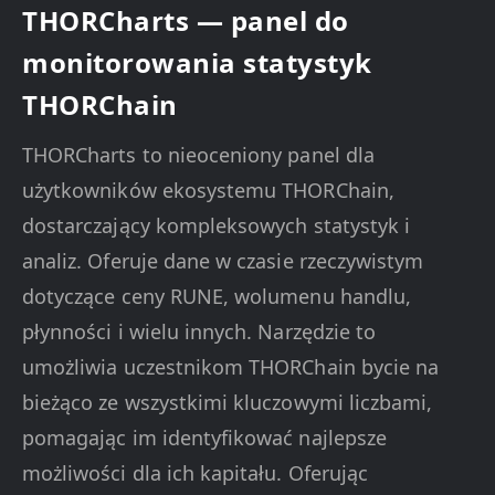
THORCharts — panel do
monitorowania statystyk
THORChain
THORCharts to nieoceniony panel dla
użytkowników ekosystemu THORChain,
dostarczający kompleksowych statystyk i
analiz. Oferuje dane w czasie rzeczywistym
dotyczące ceny RUNE, wolumenu handlu,
płynności i wielu innych. Narzędzie to
umożliwia uczestnikom THORChain bycie na
bieżąco ze wszystkimi kluczowymi liczbami,
pomagając im identyfikować najlepsze
możliwości dla ich kapitału. Oferując