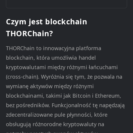
Czym jest blockchain
THORChain?
THORChain to innowacyjna platforma
blockchain, która umożliwia handel
kryptowalutami między różnymi łańcuchami
(cross-chain). Wyróżnia się tym, że pozwala na
wymianę aktywów między różnymi
blockchainami, takimi jak Bitcoin i Ethereum,
bez pośredników. Funkcjonalność tę napędzają
zdecentralizowane pule płynności, które
obsługują różnorodne kryptowaluty na