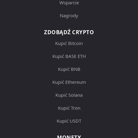
Wsparcie
Nagrody
ZDOBĄDŹ CRYPTO
Kupić Bitcoin
Kupić BASE ETH
Kupić BNB
Kupić Ethereum
Kupić Solana
Kupić Tron
Kupić USDT
MONETY