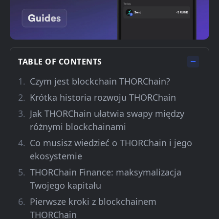
TABLE OF CONTENTS
Czym jest blockchain THORChain?
Krótka historia rozwoju THORChain
Jak THORChain ułatwia swapy między
różnymi blockchainami
Co musisz wiedzieć o THORChain i jego
ekosystemie
THORChain Finance: maksymalizacja
Twojego kapitału
Pierwsze kroki z blockchainem
THORChain