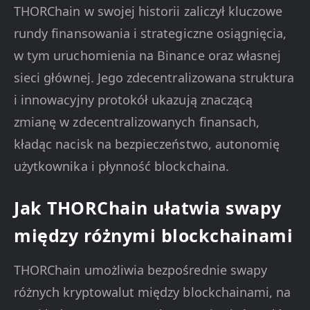
THORChain w swojej historii zaliczył kluczowe
rundy finansowania i strategiczne osiągnięcia,
w tym uruchomienia na Binance oraz własnej
sieci głównej. Jego zdecentralizowana struktura
i innowacyjny protokół ukazują znaczącą
zmianę w zdecentralizowanych finansach,
kładąc nacisk na bezpieczeństwo, autonomię
użytkownika i płynność blockchaina.
Jak THORChain ułatwia swapy
między różnymi blockchainami
THORChain umożliwia bezpośrednie swapy
różnych kryptowalut między blockchainami, na