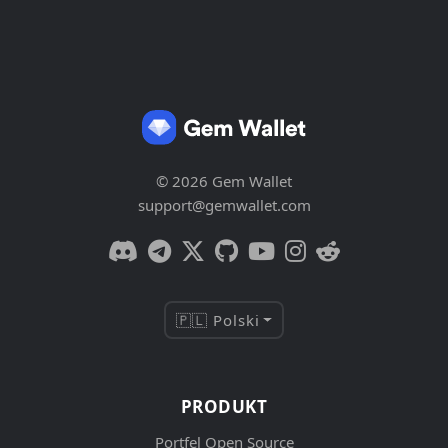
© 2026 Gem Wallet
support@gemwallet.com
🇵🇱 Polski
PRODUKT
Portfel Open Source