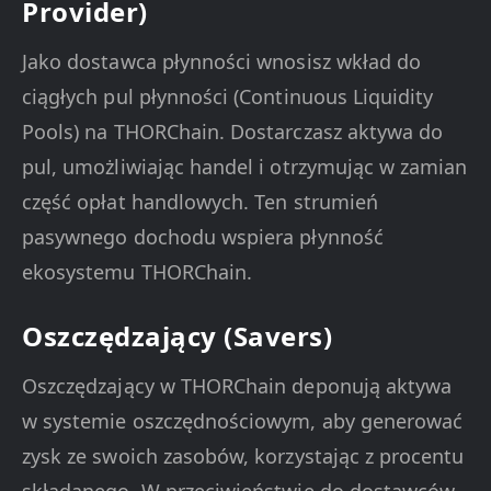
Provider)
Jako dostawca płynności wnosisz wkład do
ciągłych pul płynności (Continuous Liquidity
Pools) na THORChain. Dostarczasz aktywa do
pul, umożliwiając handel i otrzymując w zamian
część opłat handlowych. Ten strumień
pasywnego dochodu wspiera płynność
ekosystemu THORChain.
Oszczędzający (Savers)
Oszczędzający w THORChain deponują aktywa
w systemie oszczędnościowym, aby generować
zysk ze swoich zasobów, korzystając z procentu