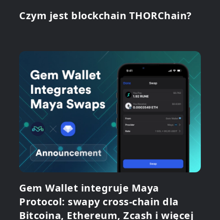
Czym jest blockchain THORChain?
Gem Wallet integruje Maya
Protocol: swapy cross-chain dla
Bitcoina, Ethereum, Zcash i więcej