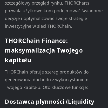
szczegółowy przegląd rynku, THORCharts
pozwala użytkownikom podejmować świadome
decyzje i optymalizować swoje strategie
inwestycyjne w sieci THORChain.
THORChain Finance:
maksymalizacja Twojego
kapitału
THORChain oferuje szereg produktów do
generowania dochodu z wykorzystaniem
Twojego kapitału. Oto kluczowe funkcje:
Dostawca płynności (Liquidity