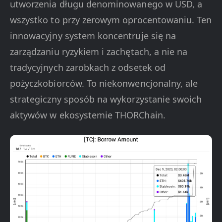
utworzenia długu denominowanego w USD, a
wszystko to przy zerowym oprocentowaniu. Ten
innowacyjny system koncentruje się na
zarządzaniu ryzykiem i zachętach, a nie na
tradycyjnych zarobkach z odsetek od
pożyczkobiorców. To niekonwencjonalny, ale
strategiczny sposób na wykorzystanie swoich
aktywów w ekosystemie THORChain.