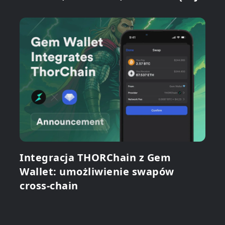
Integracja THORChain z Gem
Wallet: umożliwienie swapów
cross-chain