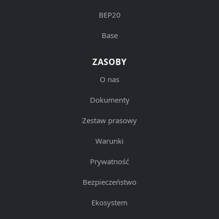
BEP20
Base
ZASOBY
O nas
Dokumenty
Zestaw prasowy
Warunki
Prywatność
Bezpieczeństwo
Ekosystem