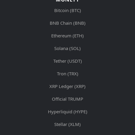
Bitcoin (BTC)
BNB Chain (BNB)
Ethereum (ETH)
Solana (SOL)
Tether (USDT)
Tron (TRX)
XRP Ledger (XRP)
Official TRUMP
Hyperliquid (HYPE)
Stellar (XLM)