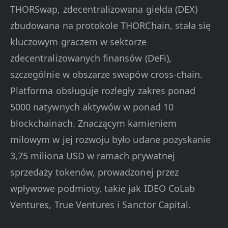
THORSwap, zdecentralizowana giełda (DEX)
zbudowana na protokole THORChain, stała się
kluczowym graczem w sektorze
zdecentralizowanych finansów (DeFi),
szczególnie w obszarze swapów cross-chain.
Platforma obsługuje rozległy zakres ponad
5000 natywnych aktywów w ponad 10
blockchainach. Znaczącym kamieniem
milowym w jej rozwoju było udane pozyskanie
3,75 miliona USD w ramach prywatnej
sprzedaży tokenów, prowadzonej przez
wpływowe podmioty, takie jak IDEO CoLab
Ventures, True Ventures i Sanctor Capital.