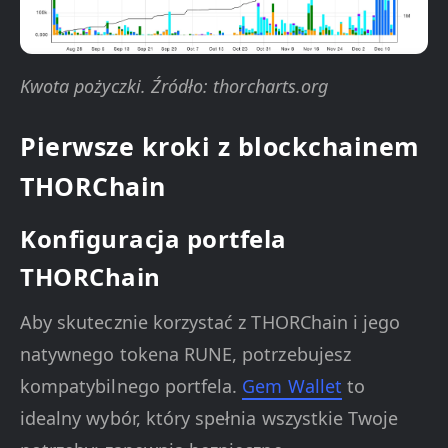
Kwota pożyczki. Źródło: thorcharts.org
Pierwsze kroki z blockchainem
THORChain
Konfiguracja portfela
THORChain
Aby skutecznie korzystać z THORChain i jego
natywnego tokena RUNE, potrzebujesz
kompatybilnego portfela.
Gem Wallet
to
idealny wybór, który spełnia wszystkie Twoje