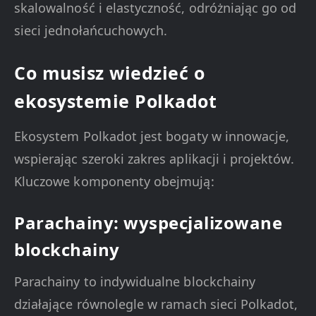
skalowalność i elastyczność, odróżniając go od
sieci jednołańcuchowych.
Co musisz wiedzieć o
ekosystemie Polkadot
Ekosystem Polkadot jest bogaty w innowacje,
wspierając szeroki zakres aplikacji i projektów.
Kluczowe komponenty obejmują:
Parachainy: wyspecjalizowane
blockchainy
Parachainy to indywidualne blockchainy
działające równolegle w ramach sieci Polkadot,