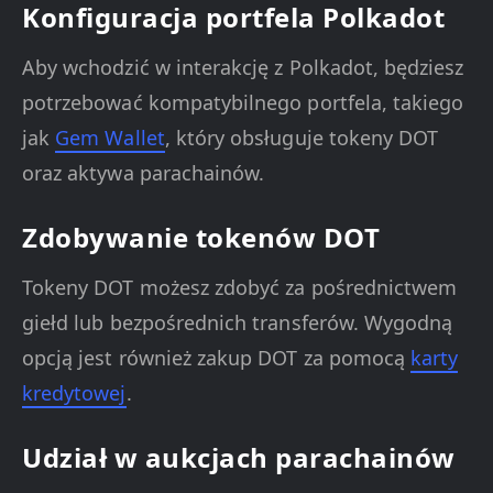
Konfiguracja portfela Polkadot
Aby wchodzić w interakcję z Polkadot, będziesz
potrzebować kompatybilnego portfela, takiego
jak
Gem Wallet
, który obsługuje tokeny DOT
oraz aktywa parachainów.
Zdobywanie tokenów DOT
Tokeny DOT możesz zdobyć za pośrednictwem
giełd lub bezpośrednich transferów. Wygodną
opcją jest również zakup DOT za pomocą
karty
kredytowej
.
Udział w aukcjach parachainów