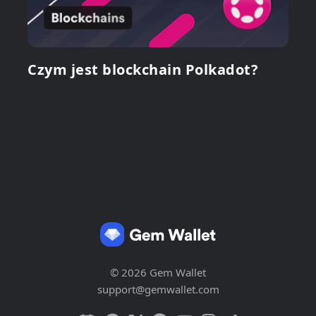
Czym jest blockchain Polkadot?
© 2026 Gem Wallet
support@gemwallet.com