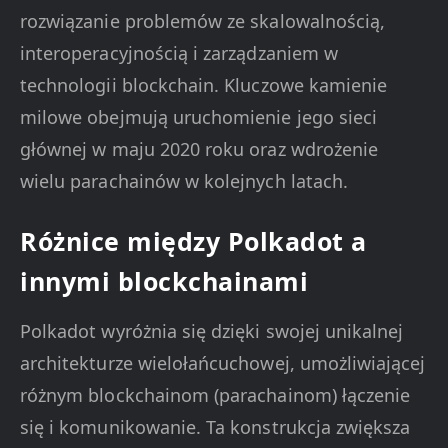
rozwiązanie problemów ze skalowalnością,
interoperacyjnością i zarządzaniem w
technologii blockchain. Kluczowe kamienie
milowe obejmują uruchomienie jego sieci
głównej w maju 2020 roku oraz wdrożenie
wielu parachainów w kolejnych latach.
Różnice między Polkadot a
innymi blockchainami
Polkadot wyróżnia się dzięki swojej unikalnej
architekturze wielołańcuchowej, umożliwiającej
różnym blockchainom (parachainom) łączenie
się i komunikowanie. Ta konstrukcja zwiększa