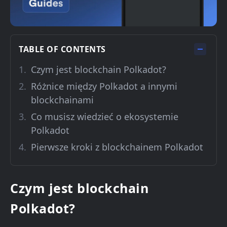
TABLE OF CONTENTS
Czym jest blockchain Polkadot?
Różnice między Polkadot a innymi
blockchainami
Co musisz wiedzieć o ekosystemie
Polkadot
Pierwsze kroki z blockchainem Polkadot
Czym jest blockchain
Polkadot?