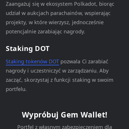
Zaangażuj się w ekosystem Polkadot, biorąc
udział w aukcjach parachainów, wspierając
projekty, w które wierzysz, jednocześnie
potencjalnie zarabiając nagrody.
Staking DOT
Staking tokenów DOT
pozwala Ci zarabiać
nagrody i uczestniczyć w zarządzaniu. Aby
zacząć, skorzystaj z funkcji staking w swoim
portfelu.
Wypróbuj Gem Wallet!
Portfel z własnym zabezpieczeniem dla