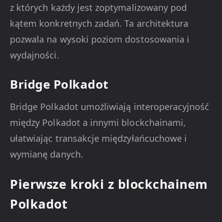
z których każdy jest zoptymalizowany pod
kątem konkretnych zadań. Ta architektura
pozwala na wysoki poziom dostosowania i
wydajności.
Bridge Polkadot
Bridge Polkadot umożliwiają interoperacyjność
między Polkadot a innymi blockchainami,
ułatwiając transakcje międzyłańcuchowe i
wymianę danych.
Pierwsze kroki z blockchainem
Polkadot