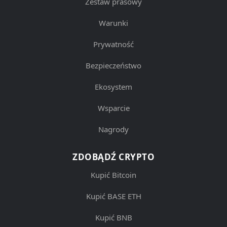
Zestaw prasowy
Warunki
Prywatność
Bezpieczeństwo
Ekosystem
Wsparcie
Nagrody
ZDOBĄDŹ CRYPTO
Kupić Bitcoin
Kupić BASE ETH
Kupić BNB