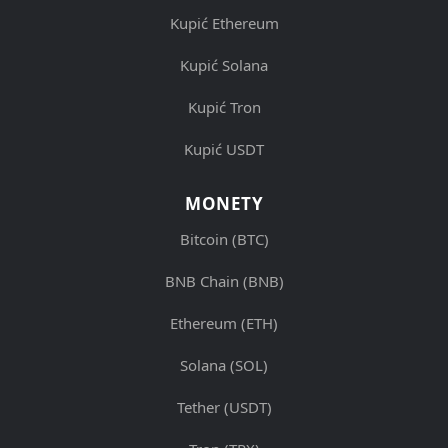
Kupić Ethereum
Kupić Solana
Kupić Tron
Kupić USDT
MONETY
Bitcoin (BTC)
BNB Chain (BNB)
Ethereum (ETH)
Solana (SOL)
Tether (USDT)