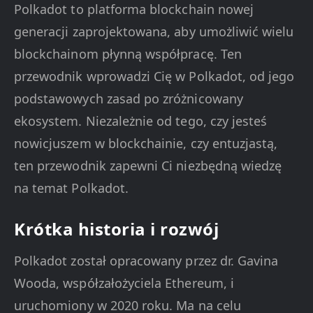
Polkadot to platforma blockchain nowej
generacji zaprojektowana, aby umożliwić wielu
blockchainom płynną współpracę. Ten
przewodnik wprowadzi Cię w Polkadot, od jego
podstawowych zasad po zróżnicowany
ekosystem. Niezależnie od tego, czy jesteś
nowicjuszem w blockchainie, czy entuzjastą,
ten przewodnik zapewni Ci niezbędną wiedzę
na temat Polkadot.
Krótka historia i rozwój
Polkadot został opracowany przez dr. Gavina
Wooda, współzałożyciela Ethereum, i
uruchomiony w 2020 roku. Ma na celu