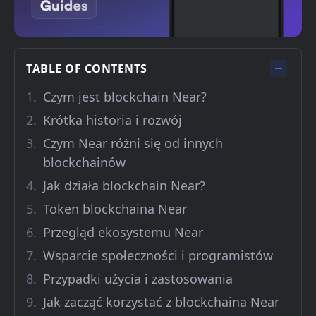
TABLE OF CONTENTS
Czym jest blockchain Near?
Krótka historia i rozwój
Czym Near różni się od innych
blockchainów
Jak działa blockchain Near?
Token blockchaina Near
Przegląd ekosystemu Near
Wsparcie społeczności i programistów
Przypadki użycia i zastosowania
Jak zacząć korzystać z blockchaina Near