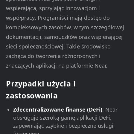
wspierająca, sprzyjając innowacjom i
współpracy. Programiści mają dostęp do
kompleksowych zasobów, w tym szczegółowej
dokumentacji, samouczków oraz wspierającej
sieci społecznościowej. Takie środowisko
zachęca do tworzenia różnorodnych i
znaczących aplikacji na platformie Near.
Przypadki użycia i
zastosowania
Zdecentralizowane finanse (DeFi)
: Near
obsługuje szeroką gamę aplikacji DeFi,
zapewniając szybkie i bezpieczne usługi
finansowe.