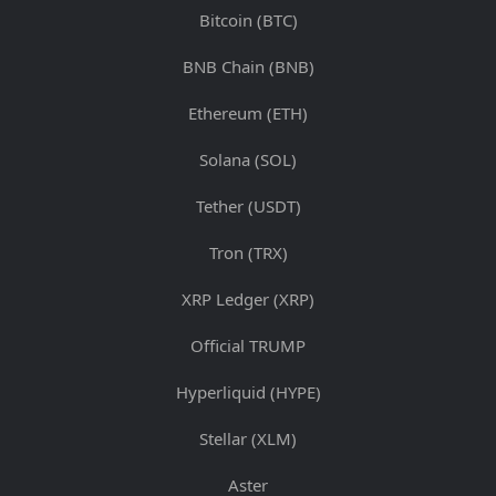
Bitcoin (BTC)
BNB Chain (BNB)
Ethereum (ETH)
Solana (SOL)
Tether (USDT)
Tron (TRX)
XRP Ledger (XRP)
Official TRUMP
Hyperliquid (HYPE)
Stellar (XLM)
Aster