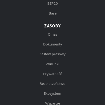
BEP20
Base
ZASOBY
O nas
Dokumenty
Zestaw prasowy
Warunki
Prywatność
Bezpieczeństwo
Ekosystem
Wsparcie