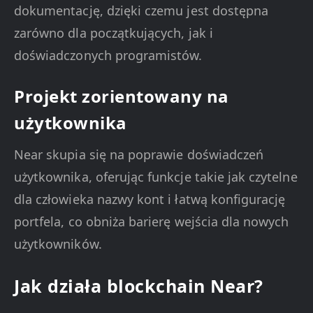
dokumentację, dzięki czemu jest dostępna
zarówno dla początkujących, jak i
doświadczonych programistów.
Projekt zorientowany na
użytkownika
Near skupia się na poprawie doświadczeń
użytkownika, oferując funkcje takie jak czytelne
dla człowieka nazwy kont i łatwą konfigurację
portfela, co obniża barierę wejścia dla nowych
użytkowników.
Jak działa blockchain Near?