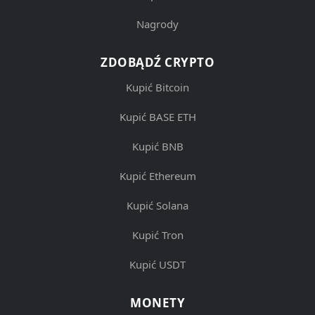
Nagrody
ZDOBĄDŹ CRYPTO
Kupić Bitcoin
Kupić BASE ETH
Kupić BNB
Kupić Ethereum
Kupić Solana
Kupić Tron
Kupić USDT
MONETY