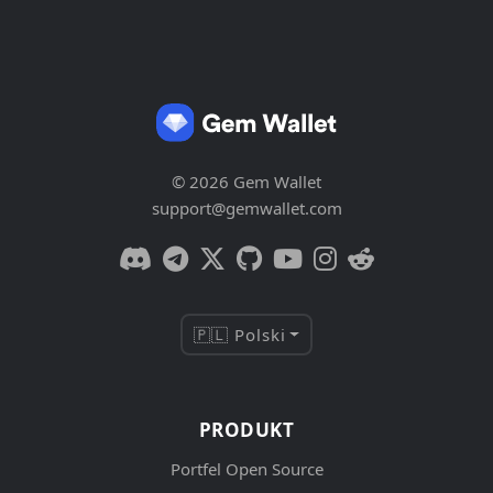
© 2026 Gem Wallet
support@gemwallet.com
🇵🇱 Polski
PRODUKT
Portfel Open Source