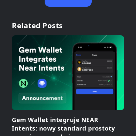
Related Posts
Gem Wallet integruje NEAR
Intents: nowy standard prostoty