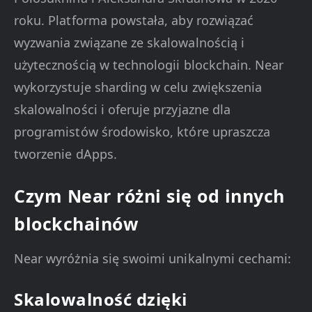
roku. Platforma powstała, aby rozwiązać
wyzwania związane ze skalowalnością i
użytecznością w technologii blockchain. Near
wykorzystuje sharding w celu zwiększenia
skalowalności i oferuje przyjazne dla
programistów środowisko, które upraszcza
tworzenie dApps.
Czym Near różni się od innych
blockchainów
Near wyróżnia się swoimi unikalnymi cechami:
Skalowalność dzięki