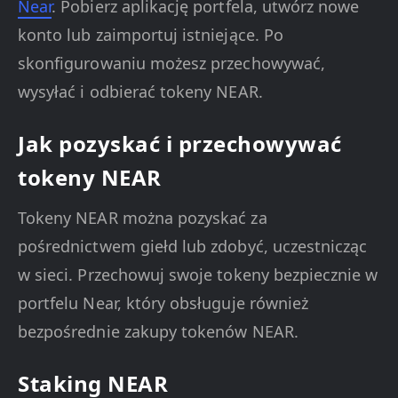
Near
. Pobierz aplikację portfela, utwórz nowe
konto lub zaimportuj istniejące. Po
skonfigurowaniu możesz przechowywać,
wysyłać i odbierać tokeny NEAR.
Jak pozyskać i przechowywać
tokeny NEAR
Tokeny NEAR można pozyskać za
pośrednictwem giełd lub zdobyć, uczestnicząc
w sieci. Przechowuj swoje tokeny bezpiecznie w
portfelu Near, który obsługuje również
bezpośrednie zakupy tokenów NEAR.
Staking NEAR