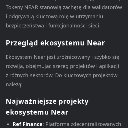
Tokeny NEAR stanowią zachętę dla walidatorów
i odgrywają kluczową rolę w utrzymaniu
bezpieczeństwa i funkcjonalności sieci.
Przegląd ekosystemu Near
Ekosystem Near jest zróżnicowany i szybko się
rozwija, obejmując szereg projektów i aplikacji
z różnych sektorów. Do kluczowych projektów
należą:
Najważniejsze projekty
ekosystemu Near
Ref Finance
: Platforma zdecentralizowanych