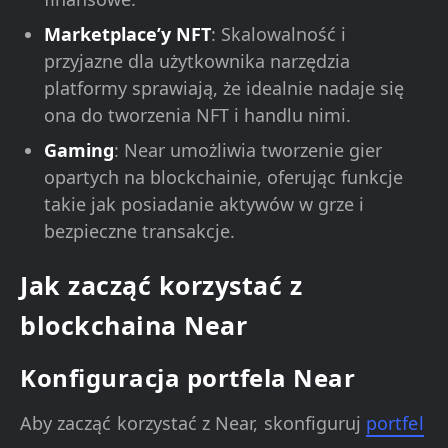
Marketplace’y NFT
: Skalowalność i
przyjazne dla użytkownika narzędzia
platformy sprawiają, że idealnie nadaje się
ona do tworzenia NFT i handlu nimi.
Gaming
: Near umożliwia tworzenie gier
opartych na blockchainie, oferując funkcje
takie jak posiadanie aktywów w grze i
bezpieczne transakcje.
Jak zacząć korzystać z
blockchaina Near
Konfiguracja portfela Near
Aby zacząć korzystać z Near, skonfiguruj
portfel