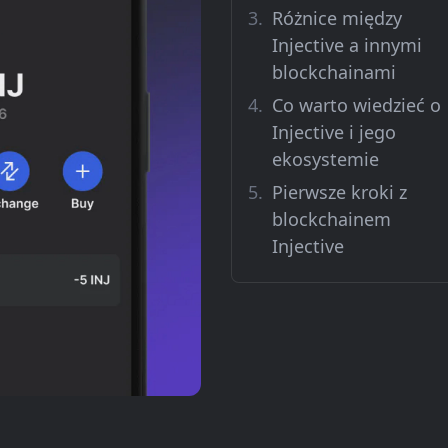
Różnice między
Injective a innymi
blockchainami
Co warto wiedzieć o
Injective i jego
ekosystemie
Pierwsze kroki z
blockchainem
Injective