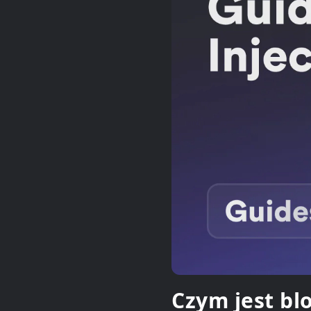
Czym jest bl