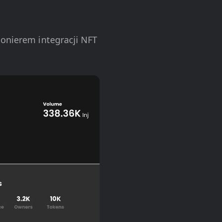
ionierem integracji NFT