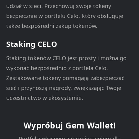
udział w sieci. Przechowuj swoje tokeny
bezpiecznie w portfelu Celo, który obsługuje
także bezpośredni zakup tokenów.
Staking CELO
Staking tokenów CELO jest prosty i można go
wykonać bezpośrednio z portfela Celo.
Zestakowane tokeny pomagają zabezpieczać
sieć i przynoszą nagrody, zwiększając Twoje
uczestnictwo w ekosystemie.
Wypróbuj Gem Wallet!
Portfel z własnym zabezpieczeniem dla