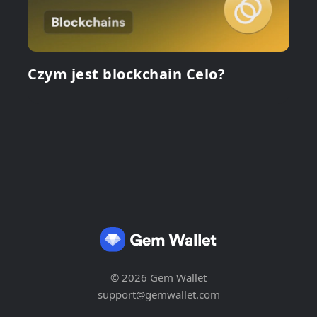
Czym jest blockchain Celo?
© 2026 Gem Wallet
support@gemwallet.com