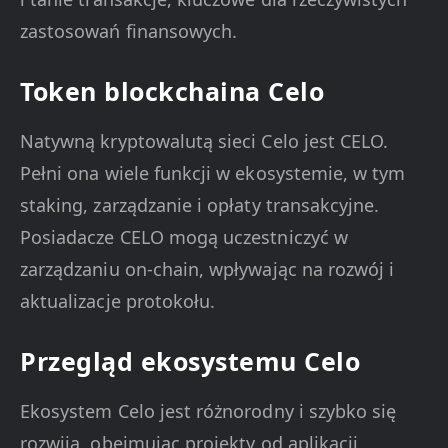
zastosowań finansowych.
Token blockchaina Celo
Natywną kryptowalutą sieci Celo jest CELO.
Pełni ona wiele funkcji w ekosystemie, w tym
staking, zarządzanie i opłaty transakcyjne.
Posiadacze CELO mogą uczestniczyć w
zarządzaniu on-chain, wpływając na rozwój i
aktualizacje protokołu.
Przegląd ekosystemu Celo
Ekosystem Celo jest różnorodny i szybko się
rozwija, obejmując projekty od aplikacji