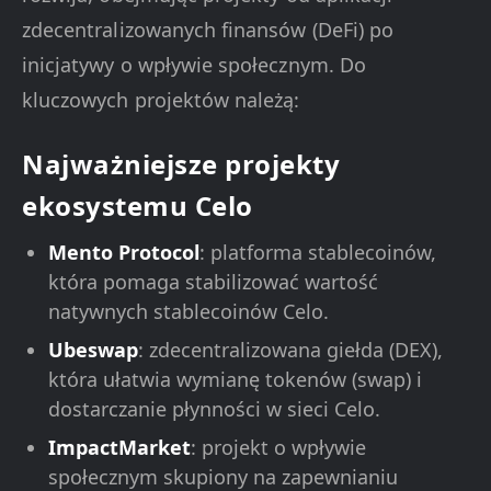
zdecentralizowanych finansów (DeFi) po
inicjatywy o wpływie społecznym. Do
kluczowych projektów należą:
Najważniejsze projekty
ekosystemu Celo
Mento Protocol
: platforma stablecoinów,
która pomaga stabilizować wartość
natywnych stablecoinów Celo.
Ubeswap
: zdecentralizowana giełda (DEX),
która ułatwia wymianę tokenów (swap) i
dostarczanie płynności w sieci Celo.
ImpactMarket
: projekt o wpływie
społecznym skupiony na zapewnianiu