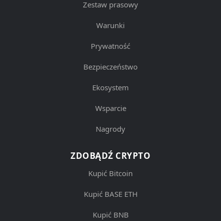
Zestaw prasowy
Warunki
Prywatność
Bezpieczeństwo
Ekosystem
Wsparcie
Nagrody
ZDOBĄDŹ CRYPTO
Kupić Bitcoin
Kupić BASE ETH
Kupić BNB