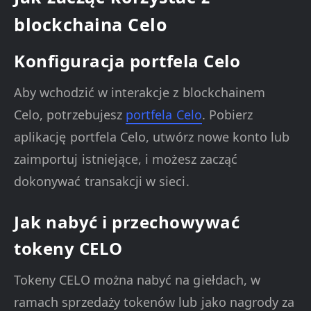
blockchaina Celo
Konfiguracja portfela Celo
Aby wchodzić w interakcje z blockchainem
Celo, potrzebujesz
portfela Celo
. Pobierz
aplikację portfela Celo, utwórz nowe konto lub
zaimportuj istniejące, i możesz zacząć
dokonywać transakcji w sieci.
Jak nabyć i przechowywać
tokeny CELO
Tokeny CELO można nabyć na giełdach, w
ramach sprzedaży tokenów lub jako nagrody za