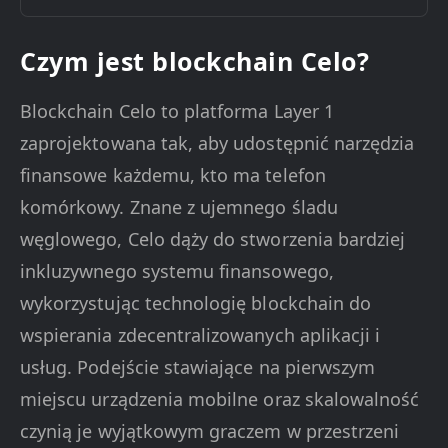
Czym jest blockchain Celo?
Blockchain Celo to platforma Layer 1
zaprojektowana tak, aby udostępnić narzędzia
finansowe każdemu, kto ma telefon
komórkowy. Znane z ujemnego śladu
węglowego, Celo dąży do stworzenia bardziej
inkluzywnego systemu finansowego,
wykorzystując technologię blockchain do
wspierania zdecentralizowanych aplikacji i
usług. Podejście stawiające na pierwszym
miejscu urządzenia mobilne oraz skalowalność
czynią je wyjątkowym graczem w przestrzeni