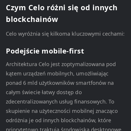
Czym Celo różni się od innych
blockchainów
Celo wyróżnia się kilkoma kluczowymi cechami:
Podejście mobile-first
Architektura Celo jest zoptymalizowana pod
kątem urządzeń mobilnych, umożliwiając
ponad 6 mld użytkowników smartfonów na
całym świecie łatwy dostęp do
zdecentralizowanych usług finansowych. To
skupienie na użyteczności mobilnej znacząco
odróżnia je od innych blockchainów, które
priorytetowo traktują środowiska desktopowe.