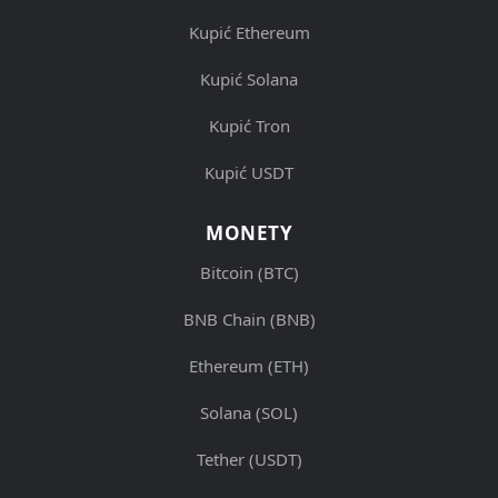
Kupić Ethereum
Kupić Solana
Kupić Tron
Kupić USDT
MONETY
Bitcoin (BTC)
BNB Chain (BNB)
Ethereum (ETH)
Solana (SOL)
Tether (USDT)