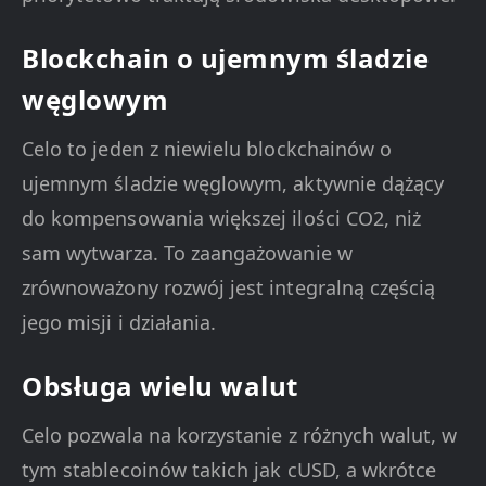
Blockchain o ujemnym śladzie
węglowym
Celo to jeden z niewielu blockchainów o
ujemnym śladzie węglowym, aktywnie dążący
do kompensowania większej ilości CO2, niż
sam wytwarza. To zaangażowanie w
zrównoważony rozwój jest integralną częścią
jego misji i działania.
Obsługa wielu walut
Celo pozwala na korzystanie z różnych walut, w
tym stablecoinów takich jak cUSD, a wkrótce