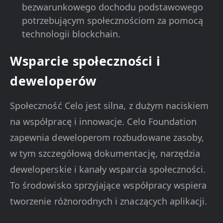
bezwarunkowego dochodu podstawowego
potrzebującym społecznościom za pomocą
technologii blockchain.
Wsparcie społeczności i
deweloperów
Społeczność Celo jest silna, z dużym naciskiem
na współpracę i innowacje. Celo Foundation
zapewnia deweloperom rozbudowane zasoby,
w tym szczegółową dokumentację, narzędzia
deweloperskie i kanały wsparcia społeczności.
To środowisko sprzyjające współpracy wspiera
tworzenie różnorodnych i znaczących aplikacji.