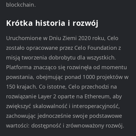
blockchain.
Krótka historia i rozwój
Uruchomione w Dniu Ziemi 2020 roku, Celo
zostało opracowane przez Celo Foundation z
misją tworzenia dobrobytu dla wszystkich.
Platforma znacząco się rozwinęła od momentu
powstania, obejmując ponad 1000 projektów w
150 krajach. Co istotne, Celo przechodzi na
rozwiązanie Layer 2 oparte na Ethereum, aby
zwiększyć skalowalność i interoperacyjność,
zachowując jednocześnie swoje podstawowe
wartości: dostępność i zrównoważony rozwój.