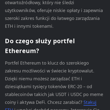
otwartoźródłowy, który nie śledzi
użytkowników, oferuje niskie opłaty i zapewnia
szeroki zakres funkcji do łatwego zarządzania
ETH i innymi tokenami.
Do czego służy portfel
Ethereum?
Portfel Ethereum to klucz do szerokiego
zakresu możliwości w świecie kryptowalut.
Dzięki niemu możesz zarządzać ETH i
dziesiątkami tysięcy tokenów ERC-20 – od
stablecoinów takich jak USDT i USDC po meme
coiny i aktywa DeFi. Chcesz zarabiać?
Stakuj