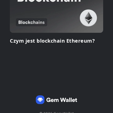
Czym jest blockchain Ethereum?