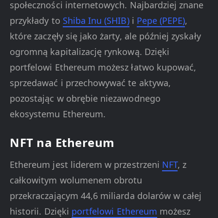
społeczności internetowych. Najbardziej znane
przykłady to
Shiba Inu (SHIB)
i
Pepe (PEPE)
,
które zaczęły się jako żarty, ale później zyskały
ogromną kapitalizację rynkową. Dzięki
portfelowi Ethereum możesz łatwo kupować,
sprzedawać i przechowywać te aktywa,
pozostając w obrębie niezawodnego
ekosystemu Ethereum.
NFT na Ethereum
Ethereum jest liderem w przestrzeni
NFT
, z
całkowitym wolumenem obrotu
przekraczającym 44,6 miliarda dolarów w całej
historii. Dzięki
portfelowi Ethereum
możesz