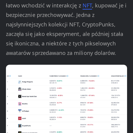
łatwo wchodzić w interakcję z
NFT
, kupować je i
bezpiecznie przechowywać. Jedna z
najsłynniejszych kolekcji NFT, CryptoPunks,
zaczęła się jako eksperyment, ale później stała
się ikoniczna, a niektóre z tych pikselowych
awatarów sprzedawano za miliony dolarów.