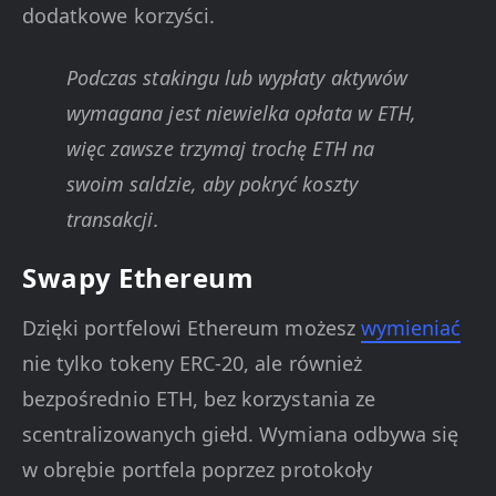
dodatkowe korzyści.
Podczas stakingu lub wypłaty aktywów
wymagana jest niewielka opłata w ETH,
więc zawsze trzymaj trochę ETH na
swoim saldzie, aby pokryć koszty
transakcji.
Swapy Ethereum
Dzięki portfelowi Ethereum możesz
wymieniać
nie tylko tokeny ERC-20, ale również
bezpośrednio ETH, bez korzystania ze
scentralizowanych giełd. Wymiana odbywa się
w obrębie portfela poprzez protokoły