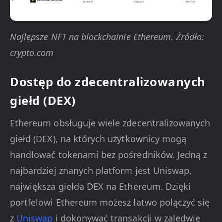
Najlepsze NFT na blockchainie Ethereum. Źródło:
crypto.com
Dostęp do zdecentralizowanych
giełd (DEX)
Ethereum obsługuje wiele zdecentralizowanych
giełd (DEX), na których użytkownicy mogą
handlować tokenami bez pośredników. Jedną z
najbardziej znanych platform jest Uniswap,
największa giełda DEX na Ethereum. Dzięki
portfelowi Ethereum możesz łatwo połączyć się
z
Uniswap
i dokonywać transakcji w zaledwie