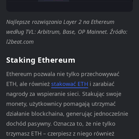
Najlepsze rozwiązania Layer 2 na Ethereum
według TVL: Arbitrum, Base, OP Mainnet. Źródło:
l2beat.com
Staking Ethereum
Ethereum pozwala nie tylko przechowywać
ETH, ale również
stakować ETH
i zarabiać
nagrody za wspieranie sieci. Stakując swoje
monety, użytkownicy pomagają utrzymać
działanie blockchaina, generując jednocześnie
dochód pasywny. Oznacza to, że nie tylko
trzymasz ETH – czerpiesz z niego również