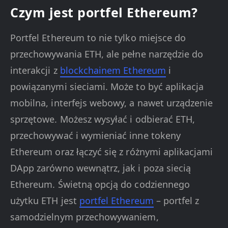
Czym jest portfel Ethereum?
Portfel Ethereum to nie tylko miejsce do
przechowywania ETH, ale pełne narzędzie do
interakcji z
blockchainem Ethereum
i
powiązanymi sieciami. Może to być aplikacja
mobilna, interfejs webowy, a nawet urządzenie
sprzętowe. Możesz wysyłać i odbierać ETH,
przechowywać i wymieniać inne tokeny
Ethereum oraz łączyć się z różnymi aplikacjami
DApp zarówno wewnątrz, jak i poza siecią
Ethereum. Świetną opcją do codziennego
użytku ETH jest
portfel Ethereum
– portfel z
samodzielnym przechowywaniem,