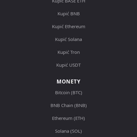
Kupić BASE ETH
Kupić BNB
Kupić Ethereum
Kupić Solana
Kupić Tron
Kupić USDT
MONETY
Bitcoin (BTC)
BNB Chain (BNB)
Ethereum (ETH)
Solana (SOL)