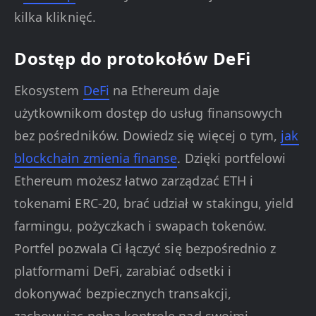
kilka kliknięć.
Dostęp do protokołów DeFi
Ekosystem
DeFi
na Ethereum daje
użytkownikom dostęp do usług finansowych
bez pośredników. Dowiedz się więcej o tym,
jak
blockchain zmienia finanse
. Dzięki portfelowi
Ethereum możesz łatwo zarządzać ETH i
tokenami ERC-20, brać udział w stakingu, yield
farmingu, pożyczkach i swapach tokenów.
Portfel pozwala Ci łączyć się bezpośrednio z
platformami DeFi, zarabiać odsetki i
dokonywać bezpiecznych transakcji,