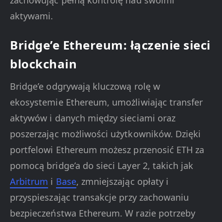
zachowując pełną kontrolę nad swoimi
aktywami.
Bridge’e Ethereum: łączenie sieci
blockchain
Bridge’e odgrywają kluczową rolę w
ekosystemie Ethereum, umożliwiając transfer
aktywów i danych między sieciami oraz
poszerzając możliwości użytkowników. Dzięki
portfelowi Ethereum możesz przenosić ETH za
pomocą bridge’a do sieci Layer 2, takich jak
Arbitrum
i
Base
, zmniejszając opłaty i
przyspieszając transakcje przy zachowaniu
bezpieczeństwa Ethereum. W razie potrzeby