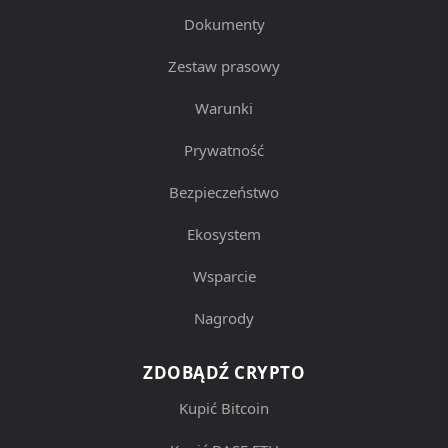
Dokumenty
Zestaw prasowy
Warunki
Prywatność
Bezpieczeństwo
Ekosystem
Wsparcie
Nagrody
ZDOBĄDŹ CRYPTO
Kupić Bitcoin