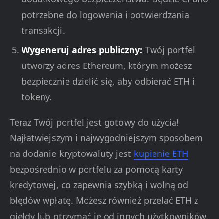
potrzebne do logowania i potwierdzania
transakcji.
Wygeneruj adres publiczny:
Twój portfel
utworzy adres Ethereum, którym możesz
bezpiecznie dzielić się, aby odbierać ETH i
tokeny.
Teraz Twój portfel jest gotowy do użycia!
Najłatwiejszym i najwygodniejszym sposobem
na dodanie kryptowaluty jest
kupienie ETH
bezpośrednio w portfelu za pomocą karty
kredytowej, co zapewnia szybką i wolną od
błędów wpłatę. Możesz również przelać ETH z
giełdy lub otrzymać je od innych użytkowników.