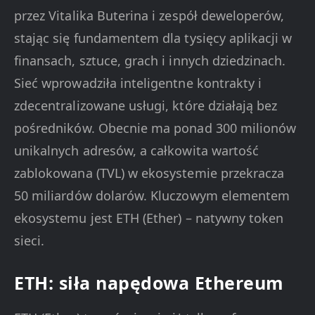
przez Vitalika Buterina i zespół deweloperów,
stając się fundamentem dla tysięcy aplikacji w
finansach, sztuce, grach i innych dziedzinach.
Sieć wprowadziła inteligentne kontrakty i
zdecentralizowane usługi, które działają bez
pośredników. Obecnie ma ponad 300 milionów
unikalnych adresów, a całkowita wartość
zablokowana (TVL) w ekosystemie przekracza
50 miliardów dolarów. Kluczowym elementem
ekosystemu jest ETH (Ether) – natywny token
sieci.
ETH: siła napędowa Ethereum