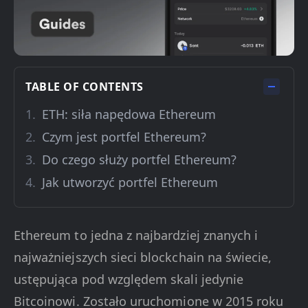
TABLE OF CONTENTS
ETH: siła napędowa Ethereum
Czym jest portfel Ethereum?
Do czego służy portfel Ethereum?
Jak utworzyć portfel Ethereum
Ethereum to jedna z najbardziej znanych i
najważniejszych sieci blockchain na świecie,
ustępująca pod względem skali jedynie
Bitcoinowi. Zostało uruchomione w 2015 roku