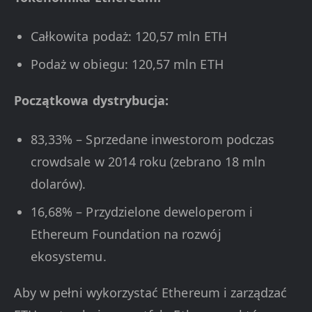
Całkowita podaż: 120,57 mln ETH
Podaż w obiegu: 120,57 mln ETH
Początkowa dystrybucja:
83,33% – Sprzedane inwestorom podczas
crowdsale w 2014 roku (zebrano 18 mln
dolarów).
16,68% – Przydzielone deweloperom i
Ethereum Foundation na rozwój
ekosystemu.
Aby w pełni wykorzystać Ethereum i zarządzać