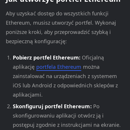
Aby uzyskać dostęp do wszystkich funkcji
Ethereum, musisz utworzyć portfel. Wykonaj
poniższe kroki, aby przeprowadzić szybką i
bezpieczną konfigurację:
Pobierz portfel Ethereum:
Oficjalną
aplikację
portfela Ethereum
można
zainstalować na urządzeniach z systemem
iOS lub Android z odpowiednich sklepów z
aplikacjami.
Skonfiguruj portfel Ethereum:
Po
skonfigurowaniu aplikacji otwórz ją i
postępuj zgodnie z instrukcjami na ekranie.