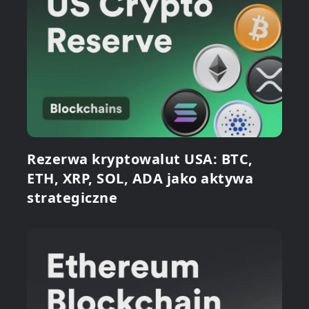
Rezerwa kryptowalut USA: BTC,
ETH, XRP, SOL, ADA jako aktywa
strategiczne