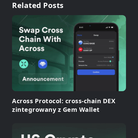
Related Posts
Across Protocol: cross-chain DEX
zintegrowany z Gem Wallet