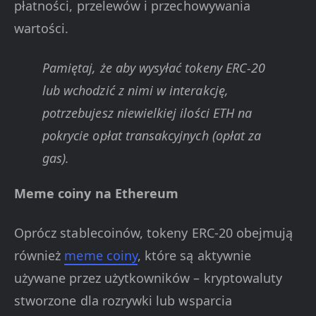
płatności, przelewów i przechowywania
wartości.
Pamiętaj, że aby wysyłać tokeny ERC-20
lub wchodzić z nimi w interakcję,
potrzebujesz niewielkiej ilości ETH na
pokrycie opłat transakcyjnych (opłat za
gas).
Meme coiny na Ethereum
Oprócz stablecoinów, tokeny ERC-20 obejmują
również
meme coiny
, które są aktywnie
używane przez użytkowników – kryptowaluty
stworzone dla rozrywki lub wsparcia