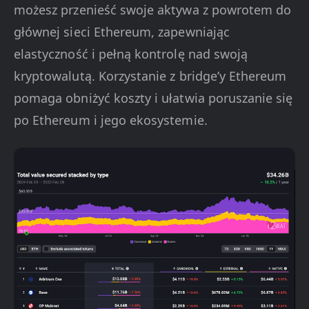
możesz przenieść swoje aktywa z powrotem do
głównej sieci Ethereum, zapewniając
elastyczność i pełną kontrolę nad swoją
kryptowalutą. Korzystanie z bridge’y Ethereum
pomaga obniżyć koszty i ułatwia poruszanie się
po Ethereum i jego ekosystemie.