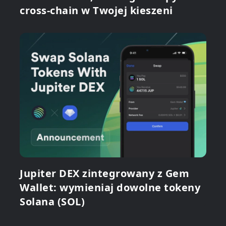
cross-chain w Twojej kieszeni
Jupiter DEX zintegrowany z Gem
Wallet: wymieniaj dowolne tokeny
Solana (SOL)