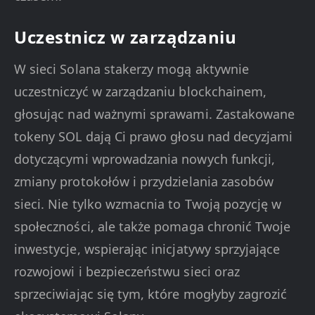
Uczestnicz w zarządzaniu
W sieci Solana stakerzy mogą aktywnie
uczestniczyć w zarządzaniu blockchainem,
głosując nad ważnymi sprawami. Zastakowane
tokeny SOL dają Ci prawo głosu nad decyzjami
dotyczącymi wprowadzania nowych funkcji,
zmiany protokołów i przydzielania zasobów
sieci. Nie tylko wzmacnia to Twoją pozycję w
społeczności, ale także pomaga chronić Twoje
inwestycje, wspierając inicjatywy sprzyjające
rozwojowi i bezpieczeństwu sieci oraz
sprzeciwiając się tym, które mogłyby zagrozić