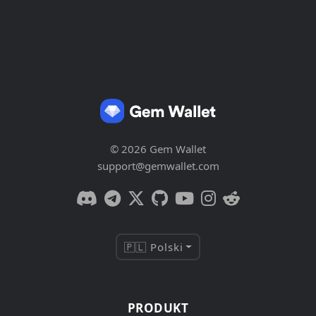
© 2026 Gem Wallet
support@gemwallet.com
🇵🇱 Polski
PRODUKT