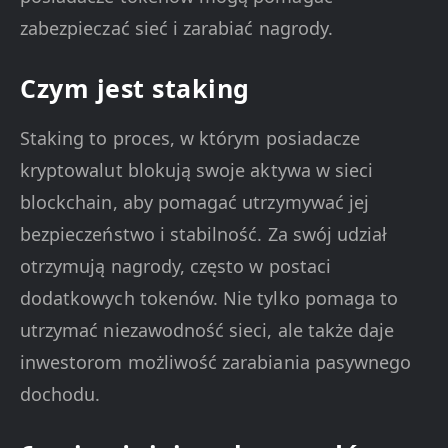
zabezpieczać sieć i zarabiać nagrody.
Czym jest staking
Staking to proces, w którym posiadacze
kryptowalut blokują swoje aktywa w sieci
blockchain, aby pomagać utrzymywać jej
bezpieczeństwo i stabilność. Za swój udział
otrzymują nagrody, często w postaci
dodatkowych tokenów. Nie tylko pomaga to
utrzymać niezawodność sieci, ale także daje
inwestorom możliwość zarabiania pasywnego
dochodu.