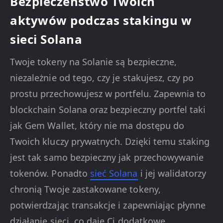
Bezpieczeństwo Twoich
aktywów podczas stakingu w
sieci Solana
Twoje tokeny na Solanie są bezpieczne,
niezależnie od tego, czy je stakujesz, czy po
prostu przechowujesz w portfelu. Zapewnia to
blockchain Solana oraz bezpieczny portfel taki
jak Gem Wallet, który nie ma dostępu do
Twoich kluczy prywatnych. Dzięki temu staking
jest tak samo bezpieczny jak przechowywanie
tokenów. Ponadto
sieć Solana
i jej walidatorzy
chronią Twoje zastakowane tokeny,
potwierdzając transakcje i zapewniając płynne
działanie sieci, co daje Ci dodatkowe