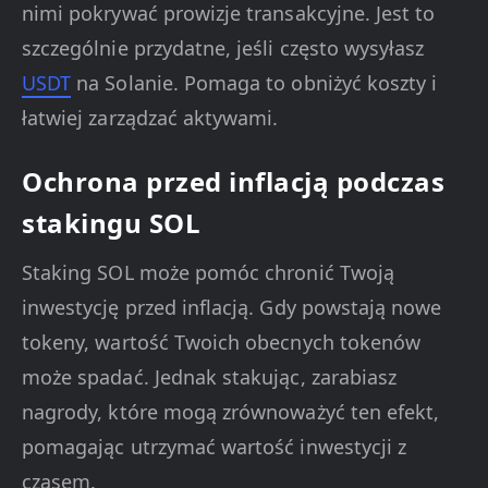
nimi pokrywać prowizje transakcyjne. Jest to
szczególnie przydatne, jeśli często wysyłasz
USDT
na Solanie. Pomaga to obniżyć koszty i
łatwiej zarządzać aktywami.
Ochrona przed inflacją podczas
stakingu SOL
Staking SOL może pomóc chronić Twoją
inwestycję przed inflacją. Gdy powstają nowe
tokeny, wartość Twoich obecnych tokenów
może spadać. Jednak stakując, zarabiasz
nagrody, które mogą zrównoważyć ten efekt,
pomagając utrzymać wartość inwestycji z
czasem.