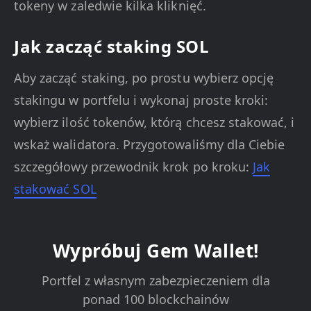
tokeny w zaledwie kilka kliknięć.
Jak zacząć staking SOL
Aby zacząć staking, po prostu wybierz opcję
stakingu w portfelu i wykonaj proste kroki:
wybierz ilość tokenów, którą chcesz stakować, i
wskaż walidatora. Przygotowaliśmy dla Ciebie
szczegółowy przewodnik krok po kroku:
Jak
stakować SOL
Wypróbuj Gem Wallet!
Portfel z własnym zabezpieczeniem dla
ponad 100 blockchainów