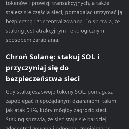
tokenów i prowizji transakcyjnych, a także
stajesz się częścią sieci, pomagając utrzymać ją
bezpieczną i zdecentralizowaną. To sprawia, że
staking jest atrakcyjnym i ekologicznym
sposobem zarabiania.
Chroń Solanę: stakuj SOL i
przyczyniaj się do
bezpieczeństwa sieci
Gdy stakujesz swoje tokeny SOL, pomagasz
zapobiegać niepożądanym działaniom, takim
jak atak 51%, który mógłby zagrozić sieci.
Staking sprawia, że sieć staje się bardziej
zdecentralizowana i odporna, zmniejszając