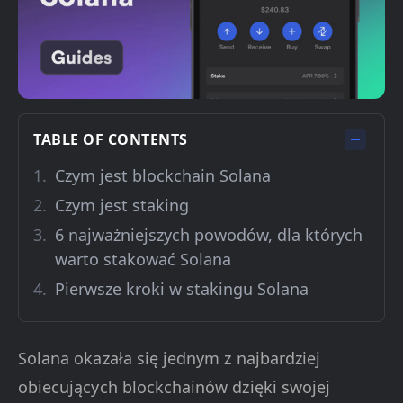
TABLE OF CONTENTS
Czym jest blockchain Solana
Czym jest staking
6 najważniejszych powodów, dla których
warto stakować Solana
Pierwsze kroki w stakingu Solana
Solana okazała się jednym z najbardziej
obiecujących blockchainów dzięki swojej