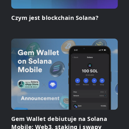
Czym jest blockchain Solana?
Gem Wallet debiutuje na Solana
Mobile: Web3, staking i swapy