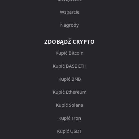
Wsparcie
Nagrody
ZDOBĄDŹ CRYPTO
Kupić Bitcoin
Kupić BASE ETH
Kupić BNB
Kupić Ethereum
Kupić Solana
Kupić Tron
Kupić USDT