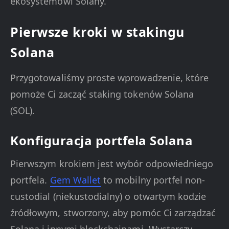
ekosystemowi Solany.
Pierwsze kroki w stakingu
Solana
Przygotowaliśmy proste wprowadzenie, które
pomoże Ci zacząć staking tokenów Solana
(SOL).
Konfiguracja portfela Solana
Pierwszym krokiem jest wybór odpowiedniego
portfela.
Gem Wallet
to mobilny portfel non-
custodial (niekustodialny) o otwartym kodzie
źródłowym, stworzony, aby pomóc Ci zarządzać