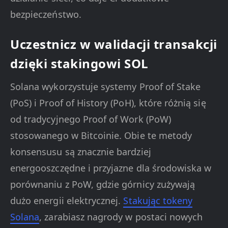
bezpieczeństwo.
Uczestnicz w walidacji transakcji
dzięki stakingowi SOL
Solana wykorzystuje systemy Proof of Stake
(PoS) i Proof of History (PoH), które różnią się
od tradycyjnego Proof of Work (PoW)
stosowanego w Bitcoinie. Obie te metody
konsensusu są znacznie bardziej
energooszczędne i przyjazne dla środowiska w
porównaniu z PoW, gdzie górnicy zużywają
dużo energii elektrycznej.
Stakując tokeny
Solana
, zarabiasz nagrody w postaci nowych