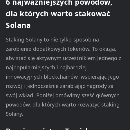
6 najważniejszych powodów,
dla których warto stakować
Solana
Staking Solany to nie tylko sposób na
zarobienie dodatkowych tokenów. To okazja,
aby stać się aktywnym uczestnikiem jednego z
najpopularniejszych i najbardziej
innowacyjnych blockchainów, wspierając jego
rozwój i jednocześnie zarabiając nagrody za
swój wkład. Poniżej omówimy sześć głównych
powodów, dla których warto rozważyć staking
Solany.