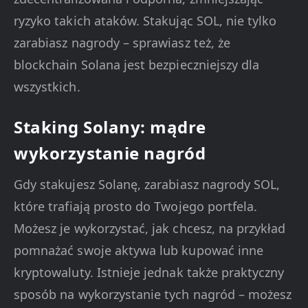
ryzyko takich ataków. Stakując SOL, nie tylko
zarabiasz nagrody – sprawiasz też, że
blockchain Solana jest bezpieczniejszy dla
wszystkich.
Staking Solany: mądre
wykorzystanie nagród
Gdy stakujesz Solanę, zarabiasz nagrody SOL,
które trafiają prosto do Twojego portfela.
Możesz je wykorzystać, jak chcesz, na przykład
pomnażać swoje aktywa lub kupować inne
kryptowaluty. Istnieje jednak także praktyczny
sposób na wykorzystanie tych nagród – możesz