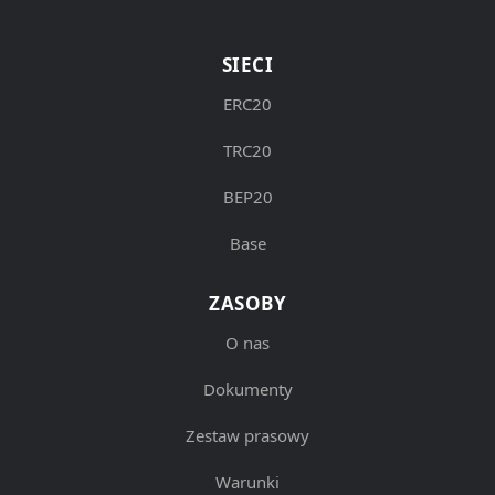
SIECI
ERC20
TRC20
BEP20
Base
ZASOBY
O nas
Dokumenty
Zestaw prasowy
Warunki