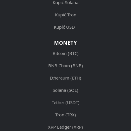
Kupić Solana
Kupić Tron
Kupić USDT
MONETY
Bitcoin (BTC)
BNB Chain (BNB)
Ethereum (ETH)
Solana (SOL)
Tether (USDT)
Tron (TRX)
XRP Ledger (XRP)