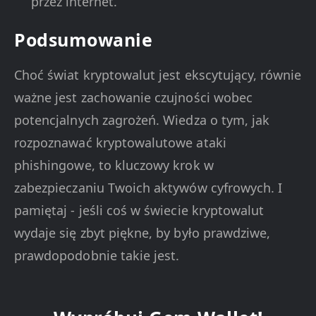
przez internet.
Podsumowanie
Choć świat kryptowalut jest ekscytujący, równie
ważne jest zachowanie czujności wobec
potencjalnych zagrożeń. Wiedza o tym, jak
rozpoznawać kryptowalutowe ataki
phishingowe, to kluczowy krok w
zabezpieczaniu Twoich aktywów cyfrowych. I
pamiętaj - jeśli coś w świecie kryptowalut
wydaje się zbyt piękne, by było prawdziwe,
prawdopodobnie takie jest.