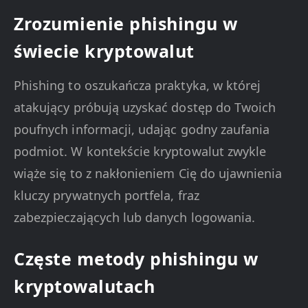
Zrozumienie phishingu w
świecie kryptowalut
Phishing to oszukańcza praktyka, w której
atakujący próbują uzyskać dostęp do Twoich
poufnych informacji, udając godny zaufania
podmiot. W kontekście kryptowalut zwykle
wiąże się to z nakłonieniem Cię do ujawnienia
kluczy prywatnych portfela, fraz
zabezpieczających lub danych logowania.
Częste metody phishingu w
kryptowalutach