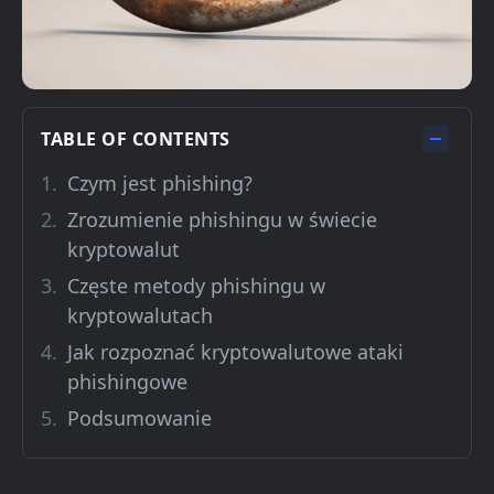
TABLE OF CONTENTS
Czym jest phishing?
Zrozumienie phishingu w świecie
kryptowalut
Częste metody phishingu w
kryptowalutach
Jak rozpoznać kryptowalutowe ataki
phishingowe
Podsumowanie