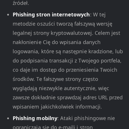
źródeł.
Phishing stron internetowych
: W tej
metodzie oszuści tworzą fałszywą wersję
legalnej strony kryptowalutowej. Celem jest
nakłonienie Cię do wpisania danych
logowania, które są następnie kradzione, lub
do podpisania transakcji z Twojego portfela,
co daje im dostęp do przeniesienia Twoich
środków. Te fałszywe strony często
wyglądają niezwykle autentycznie, więc
zawsze dokładnie sprawdzaj adres URL przed
wpisaniem jakichkolwiek informacji.
Phishing mobilny
: Ataki phishingowe nie
ograniczają się do e-maili i stron