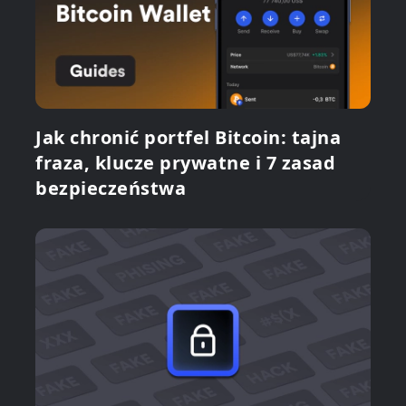
Jak chronić portfel Bitcoin: tajna
fraza, klucze prywatne i 7 zasad
bezpieczeństwa