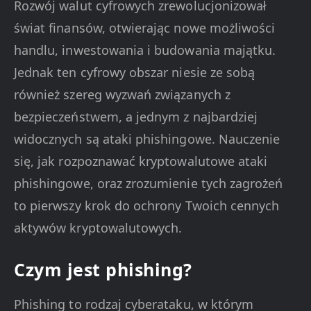
Rozwój walut cyfrowych zrewolucjonizował
świat finansów, otwierając nowe możliwości
handlu, inwestowania i budowania majątku.
Jednak ten cyfrowy obszar niesie ze sobą
również szereg wyzwań związanych z
bezpieczeństwem, a jednym z najbardziej
widocznych są ataki phishingowe. Nauczenie
się, jak rozpoznawać kryptowalutowe ataki
phishingowe, oraz zrozumienie tych zagrożeń
to pierwszy krok do ochrony Twoich cennych
aktywów kryptowalutowych.
Czym jest phishing?
Phishing to rodzaj cyberataku, w którym