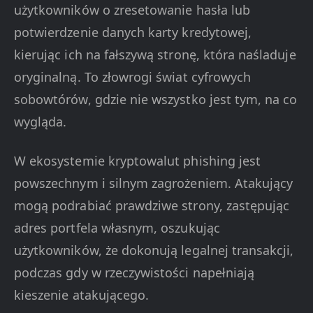
użytkowników o zresetowanie hasła lub
potwierdzenie danych karty kredytowej,
kierując ich na fałszywą stronę, która naśladuje
oryginalną. To złowrogi świat cyfrowych
sobowtórów, gdzie nie wszystko jest tym, na co
wygląda.
W ekosystemie kryptowalut phishing jest
powszechnym i silnym zagrożeniem. Atakujący
mogą podrabiać prawdziwe strony, zastępując
adres portfela własnym, oszukując
użytkowników, że dokonują legalnej transakcji,
podczas gdy w rzeczywistości napełniają
kieszenie atakującego.