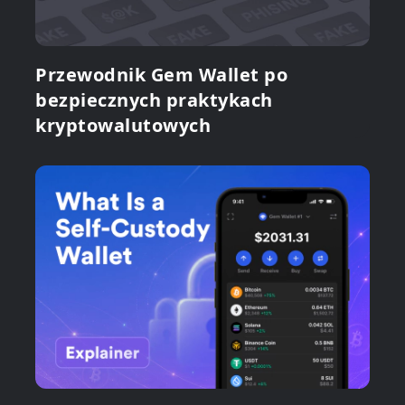
Przewodnik Gem Wallet po
bezpiecznych praktykach
kryptowalutowych