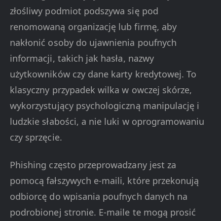
złośliwy podmiot podszywa się pod
renomowaną organizację lub firmę, aby
nakłonić osoby do ujawnienia poufnych
informacji, takich jak hasła, nazwy
użytkowników czy dane karty kredytowej. To
klasyczny przypadek wilka w owczej skórze,
wykorzystujący psychologiczną manipulację i
ludzkie słabości, a nie luki w oprogramowaniu
czy sprzęcie.
Phishing często przeprowadzany jest za
pomocą fałszywych e-maili, które przekonują
odbiorcę do wpisania poufnych danych na
podrobionej stronie. E-maile te mogą prosić