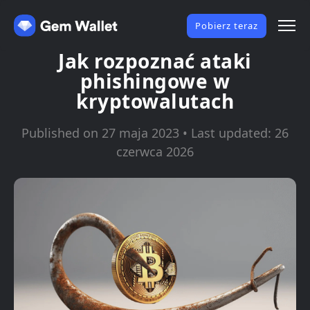
Pobierz teraz
Jak rozpoznać ataki
phishingowe w
kryptowalutach
Published on 27 maja 2023 • Last updated: 26
czerwca 2026