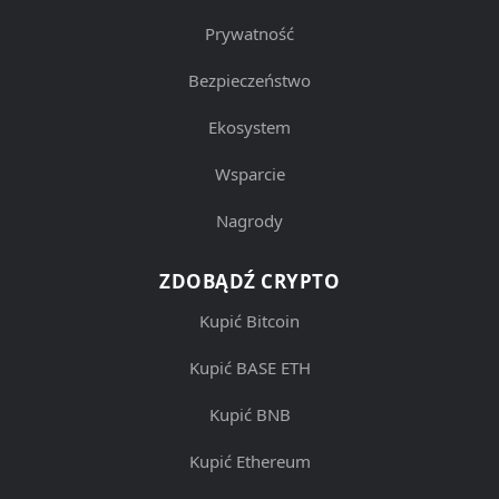
Prywatność
Bezpieczeństwo
Ekosystem
Wsparcie
Nagrody
ZDOBĄDŹ CRYPTO
Kupić Bitcoin
Kupić BASE ETH
Kupić BNB
Kupić Ethereum