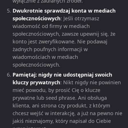
wyłącznie z zaufanych źródeł.
Dwukrotnie sprawdzaj konta w mediach
społecznościowych
: Jeśli otrzymasz
wiadomość od firmy w mediach
społecznościowych, zawsze upewnij się, że
konto jest zweryfikowane. Nie podawaj
żadnych poufnych informacji w
wiadomościach w mediach
społecznościowych.
Pamiętaj: nigdy nie udostępniaj swoich
kluczy prywatnych
: Nikt nigdy nie powinien
mieć powodu, by prosić Cię o klucze
prywatne lub seed phrase. Ani obsługa
klienta, ani strona czy produkt, z którym
chcesz wejść w interakcję, a już na pewno nie
jakiś nieznajomy, który napisał do Ciebie