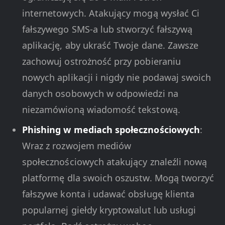
internetowych. Atakujący mogą wysłać Ci
fałszywego SMS-a lub stworzyć fałszywą
aplikację, aby ukraść Twoje dane. Zawsze
zachowuj ostrożność przy pobieraniu
nowych aplikacji i nigdy nie podawaj swoich
danych osobowych w odpowiedzi na
niezamówioną wiadomość tekstową.
Phishing w mediach społecznościowych
:
Wraz z rozwojem mediów
społecznościowych atakujący znaleźli nową
platformę dla swoich oszustw. Mogą tworzyć
fałszywe konta i udawać obsługę klienta
popularnej giełdy kryptowalut lub usługi