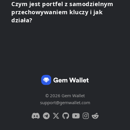
Czym jest portfel z samodzielnym
przechowywaniem kluczy i jak
działa?
© 2026 Gem Wallet
support@gemwallet.com