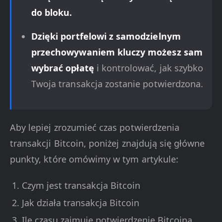
do bloku.
Dzięki portfelowi z samodzielnym
przechowywaniem kluczy możesz sam
wybrać opłatę
i kontrolować, jak szybko
Twoja transakcja zostanie potwierdzona.
Aby lepiej zrozumieć czas potwierdzenia
transakcji Bitcoin, poniżej znajdują się główne
punkty, które omówimy w tym artykule:
Czym jest transakcja Bitcoin
Jak działa transakcja Bitcoin
Ile czasu zajmuje potwierdzenie Bitcoina