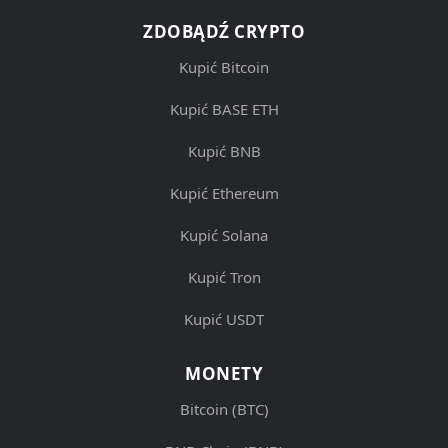
ZDOBĄDŹ CRYPTO
Kupić Bitcoin
Kupić BASE ETH
Kupić BNB
Kupić Ethereum
Kupić Solana
Kupić Tron
Kupić USDT
MONETY
Bitcoin (BTC)