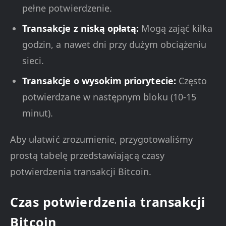
pełne potwierdzenie.
Transakcje z niską opłatą:
Mogą zająć kilka
godzin, a nawet dni przy dużym obciążeniu
sieci.
Transakcje o wysokim priorytecie:
Często
potwierdzane w następnym bloku (10-15
minut).
Aby ułatwić zrozumienie, przygotowaliśmy
prostą tabelę przedstawiającą czasy
potwierdzenia transakcji Bitcoin.
Czas potwierdzenia transakcji
Bitcoin