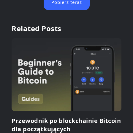
Pobierz teraz
Related Posts
Przewodnik po blockchainie Bitcoin
dla początkujących