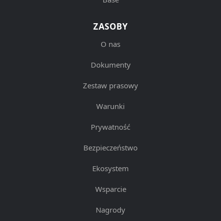
ZASOBY
O nas
Dokumenty
Zestaw prasowy
Warunki
Prywatność
Bezpieczeństwo
Ekosystem
Wsparcie
Nagrody