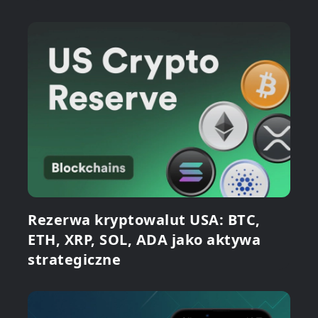
Rezerwa kryptowalut USA: BTC,
ETH, XRP, SOL, ADA jako aktywa
strategiczne