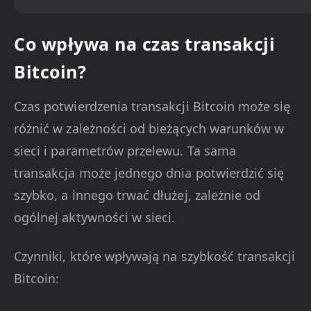
Co wpływa na czas transakcji
Bitcoin?
Czas potwierdzenia transakcji Bitcoin może się
różnić w zależności od bieżących warunków w
sieci i parametrów przelewu. Ta sama
transakcja może jednego dnia potwierdzić się
szybko, a innego trwać dłużej, zależnie od
ogólnej aktywności w sieci.
Czynniki, które wpływają na szybkość transakcji
Bitcoin: