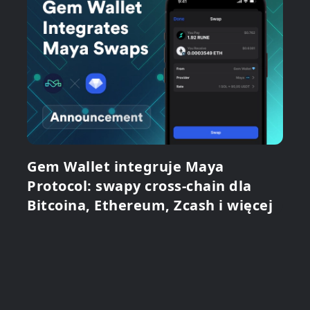
Gem Wallet integruje Maya
Protocol: swapy cross-chain dla
Bitcoina, Ethereum, Zcash i więcej