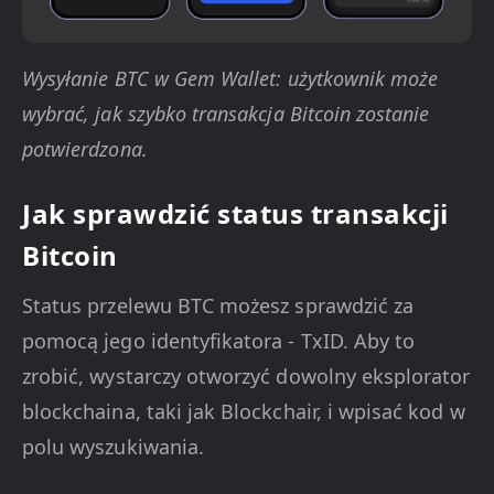
Wysyłanie BTC w Gem Wallet: użytkownik może
wybrać, jak szybko transakcja Bitcoin zostanie
potwierdzona.
Jak sprawdzić status transakcji
Bitcoin
Status przelewu BTC możesz sprawdzić za
pomocą jego identyfikatora - TxID. Aby to
zrobić, wystarczy otworzyć dowolny eksplorator
blockchaina, taki jak Blockchair, i wpisać kod w
polu wyszukiwania.