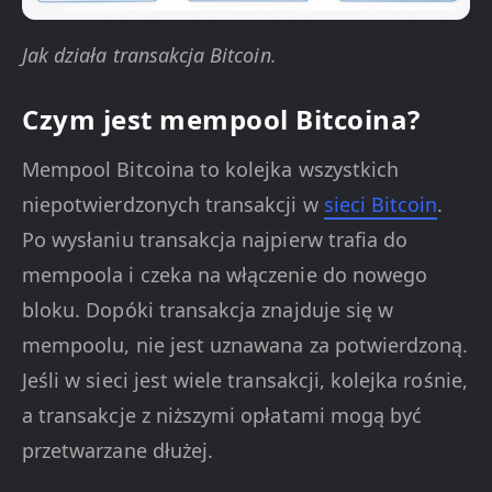
Jak działa transakcja Bitcoin.
Czym jest mempool Bitcoina?
Mempool Bitcoina to kolejka wszystkich
niepotwierdzonych transakcji w
sieci Bitcoin
.
Po wysłaniu transakcja najpierw trafia do
mempoola i czeka na włączenie do nowego
bloku. Dopóki transakcja znajduje się w
mempoolu, nie jest uznawana za potwierdzoną.
Jeśli w sieci jest wiele transakcji, kolejka rośnie,
a transakcje z niższymi opłatami mogą być
przetwarzane dłużej.