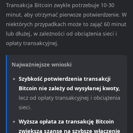
Transakcja Bitcoin zwykle potrzebuje 10-30
minut, aby otrzymać pierwsze potwierdzenie. W
niektórych przypadkach może to zająć 60 minut
lub dłużej, w zależności od obciążenia sieci i
opłaty transakcyjnej.
Najważniejsze wnioski
Szybkość potwierdzenia transakcji
Bitcoin nie zależy od wysyłanej kwoty,
lecz od opłaty transakcyjnej i obciążenia
sieci.
Wyższa opłata za transakcję Bitcoin
zwiększa szansę na szybsze włączenie