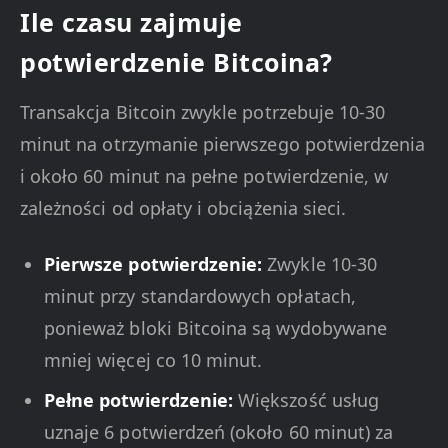
Ile czasu zajmuje
potwierdzenie Bitcoina?
Transakcja Bitcoin zwykle potrzebuje 10-30
minut na otrzymanie pierwszego potwierdzenia
i około 60 minut na pełne potwierdzenie, w
zależności od opłaty i obciążenia sieci.
Pierwsze potwierdzenie:
Zwykle 10-30
minut przy standardowych opłatach,
ponieważ bloki Bitcoina są wydobywane
mniej więcej co 10 minut.
Pełne potwierdzenie:
Większość usług
uznaje 6 potwierdzeń (około 60 minut) za