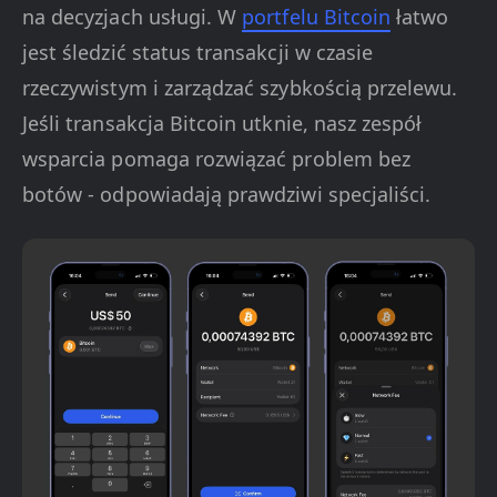
na decyzjach usługi. W
portfelu Bitcoin
łatwo
jest śledzić status transakcji w czasie
rzeczywistym i zarządzać szybkością przelewu.
Jeśli transakcja Bitcoin utknie, nasz zespół
wsparcia pomaga rozwiązać problem bez
botów - odpowiadają prawdziwi specjaliści.