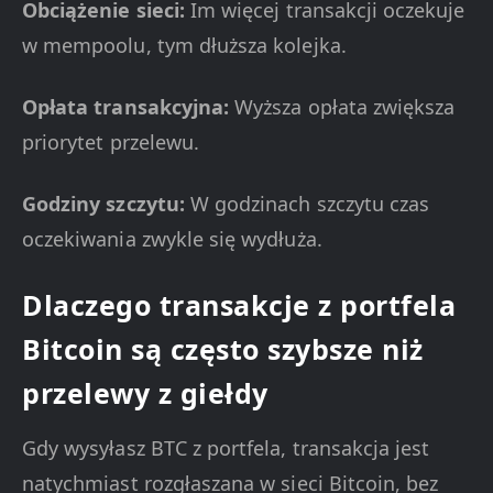
Obciążenie sieci:
Im więcej transakcji oczekuje
w mempoolu, tym dłuższa kolejka.
Opłata transakcyjna:
Wyższa opłata zwiększa
priorytet przelewu.
Godziny szczytu:
W godzinach szczytu czas
oczekiwania zwykle się wydłuża.
Dlaczego transakcje z portfela
Bitcoin są często szybsze niż
przelewy z giełdy
Gdy wysyłasz BTC z portfela, transakcja jest
natychmiast rozgłaszana w sieci Bitcoin, bez