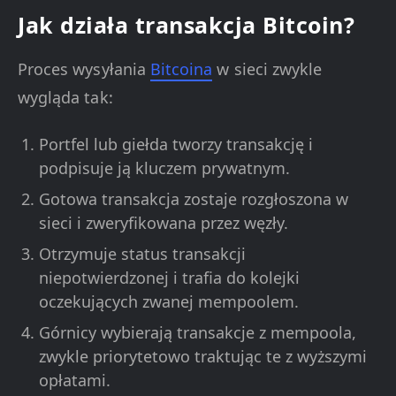
Jak działa transakcja Bitcoin?
Proces wysyłania
Bitcoina
w sieci zwykle
wygląda tak:
Portfel lub giełda tworzy transakcję i
podpisuje ją kluczem prywatnym.
Gotowa transakcja zostaje rozgłoszona w
sieci i zweryfikowana przez węzły.
Otrzymuje status transakcji
niepotwierdzonej i trafia do kolejki
oczekujących zwanej mempoolem.
Górnicy wybierają transakcje z mempoola,
zwykle priorytetowo traktując te z wyższymi
opłatami.