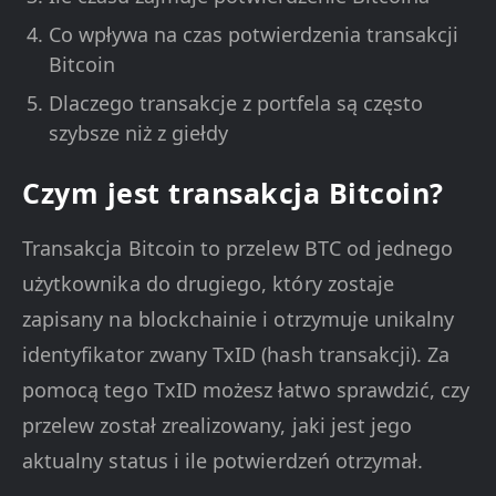
Co wpływa na czas potwierdzenia transakcji
Bitcoin
Dlaczego transakcje z portfela są często
szybsze niż z giełdy
Czym jest transakcja Bitcoin?
Transakcja Bitcoin to przelew BTC od jednego
użytkownika do drugiego, który zostaje
zapisany na blockchainie i otrzymuje unikalny
identyfikator zwany TxID (hash transakcji). Za
pomocą tego TxID możesz łatwo sprawdzić, czy
przelew został zrealizowany, jaki jest jego
aktualny status i ile potwierdzeń otrzymał.