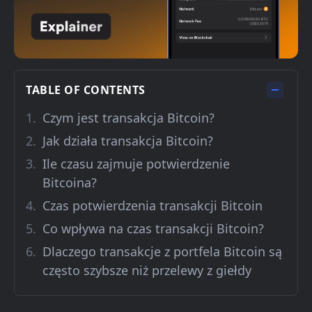
TABLE OF CONTENTS
Czym jest transakcja Bitcoin?
Jak działa transakcja Bitcoin?
Ile czasu zajmuje potwierdzenie
Bitcoina?
Czas potwierdzenia transakcji Bitcoin
Co wpływa na czas transakcji Bitcoin?
Dlaczego transakcje z portfela Bitcoin są
często szybsze niż przelewy z giełdy