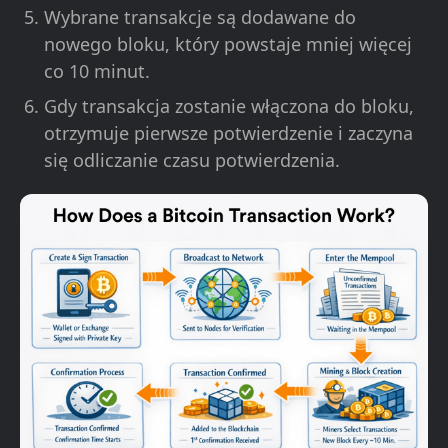
Wybrane transakcje są dodawane do
nowego bloku, który powstaje mniej więcej
co 10 minut.
Gdy transakcja zostanie włączona do bloku,
otrzymuje pierwsze potwierdzenie i zaczyna
się odliczanie czasu potwierdzenia.