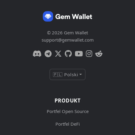
© 2026 Gem Wallet
support@gemwallet.com
🇵🇱 Polski
PRODUKT
Portfel Open Source
Portfel DeFi