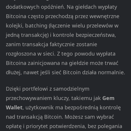
dodatkowych opóźnień. Na giełdach wypłaty
Bitcoina często przechodzą przez wewnętrzne
kolejki, batching (łączenie wielu przelewów w
jedną transakcję) i kontrole bezpieczeństwa,
zanim transakcja faktycznie zostanie
rozgłoszona w sieci. Z tego powodu wypłata
Bitcoina zainicjowana na giełdzie może trwać
dłużej, nawet jeśli sieć Bitcoin działa normalnie.
Dzięki portfelowi z samodzielnym
przechowywaniem kluczy, takiemu jak
Gem
Wallet
, użytkownik ma bezpośrednią kontrolę
nad transakcją Bitcoin. Możesz sam wybrać
opłatę i priorytet potwierdzenia, bez polegania