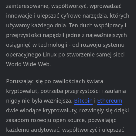
zainteresowanie, współtworzyć, wprowadzać
innowacje i ulepszać cyfrowe narzędzia, których
używamy każdego dnia. Ten duch współpracy i
przejrzystości napędził jedne z najważniejszych
osiągnięć w technologii - od rozwoju systemu
operacyjnego Linux po stworzenie samej sieci
World Wide Web.
Poruszając się po zawiłościach świata
kryptowalut, potrzeba przejrzystości i zaufania
nigdy nie była ważniejsza.
Bitcoin
i
Ethereum
,
dwie wiodące kryptowaluty, rozwinęły się dzięki
zasadom rozwoju open source, pozwalając
każdemu audytować, współtworzyć i ulepszać