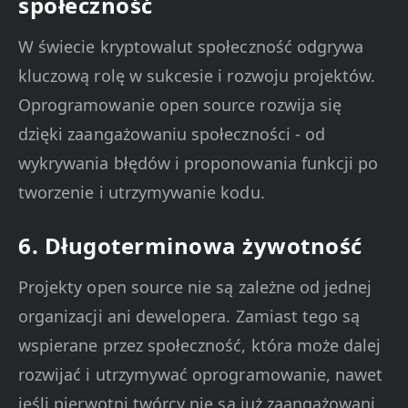
społeczność
W świecie kryptowalut społeczność odgrywa
kluczową rolę w sukcesie i rozwoju projektów.
Oprogramowanie open source rozwija się
dzięki zaangażowaniu społeczności - od
wykrywania błędów i proponowania funkcji po
tworzenie i utrzymywanie kodu.
6. Długoterminowa żywotność
Projekty open source nie są zależne od jednej
organizacji ani dewelopera. Zamiast tego są
wspierane przez społeczność, która może dalej
rozwijać i utrzymywać oprogramowanie, nawet
jeśli pierwotni twórcy nie są już zaangażowani.