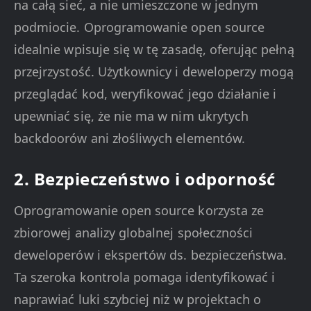
na całą sieć, a nie umieszczone w jednym
podmiocie. Oprogramowanie open source
idealnie wpisuje się w tę zasadę, oferując pełną
przejrzystość. Użytkownicy i deweloperzy mogą
przeglądać kod, weryfikować jego działanie i
upewniać się, że nie ma w nim ukrytych
backdoorów ani złośliwych elementów.
2. Bezpieczeństwo i odporność
Oprogramowanie open source korzysta ze
zbiorowej analizy globalnej społeczności
deweloperów i ekspertów ds. bezpieczeństwa.
Ta szeroka kontrola pomaga identyfikować i
naprawiać luki szybciej niż w projektach o