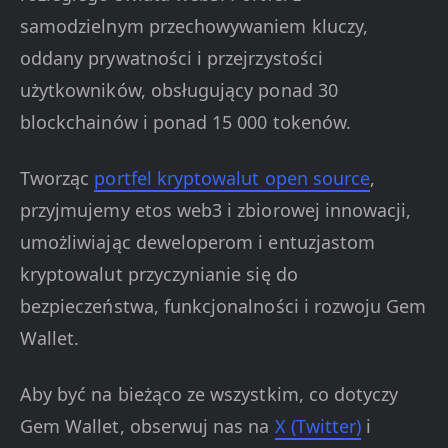
samodzielnym przechowywaniem kluczy,
oddany prywatności i przejrzystości
użytkowników, obsługujący ponad 30
blockchainów i ponad 15 000 tokenów.
Tworząc
portfel kryptowalut open source
,
przyjmujemy etos web3 i zbiorowej innowacji,
umożliwiając deweloperom i entuzjastom
kryptowalut przyczynianie się do
bezpieczeństwa, funkcjonalności i rozwoju Gem
Wallet.
Aby być na bieżąco ze wszystkim, co dotyczy
Gem Wallet, obserwuj nas na
X (Twitter)
i