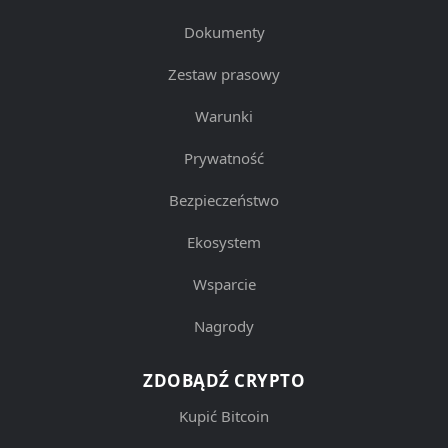
Dokumenty
Zestaw prasowy
Warunki
Prywatność
Bezpieczeństwo
Ekosystem
Wsparcie
Nagrody
ZDOBĄDŹ CRYPTO
Kupić Bitcoin