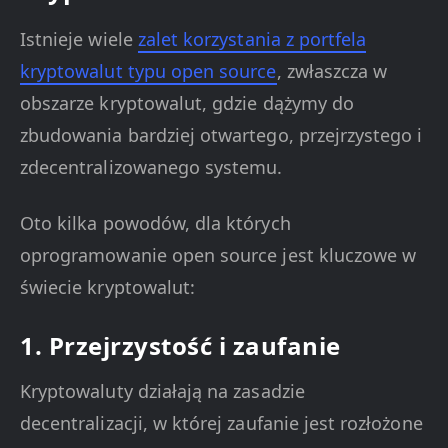
Istnieje wiele
zalet korzystania z portfela
kryptowalut typu open source
, zwłaszcza w
obszarze kryptowalut, gdzie dążymy do
zbudowania bardziej otwartego, przejrzystego i
zdecentralizowanego systemu.
Oto kilka powodów, dla których
oprogramowanie open source jest kluczowe w
świecie kryptowalut:
1. Przejrzystość i zaufanie
Kryptowaluty działają na zasadzie
decentralizacji, w której zaufanie jest rozłożone