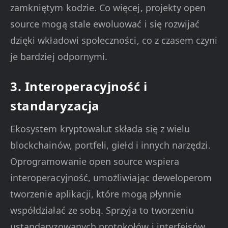
zamkniętym kodzie. Co więcej, projekty open
source mogą stale ewoluować i się rozwijać
dzięki wkładowi społeczności, co z czasem czyni
je bardziej odpornymi.
3. Interoperacyjność i
standaryzacja
Ekosystem kryptowalut składa się z wielu
blockchainów, portfeli, giełd i innych narzędzi.
Oprogramowanie open source wspiera
interoperacyjność, umożliwiając deweloperom
tworzenie aplikacji, które mogą płynnie
współdziałać ze sobą. Sprzyja to tworzeniu
ustandaryzowanych protokołów i interfejsów