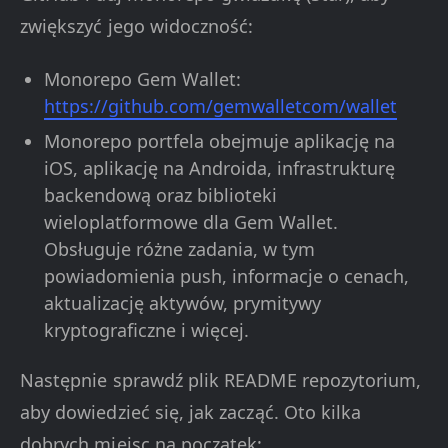
zwiększyć jego widoczność:
Monorepo Gem Wallet:
https://github.com/gemwalletcom/wallet
Monorepo portfela obejmuje aplikację na
iOS, aplikację na Androida, infrastrukturę
backendową oraz biblioteki
wieloplatformowe dla Gem Wallet.
Obsługuje różne zadania, w tym
powiadomienia push, informacje o cenach,
aktualizację aktywów, prymitywy
kryptograficzne i więcej.
Następnie sprawdź plik README repozytorium,
aby dowiedzieć się, jak zacząć. Oto kilka
dobrych miejsc na początek: