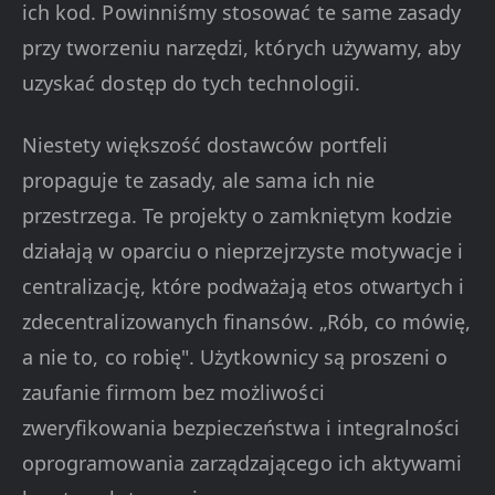
ich kod. Powinniśmy stosować te same zasady
przy tworzeniu narzędzi, których używamy, aby
uzyskać dostęp do tych technologii.
Niestety większość dostawców portfeli
propaguje te zasady, ale sama ich nie
przestrzega. Te projekty o zamkniętym kodzie
działają w oparciu o nieprzejrzyste motywacje i
centralizację, które podważają etos otwartych i
zdecentralizowanych finansów. „Rób, co mówię,
a nie to, co robię". Użytkownicy są proszeni o
zaufanie firmom bez możliwości
zweryfikowania bezpieczeństwa i integralności
oprogramowania zarządzającego ich aktywami