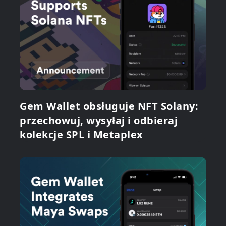
Gem Wallet obsługuje NFT Solany:
przechowuj, wysyłaj i odbieraj
kolekcje SPL i Metaplex