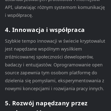
API, ułatwiając różnym systemom komunikację
i współpracę.
4. Innowacja i współpraca
Szybkie tempo innowacji w świecie kryptowalut
jest napędzane wspólnym wysiłkiem
zróżnicowanej społeczności deweloperów,
badaczy i entuzjastów. Oprogramowanie open
source zapewnia tym osobom platformę do
dzielenia się pomysłami, eksperymentowania z
nowymi koncepcjami i rozwijania pracy innych.
5. Rozwój napędzany przez