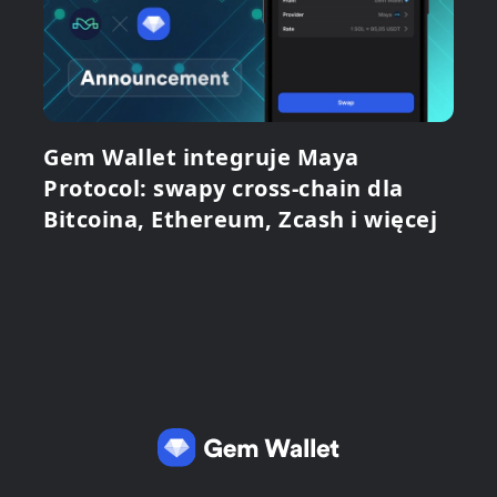
Gem Wallet integruje Maya
Protocol: swapy cross-chain dla
Bitcoina, Ethereum, Zcash i więcej