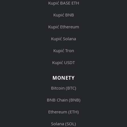
Kupić BASE ETH
Kupić BNB
Kupić Ethereum
Kupić Solana
Kupić Tron
Kupić USDT
MONETY
Bitcoin (BTC)
BNB Chain (BNB)
Ethereum (ETH)
Solana (SOL)