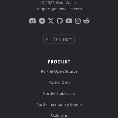
© 2026 Gem Wallet
support@gemwallet.com
🇵🇱 Polski
PRODUKT
Portfel Open Source
Portfel DeFi
Portfel Stablecoin
Portfel na monety Meme
Stakować