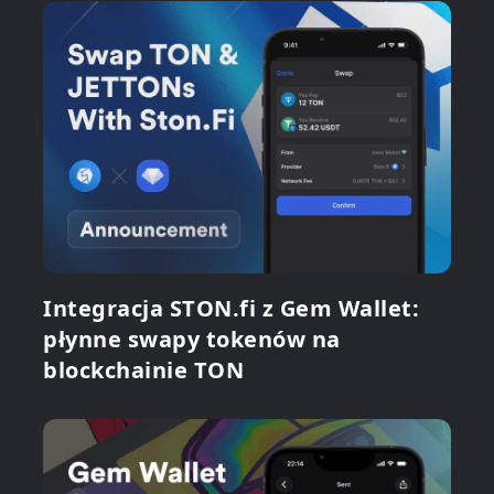
Integracja STON.fi z Gem Wallet:
płynne swapy tokenów na
blockchainie TON