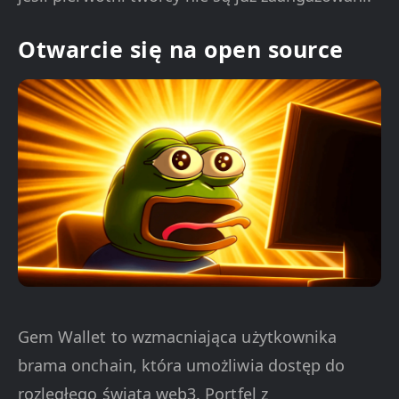
Otwarcie się na open source
Gem Wallet to wzmacniająca użytkownika
brama onchain, która umożliwia dostęp do
rozległego świata web3. Portfel z