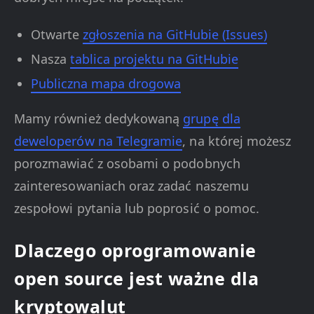
Otwarte
zgłoszenia na GitHubie (Issues)
Nasza
tablica projektu na GitHubie
Publiczna mapa drogowa
Mamy również dedykowaną
grupę dla
deweloperów na Telegramie
, na której możesz
porozmawiać z osobami o podobnych
zainteresowaniach oraz zadać naszemu
zespołowi pytania lub poprosić o pomoc.
Dlaczego oprogramowanie
open source jest ważne dla
kryptowalut