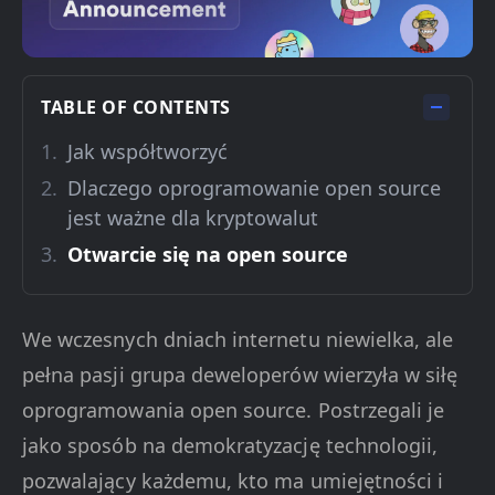
TABLE OF CONTENTS
Jak współtworzyć
Dlaczego oprogramowanie open source
jest ważne dla kryptowalut
Otwarcie się na open source
We wczesnych dniach internetu niewielka, ale
pełna pasji grupa deweloperów wierzyła w siłę
oprogramowania open source. Postrzegali je
jako sposób na demokratyzację technologii,
pozwalający każdemu, kto ma umiejętności i