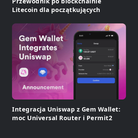
Przewodnik po blockchainie
Litecoin dla początkujących
Integracja Uniswap z Gem Wallet:
moc Universal Router i Permit2