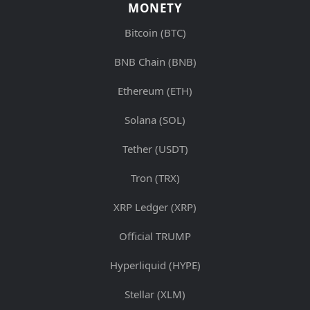
MONETY
Bitcoin (BTC)
BNB Chain (BNB)
Ethereum (ETH)
Solana (SOL)
Tether (USDT)
Tron (TRX)
XRP Ledger (XRP)
Official TRUMP
Hyperliquid (HYPE)
Stellar (XLM)