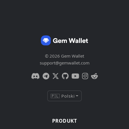
© 2026 Gem Wallet
support@gemwallet.com
🇵🇱 Polski
PRODUKT