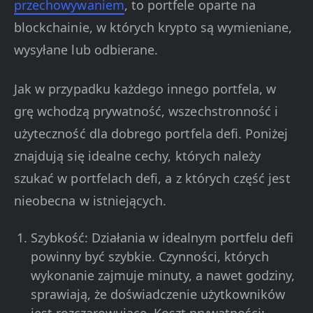
przechowywaniem
, to portfele oparte na
blockchainie, w których krypto są wymieniane,
wysyłane lub odbierane.
Jak w przypadku każdego innego portfela, w
grę wchodzą prywatność, wszechstronność i
użyteczność dla dobrego portfela defi. Poniżej
znajdują się idealne cechy, których należy
szukać w portfelach defi, a z których część jest
nieobecna w istniejących.
Szybkość: Działania w idealnym portfelu defi
powinny być szybkie. Czynności, których
wykonanie zajmuje minuty, a nawet godziny,
sprawiają, że doświadczenie użytkowników