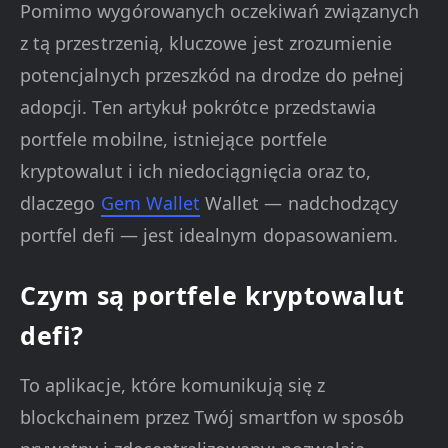
Pomimo wygórowanych oczekiwań związanych
z tą przestrzenią, kluczowe jest zrozumienie
potencjalnych przeszkód na drodze do pełnej
adopcji. Ten artykuł pokrótce przedstawia
portfele mobilne, istniejące portfele
kryptowalut i ich niedociągnięcia oraz to,
dlaczego
Gem Wallet
Wallet — nadchodzący
portfel defi — jest idealnym dopasowaniem.
Czym są portfele kryptowalut
defi?
To aplikacje, które komunikują się z
blockchainem przez Twój smartfon w sposób