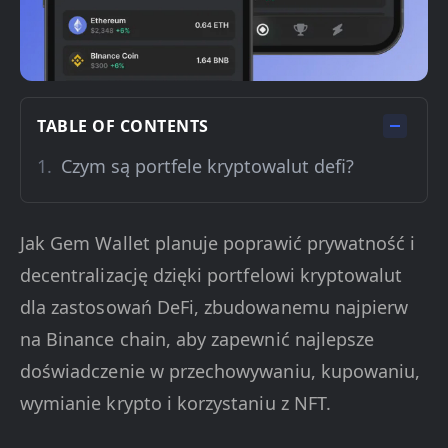
TABLE OF CONTENTS
Czym są portfele kryptowalut defi?
Jak Gem Wallet planuje poprawić prywatność i
decentralizację dzięki portfelowi kryptowalut
dla zastosowań DeFi, zbudowanemu najpierw
na Binance chain, aby zapewnić najlepsze
doświadczenie w przechowywaniu, kupowaniu,
wymianie krypto i korzystaniu z NFT.