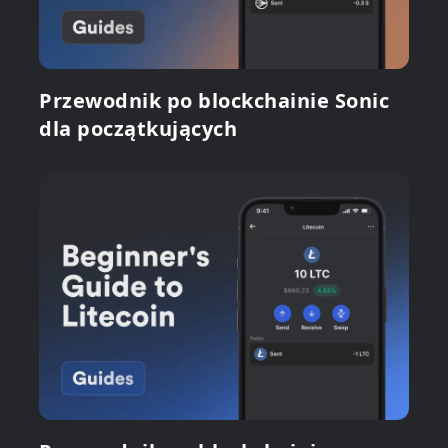
Przewodnik po blockchainie Sonic
dla początkujących