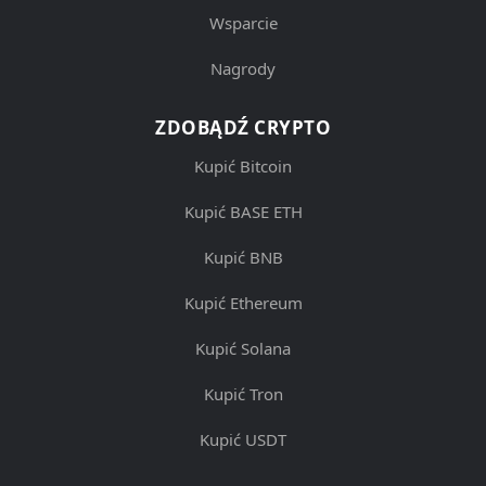
Wsparcie
Nagrody
ZDOBĄDŹ CRYPTO
Kupić Bitcoin
Kupić BASE ETH
Kupić BNB
Kupić Ethereum
Kupić Solana
Kupić Tron
Kupić USDT