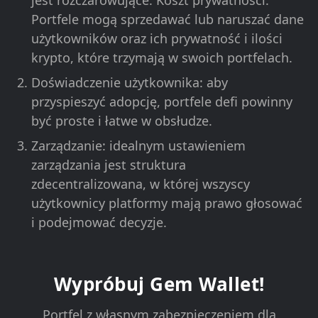
jest rozczarowujące. Koszt prywatności:
Portfele mogą sprzedawać lub naruszać dane
użytkowników oraz ich prywatność i ilości
krypto, które trzymają w swoich portfelach.
Doświadczenie użytkownika: aby
przyspieszyć adopcję, portfele defi powinny
być proste i łatwe w obsłudze.
Zarządzanie: idealnym ustawieniem
zarządzania jest struktura
zdecentralizowana, w której wszyscy
użytkownicy platformy mają prawo głosować
i podejmować decyzje.
Wypróbuj Gem Wallet!
Portfel z własnym zabezpieczeniem dla