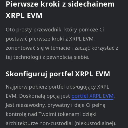
Pierwsze kroki z sidechainem
XRPL EVM
Oto prosty przewodnik, który pomoże Ci
postawić pierwsze kroki z XRPL EVM,
zorientować się w temacie i zacząć korzystać z
tej technologii z pewnością siebie.
Skonfiguruj portfel XRPL EVM
Najpierw pobierz portfel obsługujący XRPL
EVM. Doskonałą opcją jest
portfel XRPL EVM
.
Jest niezawodny, prywatny i daje Ci pełną
kontrolę nad Twoimi tokenami dzięki
architekturze non-custodial (niekustodialnej).