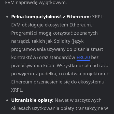
EVM naprawdę wyjątkowym.
Pełna kompatybilność z Ethereum:
XRPL
EVM obsługuje ekosystem Ethereum.
Programiści mogą korzystać ze znanych
narzędzi, takich jak Solidity (język
programowania używany do pisania smart
kontraktów) oraz standardów
ERC20
bez
przepisywania kodu. Wszystko działa od razu
po wyjęciu z pudełka, co ułatwia projektom z
Ethereum przeniesienie się do ekosystemu
XRPL.
Ultraniskie opłaty:
Nawet w szczytowych
okresach użytkowania opłaty transakcyjne w