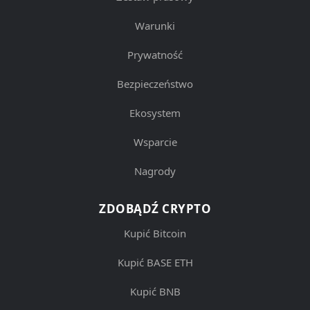
Warunki
Prywatność
Bezpieczeństwo
Ekosystem
Wsparcie
Nagrody
ZDOBĄDŹ CRYPTO
Kupić Bitcoin
Kupić BASE ETH
Kupić BNB