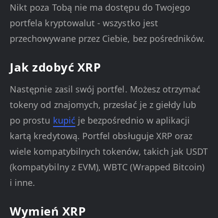
Nikt poza Tobą nie ma dostępu do Twojego
portfela kryptowalut - wszystko jest
przechowywane przez Ciebie, bez pośredników.
Jak zdobyć XRP
Następnie zasil swój portfel. Możesz otrzymać
tokeny od znajomych, przesłać je z giełdy lub
po prostu
kupić
je bezpośrednio w aplikacji
kartą kredytową. Portfel obsługuje XRP oraz
wiele kompatybilnych tokenów, takich jak USDT
(kompatybilny z EVM), WBTC (Wrapped Bitcoin)
i inne.
Wymień XRP