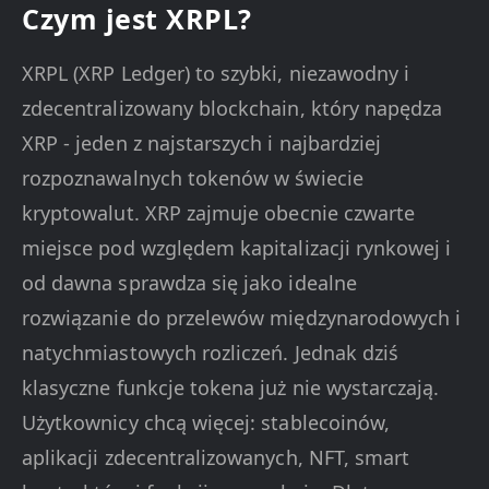
Czym jest XRPL?
XRPL (XRP Ledger) to szybki, niezawodny i
zdecentralizowany blockchain, który napędza
XRP - jeden z najstarszych i najbardziej
rozpoznawalnych tokenów w świecie
kryptowalut. XRP zajmuje obecnie czwarte
miejsce pod względem kapitalizacji rynkowej i
od dawna sprawdza się jako idealne
rozwiązanie do przelewów międzynarodowych i
natychmiastowych rozliczeń. Jednak dziś
klasyczne funkcje tokena już nie wystarczają.
Użytkownicy chcą więcej: stablecoinów,
aplikacji zdecentralizowanych, NFT, smart