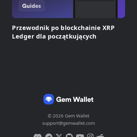
Przewodnik po blockchainie XRP
Ledger dla początkujących
© 2026 Gem Wallet
support@gemwallet.com