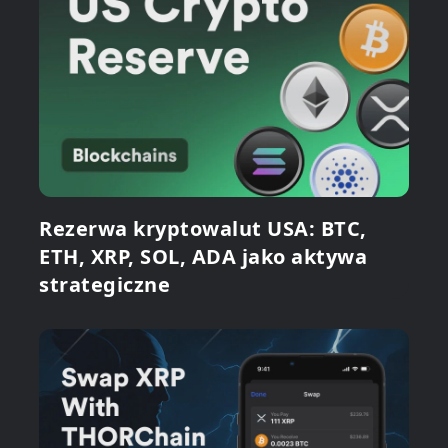
Rezerwa kryptowalut USA: BTC,
ETH, XRP, SOL, ADA jako aktywa
strategiczne