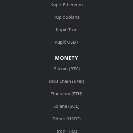
Kupić Ethereum
Kupić Solana
Kupić Tron
Kupić USDT
MONETY
Bitcoin (BTC)
BNB Chain (BNB)
Ethereum (ETH)
Solana (SOL)
Tether (USDT)
Tron (TRX)