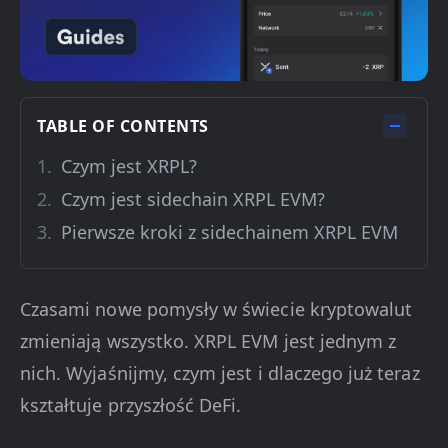
TABLE OF CONTENTS
Czym jest XRPL?
Czym jest sidechain XRPL EVM?
Pierwsze kroki z sidechainem XRPL EVM
Czasami nowe pomysły w świecie kryptowalut
zmieniają wszystko. XRPL EVM jest jednym z
nich. Wyjaśnijmy, czym jest i dlaczego już teraz
kształtuje przyszłość DeFi.