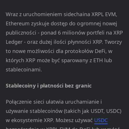
Wraz z uruchomieniem sidechaina XRPL EVM,
Ethereum zyskuje dostęp do ogromnej nowej
publiczności - ponad 6 milionów portfeli na XRP
Ledger - oraz dużej ilości płynności XRP. Tworzy
to nowe możliwości dla protokołów DeFi, w
których XRP może być sparowany z ETH lub
stablecoinami.
Stablecoiny i płatności bez granic
Połączenie sieci ułatwia uruchamianie i
używanie stablecoinów (takich jak USDT, USDC)
w ekosystemie XRP. Możesz używać
USDC