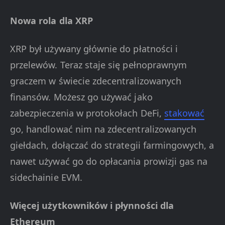
Nowa rola dla XRP
XRP był używany głównie do płatności i
przelewów. Teraz staje się pełnoprawnym
graczem w świecie zdecentralizowanych
finansów. Możesz go używać jako
zabezpieczenia w protokołach DeFi,
stakować
go, handlować nim na zdecentralizowanych
giełdach, dołączać do strategii farmingowych, a
nawet używać go do opłacania prowizji gas na
sidechainie EVM.
Więcej użytkowników i płynności dla
Ethereum