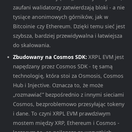
zaufani walidatorzy zatwierdzają bloki - a nie
tysiące anonimowych górników, jak w
Bitcoinie czy Ethereum. Dzięki temu sieć jest
szybsza, bardziej przewidywalna i łatwiejsza
do skalowania.
Zbudowany na Cosmos SDK:
XRPL EVM jest
napędzany przez Cosmos SDK - tę samą
technologię, która stoi za Osmosis, Cosmos
Hub i Injective. Oznacza to, że może
„rozmawiać” bezpośrednio z innymi sieciami
Cosmos, bezproblemowo przesyłając tokeny
i dane. To czyni XRPL EVM prawdziwym
mostem między XRP, Ethereum i Cosmos -